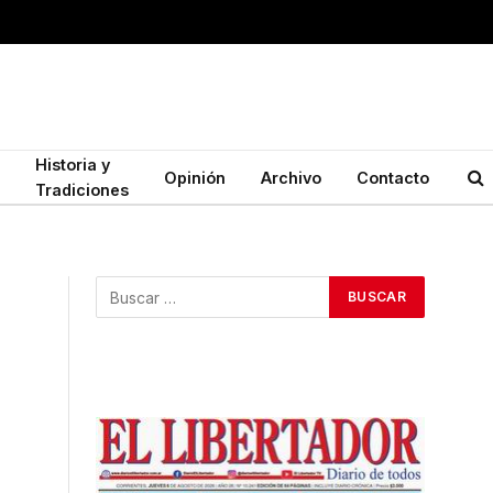
Historia y
Opinión
Archivo
Contacto
Tradiciones