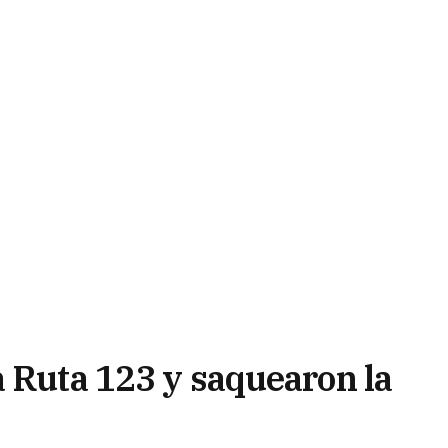
a Ruta 123 y saquearon la