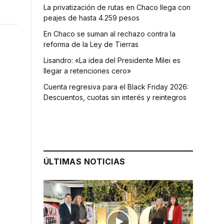
La privatización de rutas en Chaco llega con
peajes de hasta 4.259 pesos
En Chaco se suman al rechazo contra la
reforma de la Ley de Tierras
Lisandro: «La idea del Presidente Milei es
llegar a retenciones cero»
Cuenta regresiva para el Black Friday 2026:
Descuentos, cuotas sin interés y reintegros
ÚLTIMAS NOTICIAS
a