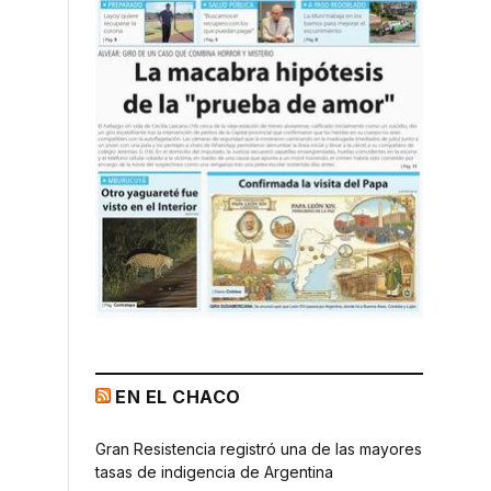
EN EL CHACO
Gran Resistencia registró una de las mayores
tasas de indigencia de Argentina