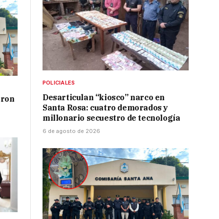
POLICIALES
Desarticulan “kiosco” narco en
aron
Santa Rosa: cuatro demorados y
millonario secuestro de tecnología
6 de agosto de 2026