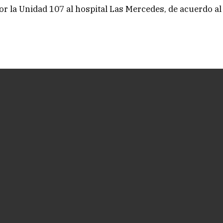
r la Unidad 107 al hospital Las Mercedes, de acuerdo al