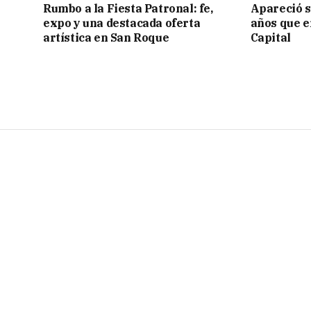
Rumbo a la Fiesta Patronal: fe,
Apareció s
expo y una destacada oferta
años que e
artística en San Roque
Capital