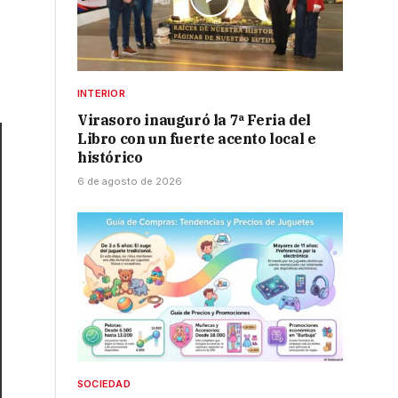
INTERIOR
Virasoro inauguró la 7ª Feria del
Libro con un fuerte acento local e
histórico
6 de agosto de 2026
SOCIEDAD