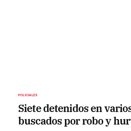
POLICIALES
Siete detenidos en varios
buscados por robo y hur