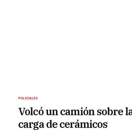
POLICIALES
Volcó un camión sobre l
carga de cerámicos