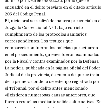
adhirió por Decreto 588/2020, por lo que se
encuadró en el delito previsto en el citado artículo
205 del Código Penal.
El juicio oral se realizó de manera presencial en el
Juzgado Correccional N° 1, bajo estricto
cumplimiento de los protocolos sanitarios
correspondientes. Los testigos que
comparecieron fueron los policías que actuaron
en el procedimiento, quienes fueron examinados
por la Fiscal y contra examinados por la Defensa.
La noticia, publicada en la página oficial del Poder
Judicial de la provincia, da cuenta de que se trata
de la primera condena de este tipo registrada por
el Tribunal, por el delito antes mencionado.
«Existieron numerosas causas anteriores, que
fueron resueltas mediante salidas alternativas. En