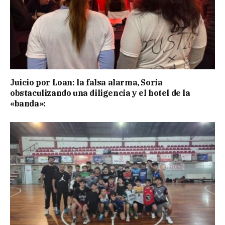
Juicio por Loan: la falsa alarma, Soria
obstaculizando una diligencia y el hotel de la
«banda»: