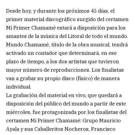
Desde hoy, y durante los próximos 45 días, el
primer material discográfico surgido del certamen
Mi Primer Chamamé estará a disposición para los
amantes de la música del Litoral de todo el mundo.
Mundo Chamamé, título de la obra musical, tendrá
activado un contador que determinará, en ese
plazo de tiempo, a los dos artistas que tuvieron
mayor número de reproducciones. Los finalistas
van a grabar su propio disco (físico) de manera
individual.
La grabación del material en vivo, que quedará a
disposición del público del mundo a partir de este
miércoles, fue protagonizada por los finalistas del
certamen Mi Primer Chamamé: Grupo Mauricio
Ayala y sus Caballeritos Nocheros, Francisco