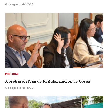
6 de agosto de 2026
POLÍTICA
Aprobaron Plan de Regularización de Obras
6 de agosto de 2026