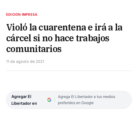
EDICIÓN IMPRESA
Violó la cuarentena e irá a la
cárcel si no hace trabajos
comunitarios
11 de agosto de 2021
Agregar El
Agrega El Libertador a tus medios
preferidos en Google
Libertador en