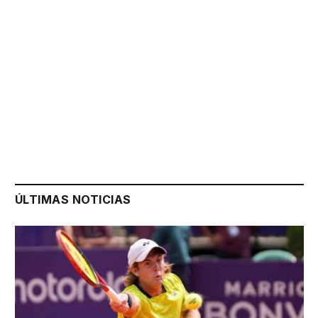
ÚLTIMAS NOTICIAS