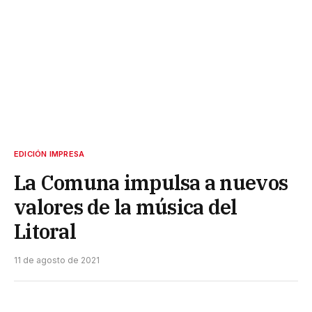
EDICIÓN IMPRESA
La Comuna impulsa a nuevos
valores de la música del
Litoral
11 de agosto de 2021