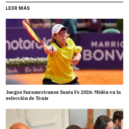
LEER MÁS
Juegos Suramericanos Santa Fe 2026: Midón en la
selección de Tenis