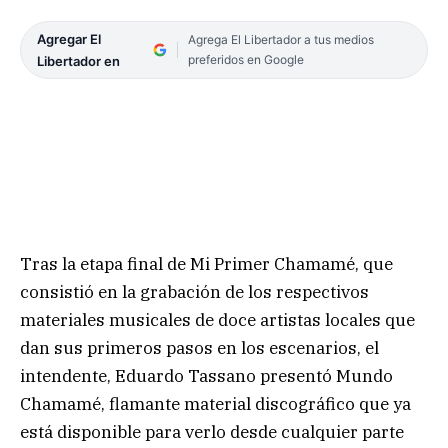
Agregar El
Agrega El Libertador a tus medios
preferidos en Google
Libertador en
Tras la etapa final de Mi Primer Chamamé, que
consistió en la grabación de los respectivos
materiales musicales de doce artistas locales que
dan sus primeros pasos en los escenarios, el
intendente, Eduardo Tassano presentó Mundo
Chamamé, flamante material discográfico que ya
está disponible para verlo desde cualquier parte