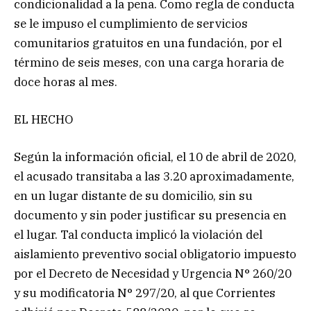
condicionalidad a la pena. Como regla de conducta
se le impuso el cumplimiento de servicios
comunitarios gratuitos en una fundación, por el
término de seis meses, con una carga horaria de
doce horas al mes.
EL HECHO
Según la información oficial, el 10 de abril de 2020,
el acusado transitaba a las 3.20 aproximadamente,
en un lugar distante de su domicilio, sin su
documento y sin poder justificar su presencia en
el lugar. Tal conducta implicó la violación del
aislamiento preventivo social obligatorio impuesto
por el Decreto de Necesidad y Urgencia N° 260/20
y su modificatoria N° 297/20, al que Corrientes