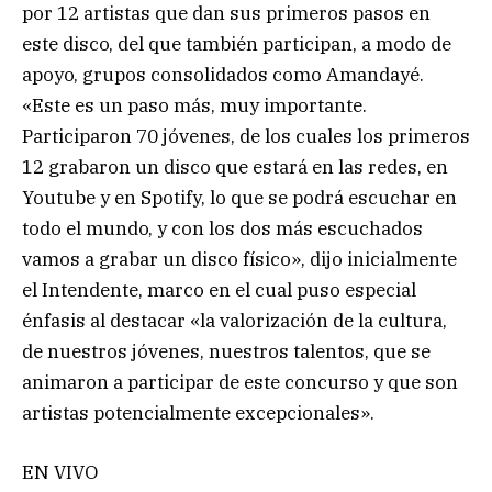
por 12 artistas que dan sus primeros pasos en
este disco, del que también participan, a modo de
apoyo, grupos consolidados como Amandayé.
«Este es un paso más, muy importante.
Participaron 70 jóvenes, de los cuales los primeros
12 grabaron un disco que estará en las redes, en
Youtube y en Spotify, lo que se podrá escuchar en
todo el mundo, y con los dos más escuchados
vamos a grabar un disco físico», dijo inicialmente
el Intendente, marco en el cual puso especial
énfasis al destacar «la valorización de la cultura,
de nuestros jóvenes, nuestros talentos, que se
animaron a participar de este concurso y que son
artistas potencialmente excepcionales».
EN VIVO