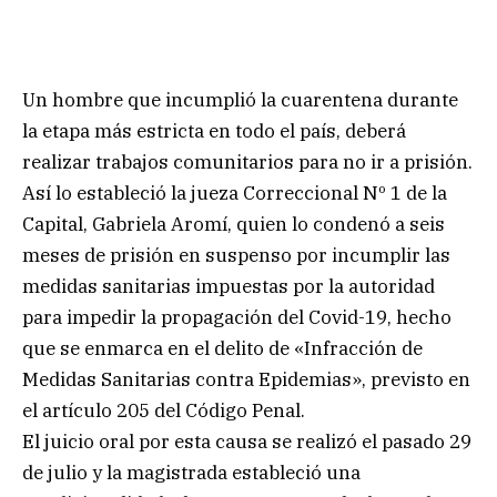
Un hombre que incumplió la cuarentena durante
la etapa más estricta en todo el país, deberá
realizar trabajos comunitarios para no ir a prisión.
Así lo estableció la jueza Correccional Nº 1 de la
Capital, Gabriela Aromí, quien lo condenó a seis
meses de prisión en suspenso por incumplir las
medidas sanitarias impuestas por la autoridad
para impedir la propagación del Covid-19, hecho
que se enmarca en el delito de «Infracción de
Medidas Sanitarias contra Epidemias», previsto en
el artículo 205 del Código Penal.
El juicio oral por esta causa se realizó el pasado 29
de julio y la magistrada estableció una