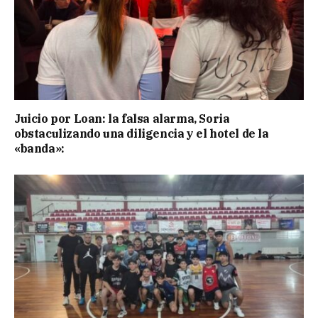
Juicio por Loan: la falsa alarma, Soria
obstaculizando una diligencia y el hotel de la
«banda»: