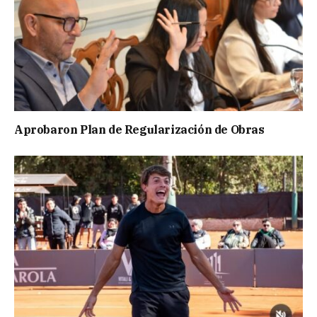
Aprobaron Plan de Regularización de Obras