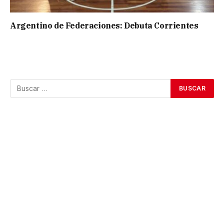
Argentino de Federaciones: Debuta Corrientes