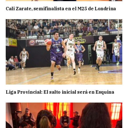
Cali Zarate, semifinalista en el M25 de Londrina
Liga Provincial: El salto inicial será en Esquina