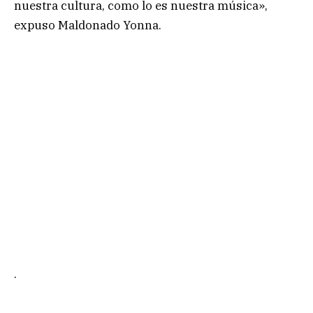
nuestra cultura, como lo es nuestra música»,
expuso Maldonado Yonna.
.