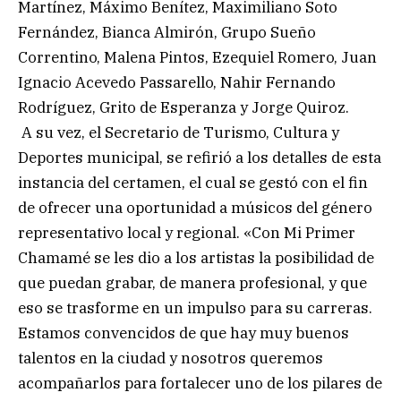
Martínez, Máximo Benítez, Maximiliano Soto
Fernández, Bianca Almirón, Grupo Sueño
Correntino, Malena Pintos, Ezequiel Romero, Juan
Ignacio Acevedo Passarello, Nahir Fernando
Rodríguez, Grito de Esperanza y Jorge Quiroz.
A su vez, el Secretario de Turismo, Cultura y
Deportes municipal, se refirió a los detalles de esta
instancia del certamen, el cual se gestó con el fin
de ofrecer una oportunidad a músicos del género
representativo local y regional. «Con Mi Primer
Chamamé se les dio a los artistas la posibilidad de
que puedan grabar, de manera profesional, y que
eso se trasforme en un impulso para su carreras.
Estamos convencidos de que hay muy buenos
talentos en la ciudad y nosotros queremos
acompañarlos para fortalecer uno de los pilares de