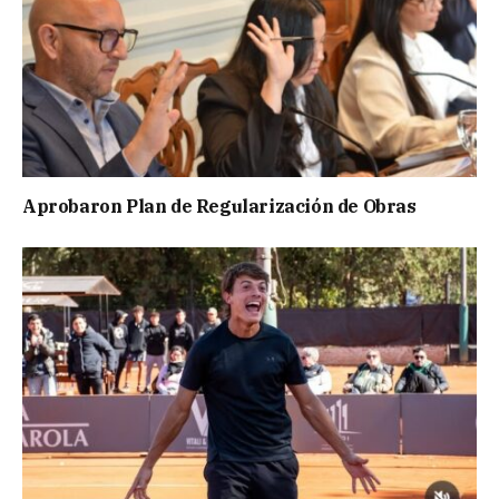
Aprobaron Plan de Regularización de Obras