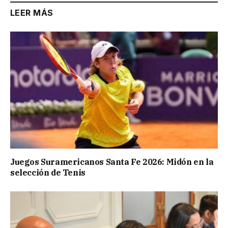
LEER MÁS
Juegos Suramericanos Santa Fe 2026: Midón en la
selección de Tenis