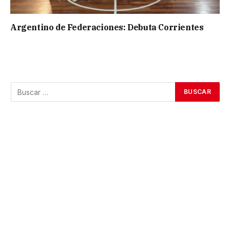
Argentino de Federaciones: Debuta Corrientes