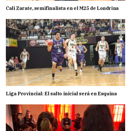
Cali Zarate, semifinalista en el M25 de Londrina
Liga Provincial: El salto inicial será en Esquina