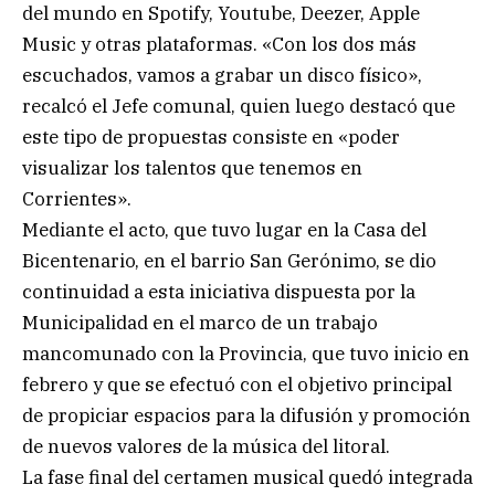
del mundo en Spotify, Youtube, Deezer, Apple
Music y otras plataformas. «Con los dos más
escuchados, vamos a grabar un disco físico»,
recalcó el Jefe comunal, quien luego destacó que
este tipo de propuestas consiste en «poder
visualizar los talentos que tenemos en
Corrientes».
Mediante el acto, que tuvo lugar en la Casa del
Bicentenario, en el barrio San Gerónimo, se dio
continuidad a esta iniciativa dispuesta por la
Municipalidad en el marco de un trabajo
mancomunado con la Provincia, que tuvo inicio en
febrero y que se efectuó con el objetivo principal
de propiciar espacios para la difusión y promoción
de nuevos valores de la música del litoral.
La fase final del certamen musical quedó integrada