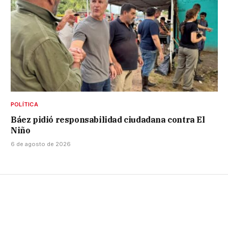
POLÍTICA
Báez pidió responsabilidad ciudadana contra El
Niño
6 de agosto de 2026