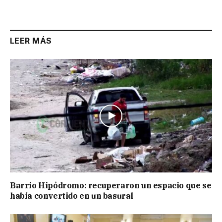
Link
LEER MÁS
Barrio Hipódromo: recuperaron un espacio que se
había convertido en un basural