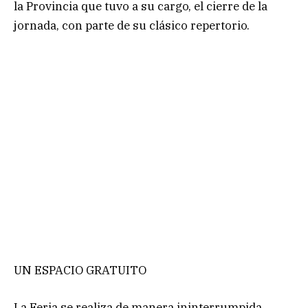
la Provincia que tuvo a su cargo, el cierre de la
jornada, con parte de su clásico repertorio.
UN ESPACIO GRATUITO
La Feria se realiza de manera ininterrumpida