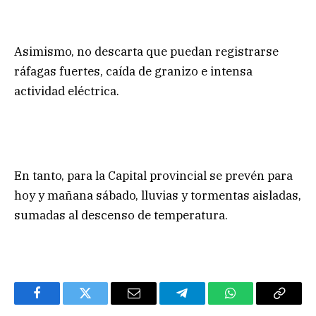
Asimismo, no descarta que puedan registrarse
ráfagas fuertes, caída de granizo e intensa
actividad eléctrica.
En tanto, para la Capital provincial se prevén para
hoy y mañana sábado, lluvias y tormentas aisladas,
sumadas al descenso de temperatura.
Facebook
Twitter
Email
Telegram
WhatsApp
Copy