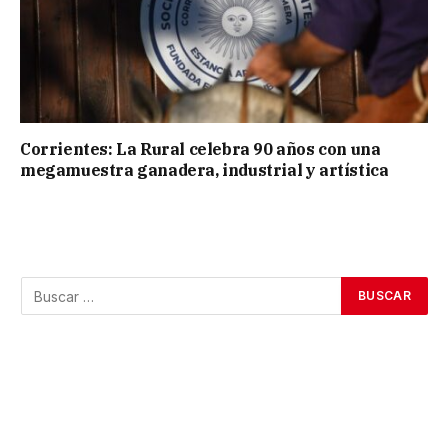
Corrientes: La Rural celebra 90 años con una
megamuestra ganadera, industrial y artística