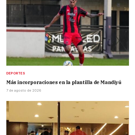
DEPORTES
Más incorporaciones en la plantilla de Mandiyú
7 de agosto de 2026