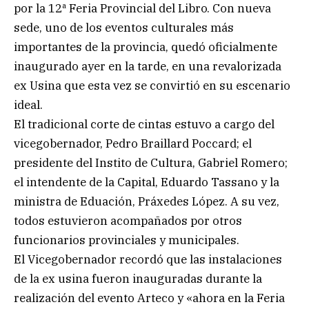
por la 12ª Feria Provincial del Libro. Con nueva
sede, uno de los eventos culturales más
importantes de la provincia, quedó oficialmente
inaugurado ayer en la tarde, en una revalorizada
ex Usina que esta vez se convirtió en su escenario
ideal.
El tradicional corte de cintas estuvo a cargo del
vicegobernador, Pedro Braillard Poccard; el
presidente del Instito de Cultura, Gabriel Romero;
el intendente de la Capital, Eduardo Tassano y la
ministra de Eduación, Práxedes López. A su vez,
todos estuvieron acompañados por otros
funcionarios provinciales y municipales.
El Vicegobernador recordó que las instalaciones
de la ex usina fueron inauguradas durante la
realización del evento Arteco y «ahora en la Feria