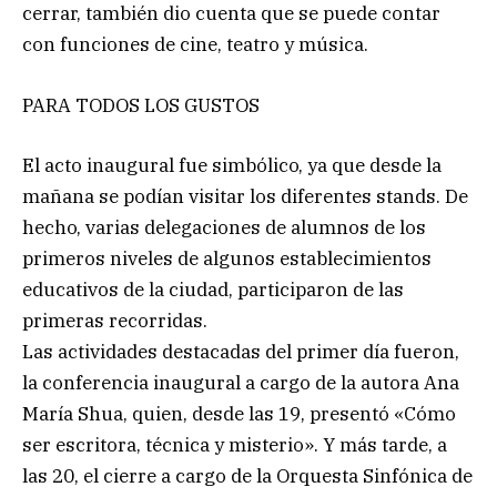
cerrar, también dio cuenta que se puede contar
con funciones de cine, teatro y música.
PARA TODOS LOS GUSTOS
El acto inaugural fue simbólico, ya que desde la
mañana se podían visitar los diferentes stands. De
hecho, varias delegaciones de alumnos de los
primeros niveles de algunos establecimientos
educativos de la ciudad, participaron de las
primeras recorridas.
Las actividades destacadas del primer día fueron,
la conferencia inaugural a cargo de la autora Ana
María Shua, quien, desde las 19, presentó «Cómo
ser escritora, técnica y misterio». Y más tarde, a
las 20, el cierre a cargo de la Orquesta Sinfónica de