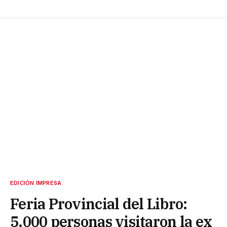
EDICIÓN IMPRESA
Feria Provincial del Libro:
5.000 personas visitaron la ex