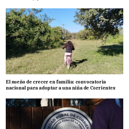
El sueño de crecer en familia: convocatoria
nacional para adoptar a una niña de Corrientes