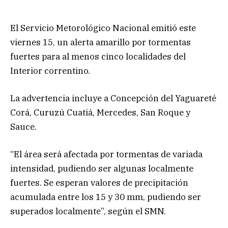
El Servicio Metorológico Nacional emitió este
viernes 15, un alerta amarillo por tormentas
fuertes para al menos cinco localidades del
Interior correntino.
La advertencia incluye a Concepción del Yaguareté
Corá, Curuzú Cuatiá, Mercedes, San Roque y
Sauce.
“El área será afectada por tormentas de variada
intensidad, pudiendo ser algunas localmente
fuertes. Se esperan valores de precipitación
acumulada entre los 15 y 30 mm, pudiendo ser
superados localmente”, según el SMN.