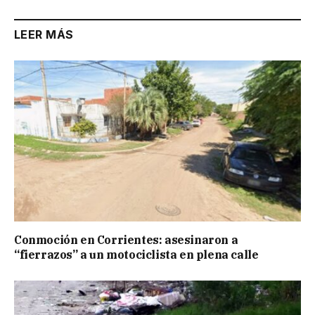
LEER MÁS
Conmoción en Corrientes: asesinaron a
“fierrazos” a un motociclista en plena calle