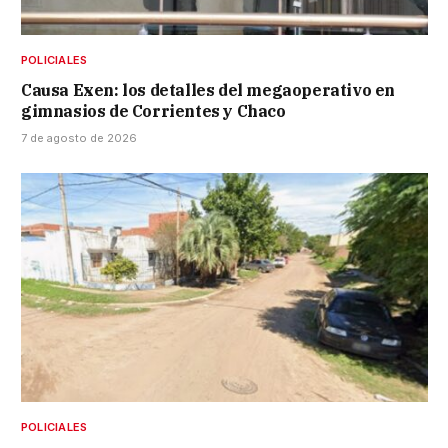
POLICIALES
Causa Exen: los detalles del megaoperativo en
gimnasios de Corrientes y Chaco
7 de agosto de 2026
POLICIALES