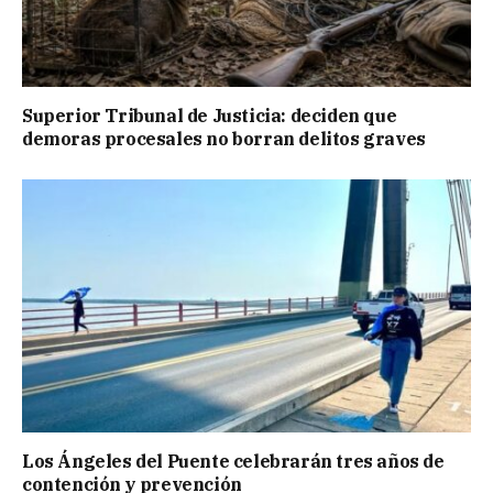
Superior Tribunal de Justicia: deciden que
demoras procesales no borran delitos graves
Los Ángeles del Puente celebrarán tres años de
contención y prevención