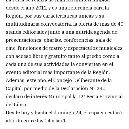
desde el año 2012 y es una referencia para la
Región, por sus características únicas y su
multitudinaria convocatoria, la oferta de más de 40
stands editoriales junto a una nutrida agenda de
presentaciones, charlas, conferencias, sala de
cine, funciones de teatro y espectáculos musicales
con acceso libre y gratuito tanto al predio como a
cada una de sus actividades la convierten en el
evento editorial más importante de la Región.
Además, este año, el Concejo Deliberante de la
Capital, por medio de la Declaración N° 240,
declaró de interés Municipal la 12ª Feria Provincial
del Libro.
Desde hoy y hasta el domingo 24, el espacio estará
abierto entre las 14 y las 1.