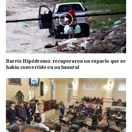
Barrio Hipódromo: recuperaron un espacio que se
había convertido en un basural