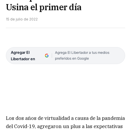
Usina el primer día
15 de julio de 2022
Agregar El
Agrega El Libertador a tus medios
preferidos en Google
Libertador en
Los dos años de virtualidad a causa de la pandemia
del Covid-19, agregaron un plus a las expectativas