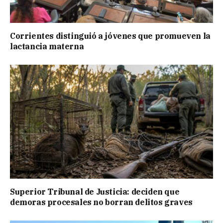
Corrientes distinguió a jóvenes que promueven la
lactancia materna
Superior Tribunal de Justicia: deciden que
demoras procesales no borran delitos graves