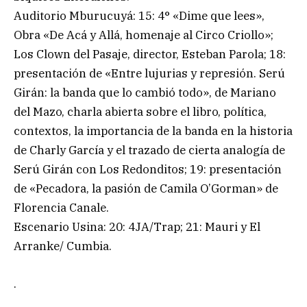
Auditorio Mburucuyá: 15: 4° «Dime que lees»,
Obra «De Acá y Allá, homenaje al Circo Criollo»;
Los Clown del Pasaje, director, Esteban Parola; 18:
presentación de «Entre lujurias y represión. Serú
Girán: la banda que lo cambió todo», de Mariano
del Mazo, charla abierta sobre el libro, política,
contextos, la importancia de la banda en la historia
de Charly García y el trazado de cierta analogía de
Serú Girán con Los Redonditos; 19: presentación
de «Pecadora, la pasión de Camila O’Gorman» de
Florencia Canale.
Escenario Usina: 20: 4JA/Trap; 21: Mauri y El
Arranke/ Cumbia.
.