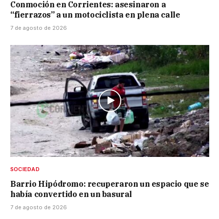
Conmoción en Corrientes: asesinaron a
“fierrazos” a un motociclista en plena calle
7 de agosto de 2026
SOCIEDAD
Barrio Hipódromo: recuperaron un espacio que se
había convertido en un basural
7 de agosto de 2026