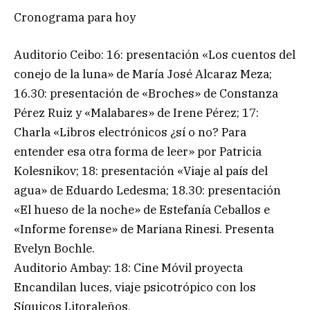
Cronograma para hoy
Auditorio Ceibo: 16: presentación «Los cuentos del
conejo de la luna» de María José Alcaraz Meza;
16.30: presentación de «Broches» de Constanza
Pérez Ruiz y «Malabares» de Irene Pérez; 17:
Charla «Libros electrónicos ¿sí o no? Para
entender esa otra forma de leer» por Patricia
Kolesnikov; 18: presentación «Viaje al país del
agua» de Eduardo Ledesma; 18.30: presentación
«El hueso de la noche» de Estefanía Ceballos e
«Informe forense» de Mariana Rinesi. Presenta
Evelyn Bochle.
Auditorio Ambay: 18: Cine Móvil proyecta
Encandilan luces, viaje psicotrópico con los
Síquicos Litoraleños.