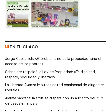
EN EL CHACO
Jorge Capitanich: «El problema no es la propiedad, sino el
acceso de los pobres»
Schneider respaldó la Ley de Propiedad: «Es dignidad,
respeto, seguridad y libertad»
La Libertad Avanza impulsa una red continental de dirigentes
liberales
Alarma sanitaria: la sífilis se dispara con un aumento del 75%
de casos en el país