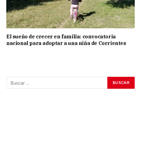
El sueño de crecer en familia: convocatoria
nacional para adoptar a una niña de Corrientes