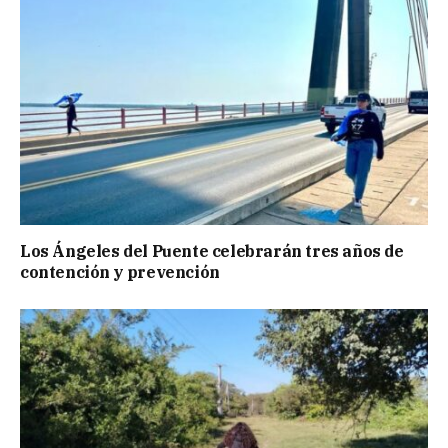
Los Ángeles del Puente celebrarán tres años de
contención y prevención