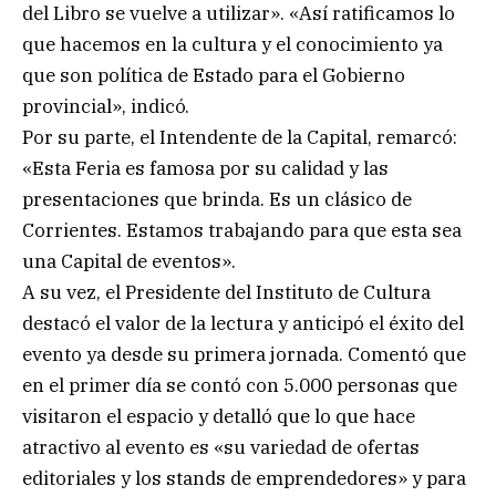
del Libro se vuelve a utilizar». «Así ratificamos lo
que hacemos en la cultura y el conocimiento ya
que son política de Estado para el Gobierno
provincial», indicó.
Por su parte, el Intendente de la Capital, remarcó:
«Esta Feria es famosa por su calidad y las
presentaciones que brinda. Es un clásico de
Corrientes. Estamos trabajando para que esta sea
una Capital de eventos».
A su vez, el Presidente del Instituto de Cultura
destacó el valor de la lectura y anticipó el éxito del
evento ya desde su primera jornada. Comentó que
en el primer día se contó con 5.000 personas que
visitaron el espacio y detalló que lo que hace
atractivo al evento es «su variedad de ofertas
editoriales y los stands de emprendedores» y para