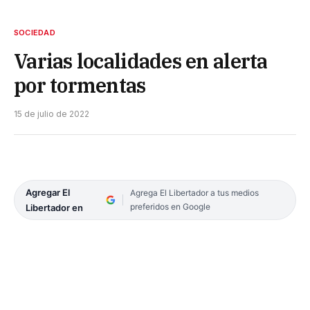
SOCIEDAD
Varias localidades en alerta
por tormentas
15 de julio de 2022
Agregar El
Agrega El Libertador a tus medios
preferidos en Google
Libertador en