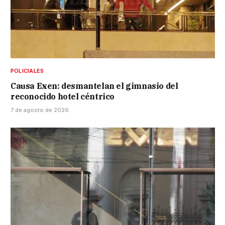
POLICIALES
Causa Exen: desmantelan el gimnasio del
reconocido hotel céntrico
7 de agosto de 2026