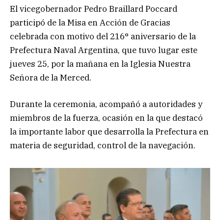
El vicegobernador Pedro Braillard Poccard
participó de la Misa en Acción de Gracias
celebrada con motivo del 216° aniversario de la
Prefectura Naval Argentina, que tuvo lugar este
jueves 25, por la mañana en la Iglesia Nuestra
Señora de la Merced.
Durante la ceremonia, acompañó a autoridades y
miembros de la fuerza, ocasión en la que destacó
la importante labor que desarrolla la Prefectura en
materia de seguridad, control de la navegación.