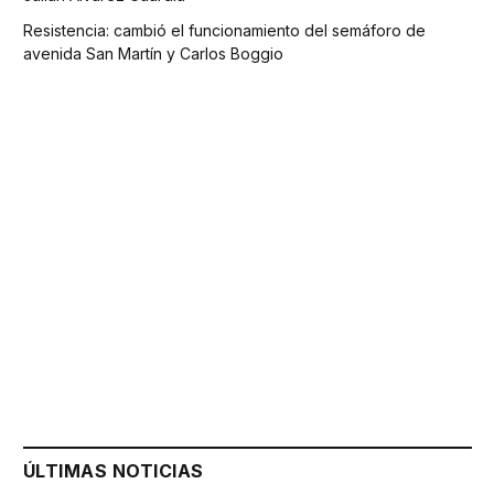
Resistencia: cambió el funcionamiento del semáforo de
avenida San Martín y Carlos Boggio
ÚLTIMAS NOTICIAS