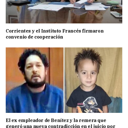
Corrientes y el Instituto Francés firmaron
convenio de cooperación
El ex empleador de Benítez y la remera que
generó una nueva contradicción en el juicio por