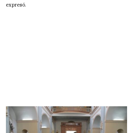
expresó.