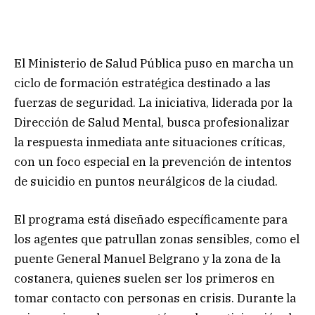
El Ministerio de Salud Pública puso en marcha un
ciclo de formación estratégica destinado a las
fuerzas de seguridad. La iniciativa, liderada por la
Dirección de Salud Mental, busca profesionalizar
la respuesta inmediata ante situaciones críticas,
con un foco especial en la prevención de intentos
de suicidio en puntos neurálgicos de la ciudad.
El programa está diseñado específicamente para
los agentes que patrullan zonas sensibles, como el
puente General Manuel Belgrano y la zona de la
costanera, quienes suelen ser los primeros en
tomar contacto con personas en crisis. Durante la