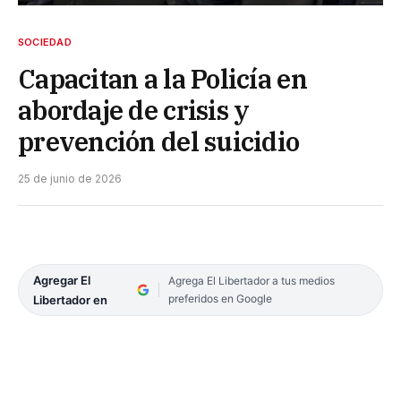
SOCIEDAD
Capacitan a la Policía en
abordaje de crisis y
prevención del suicidio
25 de junio de 2026
Agregar El
Agrega El Libertador a tus medios
preferidos en Google
Libertador en