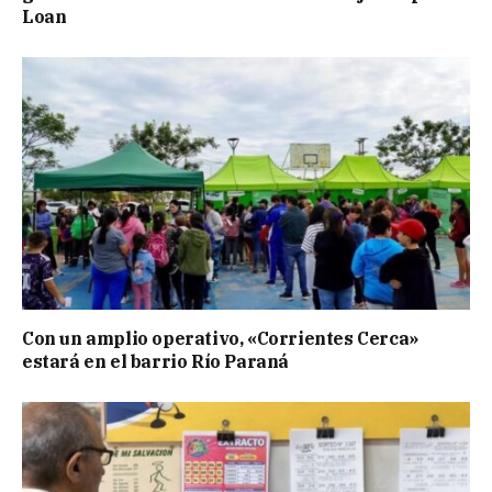
Loan
Con un amplio operativo, «Corrientes Cerca»
estará en el barrio Río Paraná