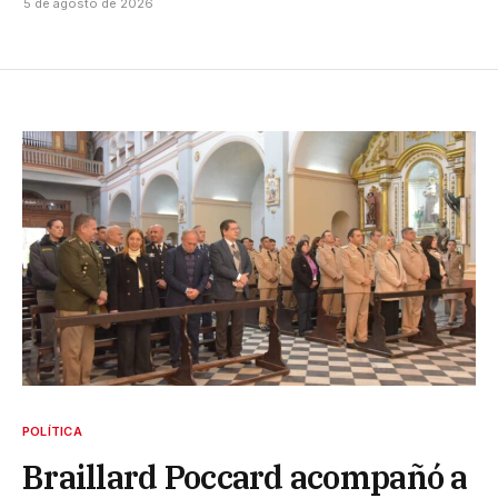
5 de agosto de 2026
POLÍTICA
Braillard Poccard acompañó a