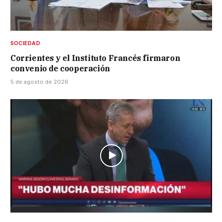
SOCIEDAD
Corrientes y el Instituto Francés firmaron
convenio de cooperación
5 de agosto de 2026