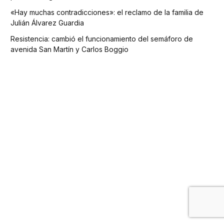
«Hay muchas contradicciones»: el reclamo de la familia de
Julián Álvarez Guardia
Resistencia: cambió el funcionamiento del semáforo de
avenida San Martín y Carlos Boggio