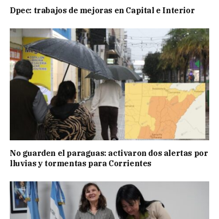
Dpec: trabajos de mejoras en Capital e Interior
No guarden el paraguas: activaron dos alertas por
lluvias y tormentas para Corrientes