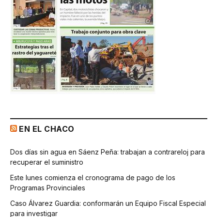
EN EL CHACO
Dos días sin agua en Sáenz Peña: trabajan a contrareloj para
recuperar el suministro
Este lunes comienza el cronograma de pago de los
Programas Provinciales
Caso Álvarez Guardia: conformarán un Equipo Fiscal Especial
para investigar