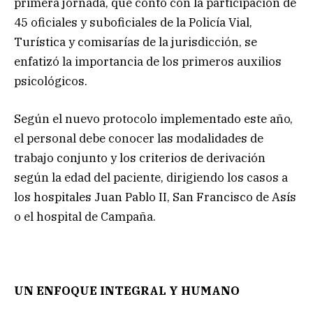
primera jornada, que contó con la participación de
45 oficiales y suboficiales de la Policía Vial,
Turística y comisarías de la jurisdicción, se
enfatizó la importancia de los primeros auxilios
psicológicos.
Según el nuevo protocolo implementado este año,
el personal debe conocer las modalidades de
trabajo conjunto y los criterios de derivación
según la edad del paciente, dirigiendo los casos a
los hospitales Juan Pablo II, San Francisco de Asís
o el hospital de Campaña.
UN ENFOQUE INTEGRAL Y HUMANO