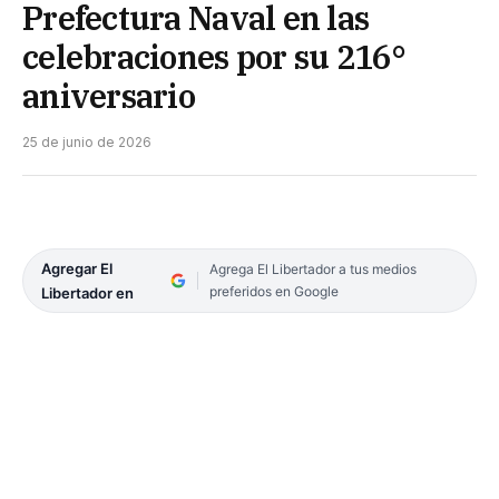
Prefectura Naval en las
celebraciones por su 216°
aniversario
25 de junio de 2026
Agregar El
Agrega El Libertador a tus medios
preferidos en Google
Libertador en