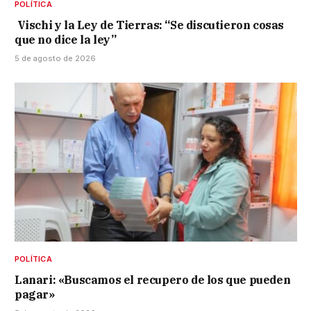
POLÍTICA
Vischi y la Ley de Tierras: “Se discutieron cosas
que no dice la ley”
5 de agosto de 2026
POLÍTICA
Lanari: «Buscamos el recupero de los que pueden
pagar»