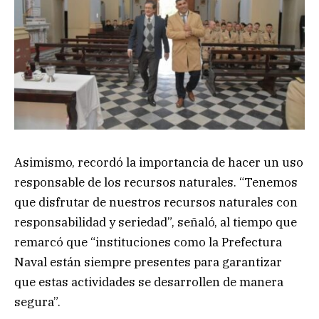
Asimismo, recordó la importancia de hacer un uso
responsable de los recursos naturales. “Tenemos
que disfrutar de nuestros recursos naturales con
responsabilidad y seriedad”, señaló, al tiempo que
remarcó que “instituciones como la Prefectura
Naval están siempre presentes para garantizar
que estas actividades se desarrollen de manera
segura”.