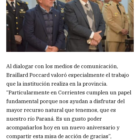
Al dialogar con los medios de comunicación,
Braillard Poccard valoró especialmente el trabajo
que la institución realiza en la provincia.
“Particularmente en Corrientes cumplen un papel
fundamental porque nos ayudan a disfrutar del
mayor recurso natural que tenemos, que es
nuestro río Paraná. Es un gusto poder
acompañarlos hoy en un nuevo aniversario y
compartir esta misa de acción de gracias”,