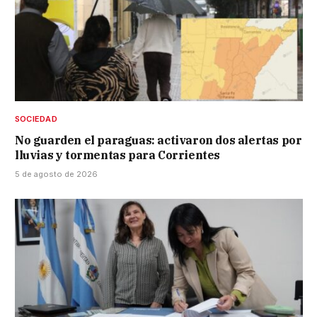
SOCIEDAD
No guarden el paraguas: activaron dos alertas por
lluvias y tormentas para Corrientes
5 de agosto de 2026