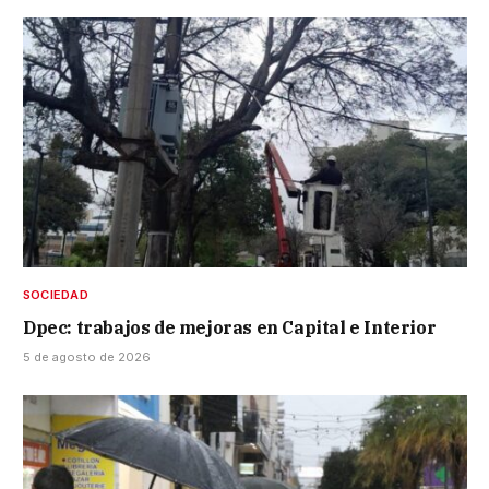
SOCIEDAD
Dpec: trabajos de mejoras en Capital e Interior
5 de agosto de 2026