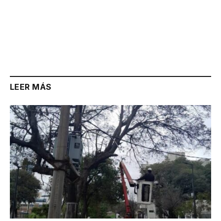
LEER MÁS