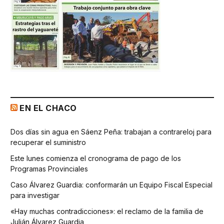
EN EL CHACO
Dos días sin agua en Sáenz Peña: trabajan a contrareloj para
recuperar el suministro
Este lunes comienza el cronograma de pago de los
Programas Provinciales
Caso Álvarez Guardia: conformarán un Equipo Fiscal Especial
para investigar
«Hay muchas contradicciones»: el reclamo de la familia de
Julián Álvarez Guardia