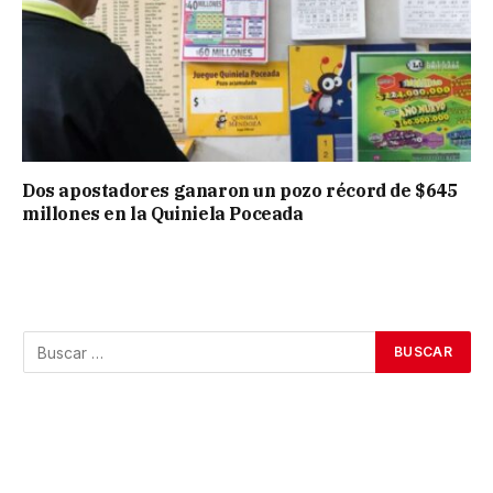
Dos apostadores ganaron un pozo récord de $645
millones en la Quiniela Poceada