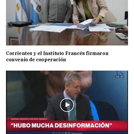
Corrientes y el Instituto Francés firmaron
convenio de cooperación