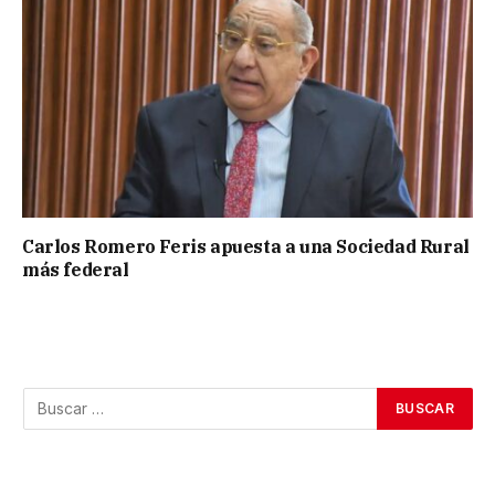
Carlos Romero Feris apuesta a una Sociedad Rural
más federal