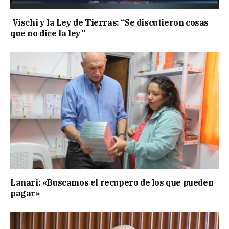
Vischi y la Ley de Tierras: “Se discutieron cosas
que no dice la ley”
Lanari: «Buscamos el recupero de los que pueden
pagar»