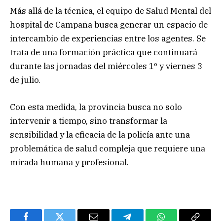
Más allá de la técnica, el equipo de Salud Mental del
hospital de Campaña busca generar un espacio de
intercambio de experiencias entre los agentes. Se
trata de una formación práctica que continuará
durante las jornadas del miércoles 1º y viernes 3
de julio.
Con esta medida, la provincia busca no solo
intervenir a tiempo, sino transformar la
sensibilidad y la eficacia de la policía ante una
problemática de salud compleja que requiere una
mirada humana y profesional.