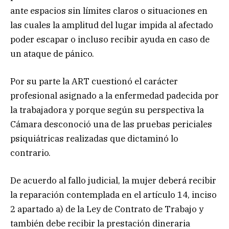
ante espacios sin límites claros o situaciones en
las cuales la amplitud del lugar impida al afectado
poder escapar o incluso recibir ayuda en caso de
un ataque de pánico.
Por su parte la ART cuestionó el carácter
profesional asignado a la enfermedad padecida por
la trabajadora y porque según su perspectiva la
Cámara desconoció una de las pruebas periciales
psiquiátricas realizadas que dictaminó lo
contrario.
De acuerdo al fallo judicial, la mujer deberá recibir
la reparación contemplada en el artículo 14, inciso
2 apartado a) de la Ley de Contrato de Trabajo y
también debe recibir la prestación dineraria