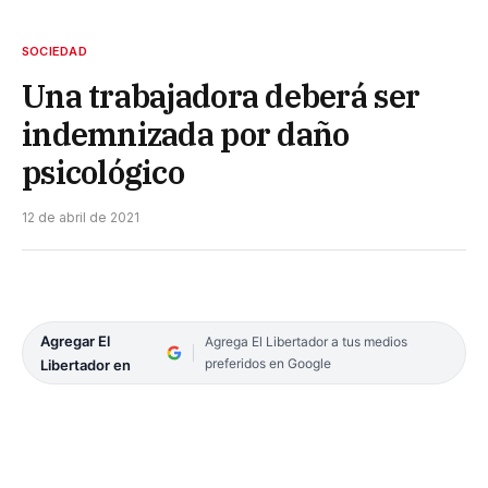
SOCIEDAD
Una trabajadora deberá ser
indemnizada por daño
psicológico
12 de abril de 2021
Agregar El
Agrega El Libertador a tus medios
preferidos en Google
Libertador en