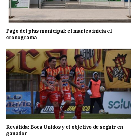
Pago del plus municipal: el martes inicia el
cronograma
Reválida: Boca Unidos y el objetivo de seguir en
ganador