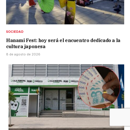
SOCIEDAD
Hanami Fest: hoy será el encuentro dedicado a la
cultura japonesa
8 de agosto de 2026