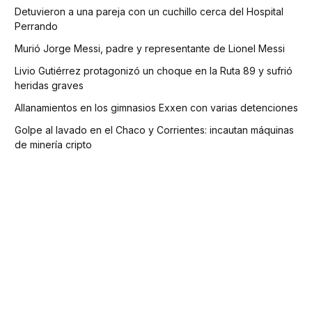
Detuvieron a una pareja con un cuchillo cerca del Hospital
Perrando
Murió Jorge Messi, padre y representante de Lionel Messi
Livio Gutiérrez protagonizó un choque en la Ruta 89 y sufrió
heridas graves
Allanamientos en los gimnasios Exxen con varias detenciones
Golpe al lavado en el Chaco y Corrientes: incautan máquinas
de minería cripto