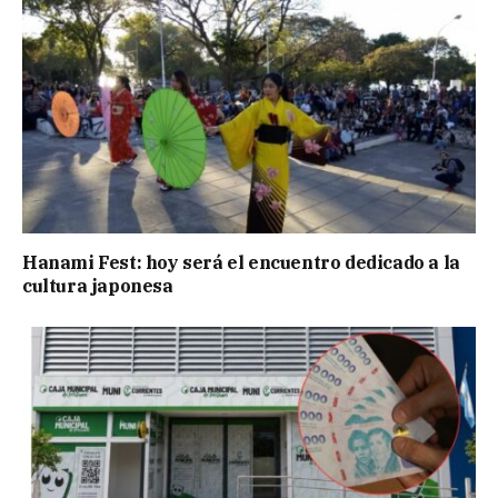
Hanami Fest: hoy será el encuentro dedicado a la
cultura japonesa