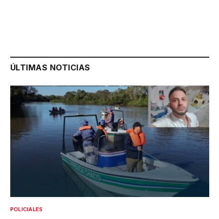
ÚLTIMAS NOTICIAS
POLICIALES