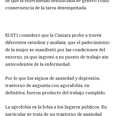
de que la enfermedad denunciada se generó como
consecuencia de la tarea desempeñada.
El STJ consideró que la Cámara probó a través
diferentes estudios y análisis, que el padecimiento
de la mujer se manifestó por las condiciones del
entorno, ya que ingresó a su puesto de trabajo sin
antecedentes de la enfermedad.
Por lo que los signos de ansiedad y depresión,
trastorno de angustia con agorafobia, en
definitiva, fueron producto del trabajo cumplido.
La agrofobia es la fobia a los lugares públicos. En
particular se trata de un trastorno de ansiedad