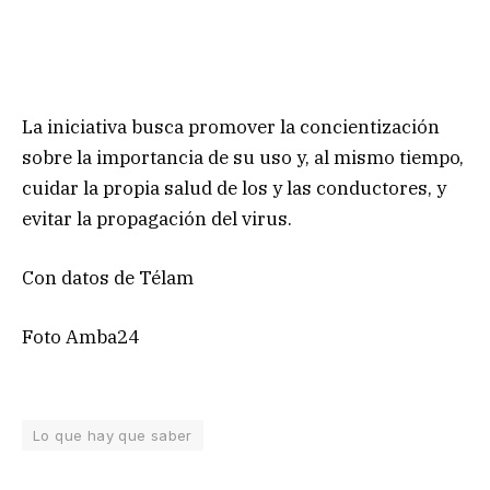
La iniciativa busca promover la concientización
sobre la importancia de su uso y, al mismo tiempo,
cuidar la propia salud de los y las conductores, y
evitar la propagación del virus.
Con datos de Télam
Foto Amba24
Lo que hay que saber