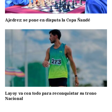
Ajedrez: se pone en disputa la Copa Ñandé
Layoy va con todo para reconquistar su trono
Nacional