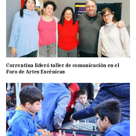
Correntina lideró taller de comunicación en el
Foro de Artes Escénicas