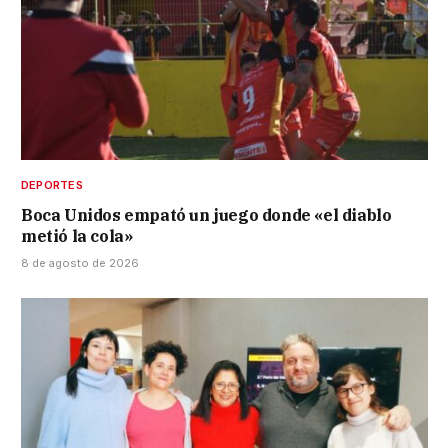
DEPORTES
Boca Unidos empató un juego donde «el diablo
metió la cola»
8 de agosto de 2026