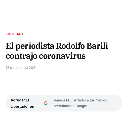
SOCIEDAD
El periodista Rodolfo Barili
contrajo coronavirus
12 de abril de 2021
Agregar El
Agrega El Libertador a tus medios
preferidos en Google
Libertador en