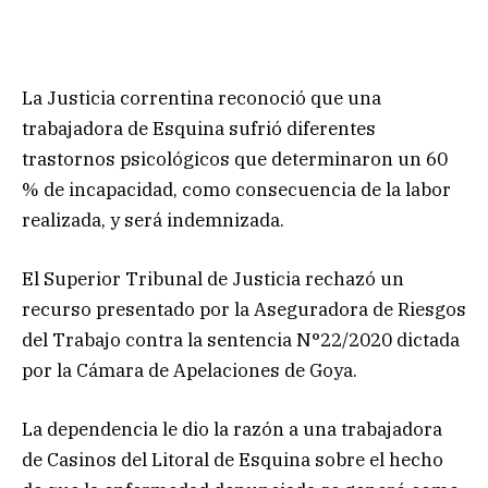
La Justicia correntina reconoció que una
trabajadora de Esquina sufrió diferentes
trastornos psicológicos que determinaron un 60
% de incapacidad, como consecuencia de la labor
realizada, y será indemnizada.
El Superior Tribunal de Justicia rechazó un
recurso presentado por la Aseguradora de Riesgos
del Trabajo contra la sentencia N°22/2020 dictada
por la Cámara de Apelaciones de Goya.
La dependencia le dio la razón a una trabajadora
de Casinos del Litoral de Esquina sobre el hecho