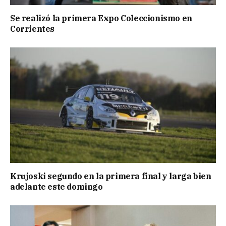
Se realizó la primera Expo Coleccionismo en
Corrientes
Krujoski segundo en la primera final y larga bien
adelante este domingo