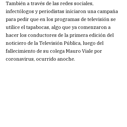
También a través de las redes sociales,
infectólogos y periodistas iniciaron una campaña
para pedir que en los programas de televisión se
utilice el tapabocas, algo que ya comenzaron a
hacer los conductores de la primera edición del
noticiero de la Televisión Pública, luego del
fallecimiento de su colega Mauro Viale por
coronavirus, ocurrido anoche.