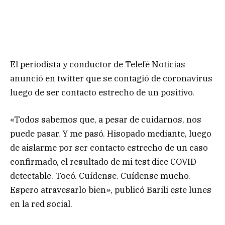
El periodista y conductor de Telefé Noticias
anunció en twitter que se contagió de coronavirus
luego de ser contacto estrecho de un positivo.
«Todos sabemos que, a pesar de cuidarnos, nos
puede pasar. Y me pasó. Hisopado mediante, luego
de aislarme por ser contacto estrecho de un caso
confirmado, el resultado de mi test dice COVID
detectable. Tocó. Cuídense. Cuídense mucho.
Espero atravesarlo bien», publicó Barili este lunes
en la red social.