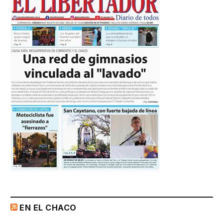
EN EL CHACO