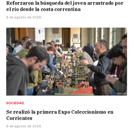
Reforzaron la búsqueda del joven arrastrado por
el río desde la costa correntina
8 de agosto de 2026
SOCIEDAD
Se realizó la primera Expo Coleccionismo en
Corrientes
8 de agosto de 2026