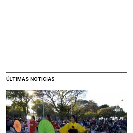
ÚLTIMAS NOTICIAS