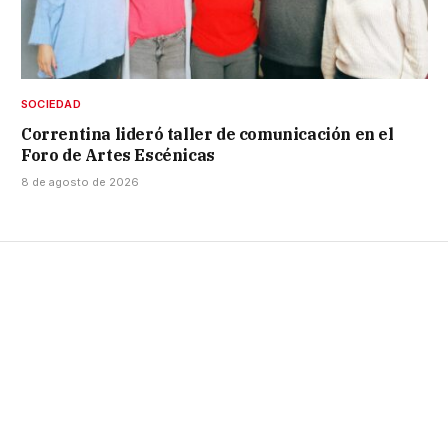
SOCIEDAD
Correntina lideró taller de comunicación en el
Foro de Artes Escénicas
8 de agosto de 2026