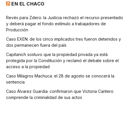
EN EL CHACO
Revés para Zdero: la Justicia rechazó el recurso presentado
y deberá pagar el fondo estímulo a trabajadores de
Producción
Caso EXEN: de los cinco implicados tres fueron detenidos y
dos permanecen fuera del país
Capitanich sostuvo que la propiedad privada ya está
protegida por la Constitución y reclamó el debate sobre el
acceso a la propiedad
Caso Milagros Machuca: el 28 de agosto se conocerá la
sentencia
Caso Álvarez Guardia: confirmaron que Victoria Cantero
comprende la criminalidad de sus actos