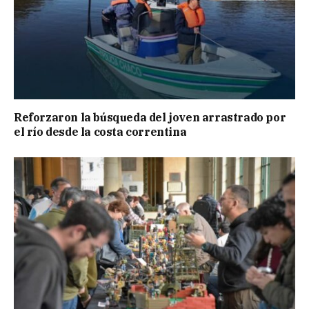
Reforzaron la búsqueda del joven arrastrado por
el río desde la costa correntina