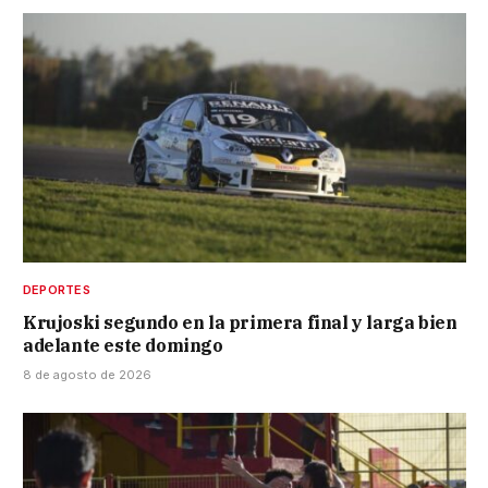
DEPORTES
Krujoski segundo en la primera final y larga bien
adelante este domingo
8 de agosto de 2026