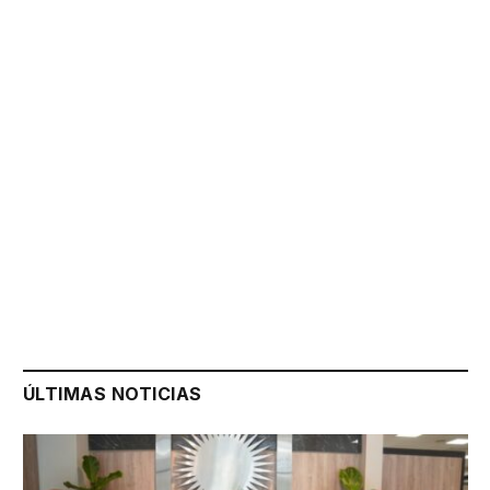
ÚLTIMAS NOTICIAS