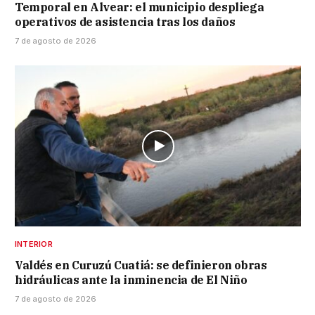
Temporal en Alvear: el municipio despliega
operativos de asistencia tras los daños
7 de agosto de 2026
INTERIOR
Valdés en Curuzú Cuatiá: se definieron obras
hidráulicas ante la inminencia de El Niño
7 de agosto de 2026