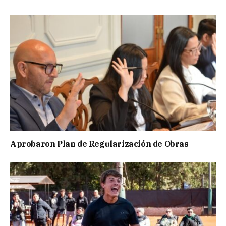
Aprobaron Plan de Regularización de Obras