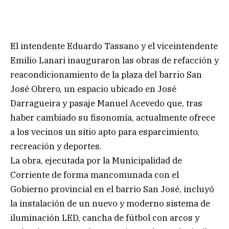
El intendente Eduardo Tassano y el viceintendente
Emilio Lanari inauguraron las obras de refacción y
reacondicionamiento de la plaza del barrio San
José Obrero, un espacio ubicado en José
Darragueira y pasaje Manuel Acevedo que, tras
haber cambiado su fisonomía, actualmente ofrece
a los vecinos un sitio apto para esparcimiento,
recreación y deportes.
La obra, ejecutada por la Municipalidad de
Corriente de forma mancomunada con el
Gobierno provincial en el barrio San José, incluyó
la instalación de un nuevo y moderno sistema de
iluminación LED, cancha de fútbol con arcos y