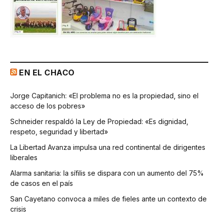
EN EL CHACO
Jorge Capitanich: «El problema no es la propiedad, sino el
acceso de los pobres»
Schneider respaldó la Ley de Propiedad: «Es dignidad,
respeto, seguridad y libertad»
La Libertad Avanza impulsa una red continental de dirigentes
liberales
Alarma sanitaria: la sífilis se dispara con un aumento del 75%
de casos en el país
San Cayetano convoca a miles de fieles ante un contexto de
crisis