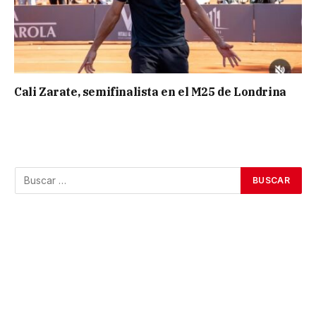
Cali Zarate, semifinalista en el M25 de Londrina