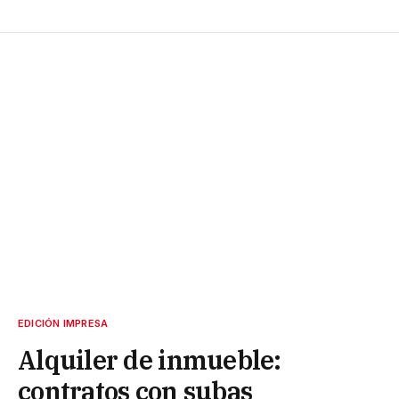
EDICIÓN IMPRESA
Alquiler de inmueble:
contratos con subas