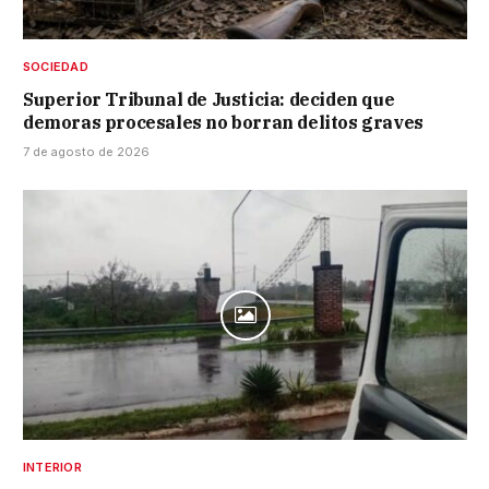
SOCIEDAD
Superior Tribunal de Justicia: deciden que
demoras procesales no borran delitos graves
7 de agosto de 2026
INTERIOR