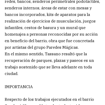
redes, bancos, senderos perimetrales podotáctiles,
senderos internos, áreas de estar con mesas y
bancos incorporados, kits de aparatos para la
realización de ejercicios de musculación, juegos
infantiles, cestos de basura y un mural que
homenajea a personas reconocidas por su acción
en beneficio del barrio, obra que fue concretada
por artistas del grupo Paredes Mágicas.
En el mismo sentido, Tassano resaltó que la
recuperación de parques, plazas y paseos es un
trabajo sostenido que se lleva adelante en toda
ciudad.
IMPORTANCIA
Respecto de los trabajos ejecutados en el barrio