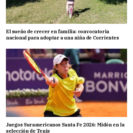
El sueño de crecer en familia: convocatoria
nacional para adoptar a una niña de Corrientes
Juegos Suramericanos Santa Fe 2026: Midón en la
selección de Tenis