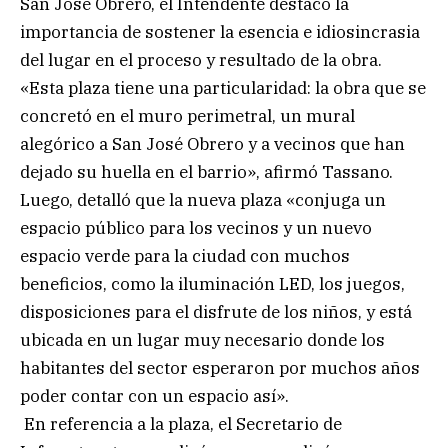
San José Obrero, el Intendente destacó la
importancia de sostener la esencia e idiosincrasia
del lugar en el proceso y resultado de la obra.
«Esta plaza tiene una particularidad: la obra que se
concretó en el muro perimetral, un mural
alegórico a San José Obrero y a vecinos que han
dejado su huella en el barrio», afirmó Tassano.
Luego, detalló que la nueva plaza «conjuga un
espacio público para los vecinos y un nuevo
espacio verde para la ciudad con muchos
beneficios, como la iluminación LED, los juegos,
disposiciones para el disfrute de los niños, y está
ubicada en un lugar muy necesario donde los
habitantes del sector esperaron por muchos años
poder contar con un espacio así».
En referencia a la plaza, el Secretario de