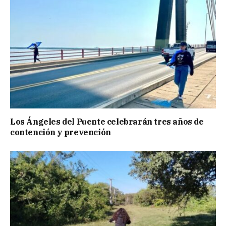
Los Ángeles del Puente celebrarán tres años de
contención y prevención