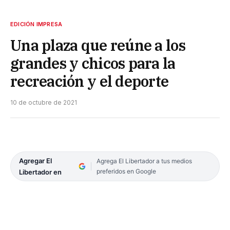
EDICIÓN IMPRESA
Una plaza que reúne a los
grandes y chicos para la
recreación y el deporte
10 de octubre de 2021
Agregar El
Agrega El Libertador a tus medios
preferidos en Google
Libertador en