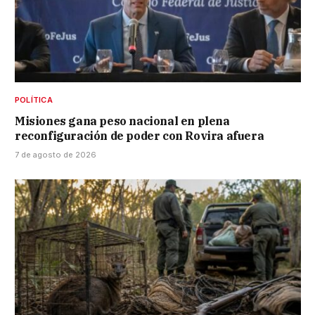
POLÍTICA
Misiones gana peso nacional en plena
reconfiguración de poder con Rovira afuera
7 de agosto de 2026