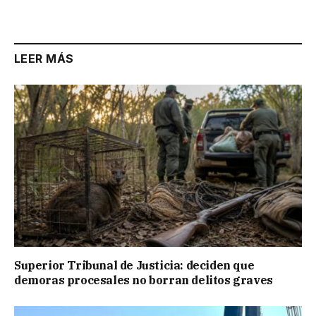
Link
LEER MÁS
Superior Tribunal de Justicia: deciden que
demoras procesales no borran delitos graves