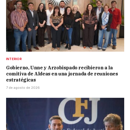
INTERIOR
Gobierno, Unne y Arzobispado recibieron a la
comitiva de Aldeas en una jornada de reuniones
estratégicas
7 de agosto de 2026