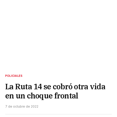
POLICIALES
La Ruta 14 se cobró otra vida
en un choque frontal
7 de octubre de 2022