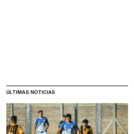
ÚLTIMAS NOTICIAS