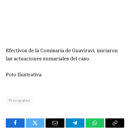
Efectivos de la Comisaría de Guaviravi, iniciaron
las actuaciones sumariales del caso.
Foto Ilustrativa
Principales
Facebook
Twitter
Email
Telegram
WhatsApp
Copy