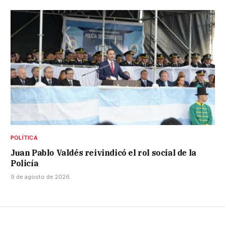
POLÍTICA
Juan Pablo Valdés reivindicó el rol social de la
Policía
9 de agosto de 2026