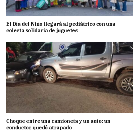
El Día del Niño llegará al pediátrico con una
colecta solidaria de juguetes
Choque entre una camioneta y un auto: un
conductor quedó atrapado