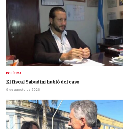
POLÍTICA
El fiscal Sabadini habló del caso
9 de agosto de 2026