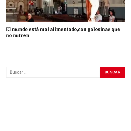
El mundo está mal alimentado,con golosinas que
no nutren