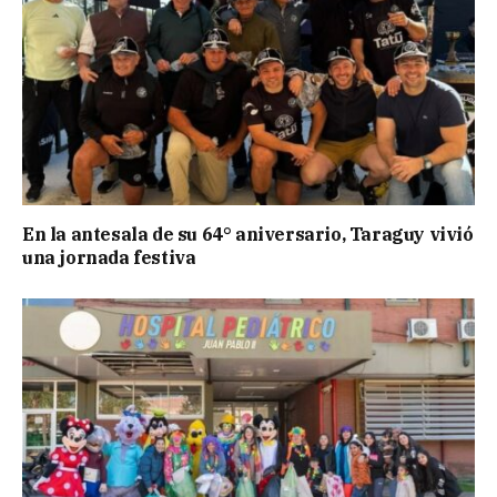
En la antesala de su 64° aniversario, Taraguy vivió
una jornada festiva