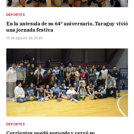
DEPORTES
En la antesala de su 64° aniversario, Taraguy vivió
una jornada festiva
10 de agosto de 2026
DEPORTES
Corrientes quedó segundo y cerró su