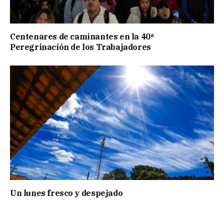
Centenares de caminantes en la 40ª
Peregrinación de los Trabajadores
Un lunes fresco y despejado