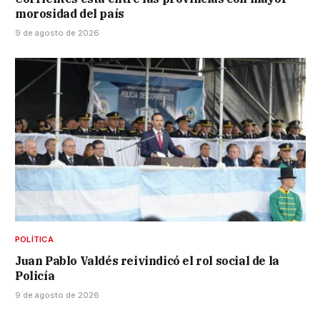
morosidad del país
9 de agosto de 2026
POLÍTICA
Juan Pablo Valdés reivindicó el rol social de la
Policía
9 de agosto de 2026