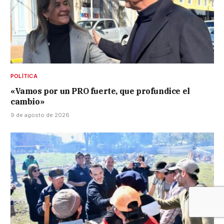
POLÍTICA
«Vamos por un PRO fuerte, que profundice el
cambio»
9 de agosto de 2026