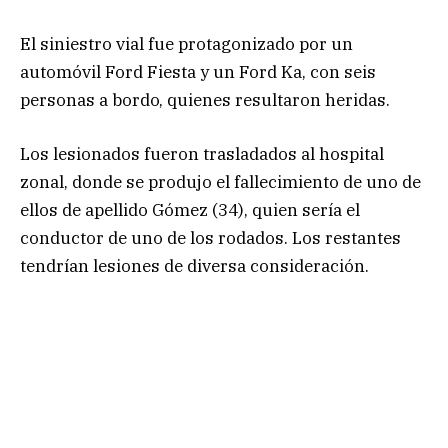
El siniestro vial fue protagonizado por un
automóvil Ford Fiesta y un Ford Ka, con seis
personas a bordo, quienes resultaron heridas.
Los lesionados fueron trasladados al hospital
zonal, donde se produjo el fallecimiento de uno de
ellos de apellido Gómez (34), quien sería el
conductor de uno de los rodados. Los restantes
tendrían lesiones de diversa consideración.