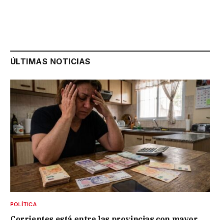
ÚLTIMAS NOTICIAS
POLÍTICA
Corrientes está entre las provincias con mayor