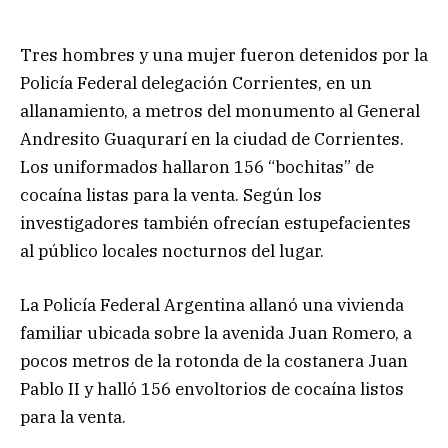
Tres hombres y una mujer fueron detenidos por la
Policía Federal delegación Corrientes, en un
allanamiento, a metros del monumento al General
Andresito Guaqurarí en la ciudad de Corrientes.
Los uniformados hallaron 156 “bochitas” de
cocaína listas para la venta. Según los
investigadores también ofrecían estupefacientes
al público locales nocturnos del lugar.
La Policía Federal Argentina allanó una vivienda
familiar ubicada sobre la avenida Juan Romero, a
pocos metros de la rotonda de la costanera Juan
Pablo II y halló 156 envoltorios de cocaína listos
para la venta.