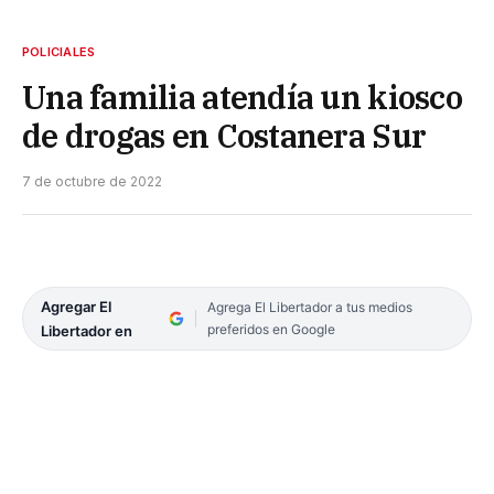
POLICIALES
Una familia atendía un kiosco
de drogas en Costanera Sur
7 de octubre de 2022
Agregar El
Agrega El Libertador a tus medios
preferidos en Google
Libertador en