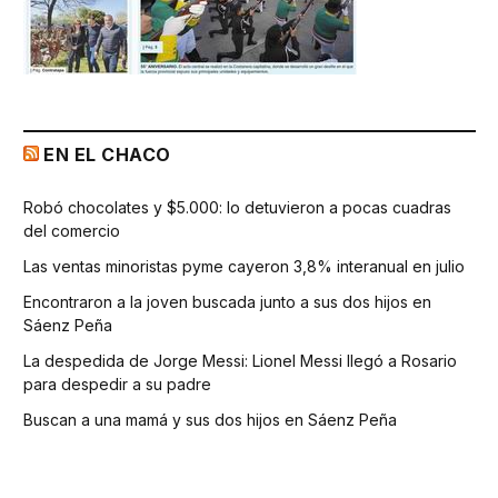
EN EL CHACO
Robó chocolates y $5.000: lo detuvieron a pocas cuadras
del comercio
Las ventas minoristas pyme cayeron 3,8% interanual en julio
Encontraron a la joven buscada junto a sus dos hijos en
Sáenz Peña
La despedida de Jorge Messi: Lionel Messi llegó a Rosario
para despedir a su padre
Buscan a una mamá y sus dos hijos en Sáenz Peña