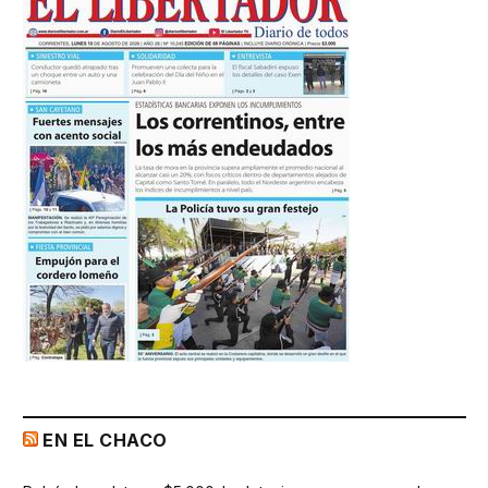
EN EL CHACO