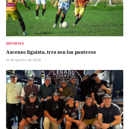
DEPORTES
Ascenso liguista, tres son los punteros
10 de agosto de 2026