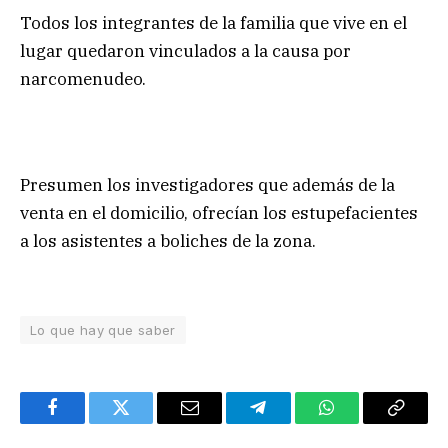
Todos los integrantes de la familia que vive en el
lugar quedaron vinculados a la causa por
narcomenudeo.
Presumen los investigadores que además de la
venta en el domicilio, ofrecían los estupefacientes
a los asistentes a boliches de la zona.
Lo que hay que saber
Facebook
Twitter
Email
Telegram
WhatsApp
Copy