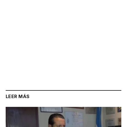
Link
LEER MÁS