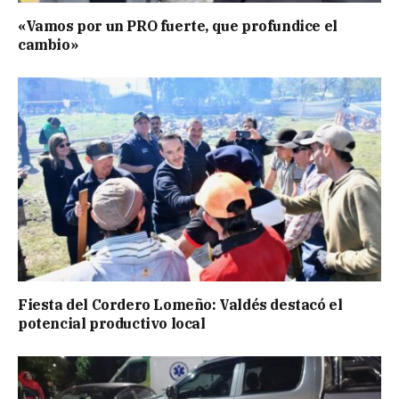
«Vamos por un PRO fuerte, que profundice el
cambio»
Fiesta del Cordero Lomeño: Valdés destacó el
potencial productivo local