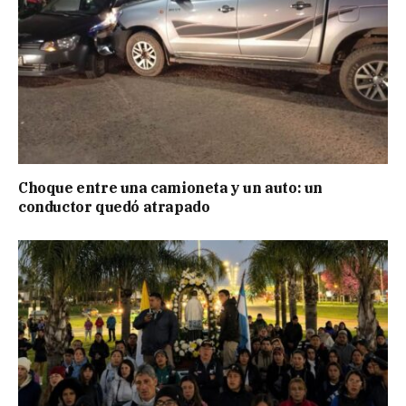
Choque entre una camioneta y un auto: un
conductor quedó atrapado