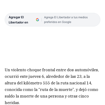
Agregar El
Agrega El Libertador a tus medios
preferidos en Google
Libertador en
Un violento choque frontal entre dos automóviles,
ocurrió este jueves 6, alrededor de las 23, a la
altura del kilómetro 555 de la ruta nacional 14,
conocida como la “ruta de la muerte”, y dejó como
saldo la muerte de una persona y otras cinco
heridas.