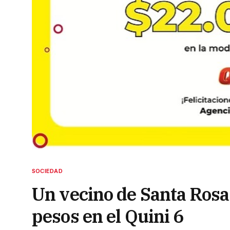
SOCIEDAD
Un vecino de Santa Rosa
pesos en el Quini 6