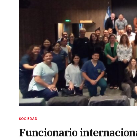
SOCIEDAD
Funcionario internaciona