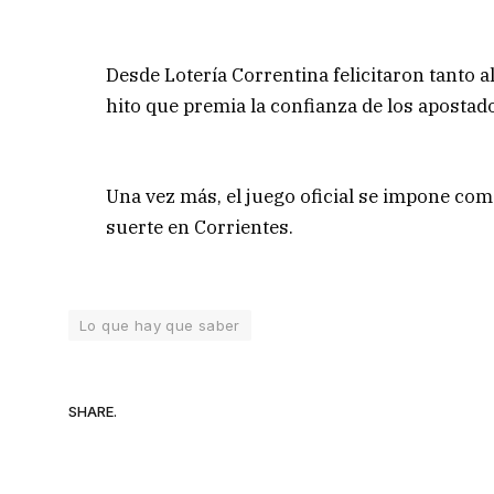
Desde Lotería Correntina felicitaron tanto 
hito que premia la confianza de los apostado
Una vez más, el juego oficial se impone como
suerte en Corrientes.
Lo que hay que saber
SHARE.