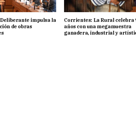
 Deliberante impulsa la
Corrientes: La Rural celebra 
ción de obras
años con una megamuestra
es
ganadera, industrial y artísti