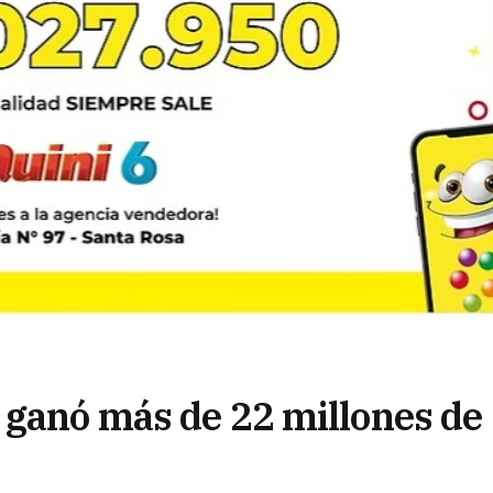
 ganó más de 22 millones de