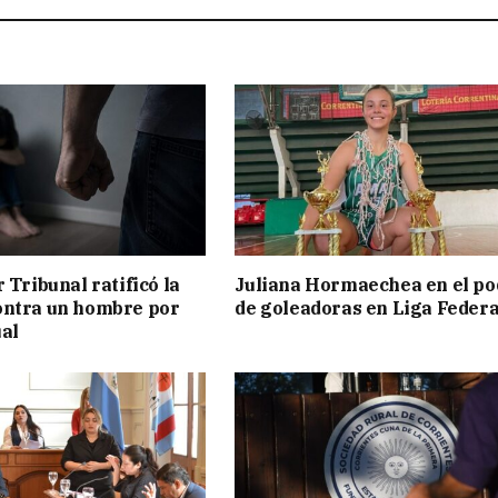
 Tribunal ratificó la
Juliana Hormaechea en el po
ontra un hombre por
de goleadoras en Liga Federa
al