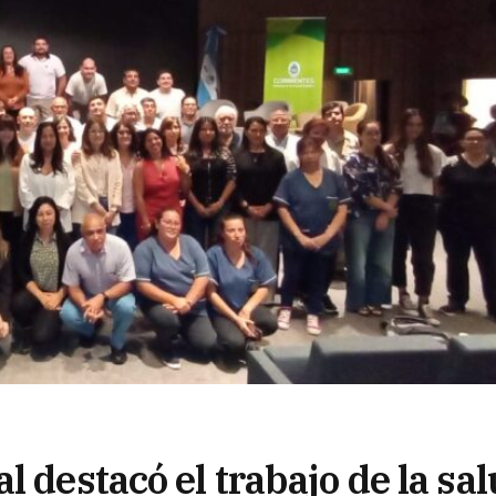
l destacó el trabajo de la sa