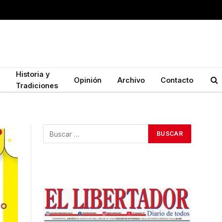
Historia y
Opinión
Archivo
Contacto
Tradiciones