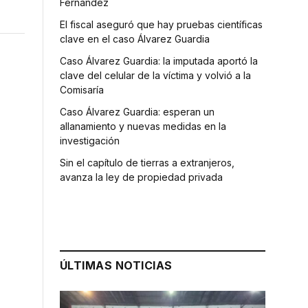
Fernández
El fiscal aseguró que hay pruebas científicas
clave en el caso Álvarez Guardia
Caso Álvarez Guardia: la imputada aportó la
clave del celular de la víctima y volvió a la
Comisaría
Caso Álvarez Guardia: esperan un
allanamiento y nuevas medidas en la
investigación
Sin el capítulo de tierras a extranjeros,
avanza la ley de propiedad privada
ÚLTIMAS NOTICIAS