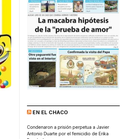
EN EL CHACO
Condenaron a prisión perpetua a Javier
Antonio Duarte por el femicidio de Erika