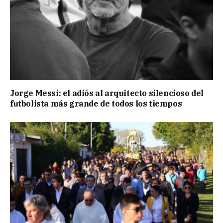
Jorge Messi: el adiós al arquitecto silencioso del
futbolista más grande de todos los tiempos