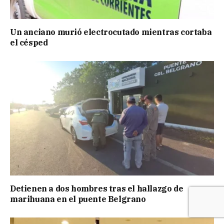
Un anciano murió electrocutado mientras cortaba
el césped
Detienen a dos hombres tras el hallazgo de
marihuana en el puente Belgrano