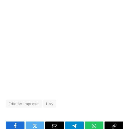
Edición Impresa
Hoy