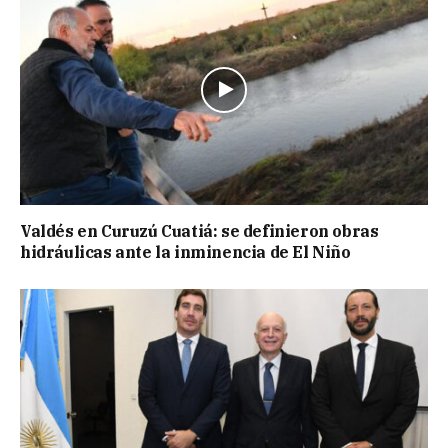
Valdés en Curuzú Cuatiá: se definieron obras
hidráulicas ante la inminencia de El Niño