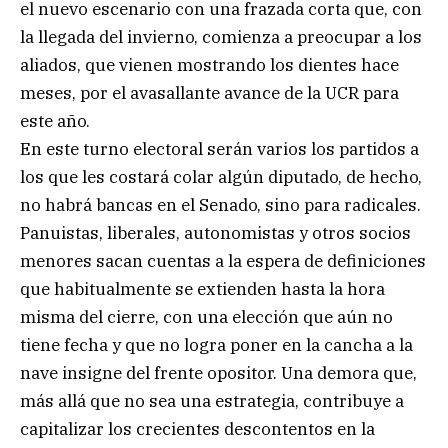
el nuevo escenario con una frazada corta que, con
la llegada del invierno, comienza a preocupar a los
aliados, que vienen mostrando los dientes hace
meses, por el avasallante avance de la UCR para
este año.
En este turno electoral serán varios los partidos a
los que les costará colar algún diputado, de hecho,
no habrá bancas en el Senado, sino para radicales.
Panuistas, liberales, autonomistas y otros socios
menores sacan cuentas a la espera de definiciones
que habitualmente se extienden hasta la hora
misma del cierre, con una elección que aún no
tiene fecha y que no logra poner en la cancha a la
nave insigne del frente opositor. Una demora que,
más allá que no sea una estrategia, contribuye a
capitalizar los crecientes descontentos en la