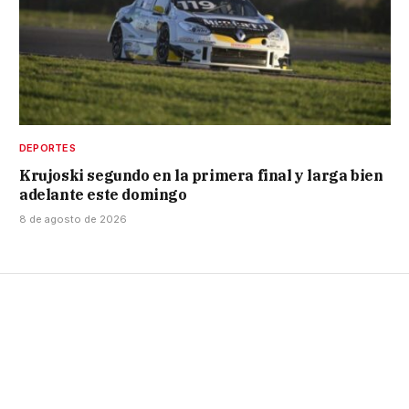
DEPORTES
Krujoski segundo en la primera final y larga bien
adelante este domingo
8 de agosto de 2026