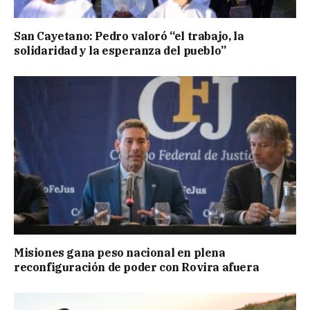
San Cayetano: Pedro valoró “el trabajo, la
solidaridad y la esperanza del pueblo”
Misiones gana peso nacional en plena
reconfiguración de poder con Rovira afuera