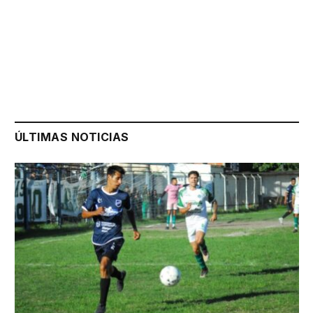
ÚLTIMAS NOTICIAS