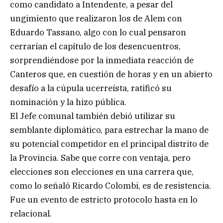
como candidato a Intendente, a pesar del
ungimiento que realizaron los de Alem con
Eduardo Tassano, algo con lo cual pensaron
cerrarían el capítulo de los desencuentros,
sorprendiéndose por la inmediata reacción de
Canteros que, en cuestión de horas y en un abierto
desafío a la cúpula ucerreísta, ratificó su
nominación y la hizo pública.
El Jefe comunal también debió utilizar su
semblante diplomático, para estrechar la mano de
su potencial competidor en el principal distrito de
la Provincia. Sabe que corre con ventaja, pero
elecciones son elecciones en una carrera que,
como lo señaló Ricardo Colombi, es de resistencia.
Fue un evento de estricto protocolo hasta en lo
relacional.