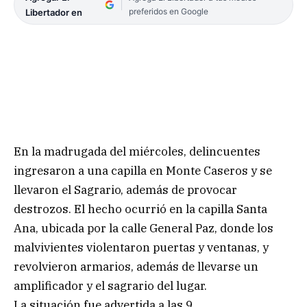
preferidos en Google
Libertador en
En la madrugada del miércoles, delincuentes
ingresaron a una capilla en Monte Caseros y se
llevaron el Sagrario, además de provocar
destrozos. El hecho ocurrió en la capilla Santa
Ana, ubicada por la calle General Paz, donde los
malvivientes violentaron puertas y ventanas, y
revolvieron armarios, además de llevarse un
amplificador y el sagrario del lugar.
La situación fue advertida a las 9,