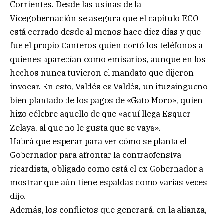
Corrientes. Desde las usinas de la
Vicegobernación se asegura que el capítulo ECO
está cerrado desde al menos hace diez días y que
fue el propio Canteros quien cortó los teléfonos a
quienes aparecían como emisarios, aunque en los
hechos nunca tuvieron el mandato que dijeron
invocar. En esto, Valdés es Valdés, un ituzaingueño
bien plantado de los pagos de «Gato Moro», quien
hizo célebre aquello de que «aquí llega Esquer
Zelaya, al que no le gusta que se vaya».
Habrá que esperar para ver cómo se planta el
Gobernador para afrontar la contraofensiva
ricardista, obligado como está el ex Gobernador a
mostrar que aún tiene espaldas como varias veces
dijo.
Además, los conflictos que generará, en la alianza,