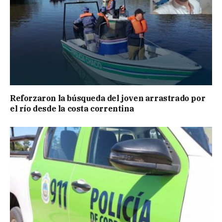
Reforzaron la búsqueda del joven arrastrado por
el río desde la costa correntina