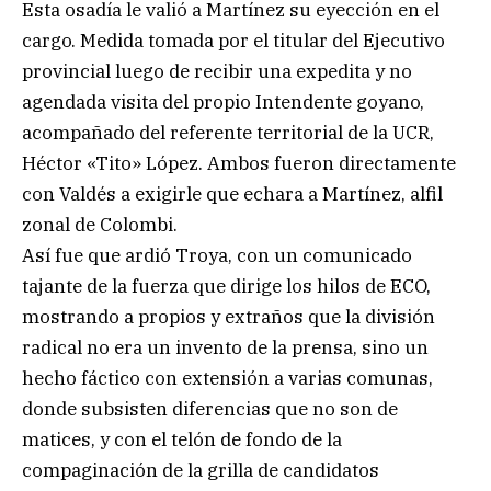
Esta osadía le valió a Martínez su eyección en el
cargo. Medida tomada por el titular del Ejecutivo
provincial luego de recibir una expedita y no
agendada visita del propio Intendente goyano,
acompañado del referente territorial de la UCR,
Héctor «Tito» López. Ambos fueron directamente
con Valdés a exigirle que echara a Martínez, alfil
zonal de Colombi.
Así fue que ardió Troya, con un comunicado
tajante de la fuerza que dirige los hilos de ECO,
mostrando a propios y extraños que la división
radical no era un invento de la prensa, sino un
hecho fáctico con extensión a varias comunas,
donde subsisten diferencias que no son de
matices, y con el telón de fondo de la
compaginación de la grilla de candidatos