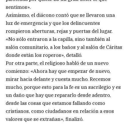
sentimos».
Asimismo, el diácono contó que se llevaron una
luz de emergencia y que los delincuentes
rompieron aberturas, rejas y puertas del lugar.
«No sólo entraron a la capilla, sino también al
salón comunitario, a los baños y al salón de Cáritas
donde están los roperos», detalló.
Por otra parte, el religioso habló de un nuevo
comienzo: «Ahora hay que empezar de nuevo,
mirar hacia delante y cuesta mucho. Recemos
mucho, porque esto para la fe es un sacrilegio y es
un daño que hay que repararlo desde adentro,
desde las cosas que estamos fallando como
cristianos, como ciudadanos en relación a esos
valores que se extrañan», finalizó.