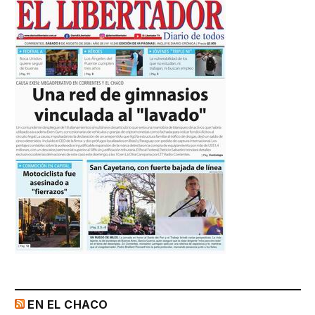
EN EL CHACO