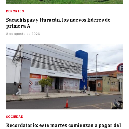
DEPORTES
Sacachispas y Huracán, los nuevos líderes de
primera A
8 de agosto de 2026
SOCIEDAD
Recordatorio: este martes comienzan a pagar del