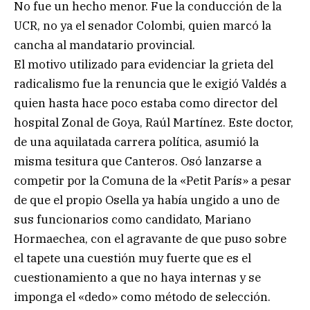
No fue un hecho menor. Fue la conducción de la
UCR, no ya el senador Colombi, quien marcó la
cancha al mandatario provincial.
El motivo utilizado para evidenciar la grieta del
radicalismo fue la renuncia que le exigió Valdés a
quien hasta hace poco estaba como director del
hospital Zonal de Goya, Raúl Martínez. Este doctor,
de una aquilatada carrera política, asumió la
misma tesitura que Canteros. Osó lanzarse a
competir por la Comuna de la «Petit París» a pesar
de que el propio Osella ya había ungido a uno de
sus funcionarios como candidato, Mariano
Hormaechea, con el agravante de que puso sobre
el tapete una cuestión muy fuerte que es el
cuestionamiento a que no haya internas y se
imponga el «dedo» como método de selección.