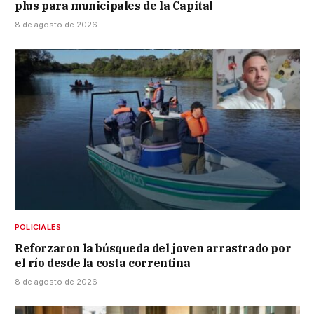
plus para municipales de la Capital
8 de agosto de 2026
POLICIALES
Reforzaron la búsqueda del joven arrastrado por
el río desde la costa correntina
8 de agosto de 2026