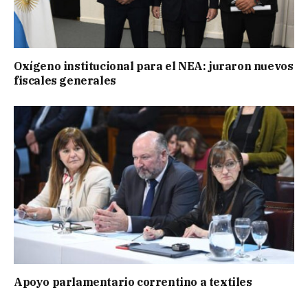
Oxígeno institucional para el NEA: juraron nuevos
fiscales generales
Apoyo parlamentario correntino a textiles