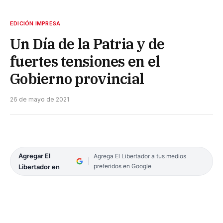
EDICIÓN IMPRESA
Un Día de la Patria y de
fuertes tensiones en el
Gobierno provincial
26 de mayo de 2021
Agregar El
Agrega El Libertador a tus medios
preferidos en Google
Libertador en