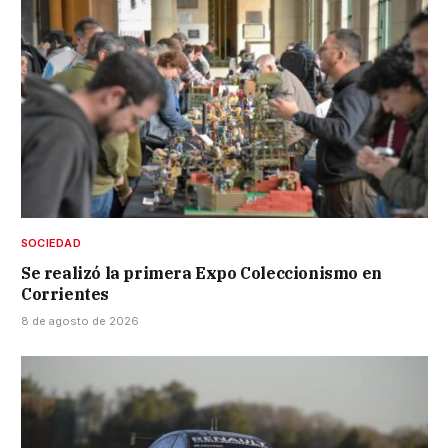
SOCIEDAD
Se realizó la primera Expo Coleccionismo en
Corrientes
8 de agosto de 2026