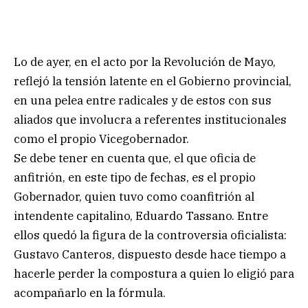
Lo de ayer, en el acto por la Revolución de Mayo,
reflejó la tensión latente en el Gobierno provincial,
en una pelea entre radicales y de estos con sus
aliados que involucra a referentes institucionales
como el propio Vicegobernador.
Se debe tener en cuenta que, el que oficia de
anfitrión, en este tipo de fechas, es el propio
Gobernador, quien tuvo como coanfitrión al
intendente capitalino, Eduardo Tassano. Entre
ellos quedó la figura de la controversia oficialista:
Gustavo Canteros, dispuesto desde hace tiempo a
hacerle perder la compostura a quien lo eligió para
acompañarlo en la fórmula.