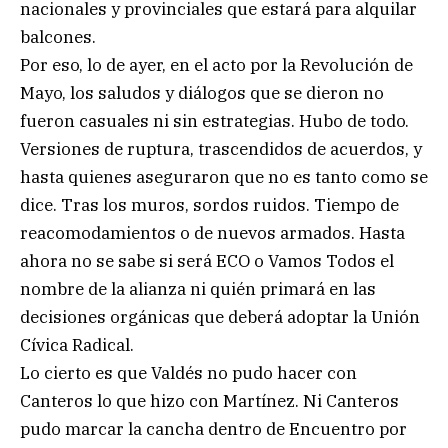
nacionales y provinciales que estará para alquilar
balcones.
Por eso, lo de ayer, en el acto por la Revolución de
Mayo, los saludos y diálogos que se dieron no
fueron casuales ni sin estrategias. Hubo de todo.
Versiones de ruptura, trascendidos de acuerdos, y
hasta quienes aseguraron que no es tanto como se
dice. Tras los muros, sordos ruidos. Tiempo de
reacomodamientos o de nuevos armados. Hasta
ahora no se sabe si será ECO o Vamos Todos el
nombre de la alianza ni quién primará en las
decisiones orgánicas que deberá adoptar la Unión
Cívica Radical.
Lo cierto es que Valdés no pudo hacer con
Canteros lo que hizo con Martínez. Ni Canteros
pudo marcar la cancha dentro de Encuentro por