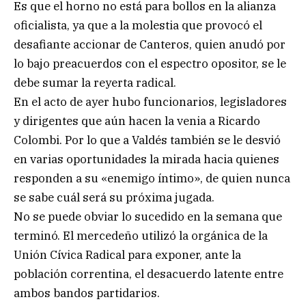
Es que el horno no está para bollos en la alianza
oficialista, ya que a la molestia que provocó el
desafiante accionar de Canteros, quien anudó por
lo bajo preacuerdos con el espectro opositor, se le
debe sumar la reyerta radical.
En el acto de ayer hubo funcionarios, legisladores
y dirigentes que aún hacen la venia a Ricardo
Colombi. Por lo que a Valdés también se le desvió
en varias oportunidades la mirada hacia quienes
responden a su «enemigo íntimo», de quien nunca
se sabe cuál será su próxima jugada.
No se puede obviar lo sucedido en la semana que
terminó. El mercedeño utilizó la orgánica de la
Unión Cívica Radical para exponer, ante la
población correntina, el desacuerdo latente entre
ambos bandos partidarios.