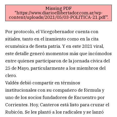
Missing PDF
"https://www.diarioellibertador.com.ar/wp-
content/uploads/2021/05/03-POLITICA-21.pdf".
Por protocolo, el Vicegobernador cuenta con
sitiales, tanto en el izamiento como en la cita
ecuménica de fiesta patria. Y en este 2021 viral,
este detalle generó momentos más que incómodos
entre quienes participaron de la jornada cívica del
25 de Mayo, particularmente a los miembros del
clero.
Valdés debió compartir en términos
institucionales con su compañero de fórmula y
uno de los socios fundadores de Encuentro por
Corrientes. Hoy, Canteros está listo para cruzar el
Rubicón. Se les plantó a los radicales y se lanzó