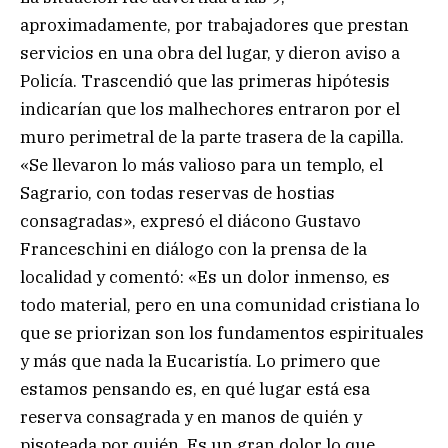
aproximadamente, por trabajadores que prestan
servicios en una obra del lugar, y dieron aviso a
Policía. Trascendió que las primeras hipótesis
indicarían que los malhechores entraron por el
muro perimetral de la parte trasera de la capilla.
«Se llevaron lo más valioso para un templo, el
Sagrario, con todas reservas de hostias
consagradas», expresó el diácono Gustavo
Franceschini en diálogo con la prensa de la
localidad y comentó: «Es un dolor inmenso, es
todo material, pero en una comunidad cristiana lo
que se priorizan son los fundamentos espirituales
y más que nada la Eucaristía. Lo primero que
estamos pensando es, en qué lugar está esa
reserva consagrada y en manos de quién y
pisoteada por quién. Es un gran dolor lo que