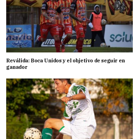
Reválida: Boca Unidos y el objetivo de seguir en
ganador