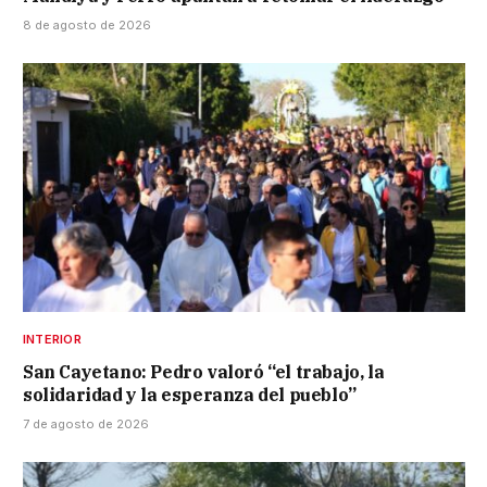
8 de agosto de 2026
INTERIOR
San Cayetano: Pedro valoró “el trabajo, la
solidaridad y la esperanza del pueblo”
7 de agosto de 2026