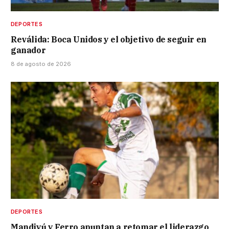
DEPORTES
Reválida: Boca Unidos y el objetivo de seguir en
ganador
8 de agosto de 2026
DEPORTES
Mandiyú y Ferro apuntan a retomar el liderazgo