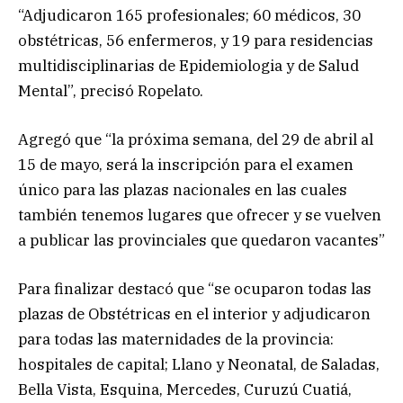
“Adjudicaron 165 profesionales; 60 médicos, 30
obstétricas, 56 enfermeros, y 19 para residencias
multidisciplinarias de Epidemiologia y de Salud
Mental”, precisó Ropelato.
Agregó que “la próxima semana, del 29 de abril al
15 de mayo, será la inscripción para el examen
único para las plazas nacionales en las cuales
también tenemos lugares que ofrecer y se vuelven
a publicar las provinciales que quedaron vacantes”
Para finalizar destacó que “se ocuparon todas las
plazas de Obstétricas en el interior y adjudicaron
para todas las maternidades de la provincia:
hospitales de capital; Llano y Neonatal, de Saladas,
Bella Vista, Esquina, Mercedes, Curuzú Cuatiá,