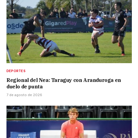
DEPORTES
Regional del Nea: Taraguy con Aranduroga en
duelo de punta
7 de agosto de 2026