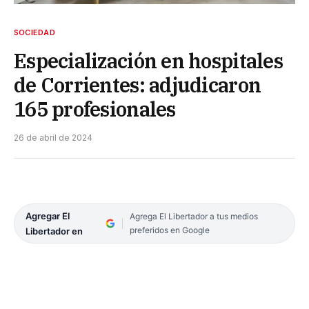
SOCIEDAD
Especialización en hospitales
de Corrientes: adjudicaron
165 profesionales
26 de abril de 2024
Agregar El
Agrega El Libertador a tus medios
preferidos en Google
Libertador en