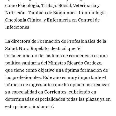
como Psicología, Trabajo Social, Veterinaria y
Nutrición. También de Bioquímica, Inmunología,
Oncología Clínica, y Enfermería en Control de
Infecciones.
La directora de Formación de Profesionales de la
Salud, Nora Ropelato, destacó que “el
fortalecimiento del sistema de residencias es una
política sanitaria del Ministro Ricardo Cardozo,
que tiene como objetivo una óptima formación de
los profesionales. Este año es muy importante el
número de ingresantes que ha optado por realizar
su especialidad en Corrientes, cubriendo en
determinadas especialidades todas las plazas ya en
esta primera instancia”.