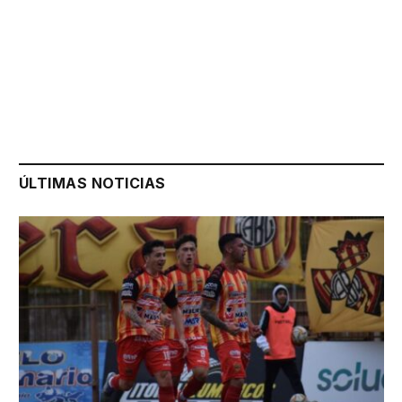
ÚLTIMAS NOTICIAS