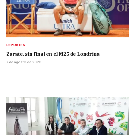
DEPORTES
Zarate, sin final en el M25 de Londrina
7 de agosto de 2026