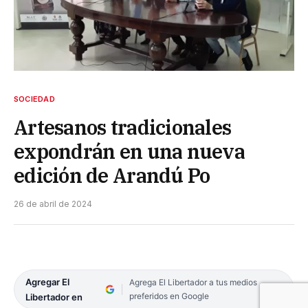
SOCIEDAD
Artesanos tradicionales
expondrán en una nueva
edición de Arandú Po
26 de abril de 2024
Agregar El
Agrega El Libertador a tus medios
preferidos en Google
Libertador en