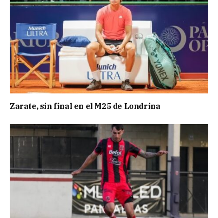
Zarate, sin final en el M25 de Londrina