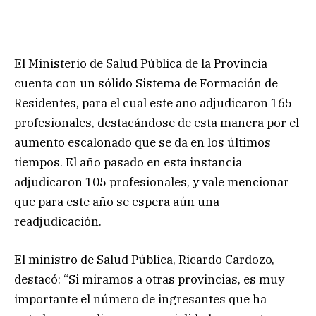
El Ministerio de Salud Pública de la Provincia
cuenta con un sólido Sistema de Formación de
Residentes, para el cual este año adjudicaron 165
profesionales, destacándose de esta manera por el
aumento escalonado que se da en los últimos
tiempos. El año pasado en esta instancia
adjudicaron 105 profesionales, y vale mencionar
que para este año se espera aún una
readjudicación.
El ministro de Salud Pública, Ricardo Cardozo,
destacó: “Si miramos a otras provincias, es muy
importante el número de ingresantes que ha