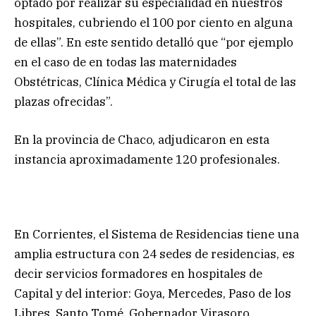
optado por realizar su especialidad en nuestros
hospitales, cubriendo el 100 por ciento en alguna
de ellas”. En este sentido detalló que “por ejemplo
en el caso de en todas las maternidades
Obstétricas, Clínica Médica y Cirugía el total de las
plazas ofrecidas”.
En la provincia de Chaco, adjudicaron en esta
instancia aproximadamente 120 profesionales.
En Corrientes, el Sistema de Residencias tiene una
amplia estructura con 24 sedes de residencias, es
decir servicios formadores en hospitales de
Capital y del interior: Goya, Mercedes, Paso de los
Libres, Santo Tomé, Gobernador Virasoro,