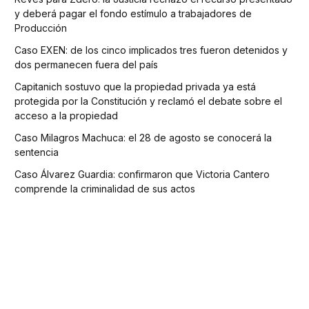
y deberá pagar el fondo estímulo a trabajadores de
Producción
Caso EXEN: de los cinco implicados tres fueron detenidos y
dos permanecen fuera del país
Capitanich sostuvo que la propiedad privada ya está
protegida por la Constitución y reclamó el debate sobre el
acceso a la propiedad
Caso Milagros Machuca: el 28 de agosto se conocerá la
sentencia
Caso Álvarez Guardia: confirmaron que Victoria Cantero
comprende la criminalidad de sus actos