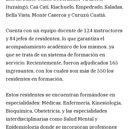
Ituzaingó, Caá Catí, Riachuelo, Empedrado, Saladas,
Bella Vista, Monte Caseros y Curuzú Cuatiá.
Cuenta con un equipo docente de 124 instructores
y 84 jefes de residentes, lo que garantiza el
acompañamiento académico de los mismos, ya
que se trata de un sistema de formación en
servicio. Recientemente, fueron adjudicados 165
ingresantes, con los cuales son más de 550 los
residentes en formación.
Estos residentes se encuentran formándose en
especialidades: Médicas, Enfermería, Kinesiología,
Bioquímica, Obstetricia, y las especialidades
interdisciplinarias como Salud Mental y
Epidemiologia donde se incorporan profesiones