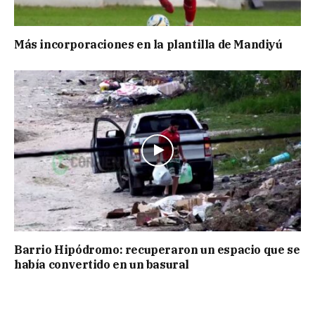
Más incorporaciones en la plantilla de Mandiyú
Barrio Hipódromo: recuperaron un espacio que se
había convertido en un basural