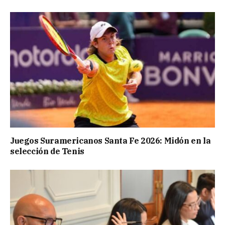
Juegos Suramericanos Santa Fe 2026: Midón en la
selección de Tenis