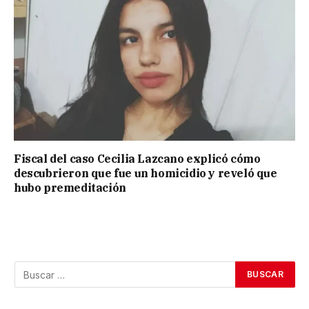
Fiscal del caso Cecilia Lazcano explicó cómo
descubrieron que fue un homicidio y reveló que
hubo premeditación