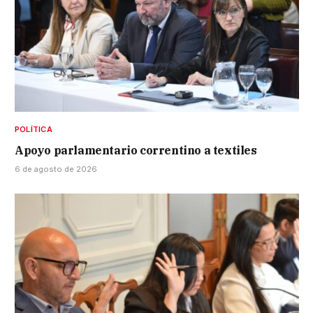
POLÍTICA
Apoyo parlamentario correntino a textiles
6 de agosto de 2026