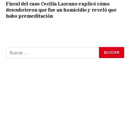
Fiscal del caso Cecilia Lazcano explicó cómo
descubrieron que fue un homicidio y reveló que
hubo premeditación