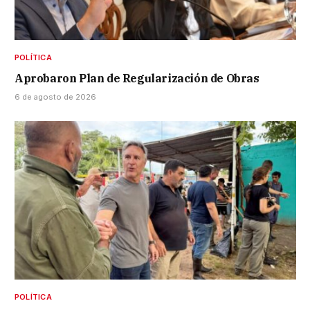
POLÍTICA
Aprobaron Plan de Regularización de Obras
6 de agosto de 2026
POLÍTICA