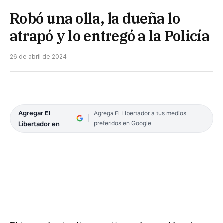
Robó una olla, la dueña lo
atrapó y lo entregó a la Policía
26 de abril de 2024
Agregar El
Agrega El Libertador a tus medios
preferidos en Google
Libertador en