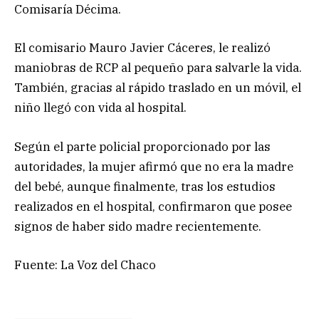
Comisaría Décima.
El comisario Mauro Javier Cáceres, le realizó
maniobras de RCP al pequeño para salvarle la vida.
También, gracias al rápido traslado en un móvil, el
niño llegó con vida al hospital.
Según el parte policial proporcionado por las
autoridades, la mujer afirmó que no era la madre
del bebé, aunque finalmente, tras los estudios
realizados en el hospital, confirmaron que posee
signos de haber sido madre recientemente.
Fuente: La Voz del Chaco