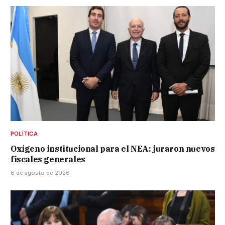
POLÍTICA
Oxígeno institucional para el NEA: juraron nuevos
fiscales generales
6 de agosto de 2026