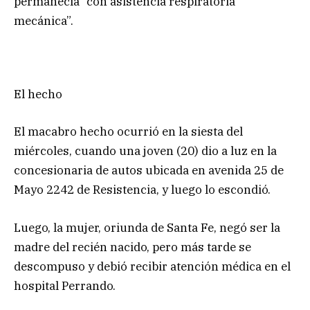
permanecía “con asistencia respiratoria
mecánica”.
El hecho
El macabro hecho ocurrió en la siesta del
miércoles, cuando una joven (20) dio a luz en la
concesionaria de autos ubicada en avenida 25 de
Mayo 2242 de Resistencia, y luego lo escondió.
Luego, la mujer, oriunda de Santa Fe, negó ser la
madre del recién nacido, pero más tarde se
descompuso y debió recibir atención médica en el
hospital Perrando.