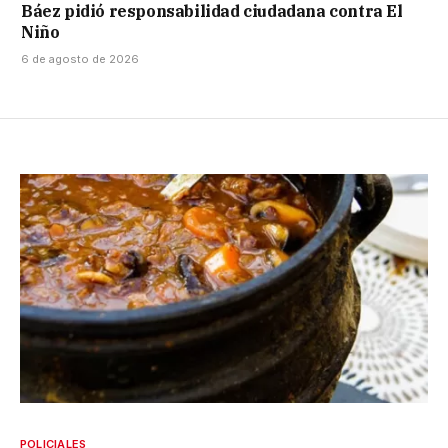
Báez pidió responsabilidad ciudadana contra El
Niño
6 de agosto de 2026
POLICIALES