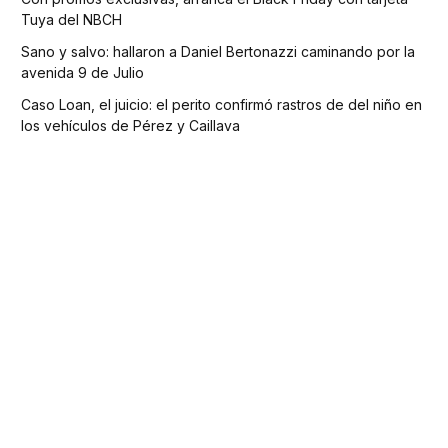
Tuya del NBCH
Sano y salvo: hallaron a Daniel Bertonazzi caminando por la
avenida 9 de Julio
Caso Loan, el juicio: el perito confirmó rastros de del niño en
los vehículos de Pérez y Caillava