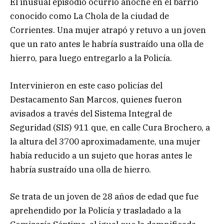
El inusual episodio ocurrió anoche en el barrio
conocido como La Chola de la ciudad de
Corrientes. Una mujer atrapó y retuvo a un joven
que un rato antes le habría sustraído una olla de
hierro, para luego entregarlo a la Policía.
Intervinieron en este caso policías del
Destacamento San Marcos, quienes fueron
avisados a través del Sistema Integral de
Seguridad (SIS) 911 que, en calle Cura Brochero, a
la altura del 3700 aproximadamente, una mujer
había reducido a un sujeto que horas antes le
habría sustraído una olla de hierro.
Se trata de un joven de 28 años de edad que fue
aprehendido por la Policía y trasladado a la