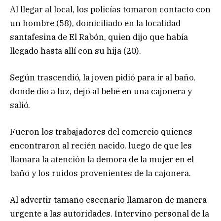
Al llegar al local, los policías tomaron contacto con
un hombre (58), domiciliado en la localidad
santafesina de El Rabón, quien dijo que había
llegado hasta allí con su hija (20).
Según trascendió, la joven pidió para ir al baño,
donde dio a luz, dejó al bebé en una cajonera y
salió.
Fueron los trabajadores del comercio quienes
encontraron al recién nacido, luego de que les
llamara la atención la demora de la mujer en el
baño y los ruidos provenientes de la cajonera.
Al advertir tamaño escenario llamaron de manera
urgente a las autoridades. Intervino personal de la