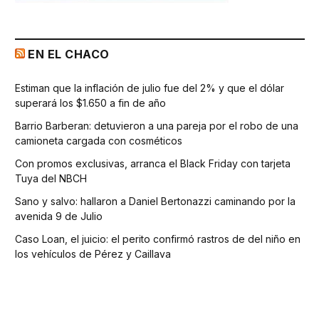
EN EL CHACO
Estiman que la inflación de julio fue del 2% y que el dólar
superará los $1.650 a fin de año
Barrio Barberan: detuvieron a una pareja por el robo de una
camioneta cargada con cosméticos
Con promos exclusivas, arranca el Black Friday con tarjeta
Tuya del NBCH
Sano y salvo: hallaron a Daniel Bertonazzi caminando por la
avenida 9 de Julio
Caso Loan, el juicio: el perito confirmó rastros de del niño en
los vehículos de Pérez y Caillava