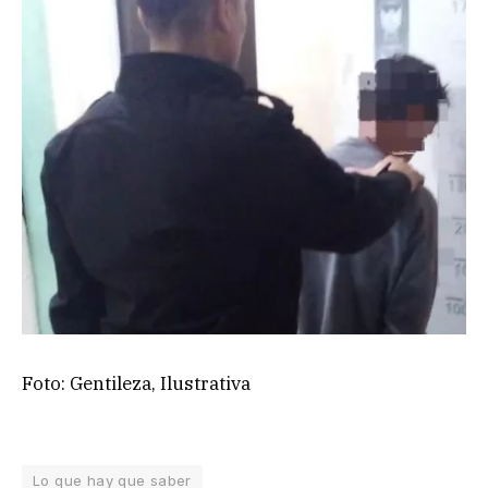
Foto: Gentileza, Ilustrativa
Lo que hay que saber