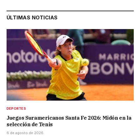
ÚLTIMAS NOTICIAS
DEPORTES
Juegos Suramericanos Santa Fe 2026: Midón en la
selección de Tenis
6 de agosto de 2026