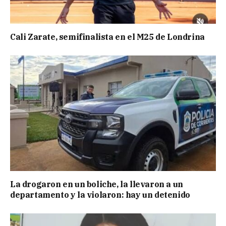
Cali Zarate, semifinalista en el M25 de Londrina
La drogaron en un boliche, la llevaron a un
departamento y la violaron: hay un detenido