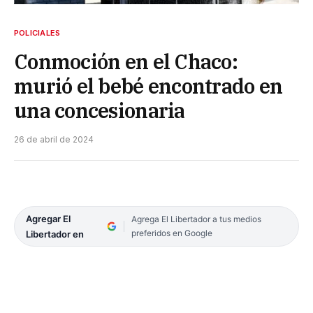
POLICIALES
Conmoción en el Chaco:
murió el bebé encontrado en
una concesionaria
26 de abril de 2024
Agregar El
Agrega El Libertador a tus medios
preferidos en Google
Libertador en