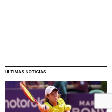
ÚLTIMAS NOTICIAS