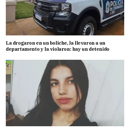
La drogaron en un boliche, la llevaron a un
departamento y la violaron: hay un detenido