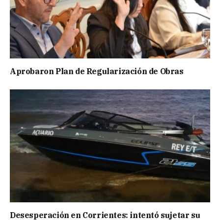
Aprobaron Plan de Regularización de Obras
Desesperación en Corrientes: intentó sujetar su