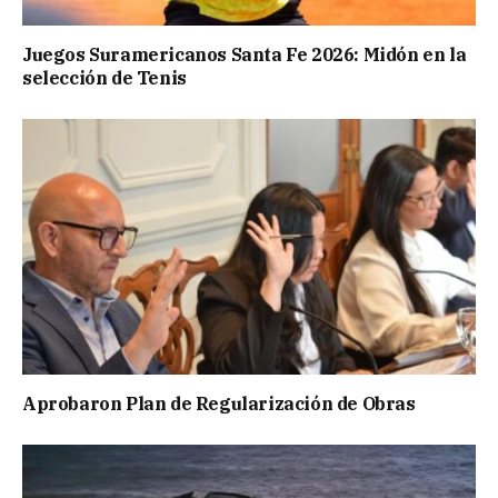
Juegos Suramericanos Santa Fe 2026: Midón en la
selección de Tenis
Aprobaron Plan de Regularización de Obras