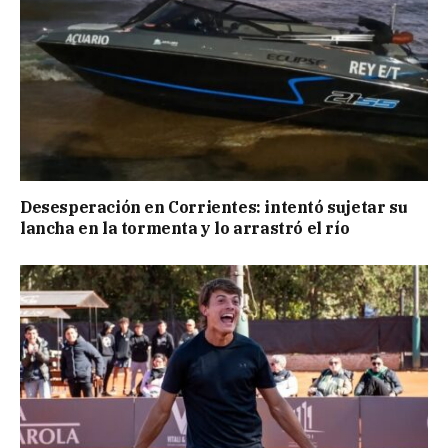
Desesperación en Corrientes: intentó sujetar su
lancha en la tormenta y lo arrastró el río