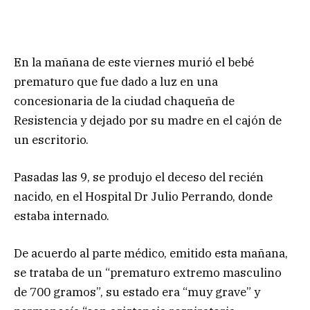
En la mañana de este viernes murió el bebé
prematuro que fue dado a luz en una
concesionaria de la ciudad chaqueña de
Resistencia y dejado por su madre en el cajón de
un escritorio.
Pasadas las 9, se produjo el deceso del recién
nacido, en el Hospital Dr Julio Perrando, donde
estaba internado.
De acuerdo al parte médico, emitido esta mañana,
se trataba de un “prematuro extremo masculino
de 700 gramos”, su estado era “muy grave” y