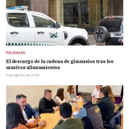
POLICIALES
El descargo de la cadena de gimnasios tras los
masivos allanamientos
7 de agosto de 2026