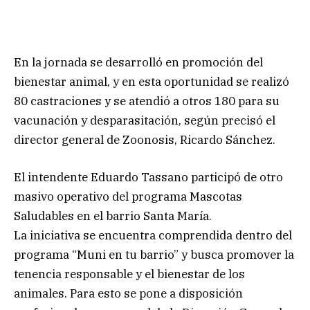
En la jornada se desarrolló en promoción del
bienestar animal, y en esta oportunidad se realizó
80 castraciones y se atendió a otros 180 para su
vacunación y desparasitación, según precisó el
director general de Zoonosis, Ricardo Sánchez.
El intendente Eduardo Tassano participó de otro
masivo operativo del programa Mascotas
Saludables en el barrio Santa María.
La iniciativa se encuentra comprendida dentro del
programa “Muni en tu barrio” y busca promover la
tenencia responsable y el bienestar de los
animales. Para esto se pone a disposición