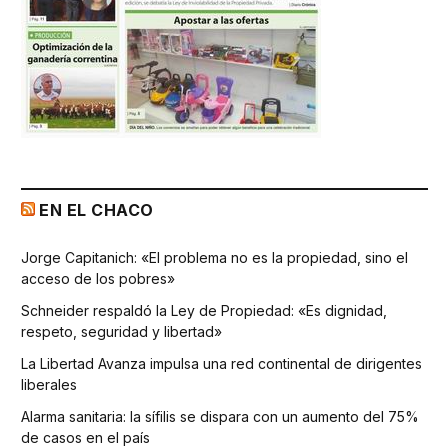
EN EL CHACO
Jorge Capitanich: «El problema no es la propiedad, sino el
acceso de los pobres»
Schneider respaldó la Ley de Propiedad: «Es dignidad,
respeto, seguridad y libertad»
La Libertad Avanza impulsa una red continental de dirigentes
liberales
Alarma sanitaria: la sífilis se dispara con un aumento del 75%
de casos en el país