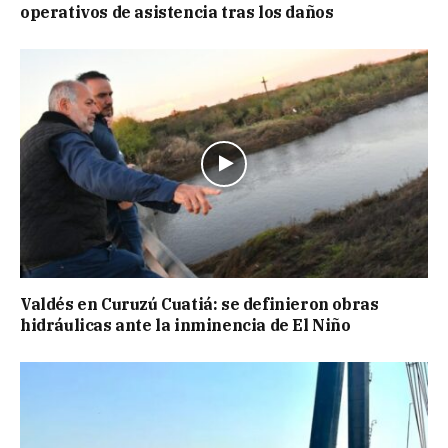
operativos de asistencia tras los daños
Valdés en Curuzú Cuatiá: se definieron obras
hidráulicas ante la inminencia de El Niño