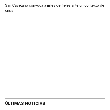
San Cayetano convoca a miles de fieles ante un contexto de
crisis
ÚLTIMAS NOTICIAS