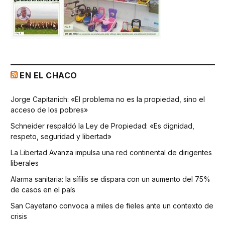
EN EL CHACO
Jorge Capitanich: «El problema no es la propiedad, sino el
acceso de los pobres»
Schneider respaldó la Ley de Propiedad: «Es dignidad,
respeto, seguridad y libertad»
La Libertad Avanza impulsa una red continental de dirigentes
liberales
Alarma sanitaria: la sífilis se dispara con un aumento del 75%
de casos en el país
San Cayetano convoca a miles de fieles ante un contexto de
crisis