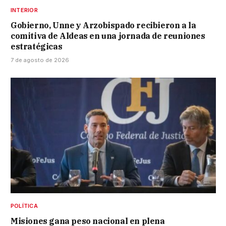
INTERIOR
Gobierno, Unne y Arzobispado recibieron a la
comitiva de Aldeas en una jornada de reuniones
estratégicas
7 de agosto de 2026
POLÍTICA
Misiones gana peso nacional en plena