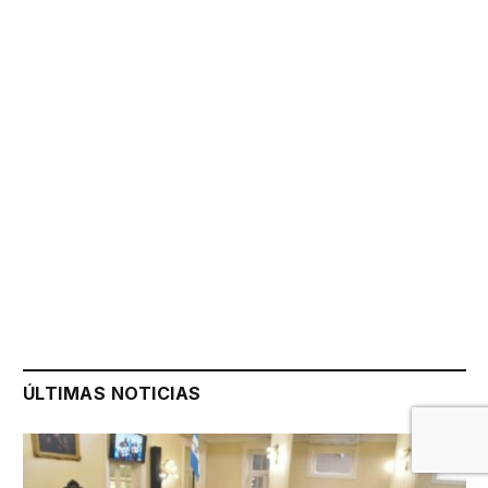
ÚLTIMAS NOTICIAS