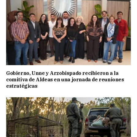
Gobierno, Unne y Arzobispado recibieron a la
comitiva de Aldeas en una jornada de reuniones
estratégicas