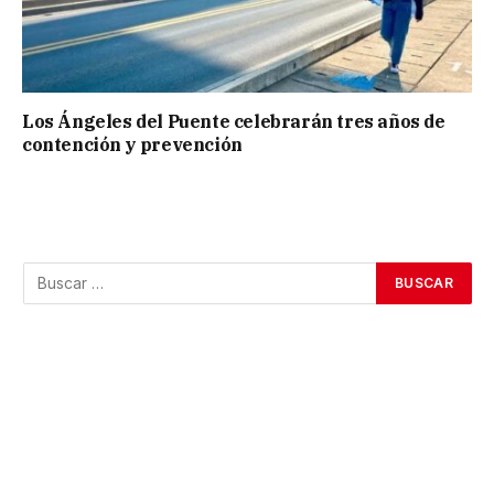
Los Ángeles del Puente celebrarán tres años de
contención y prevención