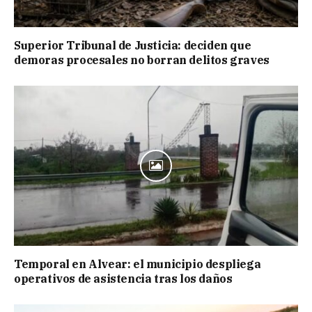
Superior Tribunal de Justicia: deciden que
demoras procesales no borran delitos graves
Temporal en Alvear: el municipio despliega
operativos de asistencia tras los daños