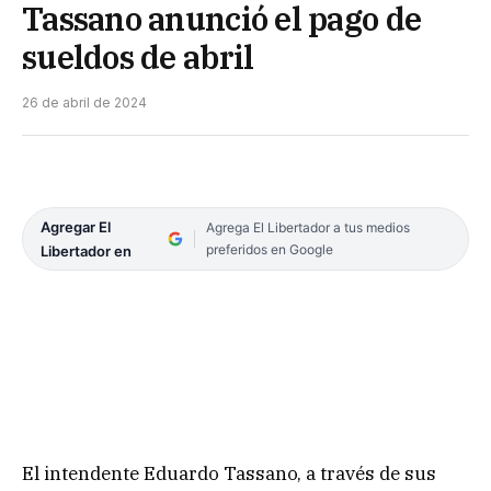
Tassano anunció el pago de
sueldos de abril
26 de abril de 2024
Agregar El
Agrega El Libertador a tus medios
preferidos en Google
Libertador en
El intendente Eduardo Tassano, a través de sus