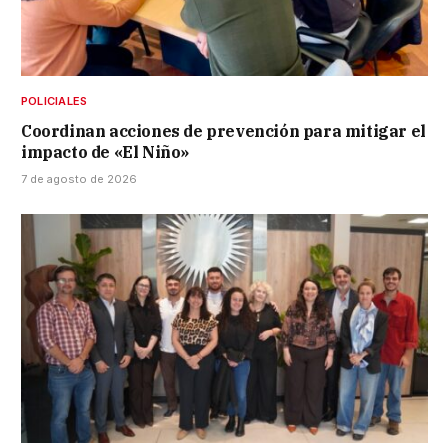
POLICIALES
Coordinan acciones de prevención para mitigar el
impacto de «El Niño»
7 de agosto de 2026