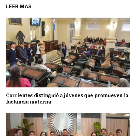
LEER MÁS
Corrientes distinguió a jóvenes que promueven la
lactancia materna