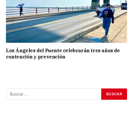
Los Ángeles del Puente celebrarán tres años de
contención y prevención