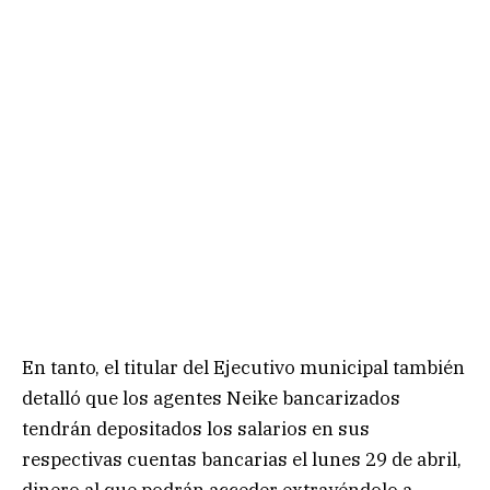
En tanto, el titular del Ejecutivo municipal también
detalló que los agentes Neike bancarizados
tendrán depositados los salarios en sus
respectivas cuentas bancarias el lunes 29 de abril,