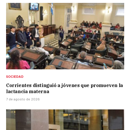
SOCIEDAD
Corrientes distinguió a jóvenes que promueven la
lactancia materna
7 de agosto de 2026