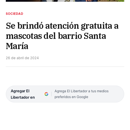
SOCIEDAD
Se brindó atención gratuita a
mascotas del barrio Santa
María
26 de abril de 2024
Agregar El
Agrega El Libertador a tus medios
preferidos en Google
Libertador en