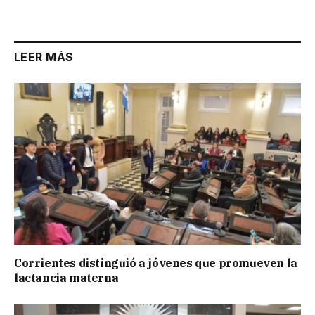
Link
LEER MÁS
Corrientes distinguió a jóvenes que promueven la
lactancia materna