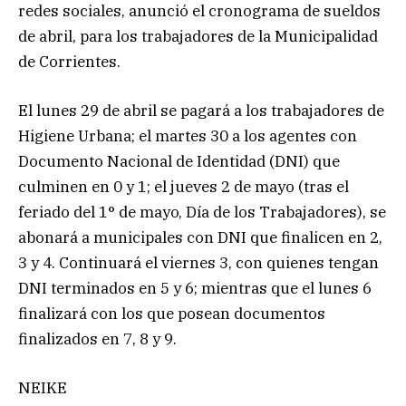
redes sociales, anunció el cronograma de sueldos
de abril, para los trabajadores de la Municipalidad
de Corrientes.
El lunes 29 de abril se pagará a los trabajadores de
Higiene Urbana; el martes 30 a los agentes con
Documento Nacional de Identidad (DNI) que
culminen en 0 y 1; el jueves 2 de mayo (tras el
feriado del 1° de mayo, Día de los Trabajadores), se
abonará a municipales con DNI que finalicen en 2,
3 y 4. Continuará el viernes 3, con quienes tengan
DNI terminados en 5 y 6; mientras que el lunes 6
finalizará con los que posean documentos
finalizados en 7, 8 y 9.
NEIKE