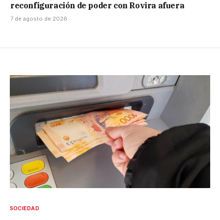
reconfiguración de poder con Rovira afuera
7 de agosto de 2026
SOCIEDAD