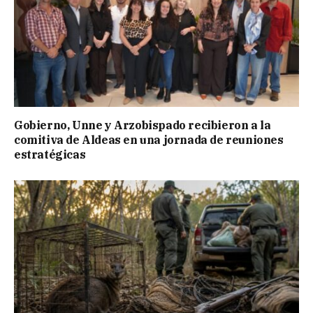
Gobierno, Unne y Arzobispado recibieron a la
comitiva de Aldeas en una jornada de reuniones
estratégicas