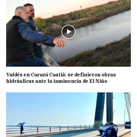
Valdés en Curuzú Cuatiá: se definieron obras
hidráulicas ante la inminencia de El Niño