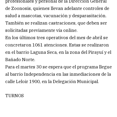
profesionales y personal de la Dirección General
de Zoonosis, quienes llevan adelante controles de
salud a mascotas, vacunación y desparasitación.
También se realizan castraciones, que deben ser
solicitadas previamente vía online.
En los últimos tres operativos del mes de abril se
concretaron 1061 atenciones. Estas se realizaron
en el barrio Laguna Seca, en la zona del Pirayuí y el
Bañado Norte.
Para el martes 30 se espera que el programa llegue
al barrio Independencia en las inmediaciones de la
calle Leloir 1900, en la Delegación Municipal.
TURNOS