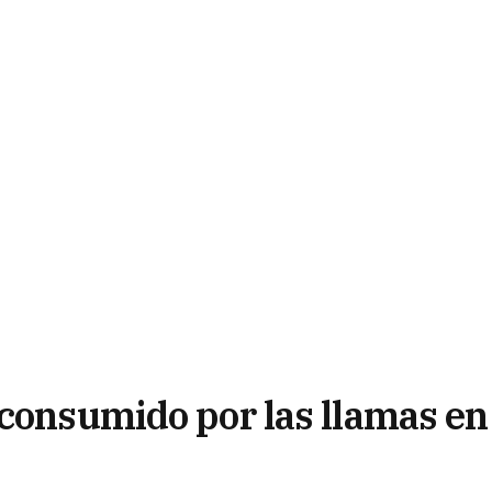
 consumido por las llamas en