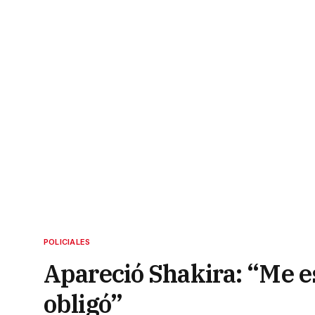
POLICIALES
Apareció Shakira: “Me e
obligó”