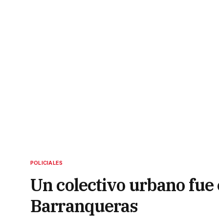
POLICIALES
Un colectivo urbano fue
Barranqueras