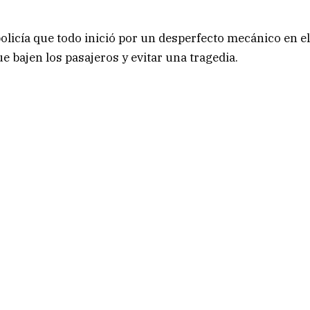
 policía que todo inició por un desperfecto mecánico en e
ue bajen los pasajeros y evitar una tragedia.