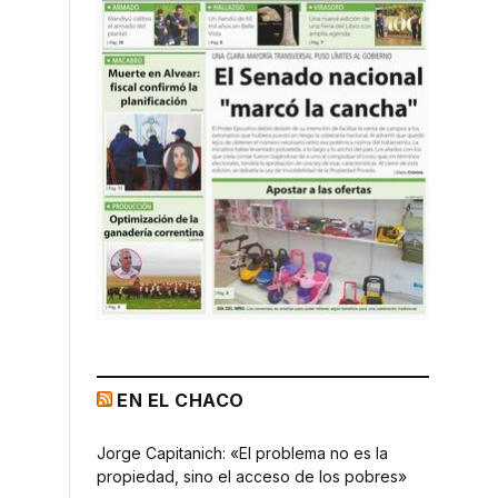
EN EL CHACO
Jorge Capitanich: «El problema no es la
propiedad, sino el acceso de los pobres»