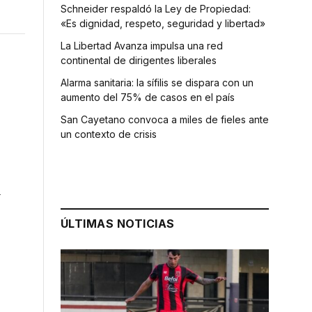
Schneider respaldó la Ley de Propiedad:
«Es dignidad, respeto, seguridad y libertad»
La Libertad Avanza impulsa una red
continental de dirigentes liberales
Alarma sanitaria: la sífilis se dispara con un
aumento del 75% de casos en el país
San Cayetano convoca a miles de fieles ante
un contexto de crisis
l
ÚLTIMAS NOTICIAS