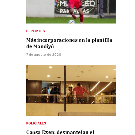
l
DEPORTES
Más incorporaciones en la plantilla
de Mandiyú
7 de agosto de 2026
POLICIALES
Causa Exen: desmantelan el