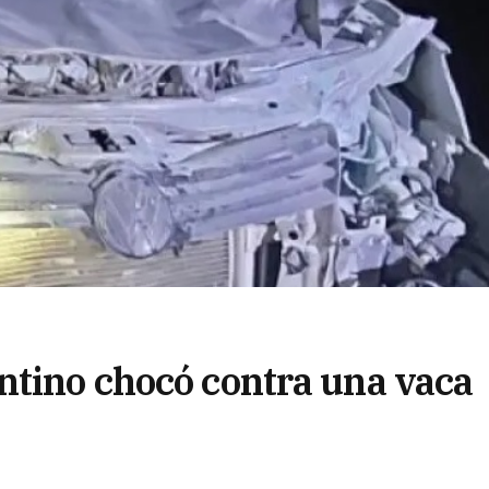
ntino chocó contra una vaca