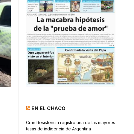
EN EL CHACO
Gran Resistencia registró una de las mayores
tasas de indigencia de Argentina