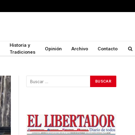
Historia y
Opinión
Archivo
Contacto
Tradiciones