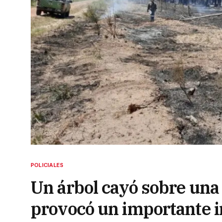
POLICIALES
Un árbol cayó sobre una
provocó un importante 