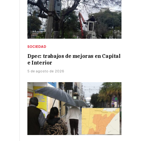
SOCIEDAD
Dpec: trabajos de mejoras en Capital
e Interior
5 de agosto de 2026