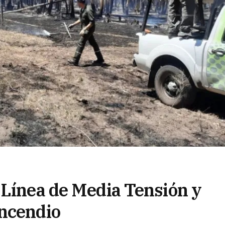
 Línea de Media Tensión y
incendio