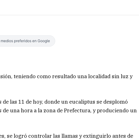
s medios preferidos en Google
sión, teniendo como resultado una localidad sin luz y
 de las 11 de hoy, donde un eucaliptus se desplomó
 de una hora a la zona de Prefectura, y produciendo un
s, se logró controlar las llamas y extinguirlo antes de