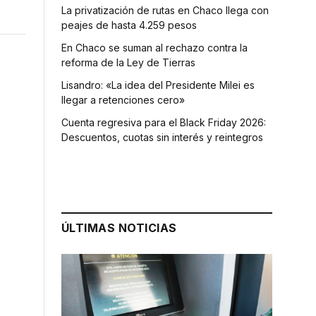
La privatización de rutas en Chaco llega con
peajes de hasta 4.259 pesos
En Chaco se suman al rechazo contra la
reforma de la Ley de Tierras
Lisandro: «La idea del Presidente Milei es
llegar a retenciones cero»
Cuenta regresiva para el Black Friday 2026:
Descuentos, cuotas sin interés y reintegros
ÚLTIMAS NOTICIAS