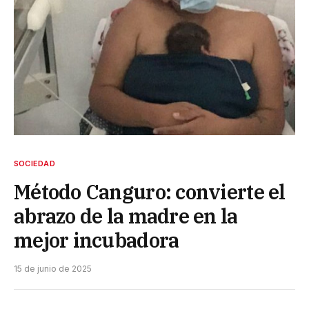
SOCIEDAD
Método Canguro: convierte el
abrazo de la madre en la
mejor incubadora
15 de junio de 2025