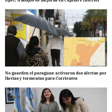
No guarden el paraguas: activaron dos alertas por
lluvias y tormentas para Corrientes