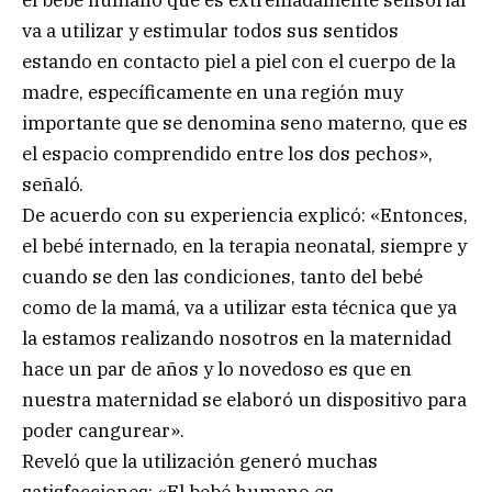
va a utilizar y estimular todos sus sentidos
estando en contacto piel a piel con el cuerpo de la
madre, específicamente en una región muy
importante que se denomina seno materno, que es
el espacio comprendido entre los dos pechos»,
señaló.
De acuerdo con su experiencia explicó: «Entonces,
el bebé internado, en la terapia neonatal, siempre y
cuando se den las condiciones, tanto del bebé
como de la mamá, va a utilizar esta técnica que ya
la estamos realizando nosotros en la maternidad
hace un par de años y lo novedoso es que en
nuestra maternidad se elaboró un dispositivo para
poder cangurear».
Reveló que la utilización generó muchas
satisfacciones: «El bebé humano es