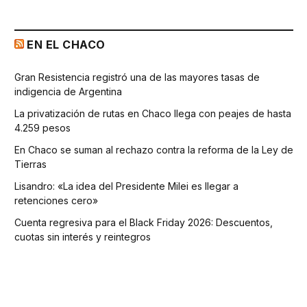
EN EL CHACO
Gran Resistencia registró una de las mayores tasas de
indigencia de Argentina
La privatización de rutas en Chaco llega con peajes de hasta
4.259 pesos
En Chaco se suman al rechazo contra la reforma de la Ley de
Tierras
Lisandro: «La idea del Presidente Milei es llegar a
retenciones cero»
Cuenta regresiva para el Black Friday 2026: Descuentos,
cuotas sin interés y reintegros