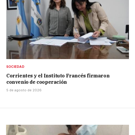
SOCIEDAD
Corrientes y el Instituto Francés firmaron
convenio de cooperación
5 de agosto de 2026