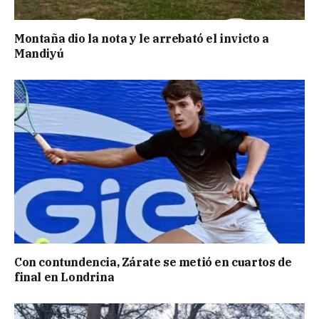
Montaña dio la nota y le arrebató el invicto a
Mandiyú
Con contundencia, Zárate se metió en cuartos de
final en Londrina