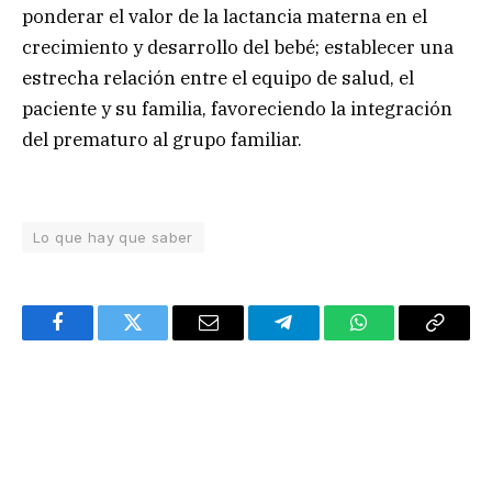
ponderar el valor de la lactancia materna en el
crecimiento y desarrollo del bebé; establecer una
estrecha relación entre el equipo de salud, el
paciente y su familia, favoreciendo la integración
del prematuro al grupo familiar.
Lo que hay que saber
Facebook
Twitter
Email
Telegram
WhatsApp
Copy
Link