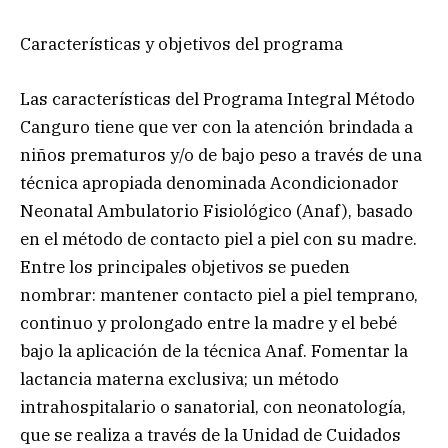
Características y objetivos del programa
Las características del Programa Integral Método
Canguro tiene que ver con la atención brindada a
niños prematuros y/o de bajo peso a través de una
técnica apropiada denominada Acondicionador
Neonatal Ambulatorio Fisiológico (Anaf), basado
en el método de contacto piel a piel con su madre.
Entre los principales objetivos se pueden
nombrar: mantener contacto piel a piel temprano,
continuo y prolongado entre la madre y el bebé
bajo la aplicación de la técnica Anaf. Fomentar la
lactancia materna exclusiva; un método
intrahospitalario o sanatorial, con neonatología,
que se realiza a través de la Unidad de Cuidados