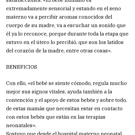
extremadamente sensorial y estando en el seno
materno va a percibir aromas conocidos del
cuerpo de su madre, va a escuchar un sonido que
él ya lo reconoce, porque durante toda la etapa que
estuvo en el útero lo percibió, que son los latidos
del corazón de la madre, entre otras cosas».
BENEFICIOS
Con ello, «el bebé se siente cómodo, regula mucho
mejor sus signos vitales, ayuda también a la
contención y el apoyo de estos bebés y sobre todo,
de estas mamás que necesitan estar en contacto
con estos bebés que están en las terapias
neonatales».
Sostuvo que desde el hospital materno neonatal