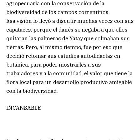
agropecuaria con la conservación de la
biodiversidad de los campos correntinos.
Esa visión lo llevó a discutir muchas veces con sus
capataces, porque el danés se negaba a que ellos
quitaran las palmeras de Yatay que colmaban sus
tierras. Pero, al mismo tiempo, fue por eso que
decidió retomar sus estudios autodidactas en
botánica, para poder mostrarles a sus
trabajadores y a la comunidad, el valor que tiene la
flora local para un desarrollo productivo amigable
con la biodiversidad.
INCANSABLE