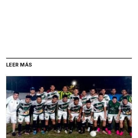
LEER MÁS