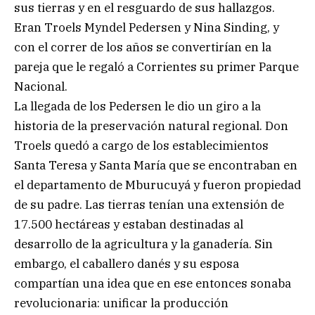
sus tierras y en el resguardo de sus hallazgos.
Eran Troels Myndel Pedersen y Nina Sinding, y
con el correr de los años se convertirían en la
pareja que le regaló a Corrientes su primer Parque
Nacional.
La llegada de los Pedersen le dio un giro a la
historia de la preservación natural regional. Don
Troels quedó a cargo de los establecimientos
Santa Teresa y Santa María que se encontraban en
el departamento de Mburucuyá y fueron propiedad
de su padre. Las tierras tenían una extensión de
17.500 hectáreas y estaban destinadas al
desarrollo de la agricultura y la ganadería. Sin
embargo, el caballero danés y su esposa
compartían una idea que en ese entonces sonaba
revolucionaria: unificar la producción