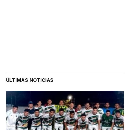
ÚLTIMAS NOTICIAS