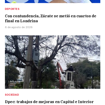
DEPORTES
Con contundencia, Zárate se metió en cuartos de
final en Londrina
6 de agosto de 2026
SOCIEDAD
Dpec: trabajos de mejoras en Capital e Interior