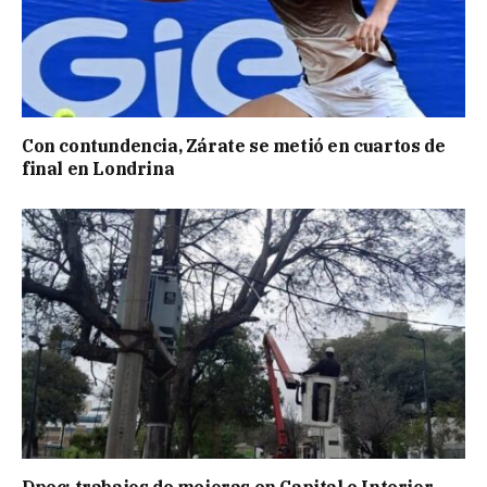
Con contundencia, Zárate se metió en cuartos de
final en Londrina
Dpec: trabajos de mejoras en Capital e Interior