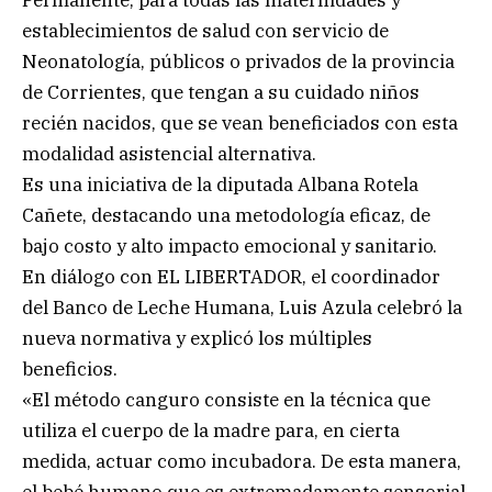
establecimientos de salud con servicio de
Neonatología, públicos o privados de la provincia
de Corrientes, que tengan a su cuidado niños
recién nacidos, que se vean beneficiados con esta
modalidad asistencial alternativa.
Es una iniciativa de la diputada Albana Rotela
Cañete, destacando una metodología eficaz, de
bajo costo y alto impacto emocional y sanitario.
En diálogo con EL LIBERTADOR, el coordinador
del Banco de Leche Humana, Luis Azula celebró la
nueva normativa y explicó los múltiples
beneficios.
«El método canguro consiste en la técnica que
utiliza el cuerpo de la madre para, en cierta
medida, actuar como incubadora. De esta manera,
el bebé humano que es extremadamente sensorial