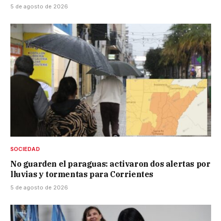
5 de agosto de 2026
SOCIEDAD
No guarden el paraguas: activaron dos alertas por
lluvias y tormentas para Corrientes
5 de agosto de 2026