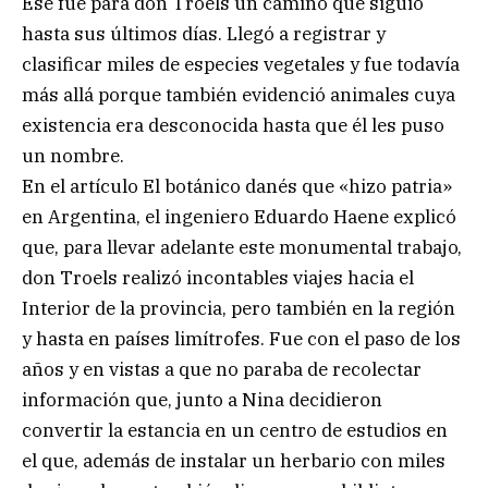
Ese fue para don Troels un camino que siguió
hasta sus últimos días. Llegó a registrar y
clasificar miles de especies vegetales y fue todavía
más allá porque también evidenció animales cuya
existencia era desconocida hasta que él les puso
un nombre.
En el artículo El botánico danés que «hizo patria»
en Argentina, el ingeniero Eduardo Haene explicó
que, para llevar adelante este monumental trabajo,
don Troels realizó incontables viajes hacia el
Interior de la provincia, pero también en la región
y hasta en países limítrofes. Fue con el paso de los
años y en vistas a que no paraba de recolectar
información que, junto a Nina decidieron
convertir la estancia en un centro de estudios en
el que, además de instalar un herbario con miles