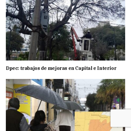
Dpec: trabajos de mejoras en Capital e Interior