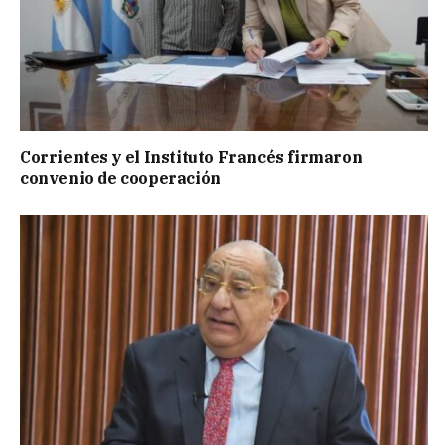
Corrientes y el Instituto Francés firmaron
convenio de cooperación