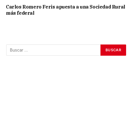
Carlos Romero Feris apuesta a una Sociedad Rural
más federal