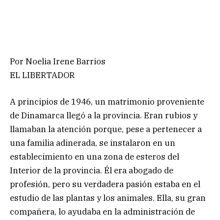
Por Noelia Irene Barrios
EL LIBERTADOR
A principios de 1946, un matrimonio proveniente
de Dinamarca llegó a la provincia. Eran rubios y
llamaban la atención porque, pese a pertenecer a
una familia adinerada, se instalaron en un
establecimiento en una zona de esteros del
Interior de la provincia. Él era abogado de
profesión, pero su verdadera pasión estaba en el
estudio de las plantas y los animales. Ella, su gran
compañera, lo ayudaba en la administración de