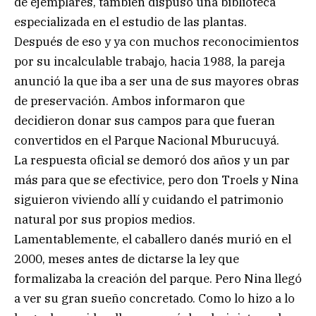
de ejemplares, también dispuso una biblioteca
especializada en el estudio de las plantas.
Después de eso y ya con muchos reconocimientos
por su incalculable trabajo, hacia 1988, la pareja
anunció la que iba a ser una de sus mayores obras
de preservación. Ambos informaron que
decidieron donar sus campos para que fueran
convertidos en el Parque Nacional Mburucuyá.
La respuesta oficial se demoró dos años y un par
más para que se efectivice, pero don Troels y Nina
siguieron viviendo allí y cuidando el patrimonio
natural por sus propios medios.
Lamentablemente, el caballero danés murió en el
2000, meses antes de dictarse la ley que
formalizaba la creación del parque. Pero Nina llegó
a ver su gran sueño concretado. Como lo hizo a lo