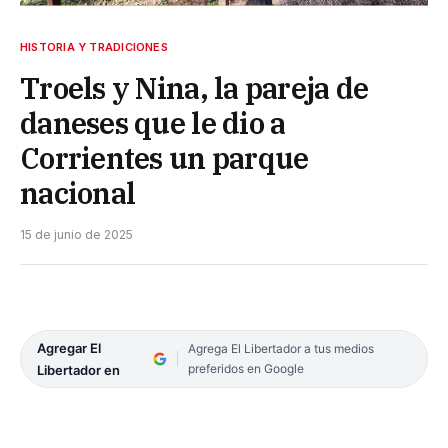
HISTORIA Y TRADICIONES
Troels y Nina, la pareja de
daneses que le dio a
Corrientes un parque
nacional
15 de junio de 2025
Agregar El
Agrega El Libertador a tus medios
preferidos en Google
Libertador en