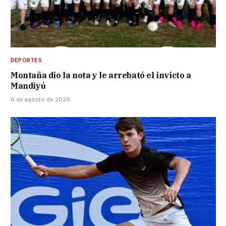
DEPORTES
Montaña dio la nota y le arrebató el invicto a
Mandiyú
6 de agosto de 2026