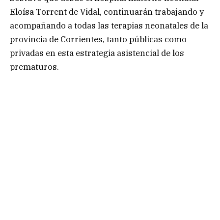
Eloísa Torrent de Vidal, continuarán trabajando y
acompañando a todas las terapias neonatales de la
provincia de Corrientes, tanto públicas como
privadas en esta estrategia asistencial de los
prematuros.