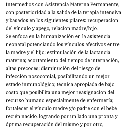
Intermedios con Asistencia Materna Permanente,
con posterioridad a la salida de la terapia intensiva
y basados en los siguientes pilares: recuperación
del vínculo y apego, relación madre/hijo.
Se enfoca en la humanización en la asistencia
neonatal potenciando los vínculos afectivos entre
la madre y el hijo; estimulación de la lactancia
materna; acortamiento del tiempo de internación,
altas precoces; disminución del riesgo de
infección nosocomial, posibilitando un mejor
estado inmunológico; técnica apropiada de bajo
costo que posibilita una mejor reasignación del
recurso humano especialmente de enfermería;
fortalecer el vínculo madre y/o padre con el bebé
recién nacido, logrando por un lado una pronta y
óptima recuperación del mismo y por otro,