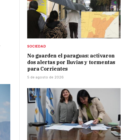
a
SOCIEDAD
No guarden el paraguas: activaron
dos alertas por lluvias y tormentas
para Corrientes
5 de agosto de 2026