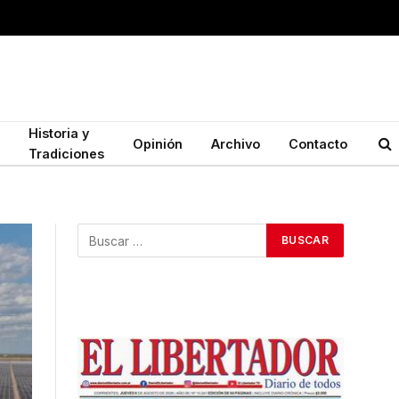
Historia y
Opinión
Archivo
Contacto
Tradiciones