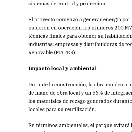
sistemas de control y protección.
El proyecto comenzó a generar energía por 
pusieron en operación los primeros 200 MW
técnicas finales para obtener su habilitació
industrias, empresas y distribuidoras de to
Renovable (MATER).
Impacto local y ambiental
Durante la construcción, la obra empleó a m
de mano de obra local y un 56% de integraci
los materiales de rezago generados durante
locales para su reutilización.
En términos ambientales, el parque evitará