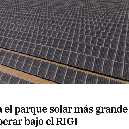
 el parque solar más grande
perar bajo el RIGI