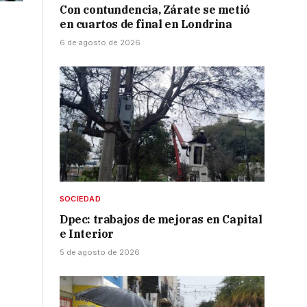
Con contundencia, Zárate se metió
en cuartos de final en Londrina
6 de agosto de 2026
s
SOCIEDAD
Dpec: trabajos de mejoras en Capital
e Interior
5 de agosto de 2026