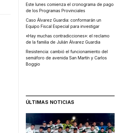
Este lunes comienza el cronograma de pago
de los Programas Provinciales
Caso Álvarez Guardia: conformarán un
Equipo Fiscal Especial para investigar
«Hay muchas contradicciones»: el reclamo
de la familia de Julián Álvarez Guardia
Resistencia: cambió el funcionamiento del
semáforo de avenida San Martín y Carlos
Boggio
ÚLTIMAS NOTICIAS