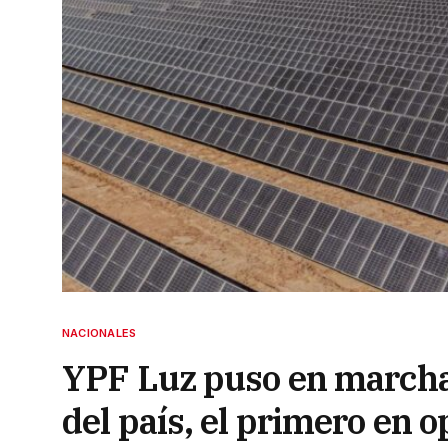
NACIONALES
YPF Luz puso en marcha
del país, el primero en o