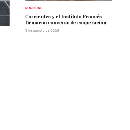
SOCIEDAD
Corrientes y el Instituto Francés
firmaron convenio de cooperación
5 de agosto de 2026