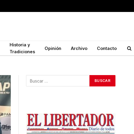
Historia y
Opinión
Archivo
Contacto
Tradiciones