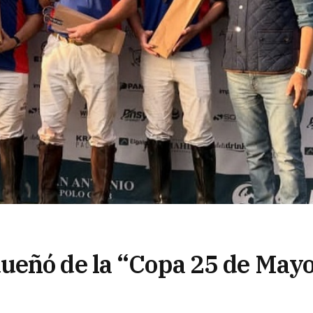
ueñó de la “Copa 25 de May