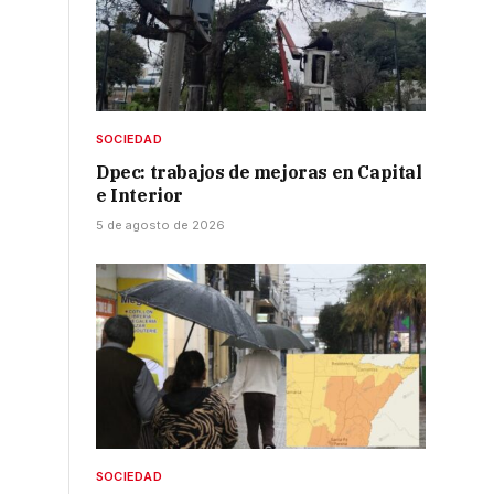
SOCIEDAD
Dpec: trabajos de mejoras en Capital
e Interior
5 de agosto de 2026
SOCIEDAD