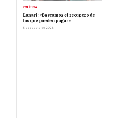
POLÍTICA
Lanari: «Buscamos el recupero de
los que pueden pagar»
5 de agosto de 2026