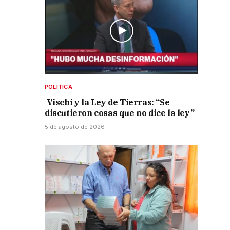
POLÍTICA
Vischi y la Ley de Tierras: “Se
discutieron cosas que no dice la ley”
5 de agosto de 2026