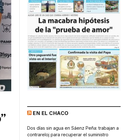
EN EL CHACO
o”
Dos días sin agua en Sáenz Peña: trabajan a
contrareloj para recuperar el suministro