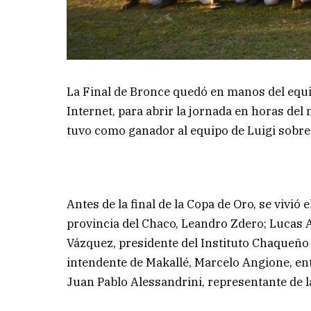
La Final de Bronce quedó en manos del eq
Internet, para abrir la jornada en horas del
tuvo como ganador al equipo de Luigi sobre
Antes de la final de la Copa de Oro, se vivió
provincia del Chaco, Leandro Zdero; Lucas 
Vázquez, presidente del Instituto Chaqueño 
intendente de Makallé, Marcelo Angione, en
Juan Pablo Alessandrini, representante de l