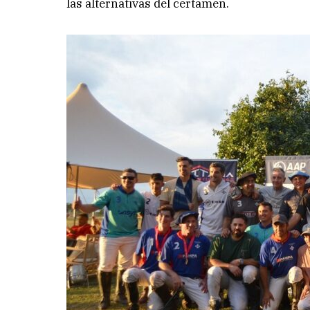
las alternativas del certamen.