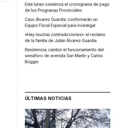
Este lunes comienza el cronograma de pago
de los Programas Provinciales
Caso Álvarez Guardia: conformarán un
Equipo Fiscal Especial para investigar
«Hay muchas contradicciones»: el reclamo
de la familia de Julián Álvarez Guardia
Resistencia: cambió el funcionamiento del
semáforo de avenida San Martín y Carlos
Boggio
ÚLTIMAS NOTICIAS