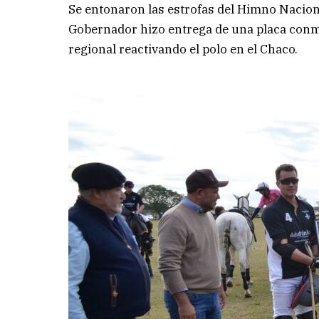
Se entonaron las estrofas del Himno Nacional
Gobernador hizo entrega de una placa conm
regional reactivando el polo en el Chaco.