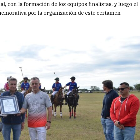
, con la formación de los equipos finalistas, y luego el
emorativa por la organización de este certamen