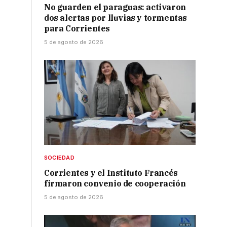
No guarden el paraguas: activaron
dos alertas por lluvias y tormentas
para Corrientes
5 de agosto de 2026
SOCIEDAD
Corrientes y el Instituto Francés
firmaron convenio de cooperación
5 de agosto de 2026