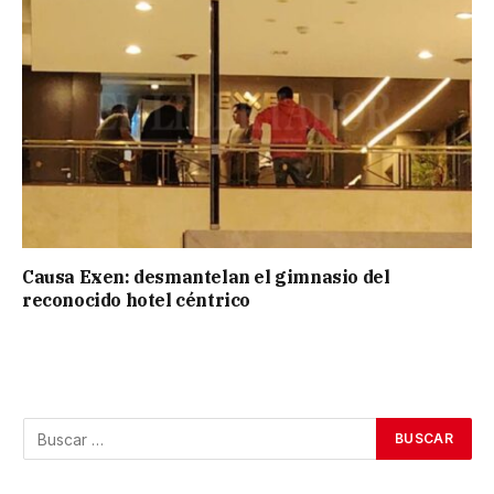
Causa Exen: desmantelan el gimnasio del
reconocido hotel céntrico