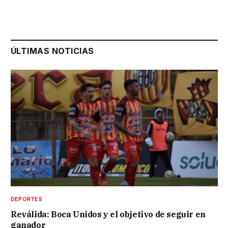
ÚLTIMAS NOTICIAS
DEPORTES
Reválida: Boca Unidos y el objetivo de seguir en
ganador