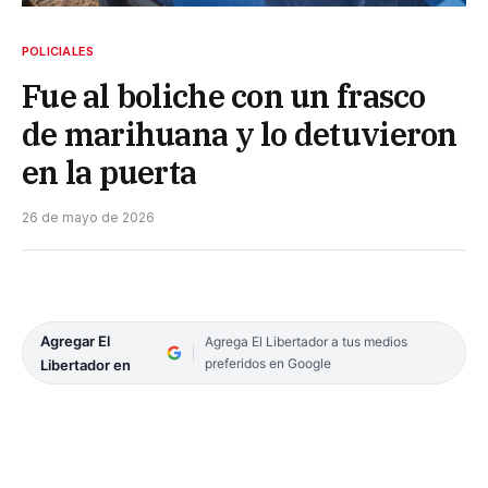
POLICIALES
Fue al boliche con un frasco
de marihuana y lo detuvieron
en la puerta
26 de mayo de 2026
Agregar El
Agrega El Libertador a tus medios
preferidos en Google
Libertador en