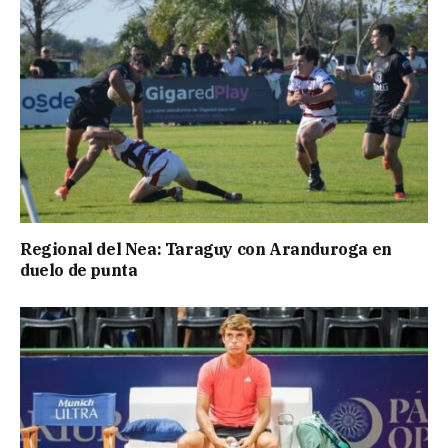
Regional del Nea: Taraguy con Aranduroga en
duelo de punta