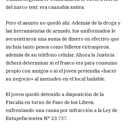
del narco-test: era cannabis sativa.
Pero el asunto no quedó ahí. Además de la droga y
las herramientas de armado, los uniformados le
secuestraron una suma de dinero en efectivo que
incluía tanto pesos como billetes extranjeros,
además de su teléfono celular. Ahora la Justicia
deberá determinar si el frasco era para consumo
propio con amigos o si el joven pretendía «hacer
su negocio» al menudeo en el local bailable.
El joven quedó detenido a disposición de la
Fiscalía en turno de Paso de los Libres,
enfrentando una causa por infracción a la Ley de
Estupefacientes N° 23.737.