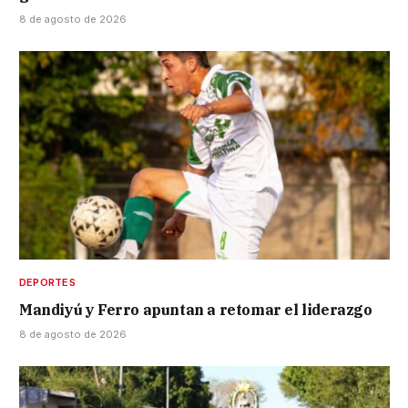
8 de agosto de 2026
DEPORTES
Mandiyú y Ferro apuntan a retomar el liderazgo
8 de agosto de 2026