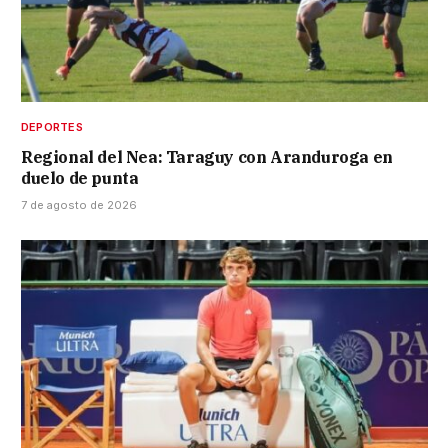
DEPORTES
Regional del Nea: Taraguy con Aranduroga en
duelo de punta
7 de agosto de 2026