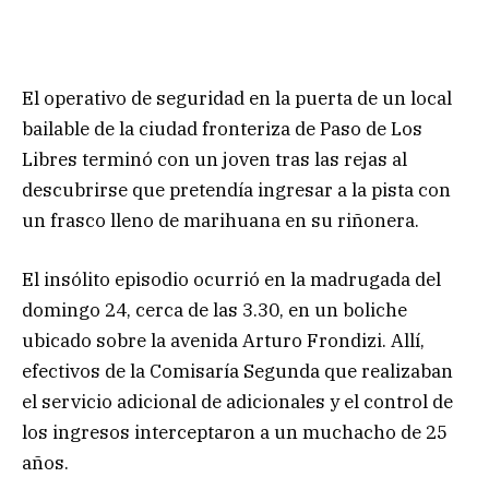
El operativo de seguridad en la puerta de un local
bailable de la ciudad fronteriza de Paso de Los
Libres terminó con un joven tras las rejas al
descubrirse que pretendía ingresar a la pista con
un frasco lleno de marihuana en su riñonera.
El insólito episodio ocurrió en la madrugada del
domingo 24, cerca de las 3.30, en un boliche
ubicado sobre la avenida Arturo Frondizi. Allí,
efectivos de la Comisaría Segunda que realizaban
el servicio adicional de adicionales y el control de
los ingresos interceptaron a un muchacho de 25
años.