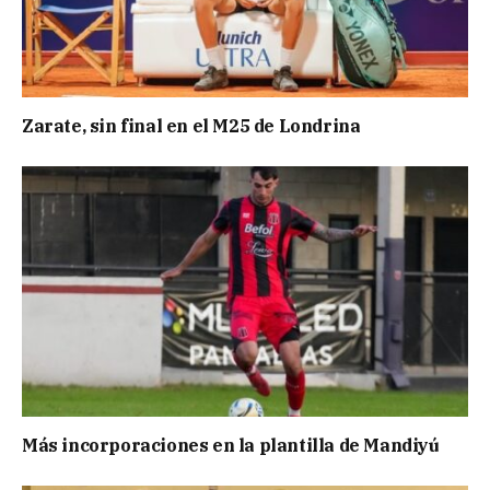
Zarate, sin final en el M25 de Londrina
Más incorporaciones en la plantilla de Mandiyú