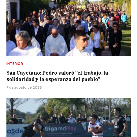
INTERIOR
San Cayetano: Pedro valoró “el trabajo, la
solidaridad y la esperanza del pueblo”
7 de agosto de 2026