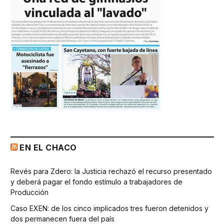
EN EL CHACO
Revés para Zdero: la Justicia rechazó el recurso presentado
y deberá pagar el fondo estímulo a trabajadores de
Producción
Caso EXEN: de los cinco implicados tres fueron detenidos y
dos permanecen fuera del país