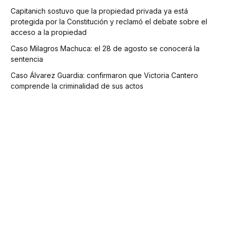
Capitanich sostuvo que la propiedad privada ya está
protegida por la Constitución y reclamó el debate sobre el
acceso a la propiedad
Caso Milagros Machuca: el 28 de agosto se conocerá la
sentencia
Caso Álvarez Guardia: confirmaron que Victoria Cantero
comprende la criminalidad de sus actos