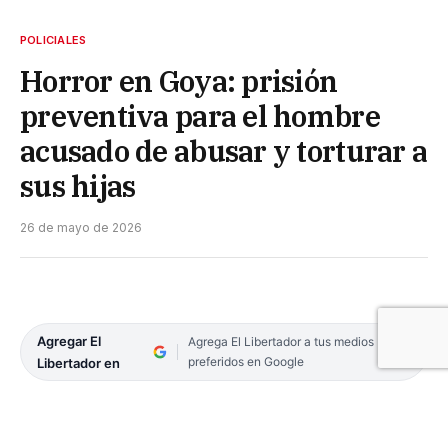
POLICIALES
Horror en Goya: prisión
preventiva para el hombre
acusado de abusar y torturar a
sus hijas
26 de mayo de 2026
Agregar El
Agrega El Libertador a tus medios
preferidos en Google
Libertador en