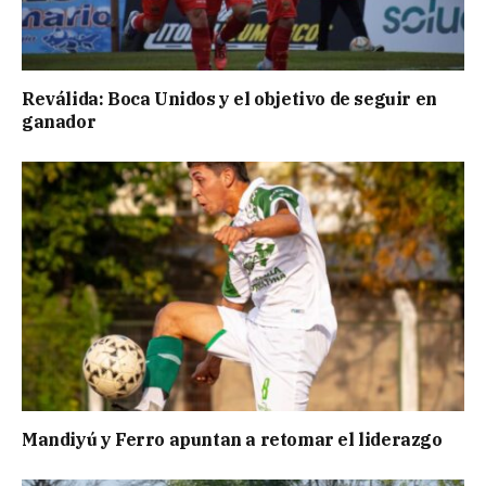
Reválida: Boca Unidos y el objetivo de seguir en
ganador
Mandiyú y Ferro apuntan a retomar el liderazgo