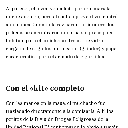
Al parecer, el joven venía listo para «armar» la
noche adentro, pero el cacheo preventivo frustró
sus planes. Cuando le revisaron la riñonera, los
policías se encontraron con una sorpresa poco
habitual para el boliche: un frasco de vidrio
cargado de cogollos, un picador (grinder) y papel
característico para el armado de cigarrillos.
Con el «kit» completo
Con las manos en la masa, el muchacho fue
trasladado directamente a la comisaría. Allí, los
peritos de la División Drogas Peligrosas de la
Unidad Regional IV confirmaron lo obvio a través