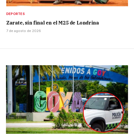
DEPORTES
Zarate, sin final en el M25 de Londrina
7 de agosto de 2026