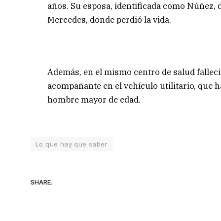
años. Su esposa, identificada como Núñez, d
Mercedes, donde perdió la vida.
Además, en el mismo centro de salud falleci
acompañante en el vehículo utilitario, que 
hombre mayor de edad.
Lo que hay que saber
SHARE.