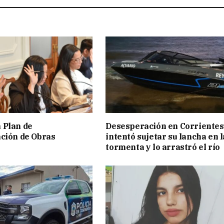
 Plan de
Desesperación en Corrientes
ción de Obras
intentó sujetar su lancha en l
tormenta y lo arrastró el río