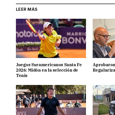
LEER MÁS
Juegos Suramericanos Santa Fe
Aprobaron
2026: Midón en la selección de
Regulariza
Tenis