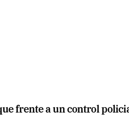
e frente a un control polici