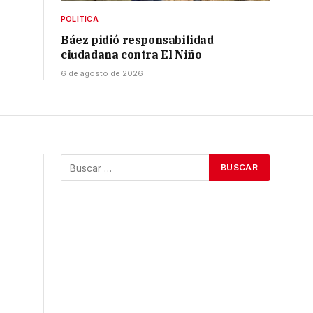
POLÍTICA
Báez pidió responsabilidad
ciudadana contra El Niño
6 de agosto de 2026