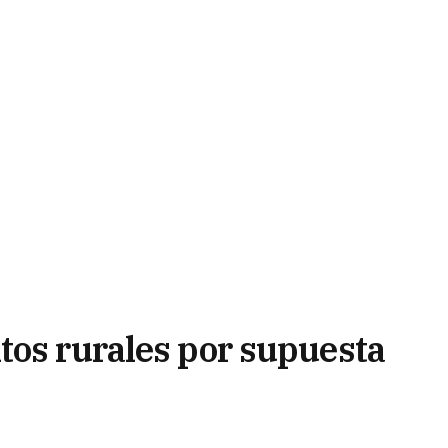
tos rurales por supuesta