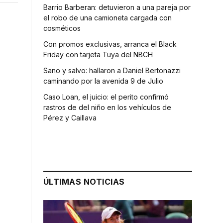
Barrio Barberan: detuvieron a una pareja por
el robo de una camioneta cargada con
cosméticos
Con promos exclusivas, arranca el Black
Friday con tarjeta Tuya del NBCH
Sano y salvo: hallaron a Daniel Bertonazzi
caminando por la avenida 9 de Julio
Caso Loan, el juicio: el perito confirmó
rastros de del niño en los vehículos de
Pérez y Caillava
ÚLTIMAS NOTICIAS