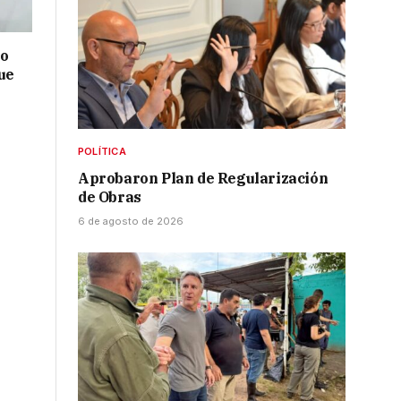
no
ue
POLÍTICA
Aprobaron Plan de Regularización
de Obras
6 de agosto de 2026