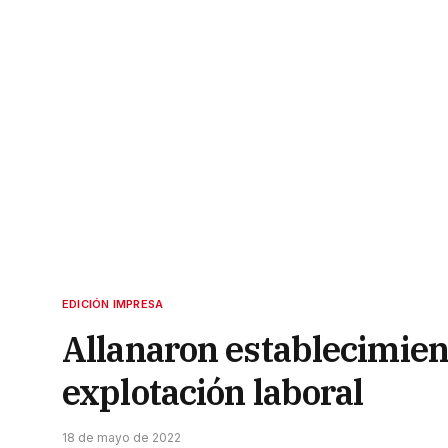
EDICIÓN IMPRESA
Allanaron establecimien
explotación laboral
18 de mayo de 2022