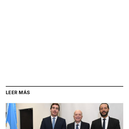
Link
LEER MÁS