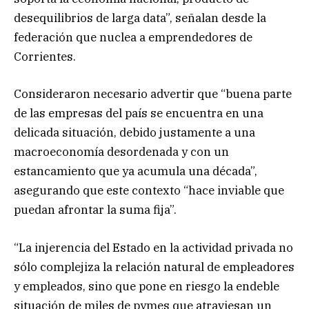
desequilibrios de larga data”, señalan desde la
federación que nuclea a emprendedores de
Corrientes.
Consideraron necesario advertir que “buena parte
de las empresas del país se encuentra en una
delicada situación, debido justamente a una
macroeconomía desordenada y con un
estancamiento que ya acumula una década”,
asegurando que este contexto “hace inviable que
puedan afrontar la suma fija”.
“La injerencia del Estado en la actividad privada no
sólo complejiza la relación natural de empleadores
y empleados, sino que pone en riesgo la endeble
situación de miles de pymes que atraviesan un