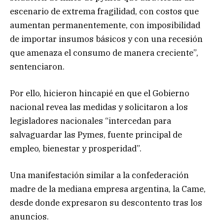
escenario de extrema fragilidad, con costos que
aumentan permanentemente, con imposibilidad
de importar insumos básicos y con una recesión
que amenaza el consumo de manera creciente”,
sentenciaron.
Por ello, hicieron hincapié en que el Gobierno
nacional revea las medidas y solicitaron a los
legisladores nacionales “intercedan para
salvaguardar las Pymes, fuente principal de
empleo, bienestar y prosperidad”.
Una manifestación similar a la confederación
madre de la mediana empresa argentina, la Came,
desde donde expresaron su descontento tras los
anuncios.