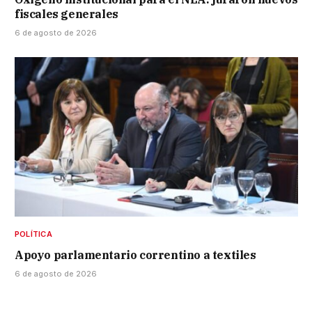
fiscales generales
6 de agosto de 2026
POLÍTICA
Apoyo parlamentario correntino a textiles
6 de agosto de 2026