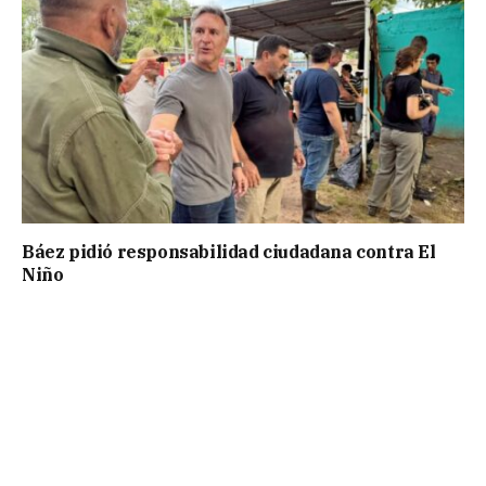
Báez pidió responsabilidad ciudadana contra El
Niño