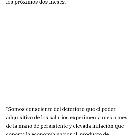
los próximos dos meses.
“Somos consciente del deterioro que el poder
adquisitivo de los salarios experimenta mes a mes
de la mano de persistente y elevada inflación que
soporta la economía nacional, producto de