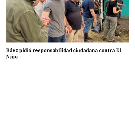
Báez pidió responsabilidad ciudadana contra El
Niño