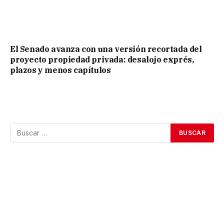
El Senado avanza con una versión recortada del
proyecto propiedad privada: desalojo exprés,
plazos y menos capítulos