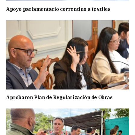
Apoyo parlamentario correntino a textiles
Aprobaron Plan de Regularización de Obras