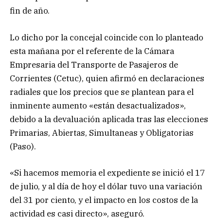
fin de año.
Lo dicho por la concejal coincide con lo planteado
esta mañana por el referente de la Cámara
Empresaria del Transporte de Pasajeros de
Corrientes (Cetuc), quien afirmó en declaraciones
radiales que los precios que se plantean para el
inminente aumento «están desactualizados»,
debido a la devaluación aplicada tras las elecciones
Primarias, Abiertas, Simultaneas y Obligatorias
(Paso).
«Si hacemos memoria el expediente se inició el 17
de julio, y al día de hoy el dólar tuvo una variación
del 31 por ciento, y el impacto en los costos de la
actividad es casi directo», aseguró.