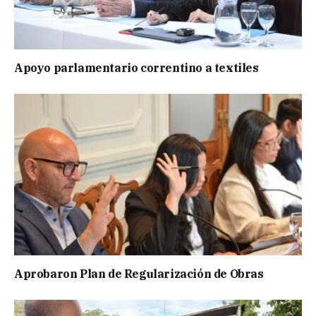
Apoyo parlamentario correntino a textiles
Aprobaron Plan de Regularización de Obras