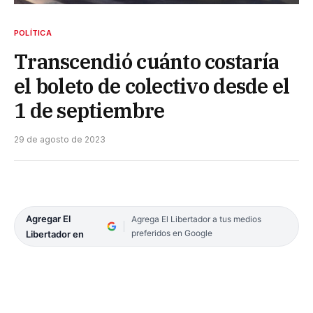
POLÍTICA
Transcendió cuánto costaría
el boleto de colectivo desde el
1 de septiembre
29 de agosto de 2023
Agregar El
Agrega El Libertador a tus medios
preferidos en Google
Libertador en