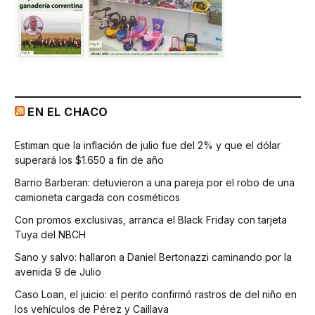
EN EL CHACO
Estiman que la inflación de julio fue del 2% y que el dólar
superará los $1.650 a fin de año
Barrio Barberan: detuvieron a una pareja por el robo de una
camioneta cargada con cosméticos
Con promos exclusivas, arranca el Black Friday con tarjeta
Tuya del NBCH
Sano y salvo: hallaron a Daniel Bertonazzi caminando por la
avenida 9 de Julio
Caso Loan, el juicio: el perito confirmó rastros de del niño en
los vehículos de Pérez y Caillava