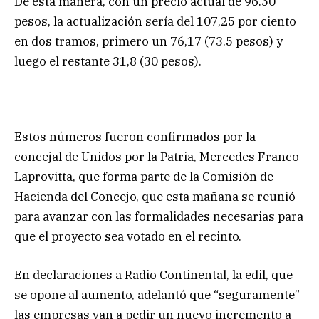
De esta manera, con un precio actual de 96.50
pesos, la actualización sería del 107,25 por ciento
en dos tramos, primero un 76,17 (73.5 pesos) y
luego el restante 31,8 (30 pesos).
Estos números fueron confirmados por la
concejal de Unidos por la Patria, Mercedes Franco
Laprovitta, que forma parte de la Comisión de
Hacienda del Concejo, que esta mañana se reunió
para avanzar con las formalidades necesarias para
que el proyecto sea votado en el recinto.
En declaraciones a Radio Continental, la edil, que
se opone al aumento, adelantó que “seguramente”
las empresas van a pedir un nuevo incremento a