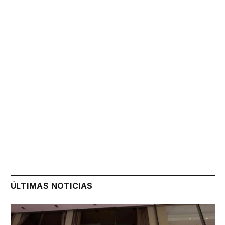
ÚLTIMAS NOTICIAS