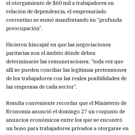
el otorgamiento de $60 mil a trabajadores en
relación de dependencia, el empresariado
correntino se sumó manifestando su “profunda
preocupación”.
Hicieron hincapié en que las negociaciones
paritarias son el ámbito dónde deben
determinarse las remuneraciones, “toda vez que
allí se pueden conciliar las legítimas pretensiones
de los trabajadores con las reales posibilidades de
las empresas de cada sector”.
Resulta conveniente recordar que el Ministerio de
Economía anunció el domingo 27 un conjunto de
anuncios económicos entre los que se encontró
un bono para trabajadores privados a otorgarse en