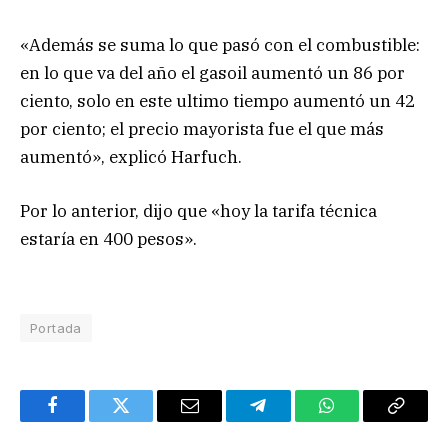
«Además se suma lo que pasó con el combustible:
en lo que va del año el gasoil aumentó un 86 por
ciento, solo en este ultimo tiempo aumentó un 42
por ciento; el precio mayorista fue el que más
aumentó», explicó Harfuch.
Por lo anterior, dijo que «hoy la tarifa técnica
estaría en 400 pesos».
Portada
Facebook
Twitter
Email
Telegram
WhatsApp
Copy