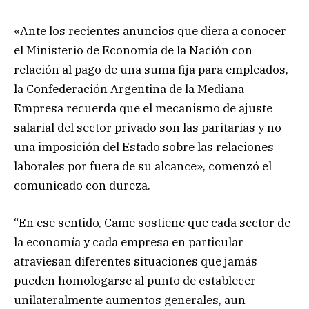
«Ante los recientes anuncios que diera a conocer
el Ministerio de Economía de la Nación con
relación al pago de una suma fija para empleados,
la Confederación Argentina de la Mediana
Empresa recuerda que el mecanismo de ajuste
salarial del sector privado son las paritarias y no
una imposición del Estado sobre las relaciones
laborales por fuera de su alcance», comenzó el
comunicado con dureza.
“En ese sentido, Came sostiene que cada sector de
la economía y cada empresa en particular
atraviesan diferentes situaciones que jamás
pueden homologarse al punto de establecer
unilateralmente aumentos generales, aun