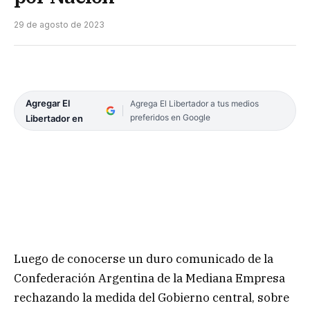
29 de agosto de 2023
Agregar El
Agrega El Libertador a tus medios
preferidos en Google
Libertador en
Luego de conocerse un duro comunicado de la
Confederación Argentina de la Mediana Empresa
rechazando la medida del Gobierno central, sobre