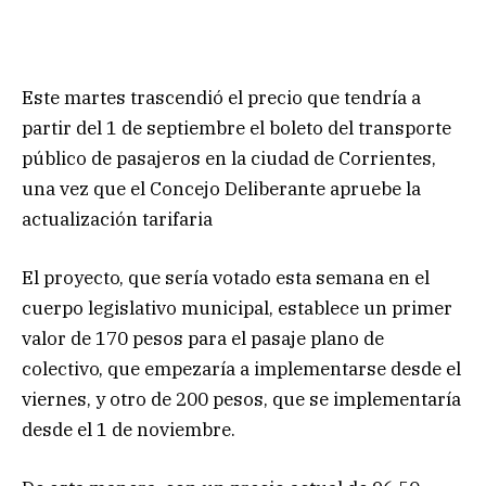
Este martes trascendió el precio que tendría a
partir del 1 de septiembre el boleto del transporte
público de pasajeros en la ciudad de Corrientes,
una vez que el Concejo Deliberante apruebe la
actualización tarifaria
El proyecto, que sería votado esta semana en el
cuerpo legislativo municipal, establece un primer
valor de 170 pesos para el pasaje plano de
colectivo, que empezaría a implementarse desde el
viernes, y otro de 200 pesos, que se implementaría
desde el 1 de noviembre.