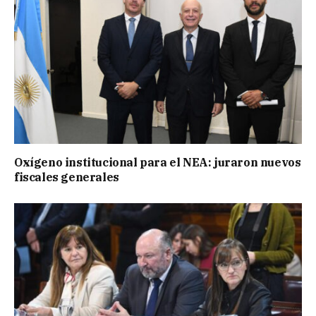
Oxígeno institucional para el NEA: juraron nuevos
fiscales generales