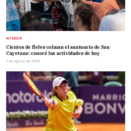
INTERIOR
Cientos de fieles colman el santuario de San
Cayetano: conocé las actividades de hoy
7 de agosto de 2026