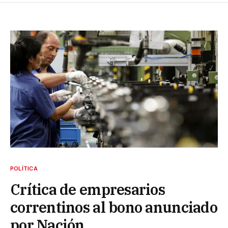
POLÍTICA
Crítica de empresarios
correntinos al bono anunciado
por Nación