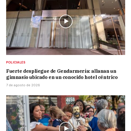
POLICIALES
Fuerte despliegue de Gendarmería: allanan un
gimnasio ubicado en un conocido hotel céntrico
7 de agosto de 2026