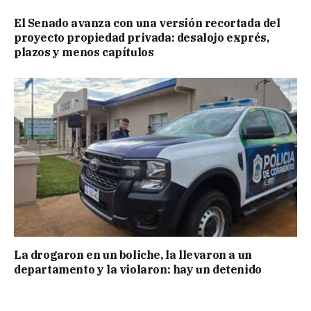
El Senado avanza con una versión recortada del
proyecto propiedad privada: desalojo exprés,
plazos y menos capítulos
La drogaron en un boliche, la llevaron a un
departamento y la violaron: hay un detenido