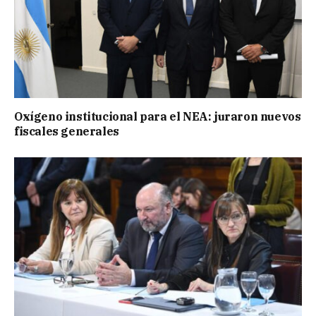
Oxígeno institucional para el NEA: juraron nuevos
fiscales generales