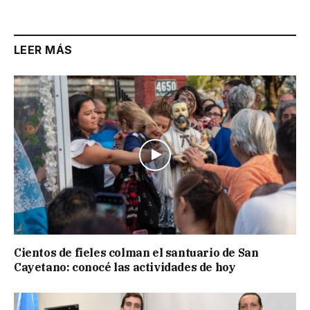
Link
LEER MÁS
Cientos de fieles colman el santuario de San
Cayetano: conocé las actividades de hoy