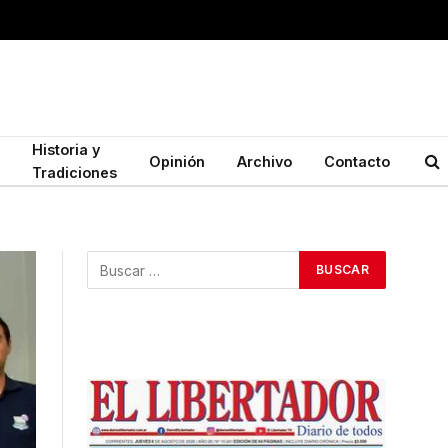
Historia y
Opinión
Archivo
Contacto
Tradiciones