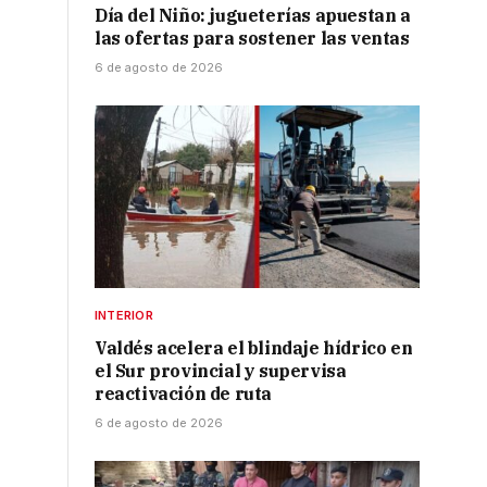
Día del Niño: jugueterías apuestan a
las ofertas para sostener las ventas
6 de agosto de 2026
INTERIOR
Valdés acelera el blindaje hídrico en
el Sur provincial y supervisa
reactivación de ruta
6 de agosto de 2026