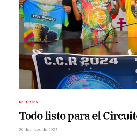
DEPORTES
Todo listo para el Circu
26 de marzo de 2024