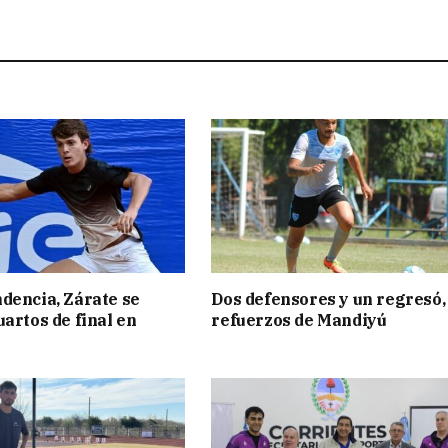
dencia, Zárate se
Dos defensores y un regresó,
uartos de final en
refuerzos de Mandiyú