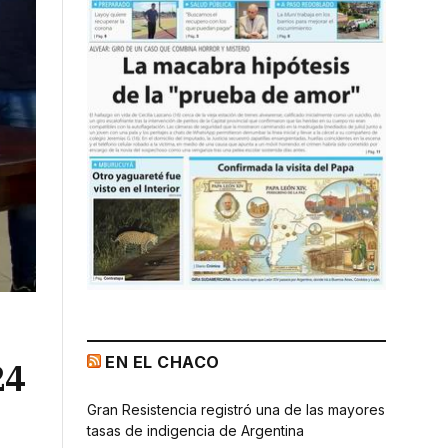
EN EL CHACO
24
Gran Resistencia registró una de las mayores
tasas de indigencia de Argentina