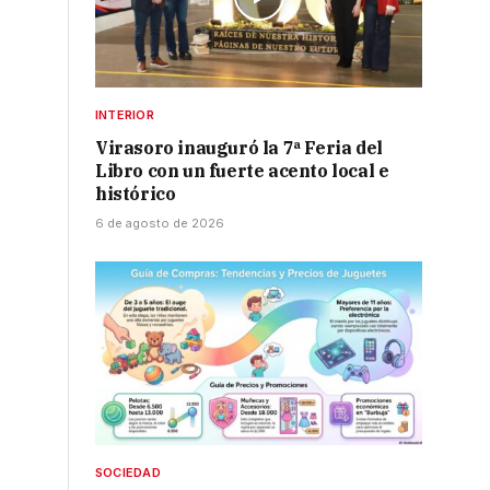
INTERIOR
Virasoro inauguró la 7ª Feria del
Libro con un fuerte acento local e
histórico
6 de agosto de 2026
SOCIEDAD