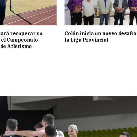
ará recuperar su
Colón inicia un nuevo desafío
n el Campeonato
la Liga Provincial
de Atletismo