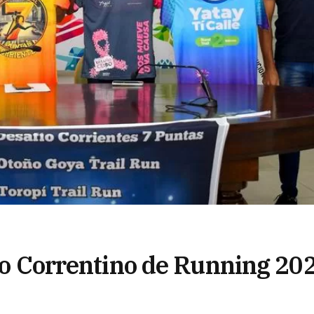
ito Correntino de Running 20