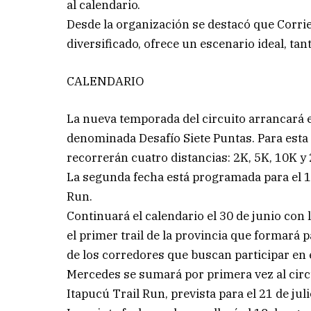
al calendario.
Desde la organización se destacó que Corri
diversificado, ofrece un escenario ideal, tan
CALENDARIO
La nueva temporada del circuito arrancará el
denominada Desafío Siete Puntas. Para esta 
recorrerán cuatro distancias: 2K, 5K, 10K y
La segunda fecha está programada para el 1
Run.
Continuará el calendario el 30 de junio con 
el primer trail de la provincia que formará 
de los corredores que buscan participar en 
Mercedes se sumará por primera vez al circui
Itapucú Trail Run, prevista para el 21 de juli