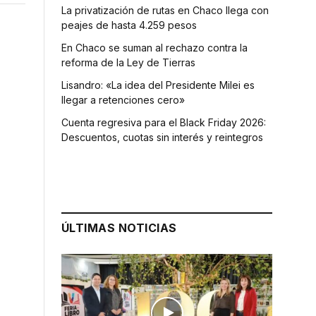
La privatización de rutas en Chaco llega con
peajes de hasta 4.259 pesos
En Chaco se suman al rechazo contra la
reforma de la Ley de Tierras
Lisandro: «La idea del Presidente Milei es
llegar a retenciones cero»
Cuenta regresiva para el Black Friday 2026:
Descuentos, cuotas sin interés y reintegros
ÚLTIMAS NOTICIAS