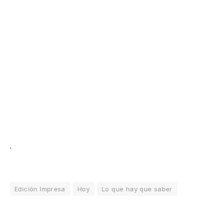
.
Edición Impresa
Hoy
Lo que hay que saber