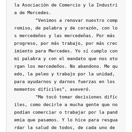
la Asociación de Comercio y la Industri
a de Mercedes.

	"Venimos a renovar nuestro comp
romiso, de palabra y de corazón, con lo
s mercedeños y las mercedeñas. Por más 
progreso, por más trabajo, por más crec
imiento para Mercedes. Yo sí cumplo con 
mi palabra y con el mandato que nos oto
rgan los mercedeños. No abandono. Me qu
edo, la peleo y trabajo por la unidad, 
para ayudarnos y darnos fuerzas en los 
momentos difíciles", aseveró. 

	"Me tocó tomar decisiones difíc
iles, como decirle a mucha gente que no 
podían comerciar o trabajar por la pand
emia que pasamos. Y lo hice para resgua
rdar la salud de todos, de cada uno de 