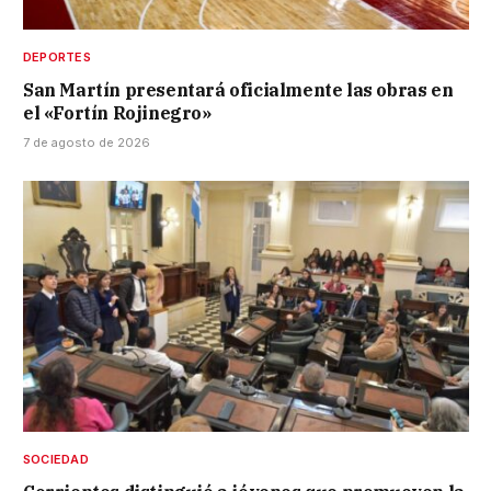
DEPORTES
San Martín presentará oficialmente las obras en
el «Fortín Rojinegro»
7 de agosto de 2026
SOCIEDAD