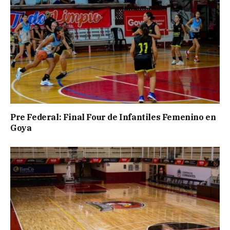
Pre Federal: Final Four de Infantiles Femenino en
Goya