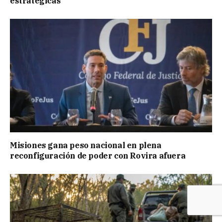
estratégicas
Misiones gana peso nacional en plena
reconfiguración de poder con Rovira afuera