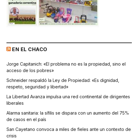
EN EL CHACO
Jorge Capitanich: «El problema no es la propiedad, sino el
acceso de los pobres»
Schneider respaldó la Ley de Propiedad: «Es dignidad,
respeto, seguridad y libertad»
La Libertad Avanza impulsa una red continental de dirigentes
liberales
Alarma sanitaria: la sífilis se dispara con un aumento del 75%
de casos en el país
San Cayetano convoca a miles de fieles ante un contexto de
crisis