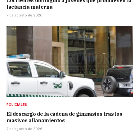
Corrientes distinguió a jóvenes que promueven la
lactancia materna
7 de agosto de 2026
POLICIALES
El descargo de la cadena de gimnasios tras los
masivos allanamientos
7 de agosto de 2026