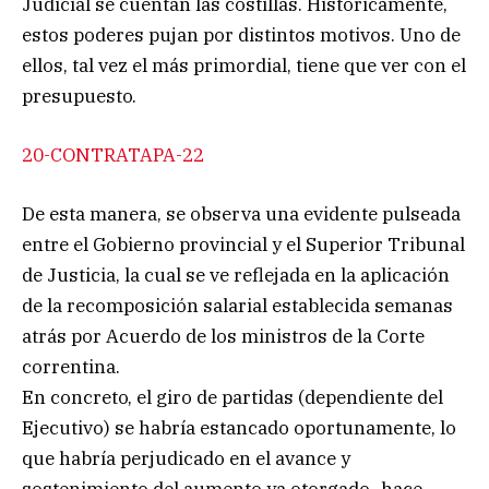
Judicial se cuentan las costillas. Históricamente,
estos poderes pujan por distintos motivos. Uno de
ellos, tal vez el más primordial, tiene que ver con el
presupuesto.
20-CONTRATAPA-22
De esta manera, se observa una evidente pulseada
entre el Gobierno provincial y el Superior Tribunal
de Justicia, la cual se ve reflejada en la aplicación
de la recomposición salarial establecida semanas
atrás por Acuerdo de los ministros de la Corte
correntina.
En concreto, el giro de partidas (dependiente del
Ejecutivo) se habría estancado oportunamente, lo
que habría perjudicado en el avance y