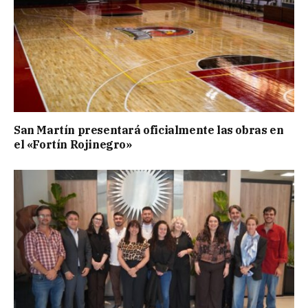
San Martín presentará oficialmente las obras en
el «Fortín Rojinegro»