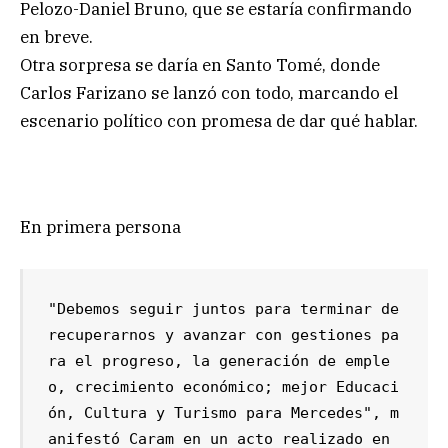
Pelozo-Daniel Bruno, que se estaría confirmando
en breve.
Otra sorpresa se daría en Santo Tomé, donde
Carlos Farizano se lanzó con todo, marcando el
escenario político con promesa de dar qué hablar.
En primera persona
"Debemos seguir juntos para terminar de 
recuperarnos y avanzar con gestiones pa
ra el progreso, la generación de emple
o, crecimiento económico; mejor Educaci
ón, Cultura y Turismo para Mercedes", m
anifestó Caram en un acto realizado en 