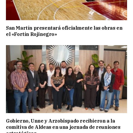
San Martín presentará oficialmente las obras en
el «Fortín Rojinegro»
Gobierno, Unne y Arzobispado recibieron a la
comitiva de Aldeas en una jornada de reuniones