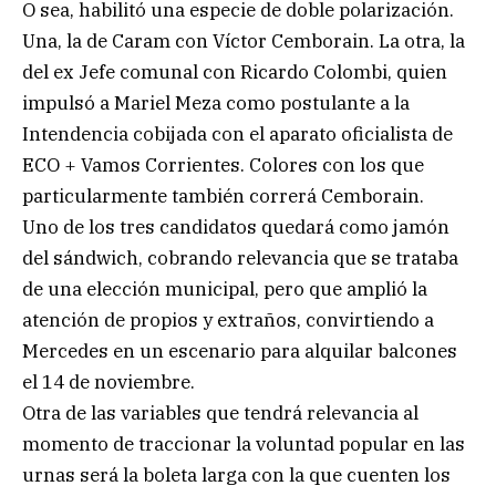
O sea, habilitó una especie de doble polarización.
Una, la de Caram con Víctor Cemborain. La otra, la
del ex Jefe comunal con Ricardo Colombi, quien
impulsó a Mariel Meza como postulante a la
Intendencia cobijada con el aparato oficialista de
ECO + Vamos Corrientes. Colores con los que
particularmente también correrá Cemborain.
Uno de los tres candidatos quedará como jamón
del sándwich, cobrando relevancia que se trataba
de una elección municipal, pero que amplió la
atención de propios y extraños, convirtiendo a
Mercedes en un escenario para alquilar balcones
el 14 de noviembre.
Otra de las variables que tendrá relevancia al
momento de traccionar la voluntad popular en las
urnas será la boleta larga con la que cuenten los