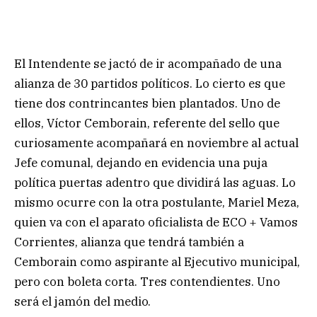
El Intendente se jactó de ir acompañado de una
alianza de 30 partidos políticos. Lo cierto es que
tiene dos contrincantes bien plantados. Uno de
ellos, Víctor Cemborain, referente del sello que
curiosamente acompañará en noviembre al actual
Jefe comunal, dejando en evidencia una puja
política puertas adentro que dividirá las aguas. Lo
mismo ocurre con la otra postulante, Mariel Meza,
quien va con el aparato oficialista de ECO + Vamos
Corrientes, alianza que tendrá también a
Cemborain como aspirante al Ejecutivo municipal,
pero con boleta corta. Tres contendientes. Uno
será el jamón del medio.