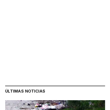
ÚLTIMAS NOTICIAS