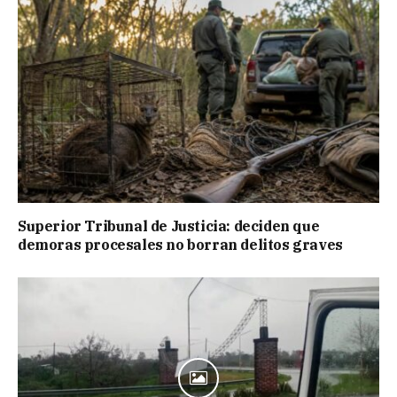
Superior Tribunal de Justicia: deciden que
demoras procesales no borran delitos graves