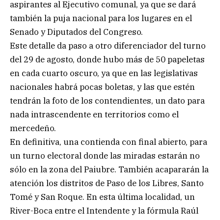
aspirantes al Ejecutivo comunal, ya que se dará
también la puja nacional para los lugares en el
Senado y Diputados del Congreso.
Este detalle da paso a otro diferenciador del turno
del 29 de agosto, donde hubo más de 50 papeletas
en cada cuarto oscuro, ya que en las legislativas
nacionales habrá pocas boletas, y las que estén
tendrán la foto de los contendientes, un dato para
nada intrascendente en territorios como el
mercedeño.
En definitiva, una contienda con final abierto, para
un turno electoral donde las miradas estarán no
sólo en la zona del Paiubre. También acapararán la
atención los distritos de Paso de los Libres, Santo
Tomé y San Roque. En esta última localidad, un
River-Boca entre el Intendente y la fórmula Raúl