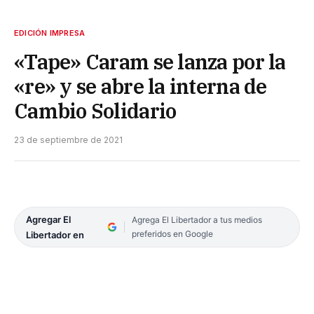
EDICIÓN IMPRESA
«Tape» Caram se lanza por la
«re» y se abre la interna de
Cambio Solidario
23 de septiembre de 2021
Agregar El
Agrega El Libertador a tus medios
preferidos en Google
Libertador en