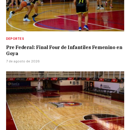
DEPORTES
Pre Federal: Final Four de Infantiles Femenino en
Goya
7 de agosto de 2026