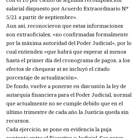
con el 10 por ciento de legítima recomposición
salarial dispuesto por Acuerdo Extraordinario N°
5/21 a partir de septiembre».
Aun así, reconocieron que estas informaciones
son extraoficiales, «no confirmadas formalmente
por la máxima autoridad del Poder Judicial», por lo
cual entienden «que habrá que esperar al menos
hasta el primer día del cronograma de pagos, a los
efectos de chequear si se incluyó el citado
porcentaje de actualización».
De fondo, vuelve a ponerse en discusión la ley de
autarquía financiera para el Poder Judicial, normal
que actualmente no se cumple debido que en el
último trimestre de cada año la Justicia queda sin
recursos.
Cada ejercicio, se pone en evidencia la puja