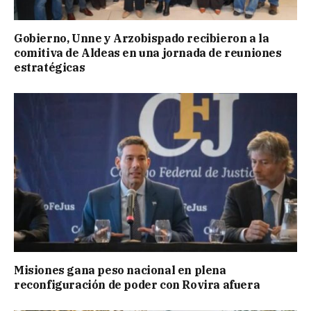
Gobierno, Unne y Arzobispado recibieron a la
comitiva de Aldeas en una jornada de reuniones
estratégicas
Misiones gana peso nacional en plena
reconfiguración de poder con Rovira afuera