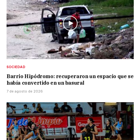
SOCIEDAD
Barrio Hipódromo: recuperaron un espacio que se
había convertido en un basural
7 de agosto de 2026