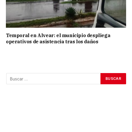
Temporal en Alvear: el municipio despliega
operativos de asistencia tras los daños