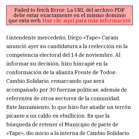
Failed to fetch Error: La URL del archivo PDF
debe estar exactamente en el mismo dominio
que esta web.
Haz clic aquí para más información
l intendente mercedeño, Diego «Tape» Caram
anunció ayer su candidatura a la reelección en la
competencia electoral del 14 de noviembre. Al
informar su decisión, hizo hincapié en la
conformación de la alianza Frente de Todos-
Cambio Solidario, remarcando que será
acompañado por 30 fuerzas políticas, además de
referentes de otros sectores de la comunidad.
Este lanzamiento, lo que hizo fue añadir un terrón
picante a un caldo en ebullición. Es que la
búsqueda de retener el Municipio de parte de
«Tape», dio inicio a la interna de Cambio Solidario.