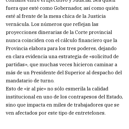
contante entre el Ejecutivo y Judicial. Sea quien
fuera que esté como Gobernador, así como quién
esté al frente de la mesa chica de la Justicia
vernácula. Los números que reflejan las
proyecciones dinerarias de la Corte provincial
nunca coinciden con el cálculo financiero que la
Provincia elabora para los tres poderes, dejando
en clara evidencia una estrategia de «solicitud de
partidas», que muchas veces hicieron caminar a
más de un Presidente del Superior al despacho del
mandatario de turno.
Esto de «ir al pie» no sólo esmerila la calidad
institucional en uno de los contrapesos del Estado,
sino que impacta en miles de trabajadores que se
ven afectados por este tipo de entretelones.