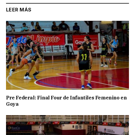
LEER MÁS
Pre Federal: Final Four de Infantiles Femenino en
Goya