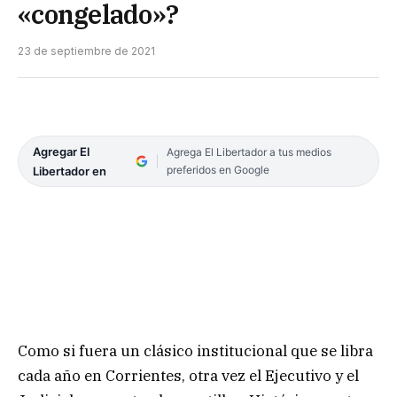
«congelado»?
23 de septiembre de 2021
Agregar El
Agrega El Libertador a tus medios
preferidos en Google
Libertador en
Como si fuera un clásico institucional que se libra
cada año en Corrientes, otra vez el Ejecutivo y el