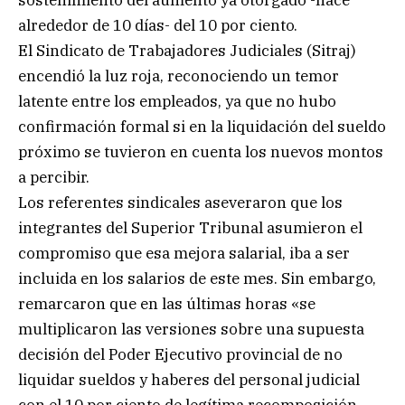
sostenimiento del aumento ya otorgado -hace
alrededor de 10 días- del 10 por ciento.
El Sindicato de Trabajadores Judiciales (Sitraj)
encendió la luz roja, reconociendo un temor
latente entre los empleados, ya que no hubo
confirmación formal si en la liquidación del sueldo
próximo se tuvieron en cuenta los nuevos montos
a percibir.
Los referentes sindicales aseveraron que los
integrantes del Superior Tribunal asumieron el
compromiso que esa mejora salarial, iba a ser
incluida en los salarios de este mes. Sin embargo,
remarcaron que en las últimas horas «se
multiplicaron las versiones sobre una supuesta
decisión del Poder Ejecutivo provincial de no
liquidar sueldos y haberes del personal judicial