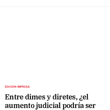
EDICIÓN IMPRESA
Entre dimes y diretes, ¿el
aumento judicial podría ser