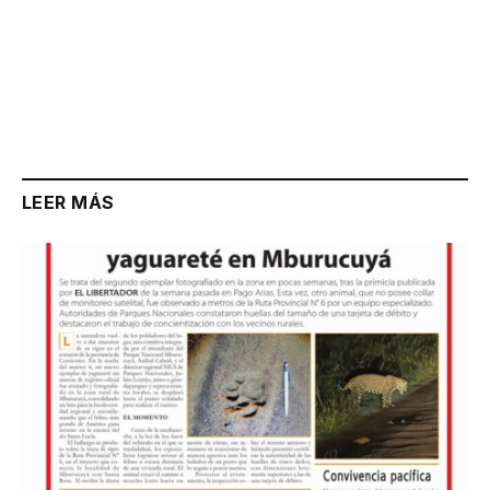
LEER MÁS