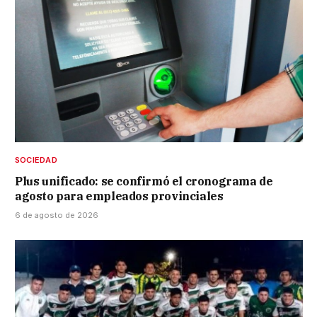
SOCIEDAD
Plus unificado: se confirmó el cronograma de
agosto para empleados provinciales
6 de agosto de 2026