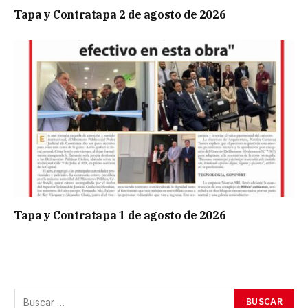
Tapa y Contratapa 2 de agosto de 2026
Tapa y Contratapa 1 de agosto de 2026