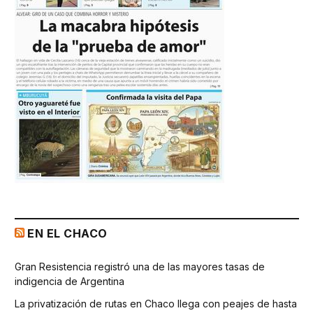
EN EL CHACO
Gran Resistencia registró una de las mayores tasas de
indigencia de Argentina
La privatización de rutas en Chaco llega con peajes de hasta