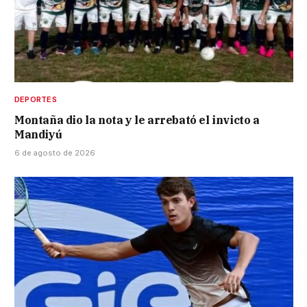
DEPORTES
Montaña dio la nota y le arrebató el invicto a
Mandiyú
6 de agosto de 2026