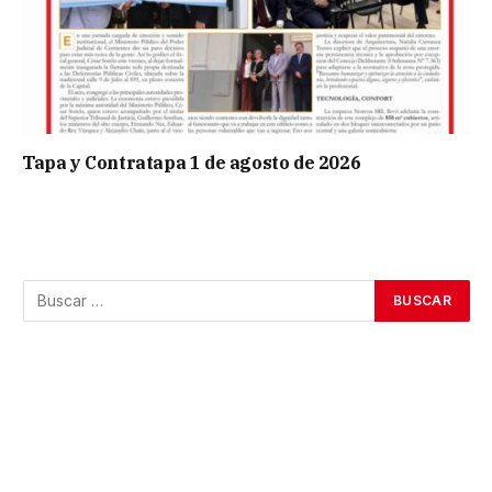
Tapa y Contratapa 1 de agosto de 2026