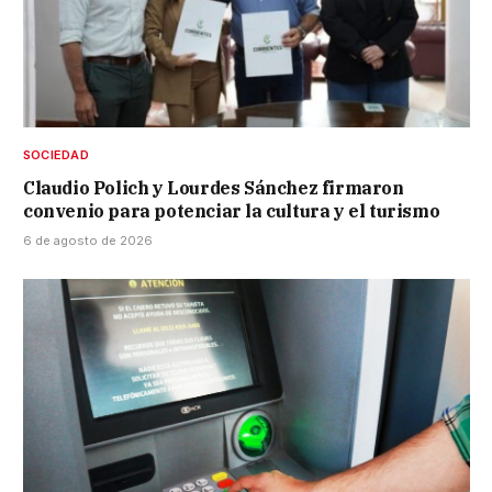
SOCIEDAD
Claudio Polich y Lourdes Sánchez firmaron
convenio para potenciar la cultura y el turismo
6 de agosto de 2026