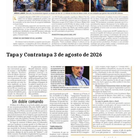
Tapa y Contratapa 3 de agosto de 2026