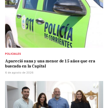
POLICIALES
Apareció sana y una menor de 15 años que era
buscada en la Capital
6 de agosto de 2026