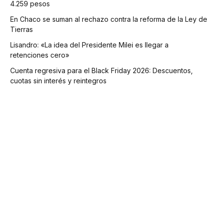
4.259 pesos
En Chaco se suman al rechazo contra la reforma de la Ley de
Tierras
Lisandro: «La idea del Presidente Milei es llegar a
retenciones cero»
Cuenta regresiva para el Black Friday 2026: Descuentos,
cuotas sin interés y reintegros