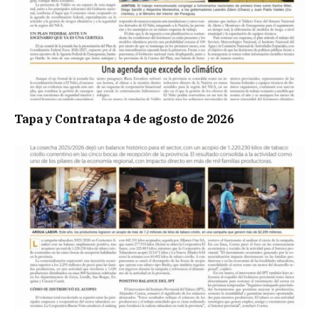
Tapa y Contratapa 4 de agosto de 2026