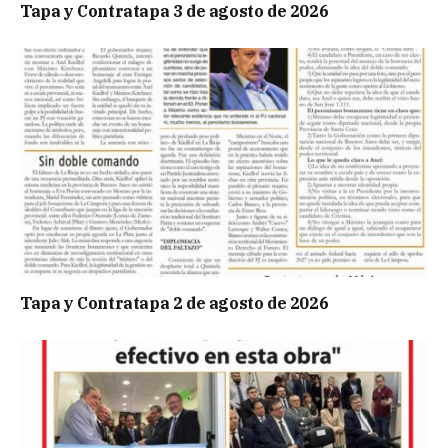
Tapa y Contratapa 3 de agosto de 2026
Tapa y Contratapa 2 de agosto de 2026