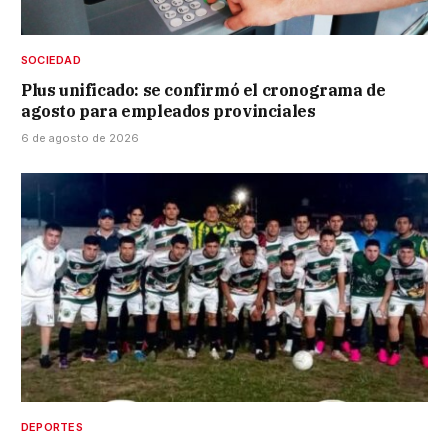
SOCIEDAD
Plus unificado: se confirmó el cronograma de
agosto para empleados provinciales
6 de agosto de 2026
DEPORTES