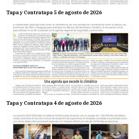
Tapa y Contratapa 5 de agosto de 2026
Tapa y Contratapa 4 de agosto de 2026