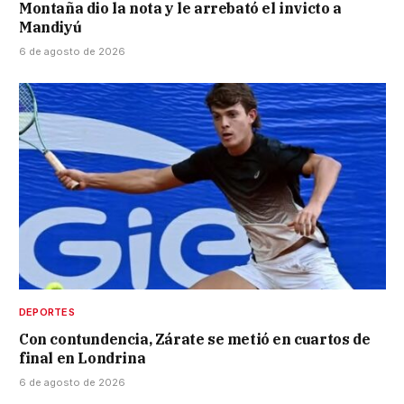
Montaña dio la nota y le arrebató el invicto a
Mandiyú
6 de agosto de 2026
DEPORTES
Con contundencia, Zárate se metió en cuartos de
final en Londrina
6 de agosto de 2026