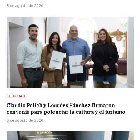
6 de agosto de 2026
SOCIEDAD
Claudio Polich y Lourdes Sánchez firmaron
convenio para potenciar la cultura y el turismo
6 de agosto de 2026