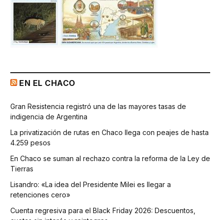
EN EL CHACO
Gran Resistencia registró una de las mayores tasas de
indigencia de Argentina
La privatización de rutas en Chaco llega con peajes de hasta
4.259 pesos
En Chaco se suman al rechazo contra la reforma de la Ley de
Tierras
Lisandro: «La idea del Presidente Milei es llegar a
retenciones cero»
Cuenta regresiva para el Black Friday 2026: Descuentos,