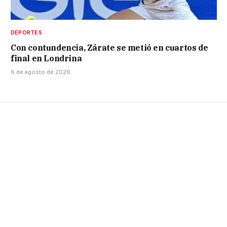
DEPORTES
Con contundencia, Zárate se metió en cuartos de
final en Londrina
6 de agosto de 2026