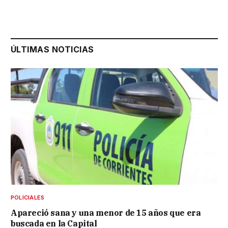
ÚLTIMAS NOTICIAS
POLICIALES
Apareció sana y una menor de 15 años que era
buscada en la Capital