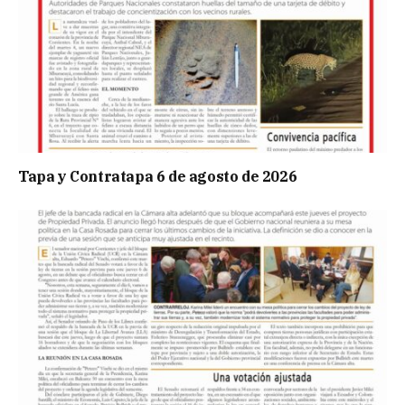
Tapa y Contratapa 6 de agosto de 2026