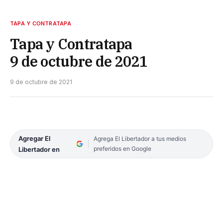
TAPA Y CONTRATAPA
Tapa y Contratapa
9 de octubre de 2021
9 de octubre de 2021
Agregar El
Agrega El Libertador a tus medios
preferidos en Google
Libertador en