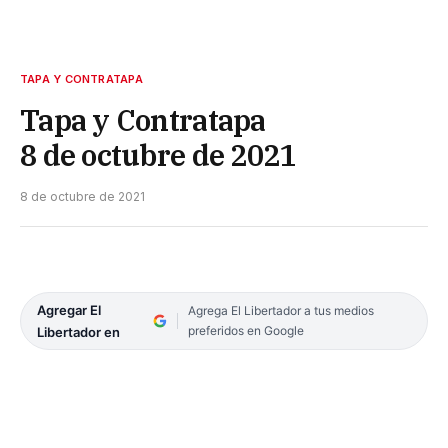
TAPA Y CONTRATAPA
Tapa y Contratapa
8 de octubre de 2021
8 de octubre de 2021
Agregar El
Agrega El Libertador a tus medios
preferidos en Google
Libertador en