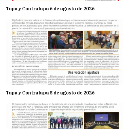
Tapa y Contratapa 6 de agosto de 2026
Tapa y Contratapa 5 de agosto de 2026