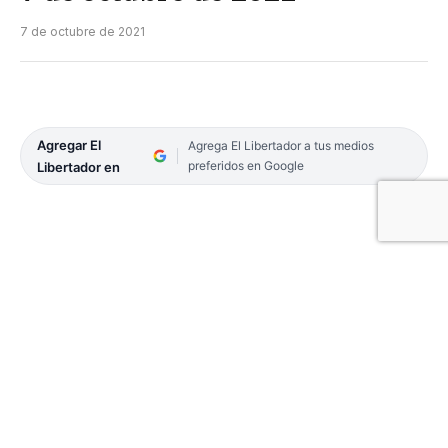
7 de octubre de 2021
Agregar El
Agrega El Libertador a tus medios
preferidos en Google
Libertador en