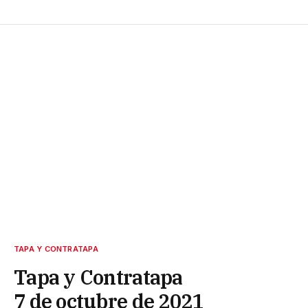
TAPA Y CONTRATAPA
Tapa y Contratapa
7 de octubre de 2021