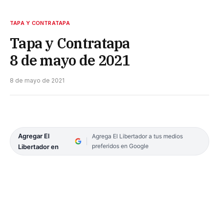
TAPA Y CONTRATAPA
Tapa y Contratapa
8 de mayo de 2021
8 de mayo de 2021
Agregar El
Agrega El Libertador a tus medios
preferidos en Google
Libertador en