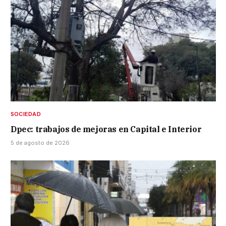
SOCIEDAD
Dpec: trabajos de mejoras en Capital e Interior
5 de agosto de 2026