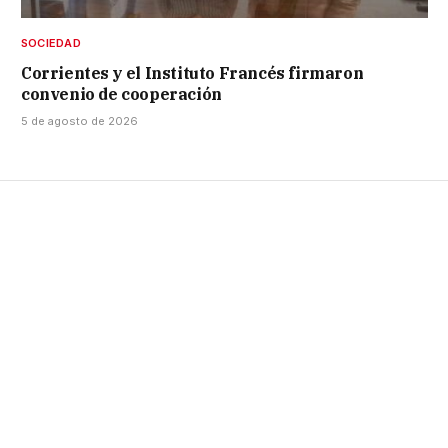
SOCIEDAD
Corrientes y el Instituto Francés firmaron
convenio de cooperación
5 de agosto de 2026