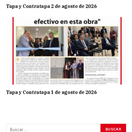
Tapa y Contratapa 2 de agosto de 2026
Tapa y Contratapa 1 de agosto de 2026