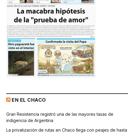
EN EL CHACO
Gran Resistencia registró una de las mayores tasas de
indigencia de Argentina
La privatización de rutas en Chaco llega con peajes de hasta