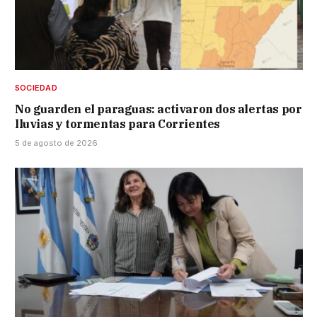
SOCIEDAD
No guarden el paraguas: activaron dos alertas por
lluvias y tormentas para Corrientes
5 de agosto de 2026