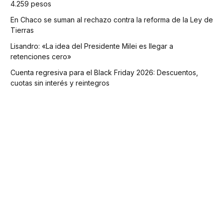
4.259 pesos
En Chaco se suman al rechazo contra la reforma de la Ley de
Tierras
Lisandro: «La idea del Presidente Milei es llegar a
retenciones cero»
Cuenta regresiva para el Black Friday 2026: Descuentos,
cuotas sin interés y reintegros