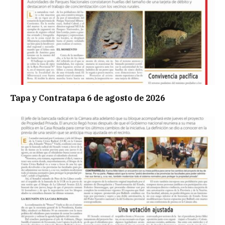
Tapa y Contratapa 6 de agosto de 2026