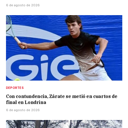
6 de agosto de 2026
DEPORTES
Con contundencia, Zárate se metió en cuartos de
final en Londrina
6 de agosto de 2026