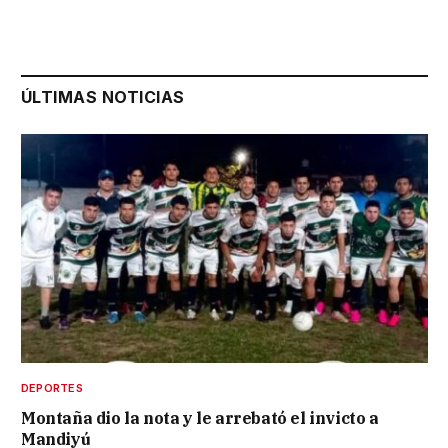
ÚLTIMAS NOTICIAS
DEPORTES
Montaña dio la nota y le arrebató el invicto a
Mandiyú