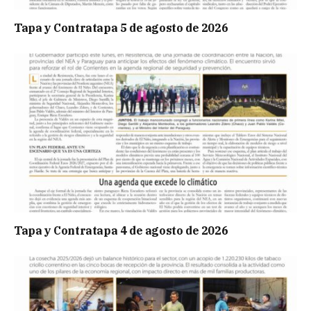
Tapa y Contratapa 5 de agosto de 2026
Tapa y Contratapa 4 de agosto de 2026