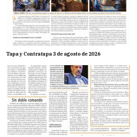
Tapa y Contratapa 3 de agosto de 2026