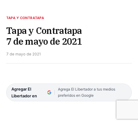
TAPA Y CONTRATAPA
Tapa y Contratapa
7 de mayo de 2021
7 de mayo de 2021
Agregar El
Agrega El Libertador a tus medios
preferidos en Google
Libertador en