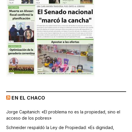
EN EL CHACO
Jorge Capitanich: «El problema no es la propiedad, sino el
acceso de los pobres»
Schneider respaldó la Ley de Propiedad: «Es dignidad,