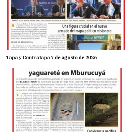
Tapa y Contratapa 7 de agosto de 2026