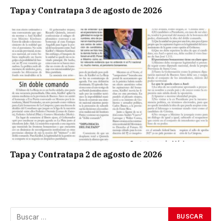
Tapa y Contratapa 3 de agosto de 2026
Tapa y Contratapa 2 de agosto de 2026