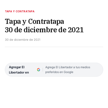
TAPA Y CONTRATAPA
Tapa y Contratapa
30 de diciembre de 2021
30 de diciembre de 2021
Agregar El
Agrega El Libertador a tus medios
preferidos en Google
Libertador en