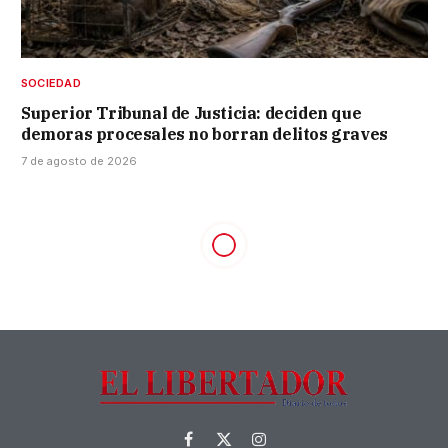
SOCIEDAD
Superior Tribunal de Justicia: deciden que
demoras procesales no borran delitos graves
7 de agosto de 2026