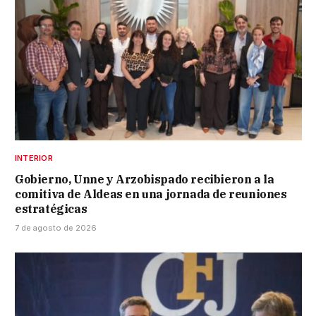
INTERIOR
Gobierno, Unne y Arzobispado recibieron a la
comitiva de Aldeas en una jornada de reuniones
estratégicas
7 de agosto de 2026