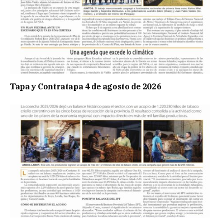
Tapa y Contratapa 4 de agosto de 2026