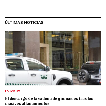
ÚLTIMAS NOTICIAS
POLICIALES
El descargo de la cadena de gimnasios tras los
masivos allanamientos