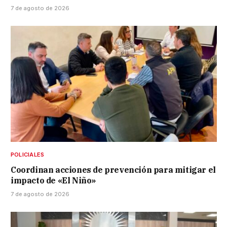
7 de agosto de 2026
POLICIALES
Coordinan acciones de prevención para mitigar el
impacto de «El Niño»
7 de agosto de 2026