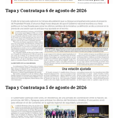
Tapa y Contratapa 6 de agosto de 2026
Tapa y Contratapa 5 de agosto de 2026