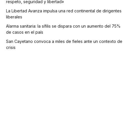
respeto, seguridad y libertad»
La Libertad Avanza impulsa una red continental de dirigentes
liberales
Alarma sanitaria: la sífilis se dispara con un aumento del 75%
de casos en el país
San Cayetano convoca a miles de fieles ante un contexto de
crisis