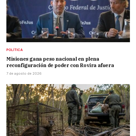
POLÍTICA
Misiones gana peso nacional en plena
reconfiguración de poder con Rovira afuera
7 de agosto de 2026