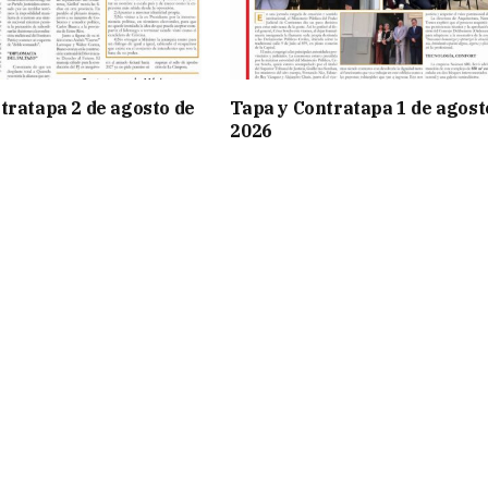
tratapa 2 de agosto de
Tapa y Contratapa 1 de agost
2026