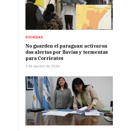
SOCIEDAD
No guarden el paraguas: activaron
dos alertas por lluvias y tormentas
para Corrientes
5 de agosto de 2026