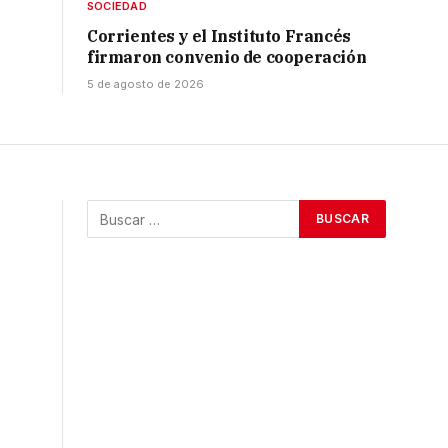
SOCIEDAD
Corrientes y el Instituto Francés
firmaron convenio de cooperación
5 de agosto de 2026