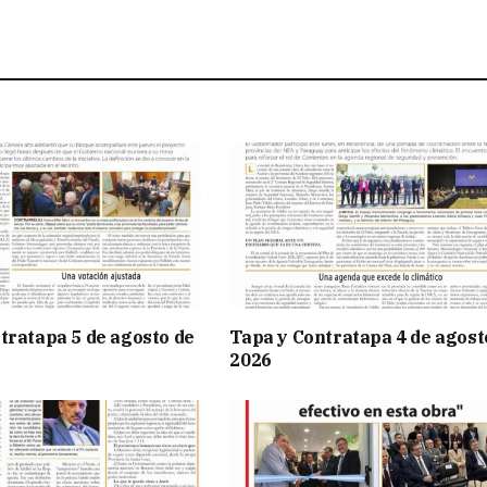
tratapa 5 de agosto de
Tapa y Contratapa 4 de agost
2026