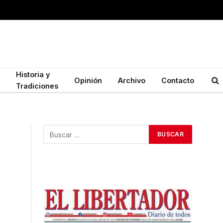
Historia y
Opinión
Archivo
Contacto
Tradiciones