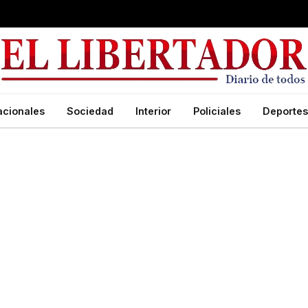
acionales
Sociedad
Interior
Policiales
Deportes