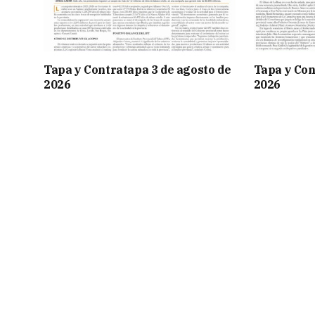
Tapa y Contratapa 3 de agosto de
Tapa y Con
2026
2026