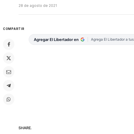
28 de agosto de 2021
COMPARTIR
Agregar El Libertador en
Agrega El Libertador a tu
SHARE.