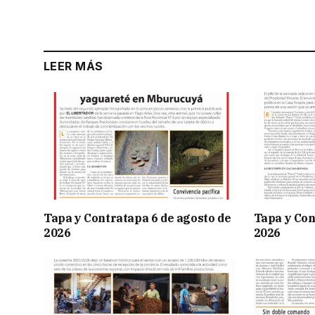
LEER MÁS
Tapa y Contratapa 6 de agosto de
Tapa y Con
2026
2026