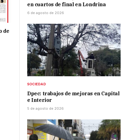
en cuartos de final en Londrina
6 de agosto de 2026
o de
SOCIEDAD
Dpec: trabajos de mejoras en Capital
e Interior
5 de agosto de 2026