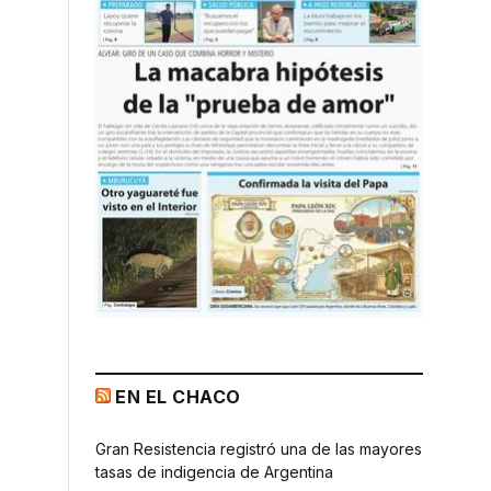
EN EL CHACO
Gran Resistencia registró una de las mayores
tasas de indigencia de Argentina