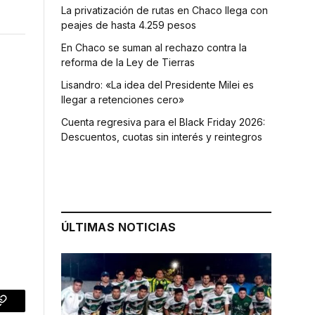
La privatización de rutas en Chaco llega con
peajes de hasta 4.259 pesos
En Chaco se suman al rechazo contra la
reforma de la Ley de Tierras
Lisandro: «La idea del Presidente Milei es
llegar a retenciones cero»
Cuenta regresiva para el Black Friday 2026:
Descuentos, cuotas sin interés y reintegros
ÚLTIMAS NOTICIAS
p
Copy