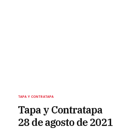
TAPA Y CONTRATAPA
Tapa y Contratapa
28 de agosto de 2021