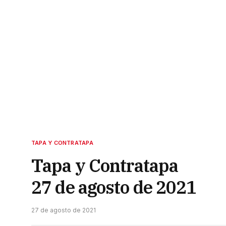
TAPA Y CONTRATAPA
Tapa y Contratapa
27 de agosto de 2021
27 de agosto de 2021