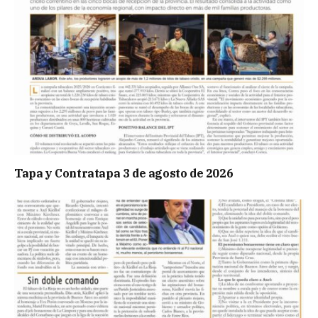
Tapa y Contratapa 3 de agosto de 2026