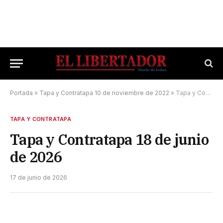
Portada
»
Tapa y Contratapa 10 de noviembre de 2022
»
Tapa y Contratapa 18 de junio de 2026
TAPA Y CONTRATAPA
Tapa y Contratapa 18 de junio
de 2026
17 de junio de 2026