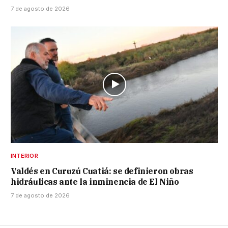
7 de agosto de 2026
INTERIOR
Valdés en Curuzú Cuatiá: se definieron obras
hidráulicas ante la inminencia de El Niño
7 de agosto de 2026