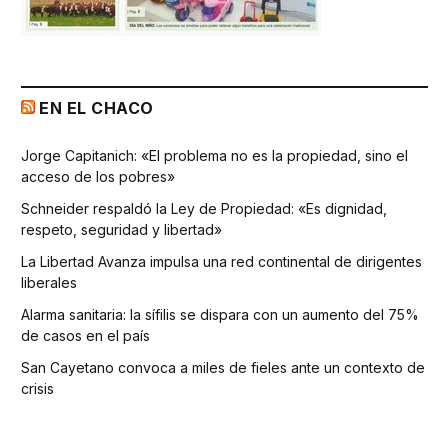
EN EL CHACO
Jorge Capitanich: «El problema no es la propiedad, sino el
acceso de los pobres»
Schneider respaldó la Ley de Propiedad: «Es dignidad,
respeto, seguridad y libertad»
La Libertad Avanza impulsa una red continental de dirigentes
liberales
Alarma sanitaria: la sífilis se dispara con un aumento del 75%
de casos en el país
San Cayetano convoca a miles de fieles ante un contexto de
crisis