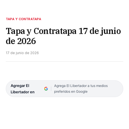
TAPA Y CONTRATAPA
Tapa y Contratapa 17 de junio
de 2026
17 de junio de 2026
Agregar El
Agrega El Libertador a tus medios
preferidos en Google
Libertador en