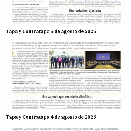
Tapa y Contratapa 5 de agosto de 2026
Tapa y Contratapa 4 de agosto de 2026