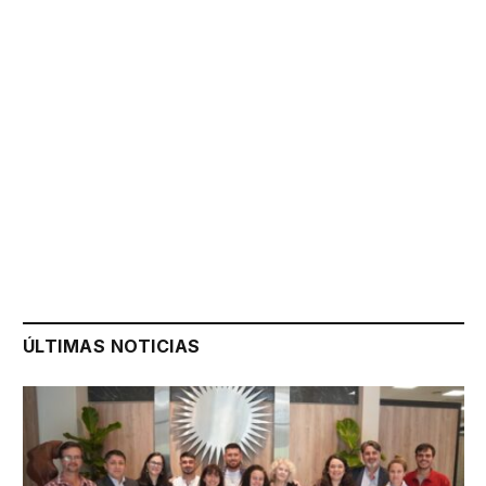
ÚLTIMAS NOTICIAS