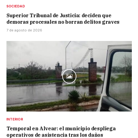
SOCIEDAD
Superior Tribunal de Justicia: deciden que
demoras procesales no borran delitos graves
7 de agosto de 2026
INTERIOR
Temporal en Alvear: el municipio despliega
operativos de asistencia tras los daños