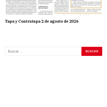
Tapa y Contratapa 2 de agosto de 2026