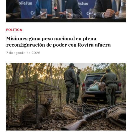
POLÍTICA
Misiones gana peso nacional en plena
reconfiguración de poder con Rovira afuera
7 de agosto de 2026