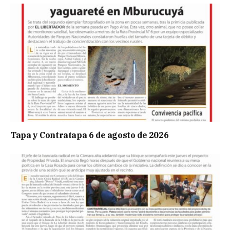
Tapa y Contratapa 6 de agosto de 2026