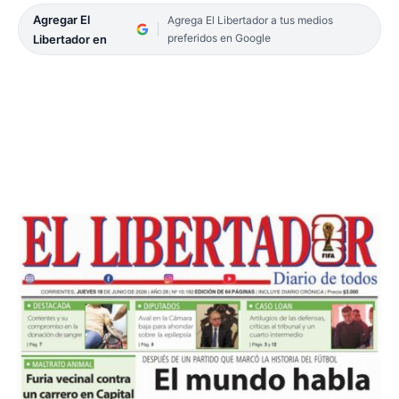
Agregar El
Agrega El Libertador a tus medios
preferidos en Google
Libertador en