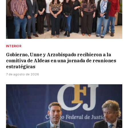
INTERIOR
Gobierno, Unne y Arzobispado recibieron a la
comitiva de Aldeas en una jornada de reuniones
estratégicas
7 de agosto de 2026