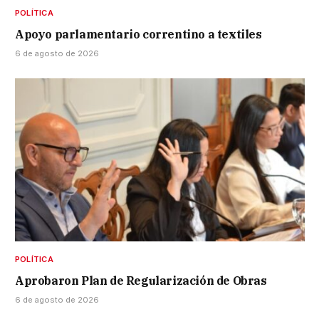
POLÍTICA
Apoyo parlamentario correntino a textiles
6 de agosto de 2026
POLÍTICA
Aprobaron Plan de Regularización de Obras
6 de agosto de 2026