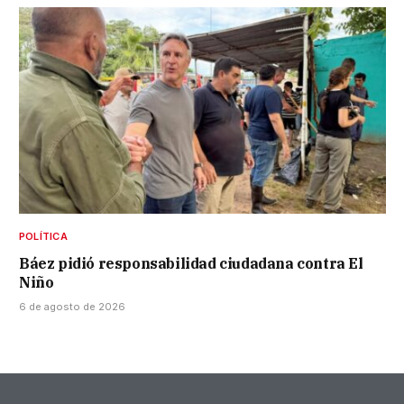
POLÍTICA
Báez pidió responsabilidad ciudadana contra El
Niño
6 de agosto de 2026