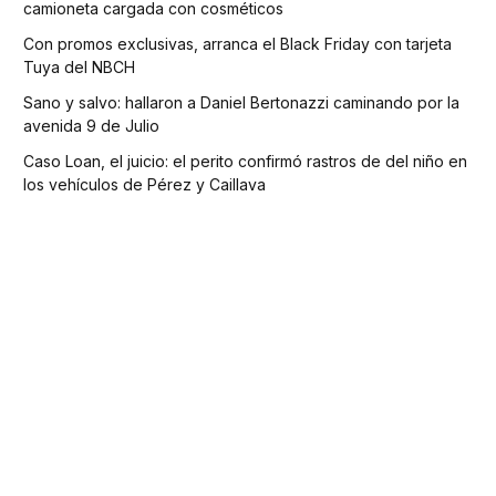
camioneta cargada con cosméticos
Con promos exclusivas, arranca el Black Friday con tarjeta
Tuya del NBCH
Sano y salvo: hallaron a Daniel Bertonazzi caminando por la
avenida 9 de Julio
Caso Loan, el juicio: el perito confirmó rastros de del niño en
los vehículos de Pérez y Caillava