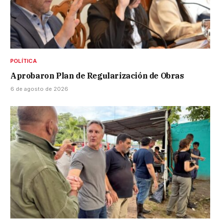
POLÍTICA
Aprobaron Plan de Regularización de Obras
6 de agosto de 2026