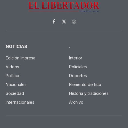
Facebook
X
Instagram
(Twitter)
NOTICIAS
.
Edición Impresa
Interior
Videos
Policiales
Política
Deportes
Nacionales
Elemento de lista
Sociedad
Historia y tradiciones
Internacionales
Archivo