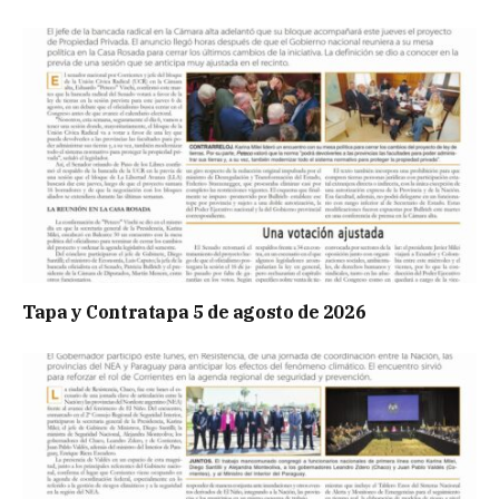
Tapa y Contratapa 5 de agosto de 2026