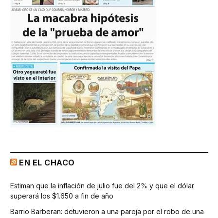
EN EL CHACO
Estiman que la inflación de julio fue del 2% y que el dólar
superará los $1.650 a fin de año
Barrio Barberan: detuvieron a una pareja por el robo de una