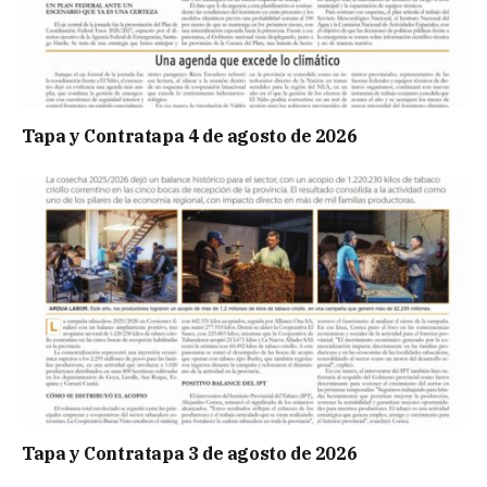
Tapa y Contratapa 4 de agosto de 2026
Tapa y Contratapa 3 de agosto de 2026