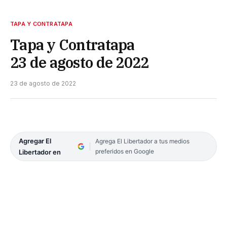
TAPA Y CONTRATAPA
Tapa y Contratapa
23 de agosto de 2022
23 de agosto de 2022
Agregar El
Agrega El Libertador a tus medios
preferidos en Google
Libertador en