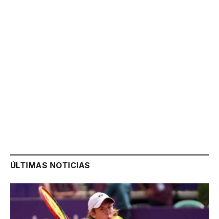
ÚLTIMAS NOTICIAS