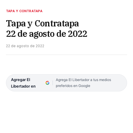
TAPA Y CONTRATAPA
Tapa y Contratapa
22 de agosto de 2022
22 de agosto de 2022
Agregar El
Agrega El Libertador a tus medios
preferidos en Google
Libertador en