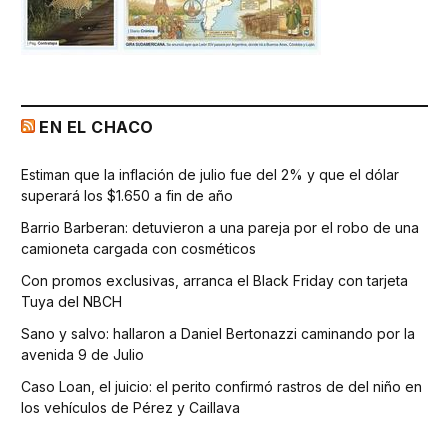
EN EL CHACO
Estiman que la inflación de julio fue del 2% y que el dólar
superará los $1.650 a fin de año
Barrio Barberan: detuvieron a una pareja por el robo de una
camioneta cargada con cosméticos
Con promos exclusivas, arranca el Black Friday con tarjeta
Tuya del NBCH
Sano y salvo: hallaron a Daniel Bertonazzi caminando por la
avenida 9 de Julio
Caso Loan, el juicio: el perito confirmó rastros de del niño en
los vehículos de Pérez y Caillava