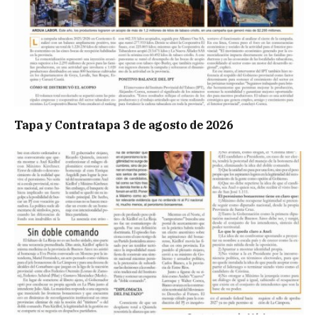
Tapa y Contratapa 3 de agosto de 2026