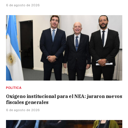
6 de agosto de 2026
POLÍTICA
Oxígeno institucional para el NEA: juraron nuevos
fiscales generales
6 de agosto de 2026