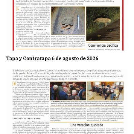
Tapa y Contratapa 6 de agosto de 2026