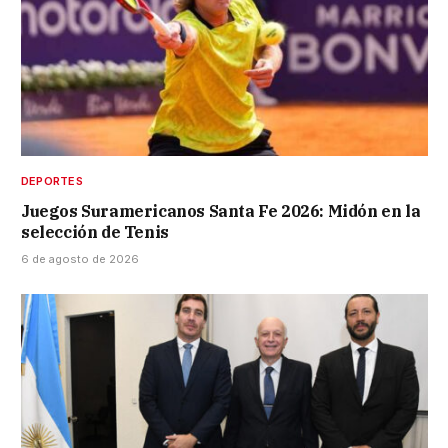
DEPORTES
Juegos Suramericanos Santa Fe 2026: Midón en la
selección de Tenis
6 de agosto de 2026