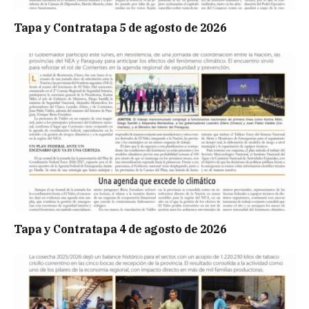
Tapa y Contratapa 5 de agosto de 2026
Tapa y Contratapa 4 de agosto de 2026