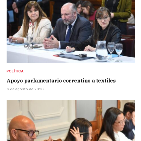
POLÍTICA
Apoyo parlamentario correntino a textiles
6 de agosto de 2026