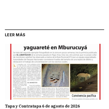
LEER MÁS
Tapa y Contratapa 6 de agosto de 2026