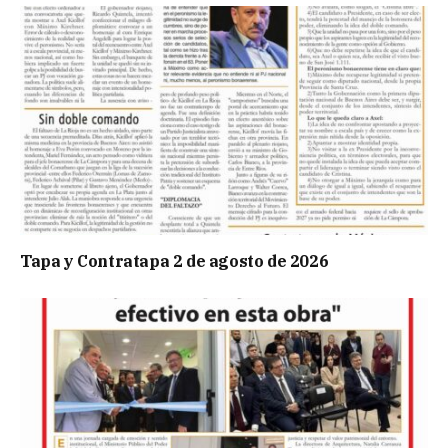
Tapa y Contratapa 2 de agosto de 2026