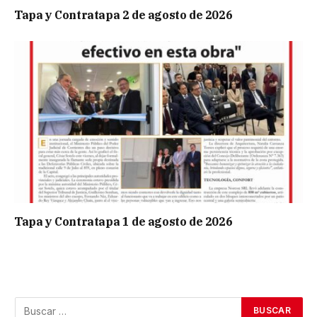
Tapa y Contratapa 2 de agosto de 2026
Tapa y Contratapa 1 de agosto de 2026