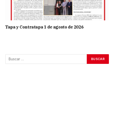
Tapa y Contratapa 1 de agosto de 2026