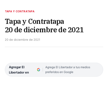
TAPA Y CONTRATAPA
Tapa y Contratapa
20 de diciembre de 2021
20 de diciembre de 2021
Agregar El
Agrega El Libertador a tus medios
preferidos en Google
Libertador en