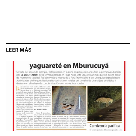
LEER MÁS