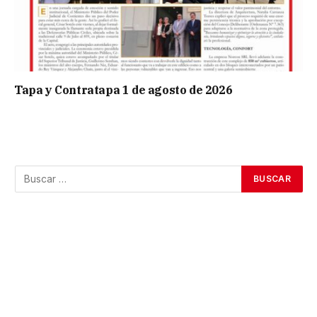
Tapa y Contratapa 1 de agosto de 2026