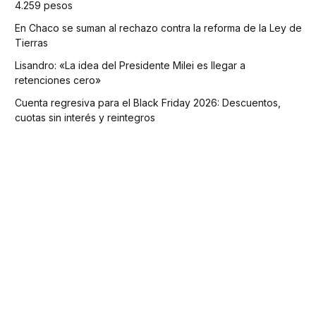
4.259 pesos
En Chaco se suman al rechazo contra la reforma de la Ley de
Tierras
Lisandro: «La idea del Presidente Milei es llegar a
retenciones cero»
Cuenta regresiva para el Black Friday 2026: Descuentos,
cuotas sin interés y reintegros