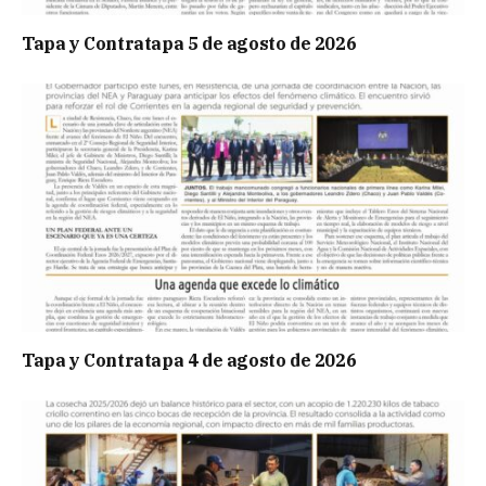
Tapa y Contratapa 5 de agosto de 2026
Tapa y Contratapa 4 de agosto de 2026