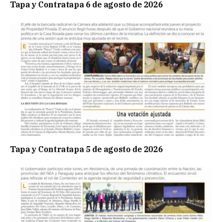
Tapa y Contratapa 6 de agosto de 2026
Tapa y Contratapa 5 de agosto de 2026