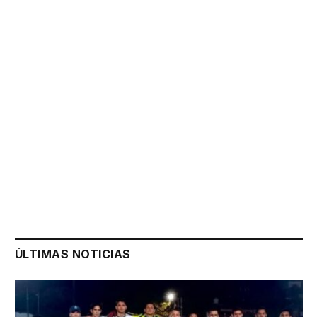
ÚLTIMAS NOTICIAS