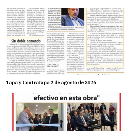
Tapa y Contratapa 2 de agosto de 2026