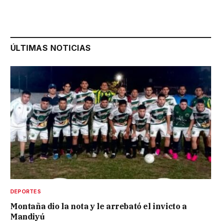
ÚLTIMAS NOTICIAS
DEPORTES
Montaña dio la nota y le arrebató el invicto a
Mandiyú