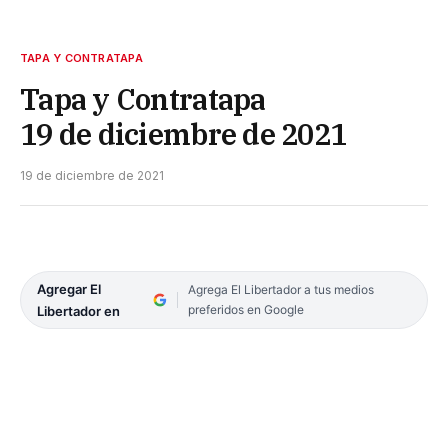
TAPA Y CONTRATAPA
Tapa y Contratapa
19 de diciembre de 2021
19 de diciembre de 2021
Agregar El
Agrega El Libertador a tus medios
preferidos en Google
Libertador en