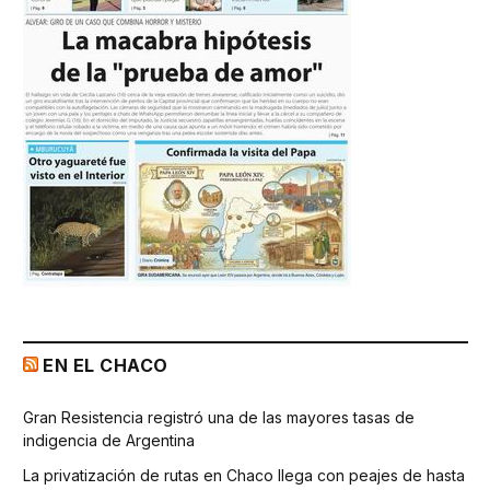
EN EL CHACO
Gran Resistencia registró una de las mayores tasas de
indigencia de Argentina
La privatización de rutas en Chaco llega con peajes de hasta