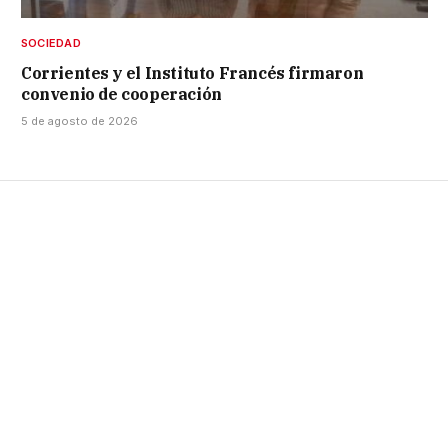
SOCIEDAD
Corrientes y el Instituto Francés firmaron
convenio de cooperación
5 de agosto de 2026