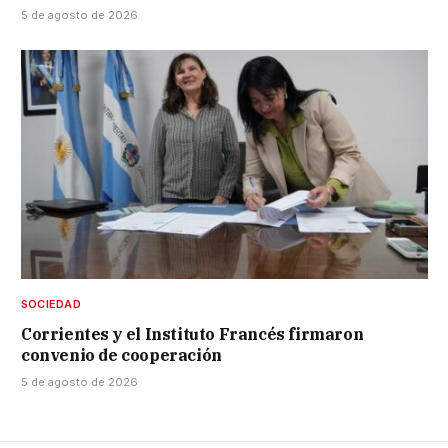
5 de agosto de 2026
SOCIEDAD
Corrientes y el Instituto Francés firmaron
convenio de cooperación
5 de agosto de 2026