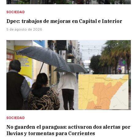
SOCIEDAD
Dpec: trabajos de mejoras en Capital e Interior
5 de agosto de 2026
SOCIEDAD
No guarden el paraguas: activaron dos alertas por
lluvias y tormentas para Corrientes