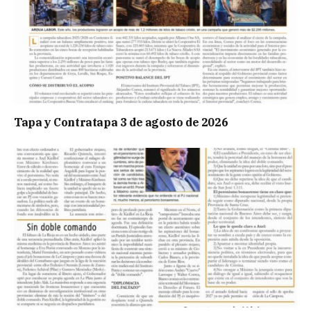
Tapa y Contratapa 3 de agosto de 2026