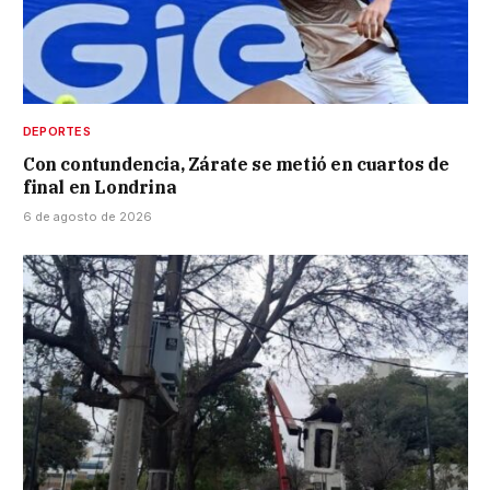
DEPORTES
Con contundencia, Zárate se metió en cuartos de
final en Londrina
6 de agosto de 2026