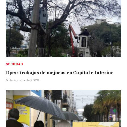
SOCIEDAD
Dpec: trabajos de mejoras en Capital e Interior
5 de agosto de 2026