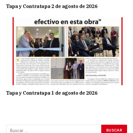
Tapa y Contratapa 2 de agosto de 2026
Tapa y Contratapa 1 de agosto de 2026