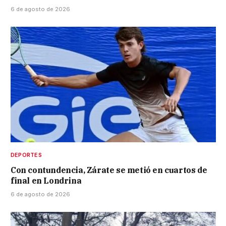
6 de agosto de 2026
DEPORTES
Con contundencia, Zárate se metió en cuartos de
final en Londrina
6 de agosto de 2026