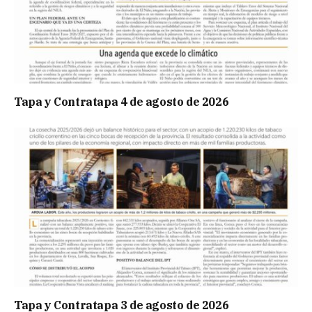
Tapa y Contratapa 4 de agosto de 2026
Tapa y Contratapa 3 de agosto de 2026