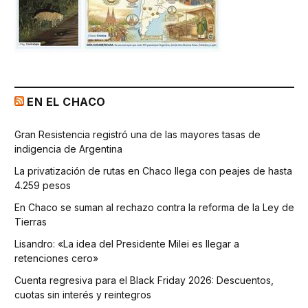
EN EL CHACO
Gran Resistencia registró una de las mayores tasas de
indigencia de Argentina
La privatización de rutas en Chaco llega con peajes de hasta
4.259 pesos
En Chaco se suman al rechazo contra la reforma de la Ley de
Tierras
Lisandro: «La idea del Presidente Milei es llegar a
retenciones cero»
Cuenta regresiva para el Black Friday 2026: Descuentos,
cuotas sin interés y reintegros