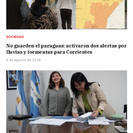
SOCIEDAD
No guarden el paraguas: activaron dos alertas por
lluvias y tormentas para Corrientes
5 de agosto de 2026