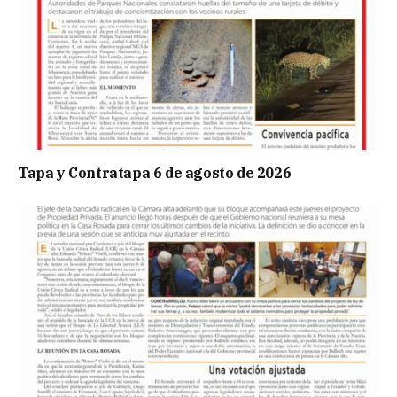
Tapa y Contratapa 6 de agosto de 2026