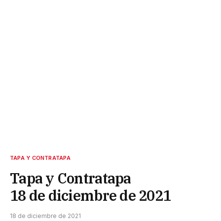
TAPA Y CONTRATAPA
Tapa y Contratapa
18 de diciembre de 2021
18 de diciembre de 2021