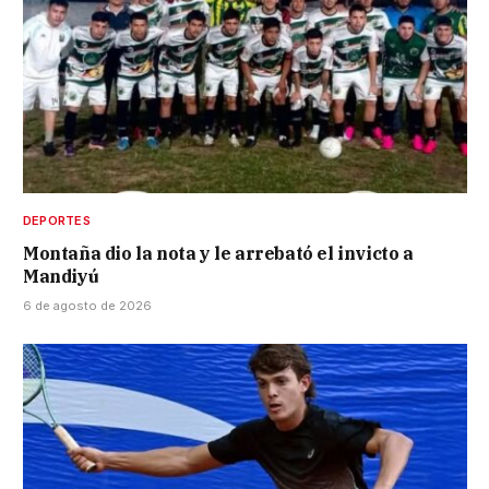
DEPORTES
Montaña dio la nota y le arrebató el invicto a
Mandiyú
6 de agosto de 2026