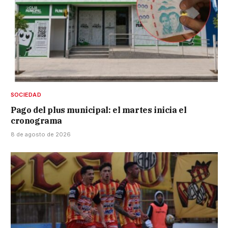
SOCIEDAD
Pago del plus municipal: el martes inicia el
cronograma
8 de agosto de 2026