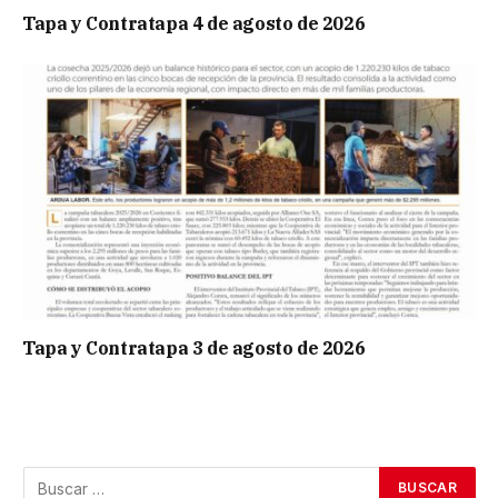
Tapa y Contratapa 4 de agosto de 2026
Tapa y Contratapa 3 de agosto de 2026