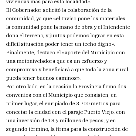
viviendas más para esta localidad».
El Gobernador solicitó la colaboración de la
comunidad, ya que «el Invico pone los materiales,
la comunidad pone la mano de obra y el Intendente
dona el terreno, y juntos podemos lograr en esta
difícil situación poder tener un techo digno».
Finalmente, destacó el «aporte del Municipio con
una motoniveladora que es un esfuerzo y
compromiso y beneficiará a que toda la zona rural
pueda tener buenos caminos».
Por otro lado, en la ocasión la Provincia firmó dos
convenios con el Municipio que consisten, en
primer lugar, el enripiado de 3.700 metros para
conectar la ciudad con el paraje Puerto Viejo, con
una inversión de 18,9 millones de pesos; y en
segundo término, la firma para la construcción de