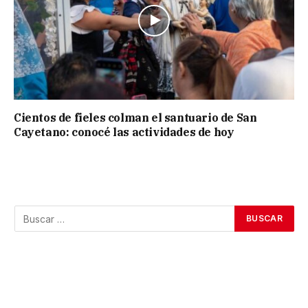
Cientos de fieles colman el santuario de San
Cayetano: conocé las actividades de hoy