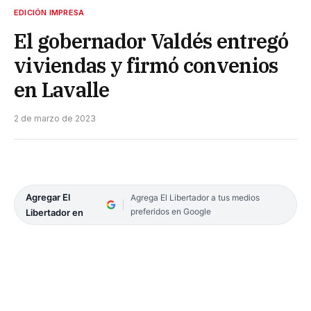
EDICIÓN IMPRESA
El gobernador Valdés entregó
viviendas y firmó convenios
en Lavalle
2 de marzo de 2023
Agregar El
Agrega El Libertador a tus medios
preferidos en Google
Libertador en