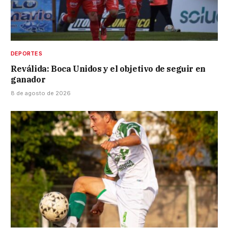
DEPORTES
Reválida: Boca Unidos y el objetivo de seguir en
ganador
8 de agosto de 2026