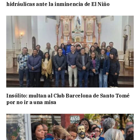
hidráulicas ante la inminencia de El Niño
Insólito: multan al Club Barcelona de Santo Tomé
por no ir a una misa