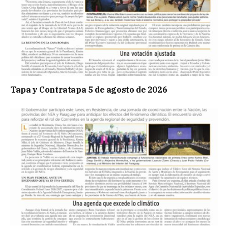
Tapa y Contratapa 5 de agosto de 2026