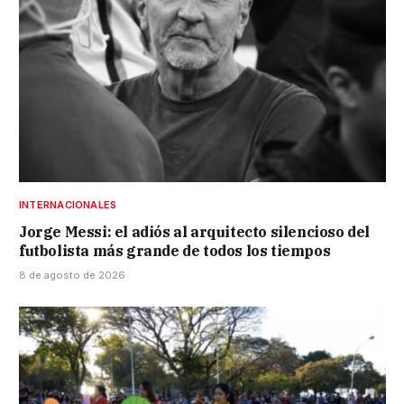
INTERNACIONALES
Jorge Messi: el adiós al arquitecto silencioso del
futbolista más grande de todos los tiempos
8 de agosto de 2026