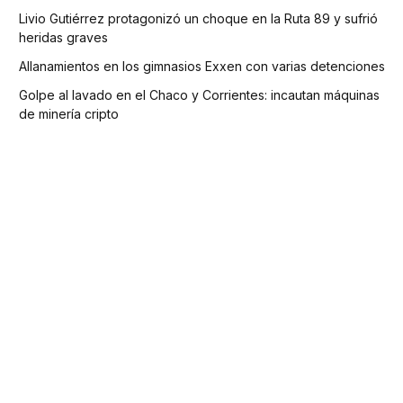
Livio Gutiérrez protagonizó un choque en la Ruta 89 y sufrió
heridas graves
Allanamientos en los gimnasios Exxen con varias detenciones
Golpe al lavado en el Chaco y Corrientes: incautan máquinas
de minería cripto