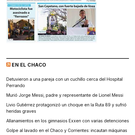
EN EL CHACO
Detuvieron a una pareja con un cuchillo cerca del Hospital
Perrando
Murió Jorge Messi, padre y representante de Lionel Messi
Livio Gutiérrez protagonizó un choque en la Ruta 89 y sufrió
heridas graves
Allanamientos en los gimnasios Exxen con varias detenciones
Golpe al lavado en el Chaco y Corrientes: incautan máquinas