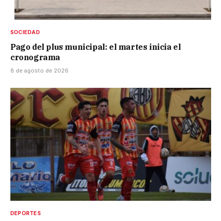
SOCIEDAD
Pago del plus municipal: el martes inicia el
cronograma
8 de agosto de 2026
DEPORTES