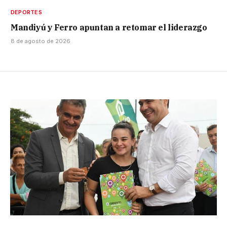
DEPORTES
Mandiyú y Ferro apuntan a retomar el liderazgo
8 de agosto de 2026