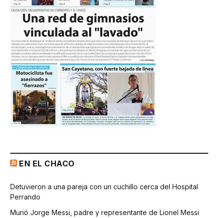
EN EL CHACO
Detuvieron a una pareja con un cuchillo cerca del Hospital
Perrando
Murió Jorge Messi, padre y representante de Lionel Messi