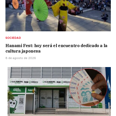
SOCIEDAD
Hanami Fest: hoy será el encuentro dedicado a la
cultura japonesa
8 de agosto de 2026