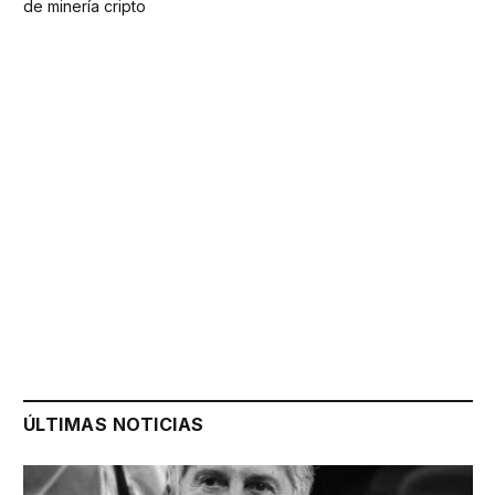
de minería cripto
ÚLTIMAS NOTICIAS