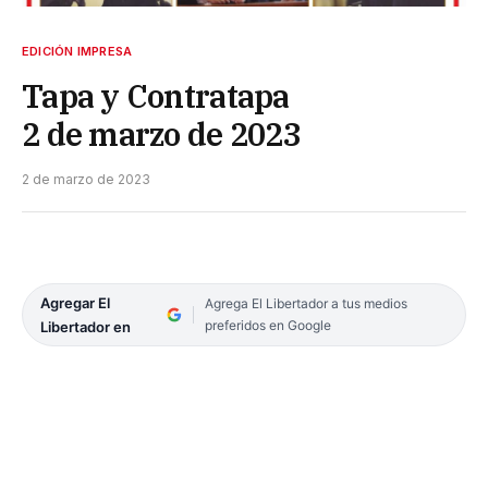
EDICIÓN IMPRESA
Tapa y Contratapa
2 de marzo de 2023
2 de marzo de 2023
Agregar El
Agrega El Libertador a tus medios
preferidos en Google
Libertador en