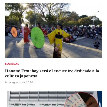
SOCIEDAD
Hanami Fest: hoy será el encuentro dedicado a la
cultura japonesa
8 de agosto de 2026