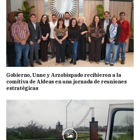
Gobierno, Unne y Arzobispado recibieron a la
comitiva de Aldeas en una jornada de reuniones
estratégicas