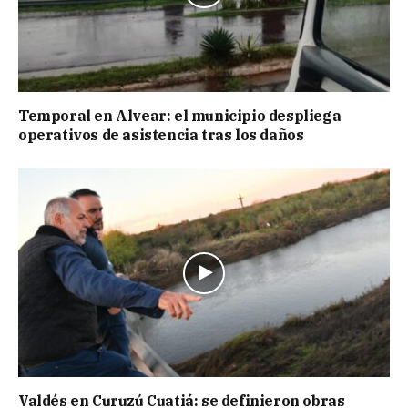
Temporal en Alvear: el municipio despliega
operativos de asistencia tras los daños
Valdés en Curuzú Cuatiá: se definieron obras