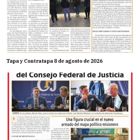
Tapa y Contratapa 8 de agosto de 2026