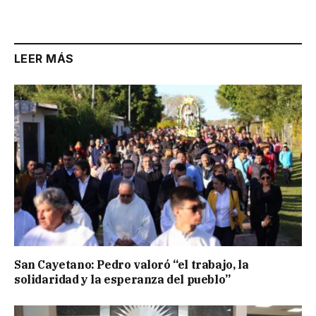
LEER MÁS
San Cayetano: Pedro valoró “el trabajo, la
solidaridad y la esperanza del pueblo”