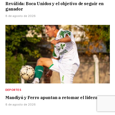
Reválida: Boca Unidos y el objetivo de seguir en
ganador
8 de agosto de 2026
DEPORTES
Mandiyú y Ferro apuntan a retomar el liderazgo
8 de agosto de 2026