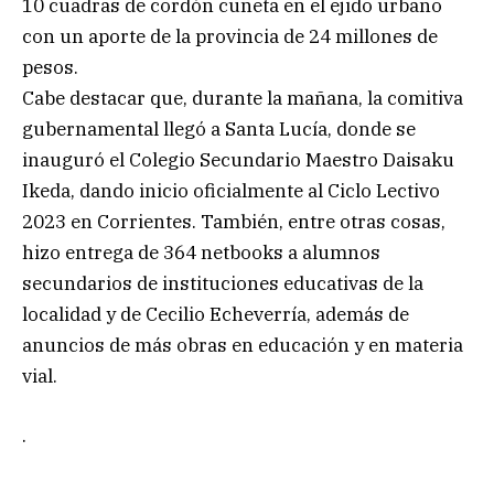
10 cuadras de cordón cuneta en el ejido urbano
con un aporte de la provincia de 24 millones de
pesos.
Cabe destacar que, durante la mañana, la comitiva
gubernamental llegó a Santa Lucía, donde se
inauguró el Colegio Secundario Maestro Daisaku
Ikeda, dando inicio oficialmente al Ciclo Lectivo
2023 en Corrientes. También, entre otras cosas,
hizo entrega de 364 netbooks a alumnos
secundarios de instituciones educativas de la
localidad y de Cecilio Echeverría, además de
anuncios de más obras en educación y en materia
vial.
.