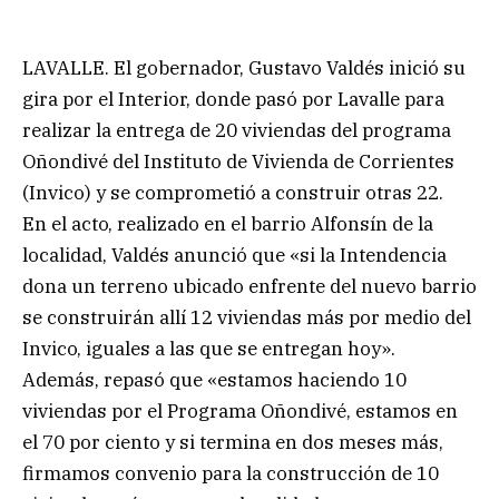
LAVALLE. El gobernador, Gustavo Valdés inició su
gira por el Interior, donde pasó por Lavalle para
realizar la entrega de 20 viviendas del programa
Oñondivé del Instituto de Vivienda de Corrientes
(Invico) y se comprometió a construir otras 22.
En el acto, realizado en el barrio Alfonsín de la
localidad, Valdés anunció que «si la Intendencia
dona un terreno ubicado enfrente del nuevo barrio
se construirán allí 12 viviendas más por medio del
Invico, iguales a las que se entregan hoy».
Además, repasó que «estamos haciendo 10
viviendas por el Programa Oñondivé, estamos en
el 70 por ciento y si termina en dos meses más,
firmamos convenio para la construcción de 10