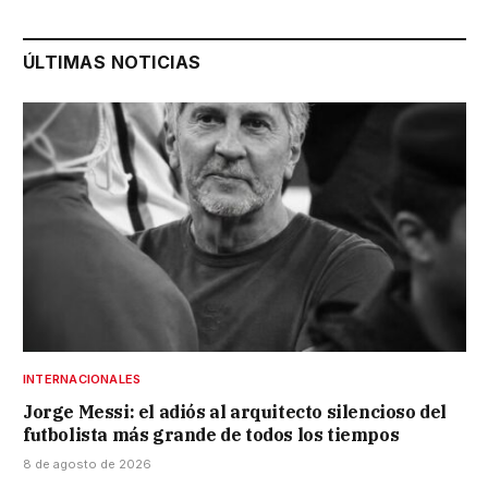
ÚLTIMAS NOTICIAS
INTERNACIONALES
Jorge Messi: el adiós al arquitecto silencioso del
futbolista más grande de todos los tiempos
8 de agosto de 2026