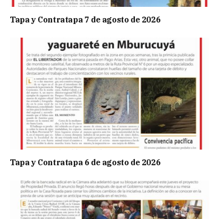
Tapa y Contratapa 7 de agosto de 2026
Tapa y Contratapa 6 de agosto de 2026