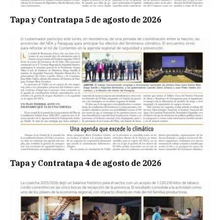
Tapa y Contratapa 5 de agosto de 2026
Tapa y Contratapa 4 de agosto de 2026