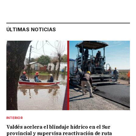
ÚLTIMAS NOTICIAS
INTERIOR
Valdés acelera el blindaje hídrico en el Sur
provincial y supervisa reactivación de ruta