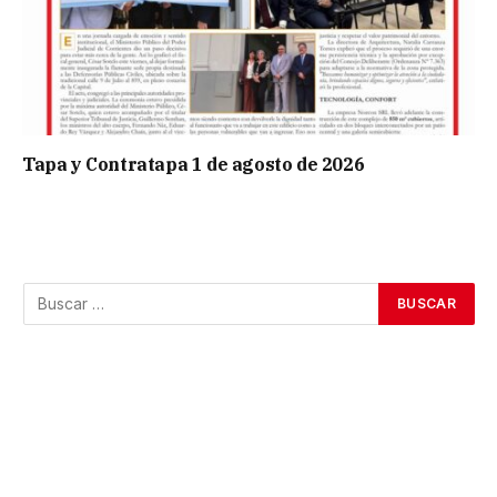
Tapa y Contratapa 1 de agosto de 2026