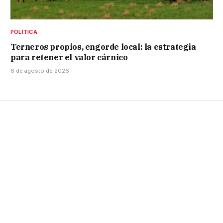
POLÍTICA
Terneros propios, engorde local: la estrategia
para retener el valor cárnico
6 de agosto de 2026