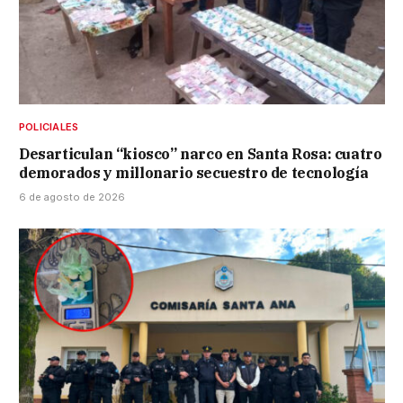
POLICIALES
Desarticulan “kiosco” narco en Santa Rosa: cuatro
demorados y millonario secuestro de tecnología
6 de agosto de 2026