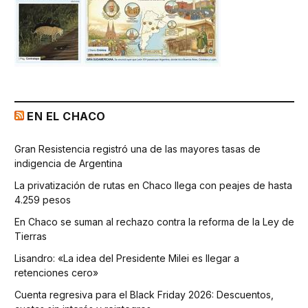
EN EL CHACO
Gran Resistencia registró una de las mayores tasas de
indigencia de Argentina
La privatización de rutas en Chaco llega con peajes de hasta
4.259 pesos
En Chaco se suman al rechazo contra la reforma de la Ley de
Tierras
Lisandro: «La idea del Presidente Milei es llegar a
retenciones cero»
Cuenta regresiva para el Black Friday 2026: Descuentos,