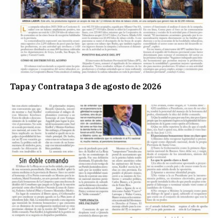
Tapa y Contratapa 3 de agosto de 2026