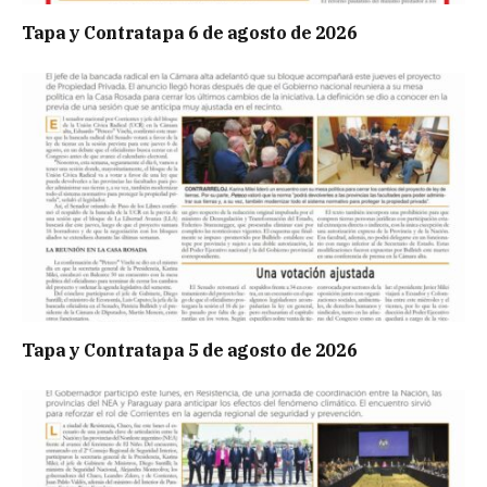
Tapa y Contratapa 6 de agosto de 2026
Tapa y Contratapa 5 de agosto de 2026