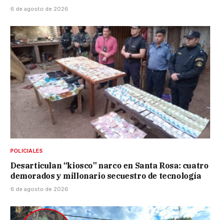
6 de agosto de 2026
POLICIALES
Desarticulan “kiosco” narco en Santa Rosa: cuatro
demorados y millonario secuestro de tecnología
6 de agosto de 2026