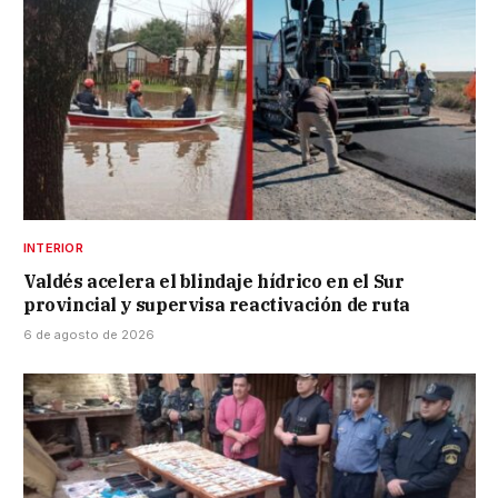
INTERIOR
Valdés acelera el blindaje hídrico en el Sur
provincial y supervisa reactivación de ruta
6 de agosto de 2026