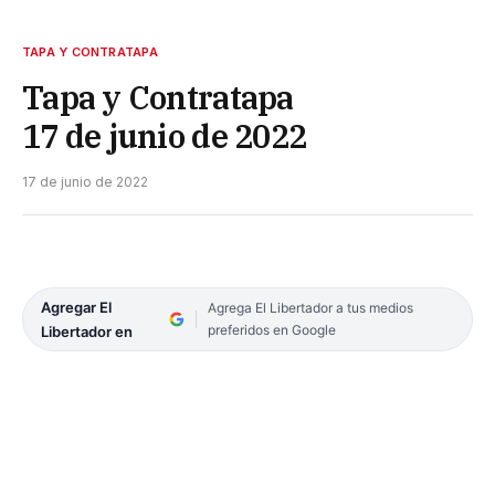
TAPA Y CONTRATAPA
Tapa y Contratapa
17 de junio de 2022
17 de junio de 2022
Agregar El
Agrega El Libertador a tus medios
preferidos en Google
Libertador en