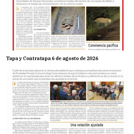
Tapa y Contratapa 6 de agosto de 2026