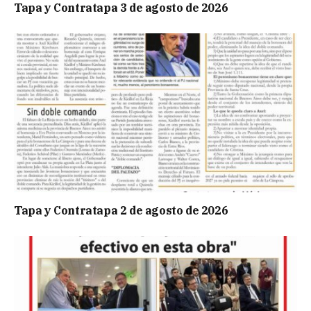
Tapa y Contratapa 3 de agosto de 2026
Tapa y Contratapa 2 de agosto de 2026