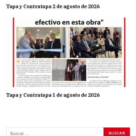
Tapa y Contratapa 2 de agosto de 2026
Tapa y Contratapa 1 de agosto de 2026