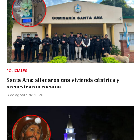
POLICIALES
Santa Ana: allanaron una vivienda céntrica y
secuestraron cocaína
6 de agosto de 2026