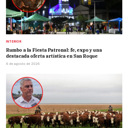
INTERIOR
Rumbo a la Fiesta Patronal: fe, expo y una
destacada oferta artística en San Roque
6 de agosto de 2026