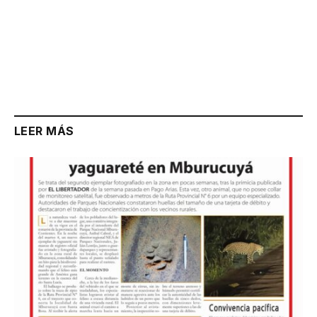
LEER MÁS