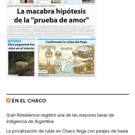
EN EL CHACO
Gran Resistencia registró una de las mayores tasas de
indigencia de Argentina
La privatización de rutas en Chaco llega con peajes de hasta