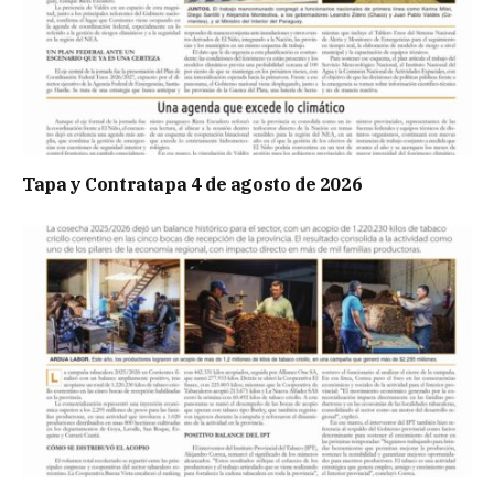
Tapa y Contratapa 4 de agosto de 2026