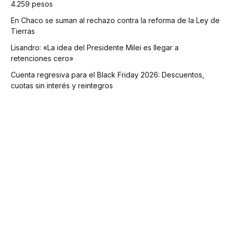
4.259 pesos
En Chaco se suman al rechazo contra la reforma de la Ley de
Tierras
Lisandro: «La idea del Presidente Milei es llegar a
retenciones cero»
Cuenta regresiva para el Black Friday 2026: Descuentos,
cuotas sin interés y reintegros