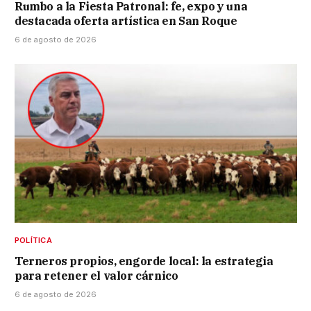
Rumbo a la Fiesta Patronal: fe, expo y una
destacada oferta artística en San Roque
6 de agosto de 2026
POLÍTICA
Terneros propios, engorde local: la estrategia
para retener el valor cárnico
6 de agosto de 2026