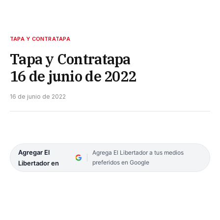
TAPA Y CONTRATAPA
Tapa y Contratapa
16 de junio de 2022
16 de junio de 2022
Agregar El
Agrega El Libertador a tus medios
preferidos en Google
Libertador en