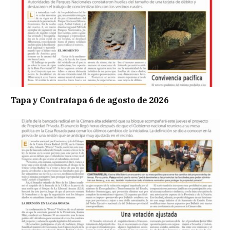
Tapa y Contratapa 6 de agosto de 2026