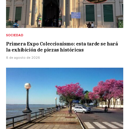
SOCIEDAD
Primera Expo Coleccionismo: esta tarde se hará
la exhibición de piezas históricas
8 de agosto de 2026