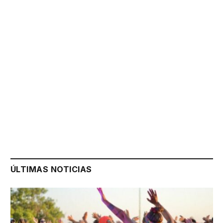
ÚLTIMAS NOTICIAS