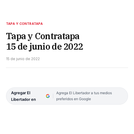
TAPA Y CONTRATAPA
Tapa y Contratapa
15 de junio de 2022
15 de junio de 2022
Agregar El
Agrega El Libertador a tus medios
preferidos en Google
Libertador en