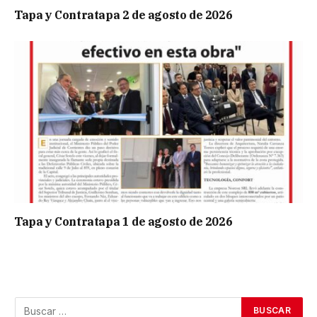
Tapa y Contratapa 2 de agosto de 2026
Tapa y Contratapa 1 de agosto de 2026