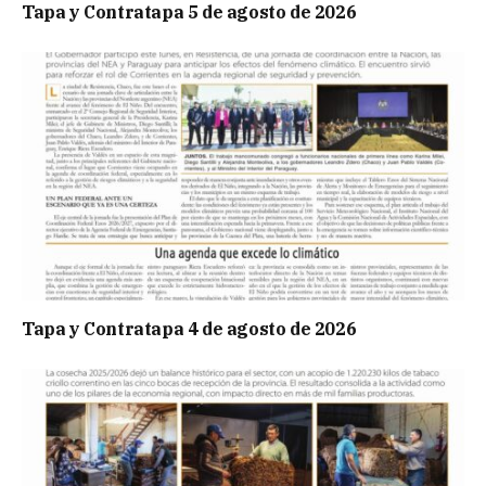
Tapa y Contratapa 5 de agosto de 2026
Tapa y Contratapa 4 de agosto de 2026