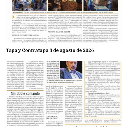
Tapa y Contratapa 3 de agosto de 2026