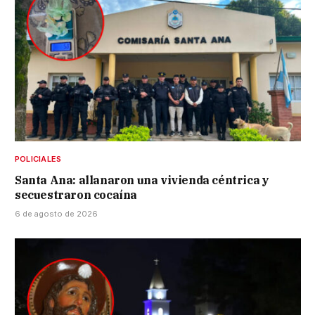
POLICIALES
Santa Ana: allanaron una vivienda céntrica y
secuestraron cocaína
6 de agosto de 2026