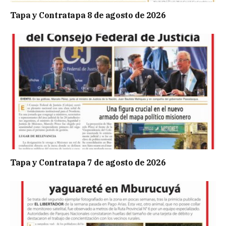
Tapa y Contratapa 8 de agosto de 2026
Tapa y Contratapa 7 de agosto de 2026