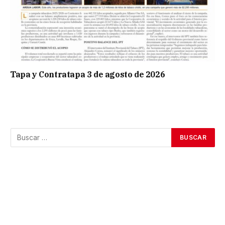
Tapa y Contratapa 3 de agosto de 2026