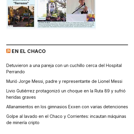
EN EL CHACO
Detuvieron a una pareja con un cuchillo cerca del Hospital
Perrando
Murió Jorge Messi, padre y representante de Lionel Messi
Livio Gutiérrez protagonizó un choque en la Ruta 89 y sufrió
heridas graves
Allanamientos en los gimnasios Exxen con varias detenciones
Golpe al lavado en el Chaco y Corrientes: incautan máquinas
de minería cripto