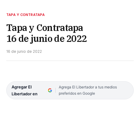
TAPA Y CONTRATAPA
Tapa y Contratapa
16 de junio de 2022
16 de junio de 2022
Agregar El
Agrega El Libertador a tus medios
preferidos en Google
Libertador en