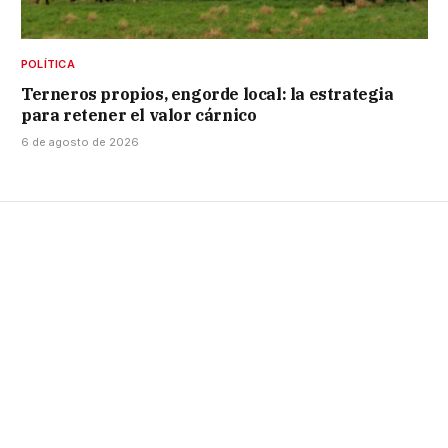
POLÍTICA
Terneros propios, engorde local: la estrategia
para retener el valor cárnico
6 de agosto de 2026