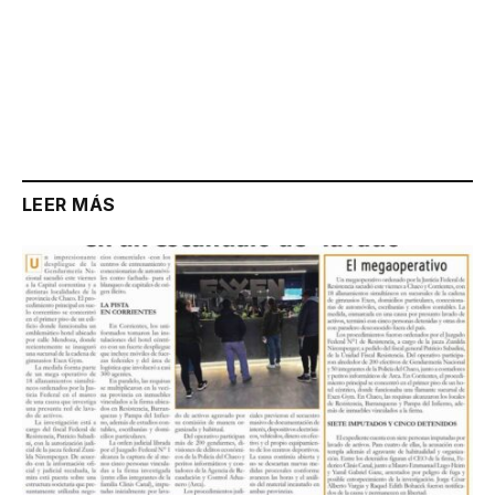
LEER MÁS