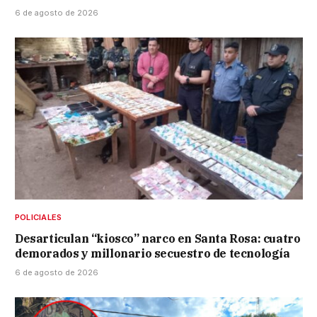
6 de agosto de 2026
POLICIALES
Desarticulan “kiosco” narco en Santa Rosa: cuatro
demorados y millonario secuestro de tecnología
6 de agosto de 2026