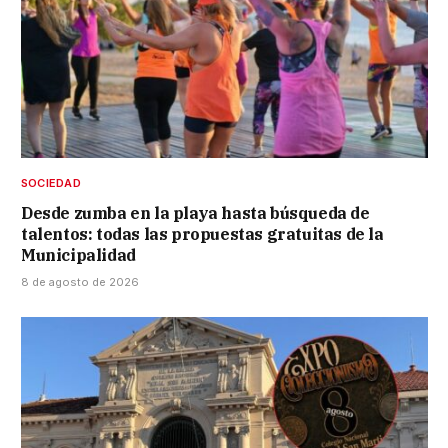
SOCIEDAD
Desde zumba en la playa hasta búsqueda de
talentos: todas las propuestas gratuitas de la
Municipalidad
8 de agosto de 2026