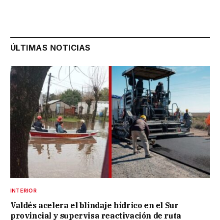
ÚLTIMAS NOTICIAS
INTERIOR
Valdés acelera el blindaje hídrico en el Sur
provincial y supervisa reactivación de ruta