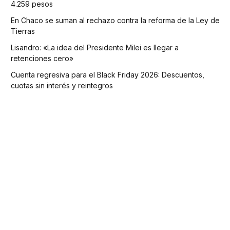
4.259 pesos
En Chaco se suman al rechazo contra la reforma de la Ley de
Tierras
Lisandro: «La idea del Presidente Milei es llegar a
retenciones cero»
Cuenta regresiva para el Black Friday 2026: Descuentos,
cuotas sin interés y reintegros