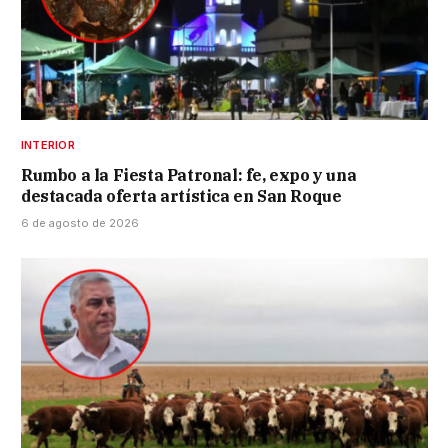
INTERIOR
Rumbo a la Fiesta Patronal: fe, expo y una
destacada oferta artística en San Roque
6 de agosto de 2026