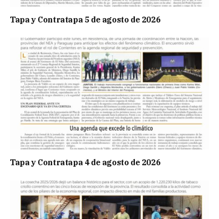
Tapa y Contratapa 5 de agosto de 2026
Tapa y Contratapa 4 de agosto de 2026