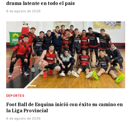
drama latente en todo el país
8 de agosto de 2026
DEPORTES
Foot Ball de Esquina inició con éxito su camino en
la Liga Provincial
8 de agosto de 2026