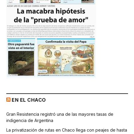
EN EL CHACO
Gran Resistencia registró una de las mayores tasas de
indigencia de Argentina
La privatización de rutas en Chaco llega con peajes de hasta