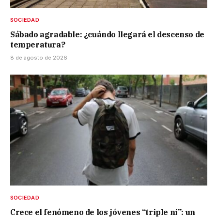
SOCIEDAD
Sábado agradable: ¿cuándo llegará el descenso de
temperatura?
8 de agosto de 2026
SOCIEDAD
Crece el fenómeno de los jóvenes “triple ni”: un