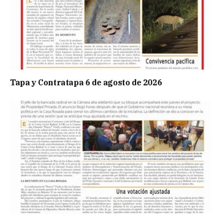
Tapa y Contratapa 6 de agosto de 2026