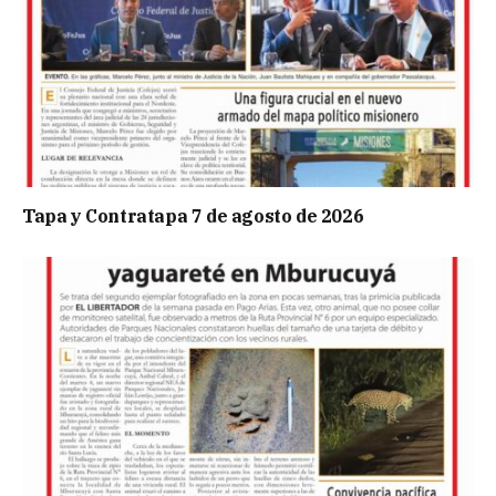
Tapa y Contratapa 7 de agosto de 2026