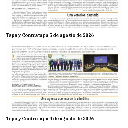
Tapa y Contratapa 5 de agosto de 2026
Tapa y Contratapa 4 de agosto de 2026