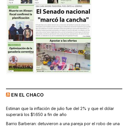
EN EL CHACO
Estiman que la inflación de julio fue del 2% y que el dólar
superará los $1.650 a fin de año
Barrio Barberan: detuvieron a una pareja por el robo de una