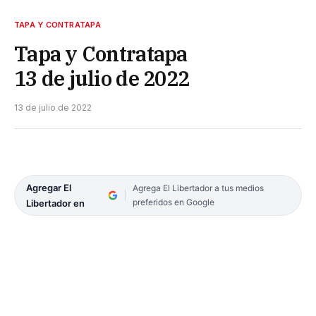
TAPA Y CONTRATAPA
Tapa y Contratapa
13 de julio de 2022
13 de julio de 2022
Agregar El
Agrega El Libertador a tus medios
preferidos en Google
Libertador en