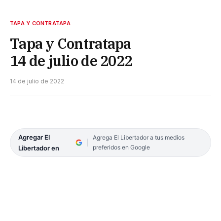
TAPA Y CONTRATAPA
Tapa y Contratapa
14 de julio de 2022
14 de julio de 2022
Agregar El
Agrega El Libertador a tus medios
preferidos en Google
Libertador en