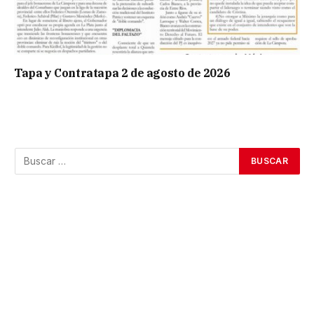
Tapa y Contratapa 2 de agosto de 2026