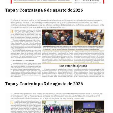
Tapa y Contratapa 6 de agosto de 2026
Tapa y Contratapa 5 de agosto de 2026