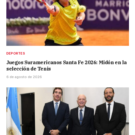
DEPORTES
Juegos Suramericanos Santa Fe 2026: Midón en la
selección de Tenis
6 de agosto de 2026