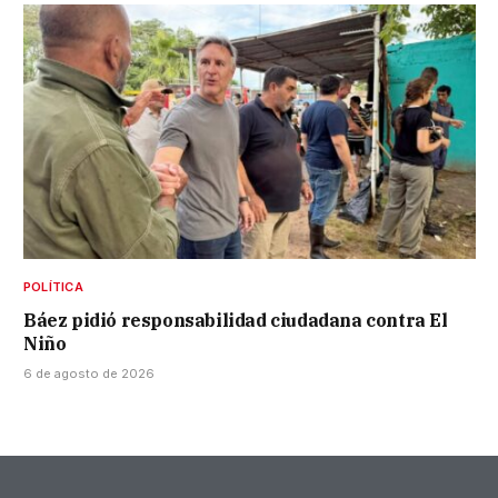
POLÍTICA
Báez pidió responsabilidad ciudadana contra El
Niño
6 de agosto de 2026