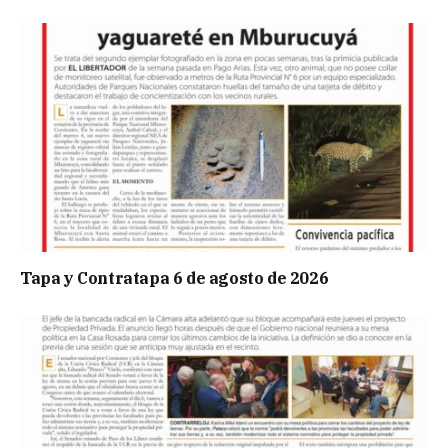
Tapa y Contratapa 6 de agosto de 2026