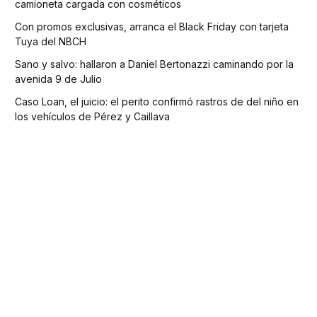
camioneta cargada con cosméticos
Con promos exclusivas, arranca el Black Friday con tarjeta
Tuya del NBCH
Sano y salvo: hallaron a Daniel Bertonazzi caminando por la
avenida 9 de Julio
Caso Loan, el juicio: el perito confirmó rastros de del niño en
los vehículos de Pérez y Caillava