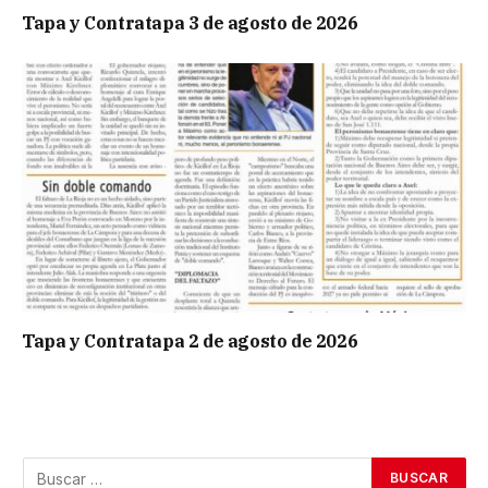
Tapa y Contratapa 3 de agosto de 2026
Tapa y Contratapa 2 de agosto de 2026