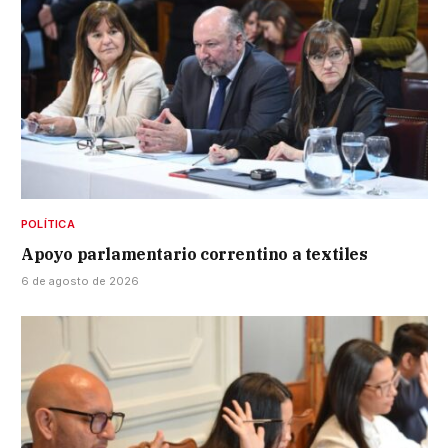
POLÍTICA
Apoyo parlamentario correntino a textiles
6 de agosto de 2026