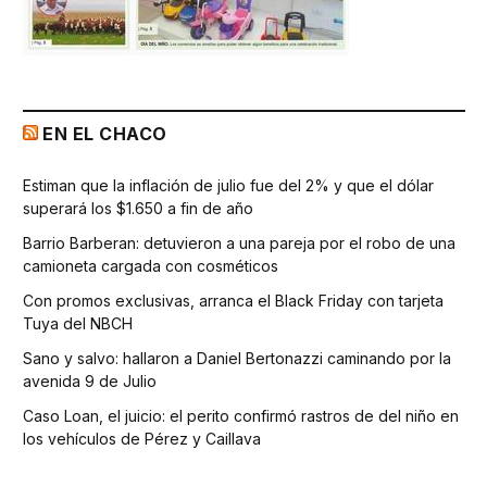
EN EL CHACO
Estiman que la inflación de julio fue del 2% y que el dólar
superará los $1.650 a fin de año
Barrio Barberan: detuvieron a una pareja por el robo de una
camioneta cargada con cosméticos
Con promos exclusivas, arranca el Black Friday con tarjeta
Tuya del NBCH
Sano y salvo: hallaron a Daniel Bertonazzi caminando por la
avenida 9 de Julio
Caso Loan, el juicio: el perito confirmó rastros de del niño en
los vehículos de Pérez y Caillava