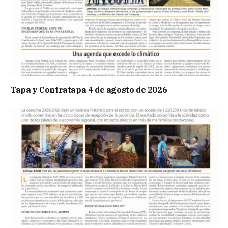
Tapa y Contratapa 4 de agosto de 2026