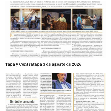
Tapa y Contratapa 3 de agosto de 2026