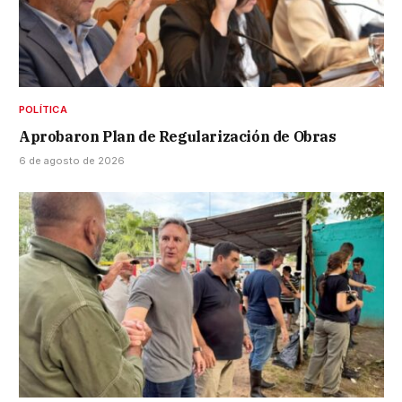
POLÍTICA
Aprobaron Plan de Regularización de Obras
6 de agosto de 2026