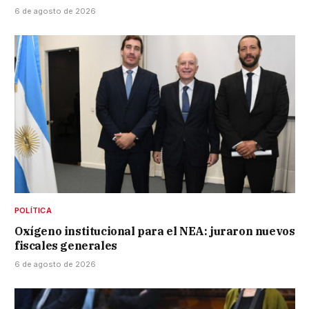
6 de agosto de 2026
POLÍTICA
Oxígeno institucional para el NEA: juraron nuevos
fiscales generales
6 de agosto de 2026