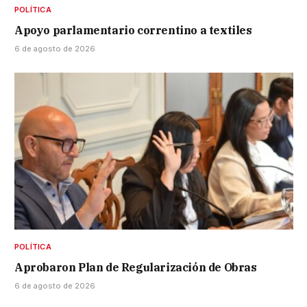
POLÍTICA
Apoyo parlamentario correntino a textiles
6 de agosto de 2026
POLÍTICA
Aprobaron Plan de Regularización de Obras
6 de agosto de 2026