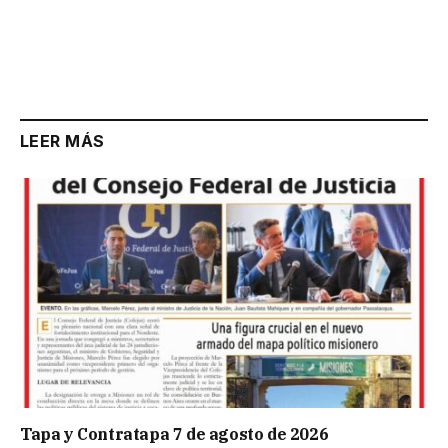
LEER MÁS
Tapa y Contratapa 7 de agosto de 2026