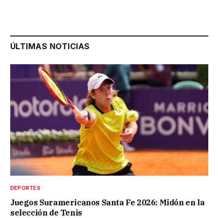
ÚLTIMAS NOTICIAS
DEPORTES
Juegos Suramericanos Santa Fe 2026: Midón en la
selección de Tenis