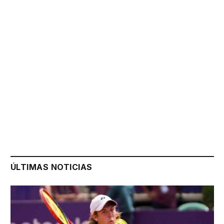
ÚLTIMAS NOTICIAS