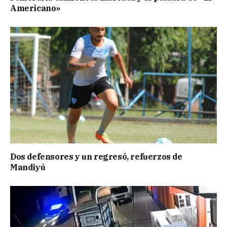
Americano»
Dos defensores y un regresó, refuerzos de
Mandiyú