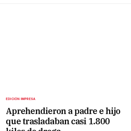
EDICIÓN IMPRESA
Aprehendieron a padre e hijo
que trasladaban casi 1.800