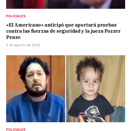
POLICIALES
«El Americano» anticipó que aportará pruebas
contra las fuerzas de seguridad y la jueza Pozzer
Penzo
5 de agosto de 2026
POLICIALES