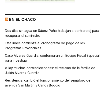
EN EL CHACO
Dos días sin agua en Sáenz Peña: trabajan a contrareloj para
recuperar el suministro
Este lunes comienza el cronograma de pago de los
Programas Provinciales
Caso Álvarez Guardia: conformarán un Equipo Fiscal Especial
para investigar
«Hay muchas contradicciones»: el reclamo de la familia de
Julián Álvarez Guardia
Resistencia: cambió el funcionamiento del semáforo de
avenida San Martín y Carlos Boggio