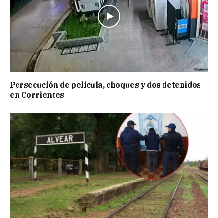
Persecución de película, choques y dos detenidos
en Corrientes