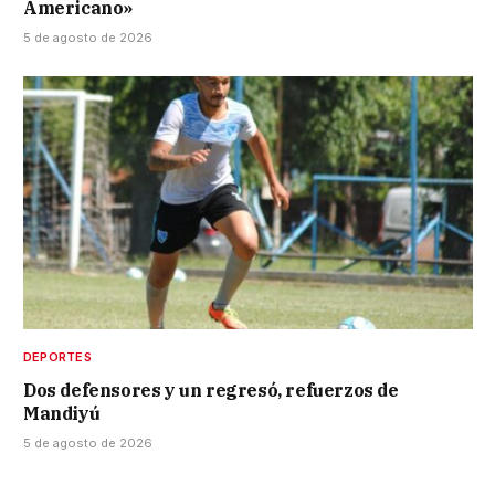
Americano»
5 de agosto de 2026
DEPORTES
Dos defensores y un regresó, refuerzos de
Mandiyú
5 de agosto de 2026