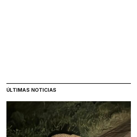
ÚLTIMAS NOTICIAS