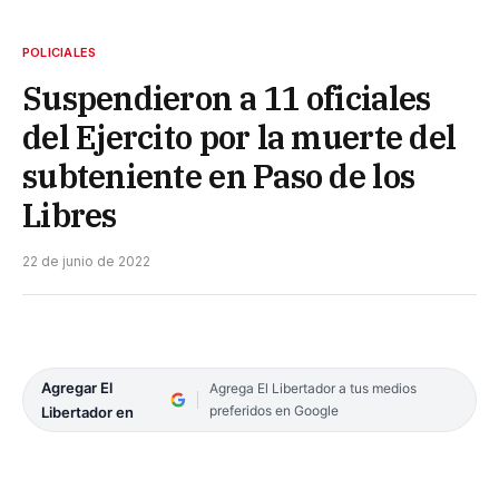
POLICIALES
Suspendieron a 11 oficiales
del Ejercito por la muerte del
subteniente en Paso de los
Libres
22 de junio de 2022
Agregar El
Agrega El Libertador a tus medios
preferidos en Google
Libertador en