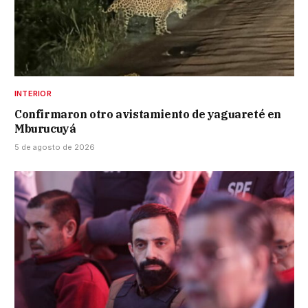
INTERIOR
Confirmaron otro avistamiento de yaguareté en
Mburucuyá
5 de agosto de 2026