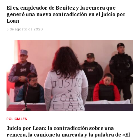
El ex empleador de Benítez y la remera que
generó una nueva contradicción en el juicio por
Loan
5 de agosto de 2026
POLICIALES
Juicio por Loan: la contradicción sobre una
remera, la camioneta marcada y la palabra de «El