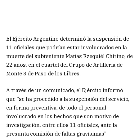
El Ejército Argentino determinó la suspensión de
11 oficiales que podrían estar involucrados en la
muerte del subteniente Matías Ezequiél Chirino, de
22 años, en el cuartel del Grupo de Artillería de
Monte 3 de Paso de los Libres.
A través de un comunicado, el Ejército informó
que “se ha procedido a la suspensión del servicio,
en forma preventiva, de todo el personal
involucrado en los hechos que son motivo de
investigación, entre ellos 11 oficiales, ante la
presunta comisión de faltas gravísimas”