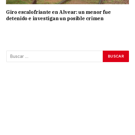
Giro escalofriante en Alvear: un menor fue
detenido e investigan un posible crimen