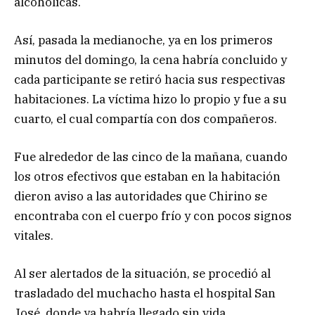
alcohólicas.
Así, pasada la medianoche, ya en los primeros
minutos del domingo, la cena habría concluido y
cada participante se retiró hacia sus respectivas
habitaciones. La víctima hizo lo propio y fue a su
cuarto, el cual compartía con dos compañeros.
Fue alrededor de las cinco de la mañana, cuando
los otros efectivos que estaban en la habitación
dieron aviso a las autoridades que Chirino se
encontraba con el cuerpo frío y con pocos signos
vitales.
Al ser alertados de la situación, se procedió al
trasladado del muchacho hasta el hospital San
José, donde ya habría llegado sin vida.