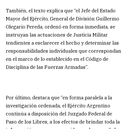
También, el texto explica que “el Jefe del Estado
Mayor del Ejército, General de División Guillermo
Olegario Pereda, ordenó en forma inmediata, se
instruyan las actuaciones de Justicia Militar
tendientes a esclarecer el hecho y determinar las
responsabilidades individuales que correspondan
en el marco de lo establecido en el Código de
Disciplina de las Fuerzas Armadas”.
Por último, destaca que “en forma paralela a la
investigación ordenada, el Ejército Argentino
continúa a disposición del Juzgado Federal de
Paso de los Libres, a los efectos de brindar toda la