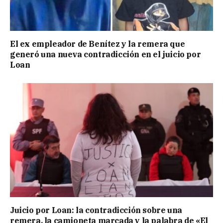
El ex empleador de Benítez y la remera que
generó una nueva contradicción en el juicio por
Loan
Juicio por Loan: la contradicción sobre una
remera, la camioneta marcada y la palabra de «El