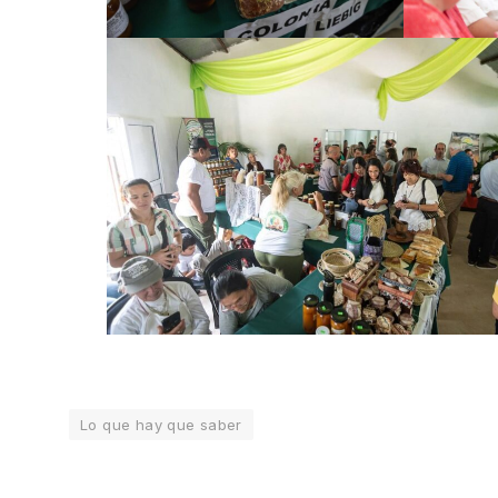
Lo que hay que saber