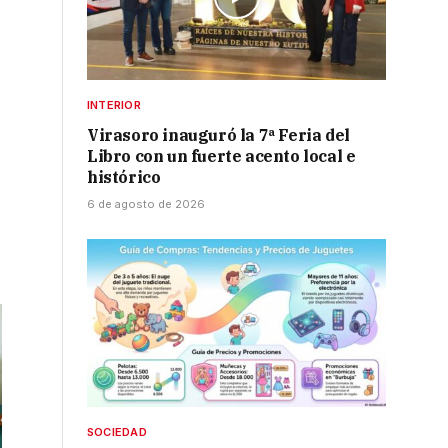
INTERIOR
Virasoro inauguró la 7ª Feria del
Libro con un fuerte acento local e
histórico
6 de agosto de 2026
SOCIEDAD