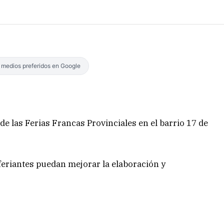
s medios preferidos en Google
e las Ferias Francas Provinciales en el barrio 17 de
 feriantes puedan mejorar la elaboración y