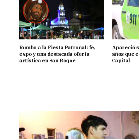
Rumbo a la Fiesta Patronal: fe,
Apareció s
expo y una destacada oferta
años que e
artística en San Roque
Capital