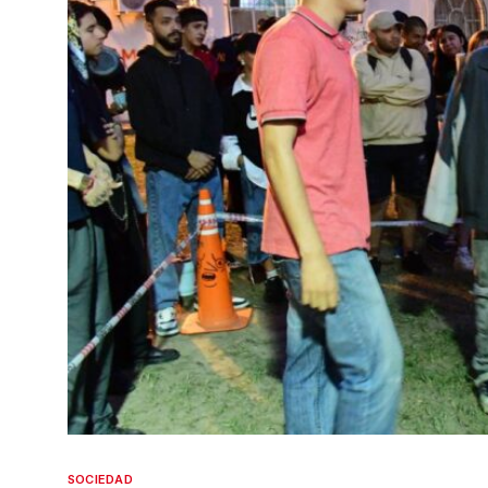
SOCIEDAD