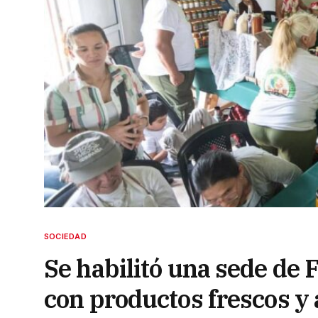
SOCIEDAD
Se habilitó una sede de F
con productos frescos y 