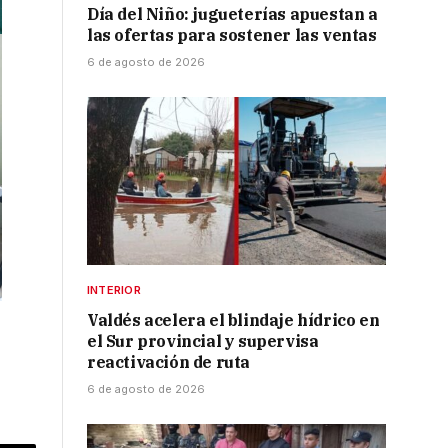
Día del Niño: jugueterías apuestan a
las ofertas para sostener las ventas
6 de agosto de 2026
INTERIOR
Valdés acelera el blindaje hídrico en
el Sur provincial y supervisa
reactivación de ruta
6 de agosto de 2026