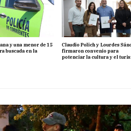
ana y una menor de 15
Claudio Polich y Lourdes Sán
ra buscada en la
firmaron convenio para
potenciar la cultura y el turi