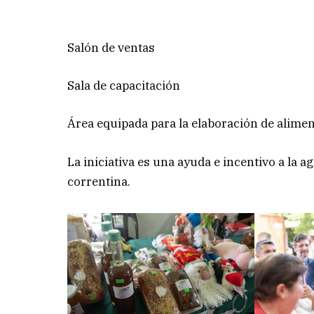
Salón de ventas
Sala de capacitación
Área equipada para la elaboración de alime
La iniciativa es una ayuda e incentivo a la a
correntina.