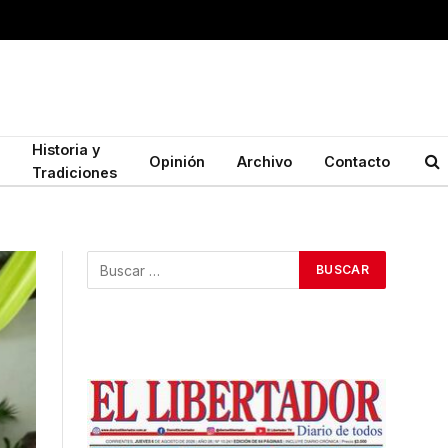
Historia y
Opinión
Archivo
Contacto
Tradiciones