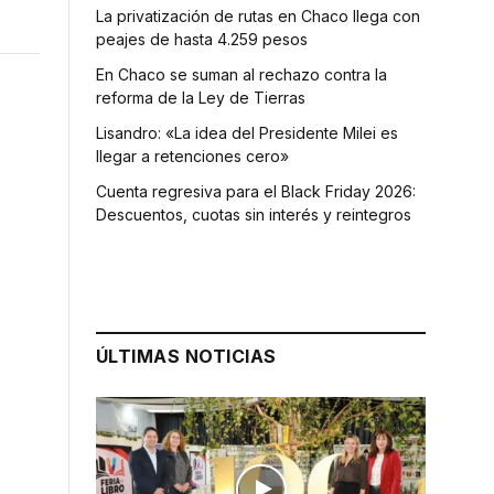
La privatización de rutas en Chaco llega con
peajes de hasta 4.259 pesos
En Chaco se suman al rechazo contra la
reforma de la Ley de Tierras
Lisandro: «La idea del Presidente Milei es
llegar a retenciones cero»
Cuenta regresiva para el Black Friday 2026:
Descuentos, cuotas sin interés y reintegros
ÚLTIMAS NOTICIAS