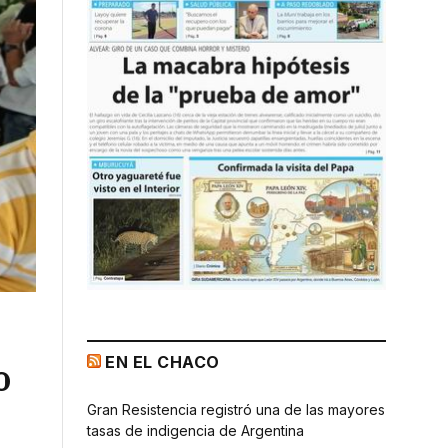
EN EL CHACO
o
Gran Resistencia registró una de las mayores
tasas de indigencia de Argentina