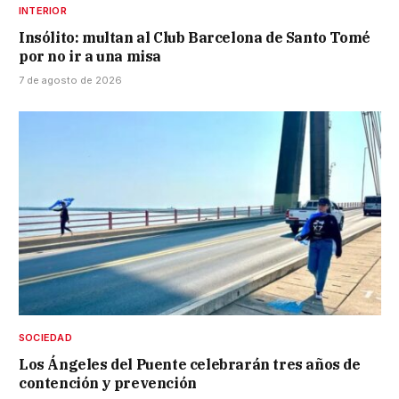
INTERIOR
Insólito: multan al Club Barcelona de Santo Tomé
por no ir a una misa
7 de agosto de 2026
SOCIEDAD
Los Ángeles del Puente celebrarán tres años de
contención y prevención