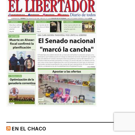
EN EL CHACO