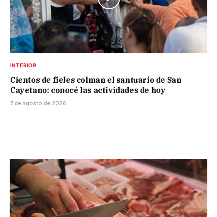
INTERIOR
Cientos de fieles colman el santuario de San
Cayetano: conocé las actividades de hoy
7 de agosto de 2026