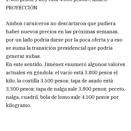
PROYECCIÓN
Ambos carniceros no descartaron que pudiera
haber nuevos precios en las próximas semanas,
por un lado podría darse por la poca oferta y a eso
se suma la transición presidencial que podría
generar subas.
En este sentido, Jiménez enumeró algunos valores
actuales en góndola: el vacío está 3.800 pesos el
kilo; la costilla 3.500 pesos; tapa de asado está
3.300 pesos; tapa de nalga sale 3.800 pesos; peceto,
nalga, cuadril, bola de lomo sale 4.500 pesos por
kilogramo.