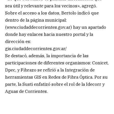
sea útil y relevante para los vecinos», agregó.
Sobre el acceso a los datos, Bertolo indicó que
dentro de la página municipal:
(www.ciudaddecorrientes.gov.ar) hay un apartado
donde hay enlaces hacia nuestro portal y la
dirección es:
gis.ciudaddecorrientes.gov.ar/
Se destacó, además, la importancia de las
participaciones de diferentes organismos: Conicet,
Dpec, y Fibrazo se refirió a la Integración de
herramientas GIS en Redes de Fibra Óptica. Por su
parte, la Susti enfatizó sobre el rol de la Idecorr y
Aguas de Corrientes.