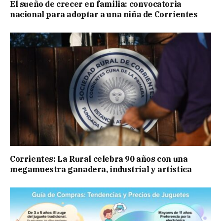
El sueño de crecer en familia: convocatoria
nacional para adoptar a una niña de Corrientes
Corrientes: La Rural celebra 90 años con una
megamuestra ganadera, industrial y artística