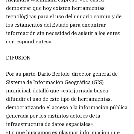
demostrar que hoy existen herramientas
tecnológicas para el uso del usuario común y de
los estamentos del Estado para encontrar
información sin necesidad de asistir a los entes
correspondientes».
DIFUSIÓN
Por su parte, Darío Bertolo, director general de
Sistema de Información Geográfica (GIS)
municipal, detalló que «esta jornada busca
difundir el uso de este tipo de herramientas,
democratizando el acceso a la información pública
generada por los distintos actores de la
infraestructura de datos espaciales».
«Lo que buscamos es plasmar información que