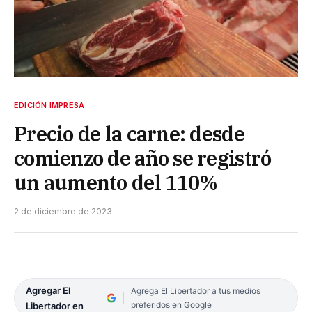
EDICIÓN IMPRESA
Precio de la carne: desde
comienzo de año se registró
un aumento del 110%
2 de diciembre de 2023
Agregar El
Agrega El Libertador a tus medios
preferidos en Google
Libertador en