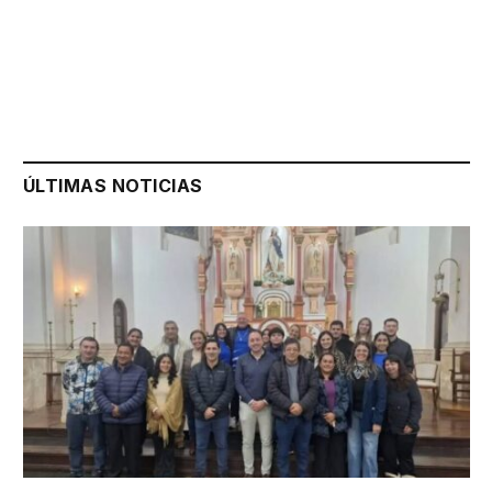
ÚLTIMAS NOTICIAS