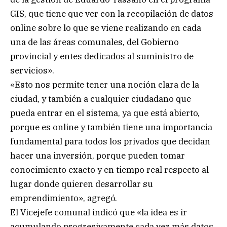
GIS, que tiene que ver con la recopilación de datos
online sobre lo que se viene realizando en cada
una de las áreas comunales, del Gobierno
provincial y entes dedicados al suministro de
servicios».
«Esto nos permite tener una noción clara de la
ciudad, y también a cualquier ciudadano que
pueda entrar en el sistema, ya que está abierto,
porque es online y también tiene una importancia
fundamental para todos los privados que decidan
hacer una inversión, porque pueden tomar
conocimiento exacto y en tiempo real respecto al
lugar donde quieren desarrollar su
emprendimiento», agregó.
El Vicejefe comunal indicó que «la idea es ir
acumulando progresivamente cada vez más datos,