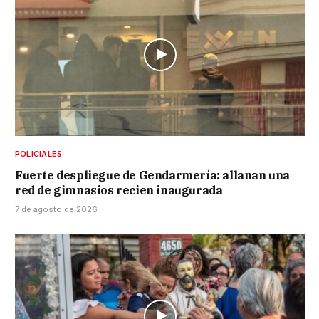
POLICIALES
Fuerte despliegue de Gendarmería: allanan una
red de gimnasios recien inaugurada
7 de agosto de 2026