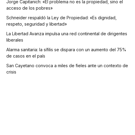
Jorge Capitanich: «El problema no es la propiedad, sino el
acceso de los pobres»
Schneider respaldó la Ley de Propiedad: «Es dignidad,
respeto, seguridad y libertad»
La Libertad Avanza impulsa una red continental de dirigentes
liberales
Alarma sanitaria: la sífilis se dispara con un aumento del 75%
de casos en el país
San Cayetano convoca a miles de fieles ante un contexto de
crisis