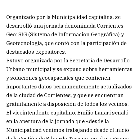
Organizado por la Municipalidad capitalina, se
desarrolló una jornada denominada Corrientes
Geo: SIG (Sistema de Información Geográfica) y
Geotecnología, que contó con la participación de
destacados expositores.
Estuvo organizada por la Secretaría de Desarrollo
Urbano municipal y se expuso sobre herramientas
y soluciones geoespaciales que contienen
importantes datos permanentemente actualizados
de la ciudad de Corrientes, y que se encuentran
gratuitamente a disposición de todos los vecinos.
El viceintendente capitalino, Emilio Lanari señaló
en la apertura de la jornada que «desde la
Municipalidad venimos trabajando desde el inicio
de la gestión de Eduardo Tassano en el programa