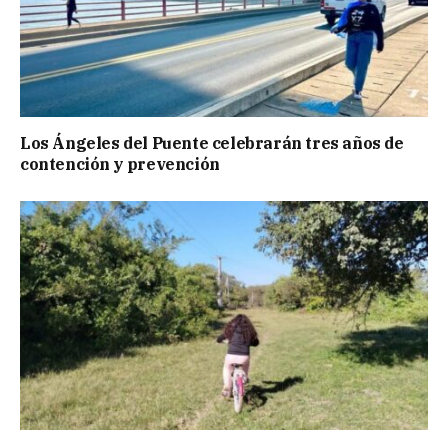
Los Ángeles del Puente celebrarán tres años de
contención y prevención