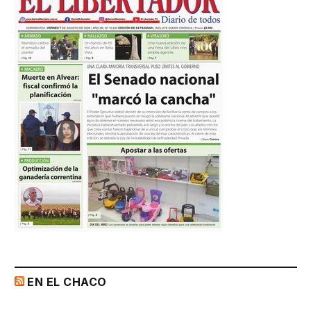
EN EL CHACO