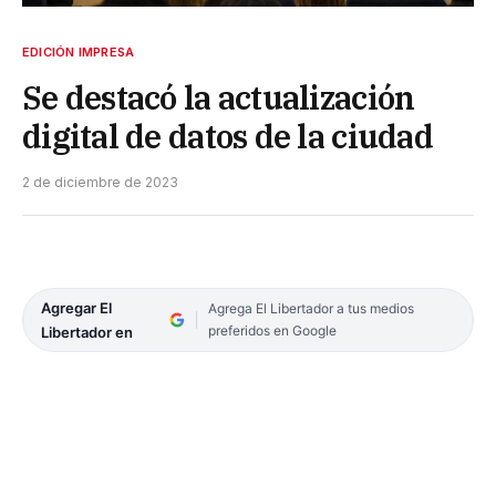
EDICIÓN IMPRESA
Se destacó la actualización
digital de datos de la ciudad
2 de diciembre de 2023
Agregar El
Agrega El Libertador a tus medios
preferidos en Google
Libertador en