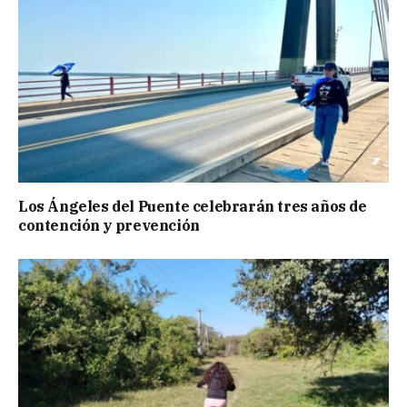
Los Ángeles del Puente celebrarán tres años de
contención y prevención