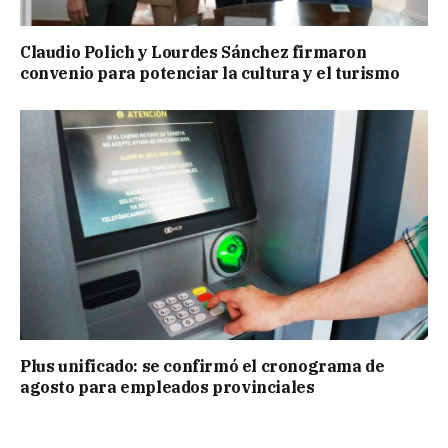
Claudio Polich y Lourdes Sánchez firmaron
convenio para potenciar la cultura y el turismo
Plus unificado: se confirmó el cronograma de
agosto para empleados provinciales