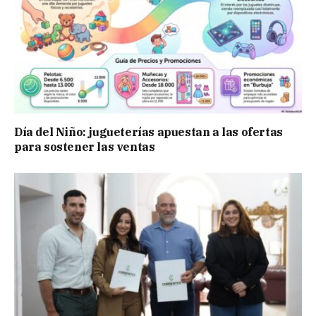
Día del Niño: jugueterías apuestan a las ofertas
para sostener las ventas