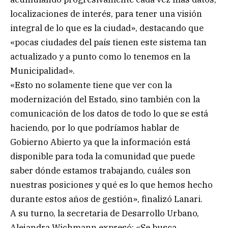
localizaciones de interés, para tener una visión
integral de lo que es la ciudad», destacando que
«pocas ciudades del país tienen este sistema tan
actualizado y a punto como lo tenemos en la
Municipalidad».
«Esto no solamente tiene que ver con la
modernización del Estado, sino también con la
comunicación de los datos de todo lo que se está
haciendo, por lo que podríamos hablar de
Gobierno Abierto ya que la información está
disponible para toda la comunidad que puede
saber dónde estamos trabajando, cuáles son
nuestras posiciones y qué es lo que hemos hecho
durante estos años de gestión», finalizó Lanari.
A su turno, la secretaria de Desarrollo Urbano,
Alejandra Wichmann expresó: «Se busca