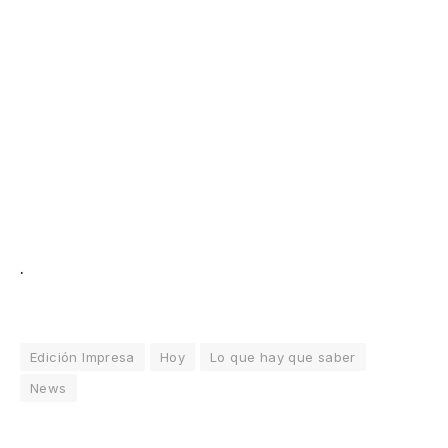
.
Edición Impresa
Hoy
Lo que hay que saber
News