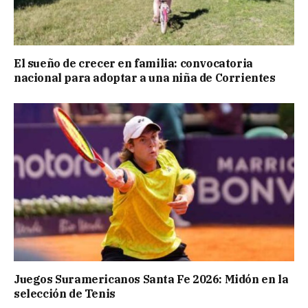
El sueño de crecer en familia: convocatoria
nacional para adoptar a una niña de Corrientes
Juegos Suramericanos Santa Fe 2026: Midón en la
selección de Tenis