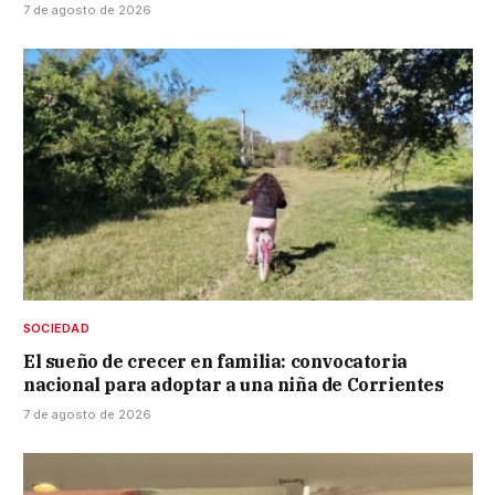
7 de agosto de 2026
SOCIEDAD
El sueño de crecer en familia: convocatoria
nacional para adoptar a una niña de Corrientes
7 de agosto de 2026