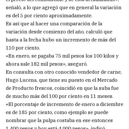
señaló, a lo que agregó que en general la variación
es del 5 por ciento aproximadamente.
Es así que al hacer una comparación de la
variación desde comienzo del año, calculó que
hasta a la fecha hubo un incremento de más del
110 por ciento.
«En enero, se pagaba 75 mil pesos los 100 kilos y
ahora sale 182 mil pesos», aseguró.
En consulta con otro conocido vendedor de carne,
Hugo Lucena, que tiene su puesto en el Mercado
de Producto frescos, coincidió en que la suba fue
de mucho más del 100 por ciento en 11 meses.
«El porcentaje de incremento de enero a diciembre
es de 185 por ciento, como ejemplo se puede
nombrar que la pulpa costaba en ese entonces
1.400 pesos y hoy está 4.000 pesos», indicó.