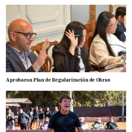
Aprobaron Plan de Regularización de Obras