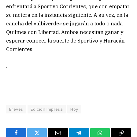
enfrentará a Sportivo Corrientes, que con empatar
se meterá en la instancia siguiente. A su vez, en la
cancha del «albiverde» se jugarán a todo o nada
Quilmes con Libertad. Ambos necesitan ganar y
esperar conocer la suerte de Sportivo y Huracán
Corrientes.
.
Breves
Edición Impresa
Hoy