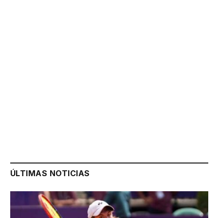
ÚLTIMAS NOTICIAS