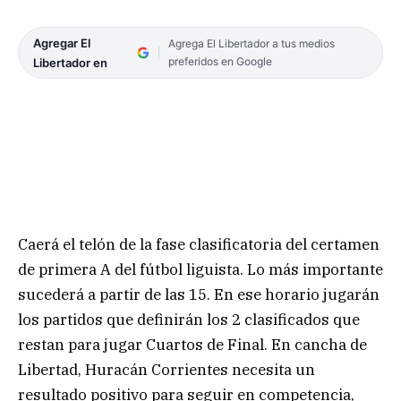
Agregar El
Agrega El Libertador a tus medios
preferidos en Google
Libertador en
Caerá el telón de la fase clasificatoria del certamen
de primera A del fútbol liguista. Lo más importante
sucederá a partir de las 15. En ese horario jugarán
los partidos que definirán los 2 clasificados que
restan para jugar Cuartos de Final. En cancha de
Libertad, Huracán Corrientes necesita un
resultado positivo para seguir en competencia,