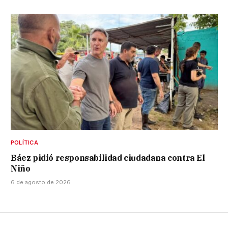
POLÍTICA
Báez pidió responsabilidad ciudadana contra El
Niño
6 de agosto de 2026