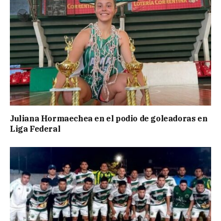
Juliana Hormaechea en el podio de goleadoras en
Liga Federal