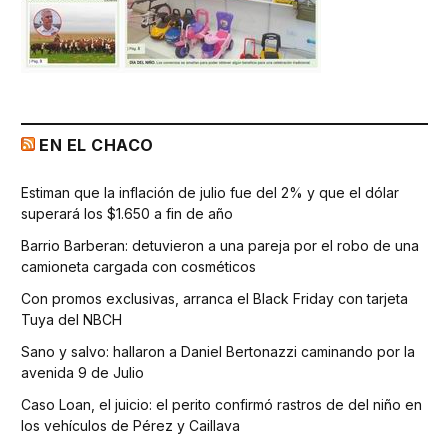
EN EL CHACO
Estiman que la inflación de julio fue del 2% y que el dólar
superará los $1.650 a fin de año
Barrio Barberan: detuvieron a una pareja por el robo de una
camioneta cargada con cosméticos
Con promos exclusivas, arranca el Black Friday con tarjeta
Tuya del NBCH
Sano y salvo: hallaron a Daniel Bertonazzi caminando por la
avenida 9 de Julio
Caso Loan, el juicio: el perito confirmó rastros de del niño en
los vehículos de Pérez y Caillava