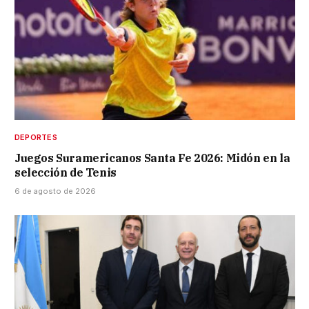
DEPORTES
Juegos Suramericanos Santa Fe 2026: Midón en la
selección de Tenis
6 de agosto de 2026