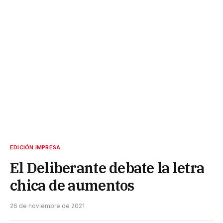
EDICIÓN IMPRESA
El Deliberante debate la letra
chica de aumentos
26 de noviembre de 2021