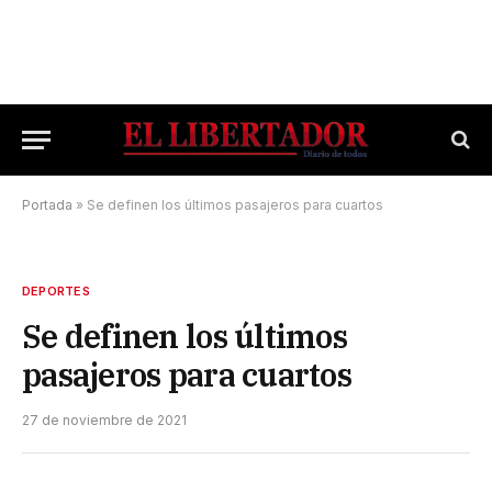
Portada
»
Se definen los últimos pasajeros para cuartos
DEPORTES
Se definen los últimos
pasajeros para cuartos
27 de noviembre de 2021