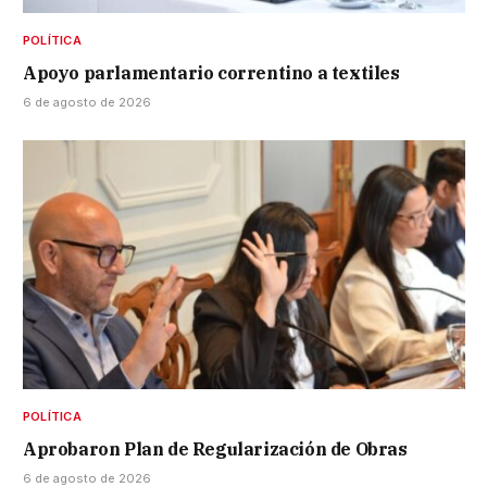
POLÍTICA
Apoyo parlamentario correntino a textiles
6 de agosto de 2026
POLÍTICA
Aprobaron Plan de Regularización de Obras
6 de agosto de 2026