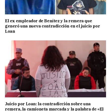
El ex empleador de Benítez y la remera que
generó una nueva contradicción en el juicio por
Loan
Juicio por Loan: la contradicción sobre una
remera, la camioneta marcada y la palabra de «El