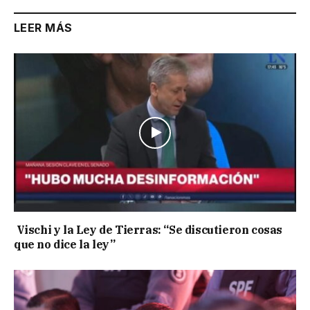
LEER MÁS
Vischi y la Ley de Tierras: “Se discutieron cosas
que no dice la ley”