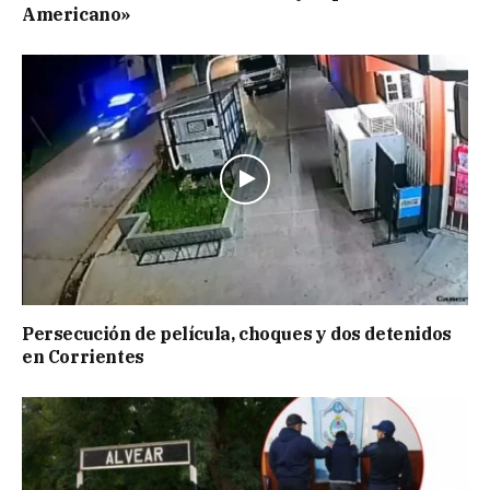
Americano»
Persecución de película, choques y dos detenidos
en Corrientes