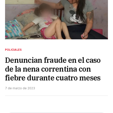
POLICIALES
Denuncian fraude en el caso
de la nena correntina con
fiebre durante cuatro meses
7 de marzo de 2023