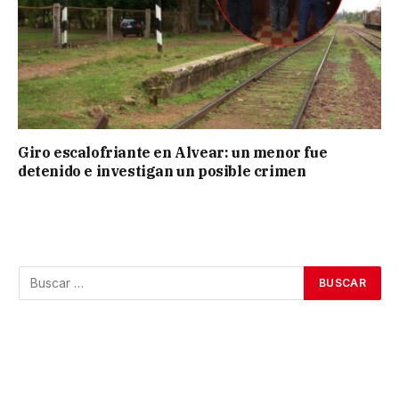
Giro escalofriante en Alvear: un menor fue
detenido e investigan un posible crimen