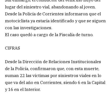
Sin embargo, el conductor del vehículo huyó del
lugar del siniestro vial, abandonando al joven.
Desde la Policía de Corrientes informaron que el
motociclista ya estaría identificado y que se siguen
con las investigaciones.
El caso quedó a cargo de la Fiscalía de turno.
CIFRAS
Desde la Dirección de Relaciones Institucionales
de la Policía, confirmaron que, con esta muerte,
suman 22 las víctimas por siniestros viales en lo
que va del año en Corrientes, siendo 6 en la Capital
y 16 en el Interior.