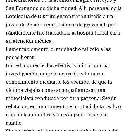
inmediaciones de la avenida Piragine Niveyro y
San Fernando de dicha ciudad. Allí, personal de la
Comisaría de Distrito encontraron tirado a un
joven de 25 años con lesiones de gravedad que
rápidamente fue trasladado al hospital local para
su atención médica.
Lamentablemente, el muchacho falleció a las
pocas horas.
Inmediatamente, los efectivos iniciaron una
investigación sobre lo ocurrido y tomaron
conocimiento mediante los vecinos, de que la
víctima viajaba como acompañante en una
motocicleta conducida por otra persona. Según
relataron, en un momento, el motociclista realizó
una mala maniobra y su compañero cayó al
asfalto.