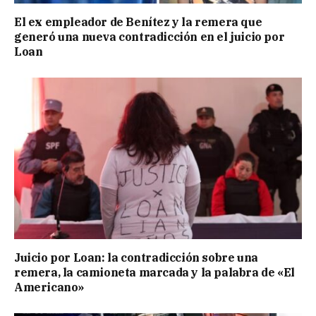
El ex empleador de Benítez y la remera que
generó una nueva contradicción en el juicio por
Loan
Juicio por Loan: la contradicción sobre una
remera, la camioneta marcada y la palabra de «El
Americano»