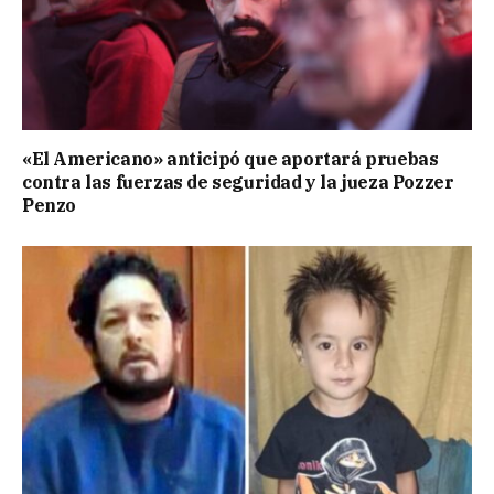
«El Americano» anticipó que aportará pruebas
contra las fuerzas de seguridad y la jueza Pozzer
Penzo