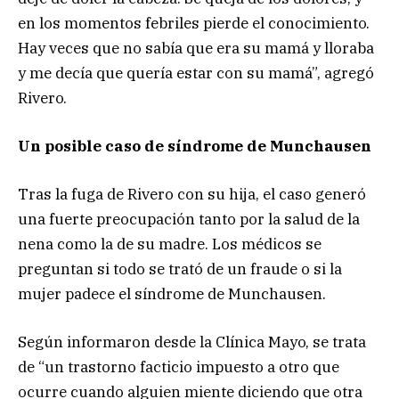
en los momentos febriles pierde el conocimiento.
Hay veces que no sabía que era su mamá y lloraba
y me decía que quería estar con su mamá”, agregó
Rivero.
Un posible caso de síndrome de Munchausen
Tras la fuga de Rivero con su hija, el caso generó
una fuerte preocupación tanto por la salud de la
nena como la de su madre. Los médicos se
preguntan si todo se trató de un fraude o si la
mujer padece el síndrome de Munchausen.
Según informaron desde la Clínica Mayo, se trata
de “un trastorno facticio impuesto a otro que
ocurre cuando alguien miente diciendo que otra