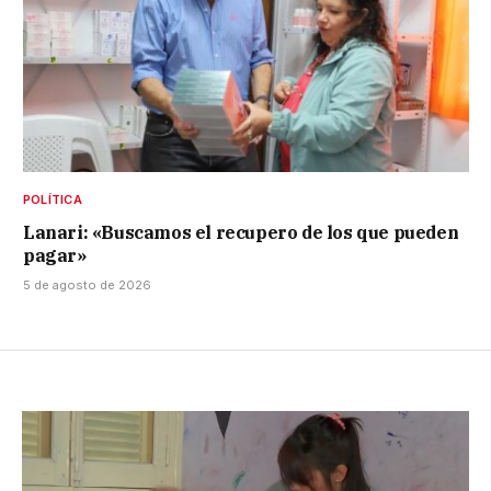
POLÍTICA
Lanari: «Buscamos el recupero de los que pueden
pagar»
5 de agosto de 2026