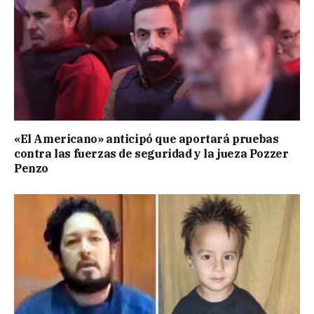
«El Americano» anticipó que aportará pruebas
contra las fuerzas de seguridad y la jueza Pozzer
Penzo