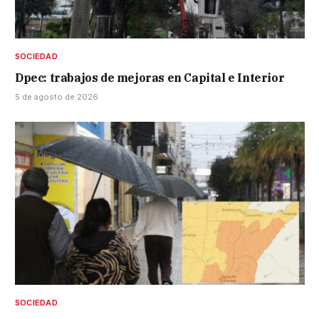
SOCIEDAD
Dpec: trabajos de mejoras en Capital e Interior
5 de agosto de 2026
SOCIEDAD