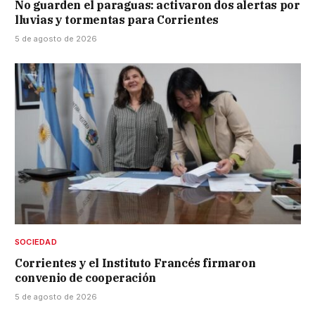
No guarden el paraguas: activaron dos alertas por
lluvias y tormentas para Corrientes
5 de agosto de 2026
SOCIEDAD
Corrientes y el Instituto Francés firmaron
convenio de cooperación
5 de agosto de 2026