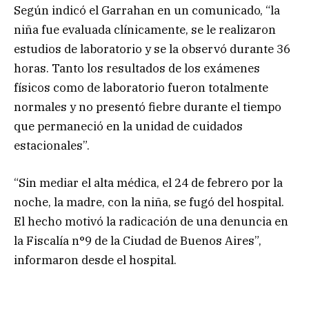
Según indicó el Garrahan en un comunicado, “la
niña fue evaluada clínicamente, se le realizaron
estudios de laboratorio y se la observó durante 36
horas. Tanto los resultados de los exámenes
físicos como de laboratorio fueron totalmente
normales y no presentó fiebre durante el tiempo
que permaneció en la unidad de cuidados
estacionales”.
“Sin mediar el alta médica, el 24 de febrero por la
noche, la madre, con la niña, se fugó del hospital.
El hecho motivó la radicación de una denuncia en
la Fiscalía n°9 de la Ciudad de Buenos Aires”,
informaron desde el hospital.