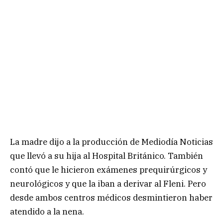
La madre dijo a la producción de Mediodía Noticias
que llevó a su hija al Hospital Británico. También
contó que le hicieron exámenes prequirúrgicos y
neurológicos y que la iban a derivar al Fleni. Pero
desde ambos centros médicos desmintieron haber
atendido a la nena.