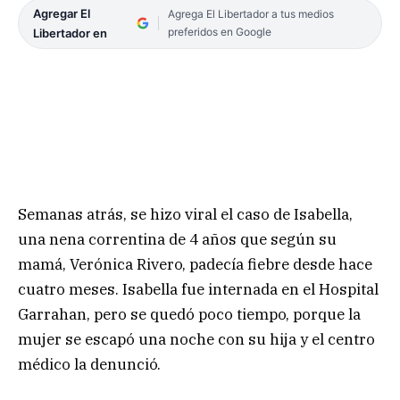
Agregar El
Agrega El Libertador a tus medios
preferidos en Google
Libertador en
Semanas atrás, se hizo viral el caso de Isabella,
una nena correntina de 4 años que según su
mamá, Verónica Rivero, padecía fiebre desde hace
cuatro meses. Isabella fue internada en el Hospital
Garrahan, pero se quedó poco tiempo, porque la
mujer se escapó una noche con su hija y el centro
médico la denunció.