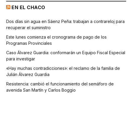
EN EL CHACO
Dos días sin agua en Sáenz Peña: trabajan a contrareloj para
recuperar el suministro
Este lunes comienza el cronograma de pago de los
Programas Provinciales
Caso Álvarez Guardia: conformarán un Equipo Fiscal Especial
para investigar
«Hay muchas contradicciones»: el reclamo de la familia de
Julián Álvarez Guardia
Resistencia: cambió el funcionamiento del semáforo de
avenida San Martín y Carlos Boggio