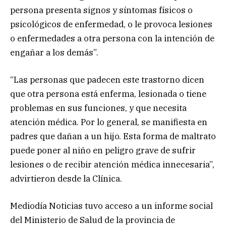
persona presenta signos y síntomas físicos o
psicológicos de enfermedad, o le provoca lesiones
o enfermedades a otra persona con la intención de
engañar a los demás”.
“Las personas que padecen este trastorno dicen
que otra persona está enferma, lesionada o tiene
problemas en sus funciones, y que necesita
atención médica. Por lo general, se manifiesta en
padres que dañan a un hijo. Esta forma de maltrato
puede poner al niño en peligro grave de sufrir
lesiones o de recibir atención médica innecesaria”,
advirtieron desde la Clínica.
Mediodía Noticias tuvo acceso a un informe social
del Ministerio de Salud de la provincia de