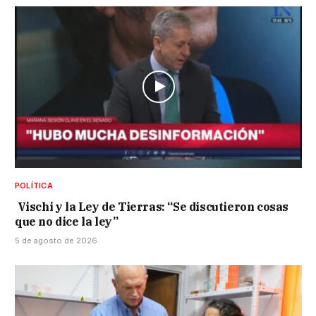
POLÍTICA
Vischi y la Ley de Tierras: “Se discutieron cosas
que no dice la ley”
5 de agosto de 2026