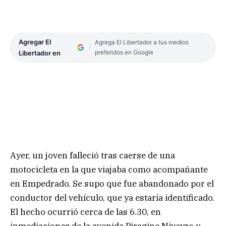
Agregar El
Agrega El Libertador a tus medios
preferidos en Google
Libertador en
Ayer, un joven falleció tras caerse de una
motocicleta en la que viajaba como acompañante
en Empedrado. Se supo que fue abandonado por el
conductor del vehículo, que ya estaría identificado.
El hecho ocurrió cerca de las 6.30, en