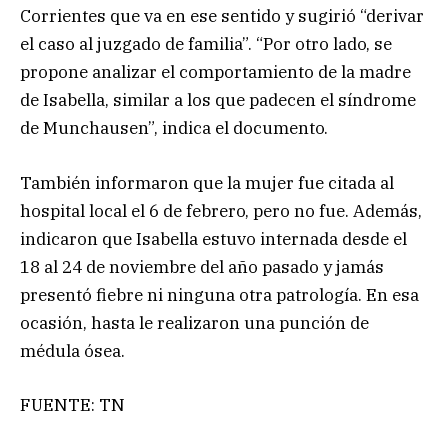
Corrientes que va en ese sentido y sugirió “derivar
el caso al juzgado de familia”. “Por otro lado, se
propone analizar el comportamiento de la madre
de Isabella, similar a los que padecen el síndrome
de Munchausen”, indica el documento.
También informaron que la mujer fue citada al
hospital local el 6 de febrero, pero no fue. Además,
indicaron que Isabella estuvo internada desde el
18 al 24 de noviembre del año pasado y jamás
presentó fiebre ni ninguna otra patrología. En esa
ocasión, hasta le realizaron una punción de
médula ósea.
FUENTE: TN