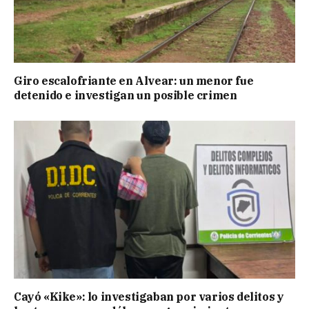
Giro escalofriante en Alvear: un menor fue
detenido e investigan un posible crimen
Cayó «Kike»: lo investigaban por varios delitos y