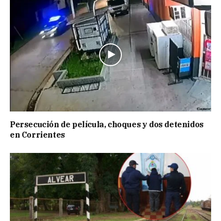
Persecución de película, choques y dos detenidos
en Corrientes