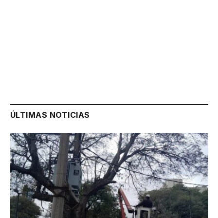
ÚLTIMAS NOTICIAS