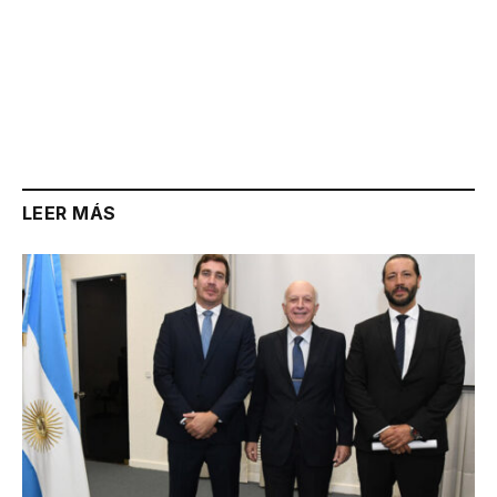
LEER MÁS