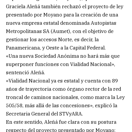
Graciela Aleñá también rechazó el proyecto de ley
presentado por Moyano para la creación de una
nueva empresa estatal denominada Autopistas
Metropolitanas SA (Aumet), con el objetivo de
gestionar los accesos Norte, es decir, la
Panamericana, y Oeste a la Capital Federal.
«Una nueva Sociedad Anónima no hará más que
superponer funciones con Vialidad Nacional»,
sentenció Aleñá.
«Vialidad Nacional ya es estatal y cuenta con 89
años de trayectoria como órgano rector de la red
troncal de caminos nacionales, como marca la Ley
505/58, más allá de las concesiones», explicó la
Secretaria General del STVyARA.
En este sentido, Aleñá fue clara con su postura
respecto del proyecto presentado por Moyano: