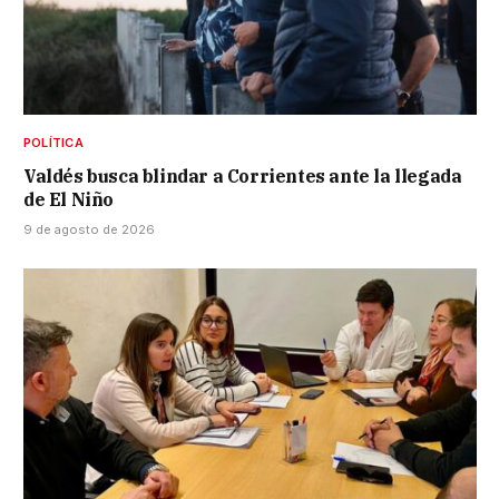
POLÍTICA
Valdés busca blindar a Corrientes ante la llegada
de El Niño
9 de agosto de 2026