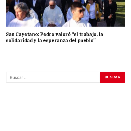
San Cayetano: Pedro valoró “el trabajo, la
solidaridad y la esperanza del pueblo”