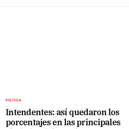
POLÍTICA
Intendentes: así quedaron los
porcentajes en las principales