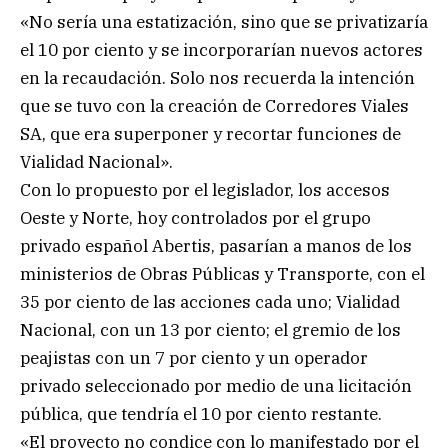
«No sería una estatización, sino que se privatizaría
el 10 por ciento y se incorporarían nuevos actores
en la recaudación. Solo nos recuerda la intención
que se tuvo con la creación de Corredores Viales
SA, que era superponer y recortar funciones de
Vialidad Nacional».
Con lo propuesto por el legislador, los accesos
Oeste y Norte, hoy controlados por el grupo
privado español Abertis, pasarían a manos de los
ministerios de Obras Públicas y Transporte, con el
35 por ciento de las acciones cada uno; Vialidad
Nacional, con un 13 por ciento; el gremio de los
peajistas con un 7 por ciento y un operador
privado seleccionado por medio de una licitación
pública, que tendría el 10 por ciento restante.
«El proyecto no condice con lo manifestado por el