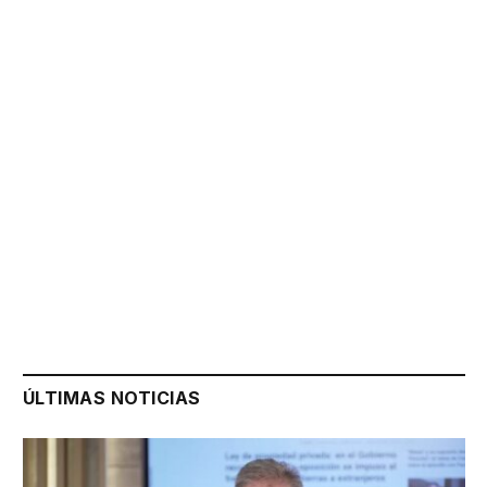
ÚLTIMAS NOTICIAS