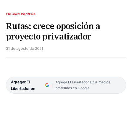
EDICIÓN IMPRESA
Rutas: crece oposición a
proyecto privatizador
31 de agosto de 2021
Agregar El
Agrega El Libertador a tus medios
preferidos en Google
Libertador en