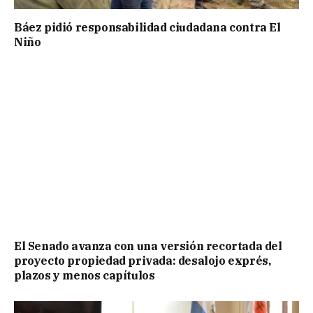
Báez pidió responsabilidad ciudadana contra El
Niño
El Senado avanza con una versión recortada del
proyecto propiedad privada: desalojo exprés,
plazos y menos capítulos