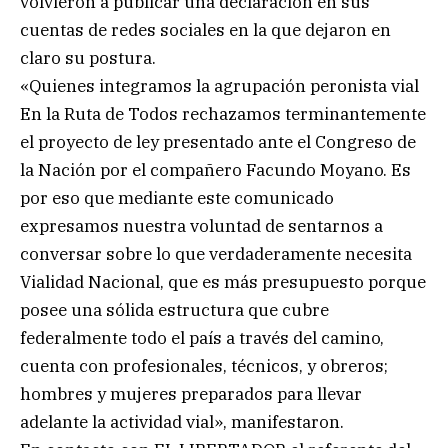
volvieron a publicar una declaración en sus
cuentas de redes sociales en la que dejaron en
claro su postura.
«Quienes integramos la agrupación peronista vial
En la Ruta de Todos rechazamos terminantemente
el proyecto de ley presentado ante el Congreso de
la Nación por el compañero Facundo Moyano. Es
por eso que mediante este comunicado
expresamos nuestra voluntad de sentarnos a
conversar sobre lo que verdaderamente necesita
Vialidad Nacional, que es más presupuesto porque
posee una sólida estructura que cubre
federalmente todo el país a través del camino,
cuenta con profesionales, técnicos, y obreros;
hombres y mujeres preparados para llevar
adelante la actividad vial», manifestaron.