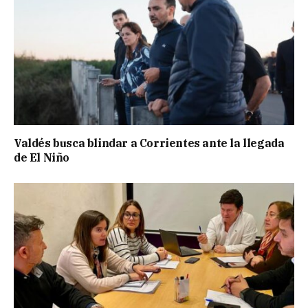
Valdés busca blindar a Corrientes ante la llegada
de El Niño