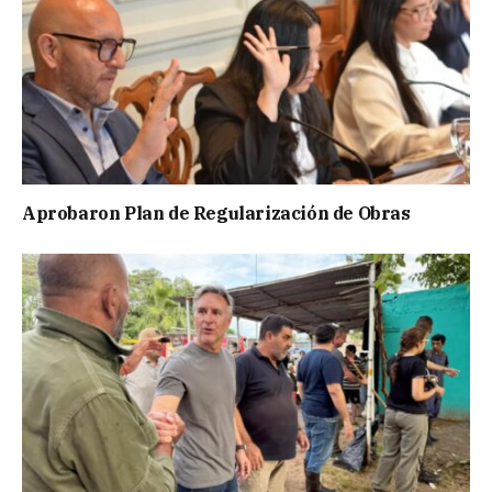
Aprobaron Plan de Regularización de Obras