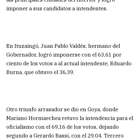
imponer a sus candidatos a intendentes.
En Ituzaingó, Juan Pablo Valdés, hermano del
Gobernador, logró imponerse con el 63,61 por
ciento de los votos a al actual intendente, Eduardo
Burna, que obtuvo el 36,39.
Otro triunfo arrasador se dio en Goya, donde
Mariano Hormaechea retuvo la intendencia para el
oficialismo con el 69,16 de los votos, dejando
segundo a Gerardo Bassi, con el 29,04. Tercero