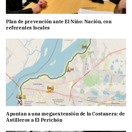
Plan de prevención ante El Niño: Nación, con
referentes locales
Apuntan a una megaextensión de la Costanera: de
Astilleros a El Perichón