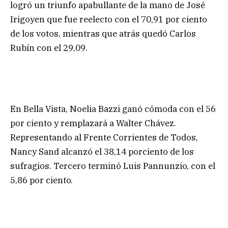
logró un triunfo apabullante de la mano de José
Irigoyen que fue reelecto con el 70,91 por ciento
de los votos, mientras que atrás quedó Carlos
Rubín con el 29,09.
En Bella Vista, Noelia Bazzi ganó cómoda con el 56
por ciento y remplazará a Walter Chávez.
Representando al Frente Corrientes de Todos,
Nancy Sand alcanzó el 38,14 porciento de los
sufragios. Tercero terminó Luis Pannunzio, con el
5,86 por ciento.