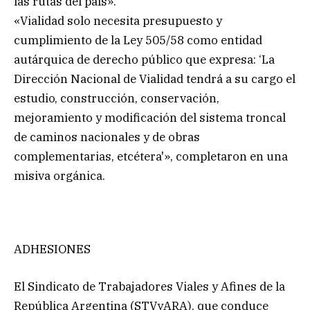
las rutas del país».
«Vialidad solo necesita presupuesto y
cumplimiento de la Ley 505/58 como entidad
autárquica de derecho público que expresa: ‘La
Dirección Nacional de Vialidad tendrá a su cargo el
estudio, construcción, conservación,
mejoramiento y modificación del sistema troncal
de caminos nacionales y de obras
complementarias, etcétera'», completaron en una
misiva orgánica.
ADHESIONES
El Sindicato de Trabajadores Viales y Afines de la
República Argentina (STVyARA), que conduce