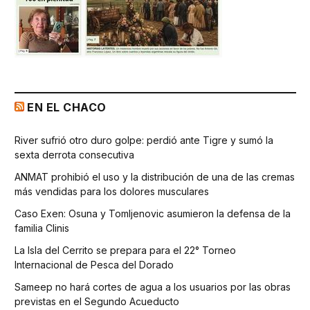
EN EL CHACO
River sufrió otro duro golpe: perdió ante Tigre y sumó la
sexta derrota consecutiva
ANMAT prohibió el uso y la distribución de una de las cremas
más vendidas para los dolores musculares
Caso Exen: Osuna y Tomljenovic asumieron la defensa de la
familia Clinis
La Isla del Cerrito se prepara para el 22° Torneo
Internacional de Pesca del Dorado
Sameep no hará cortes de agua a los usuarios por las obras
previstas en el Segundo Acueducto