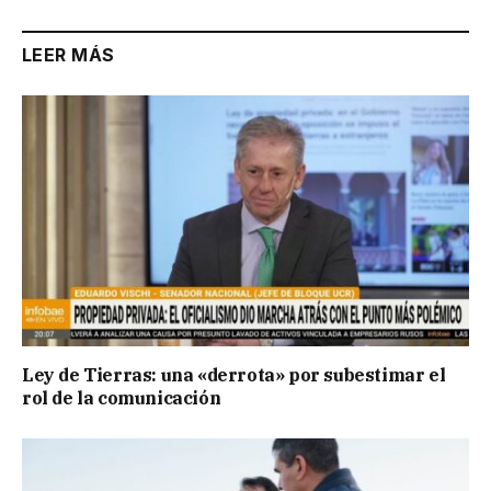
LEER MÁS
Ley de Tierras: una «derrota» por subestimar el
rol de la comunicación