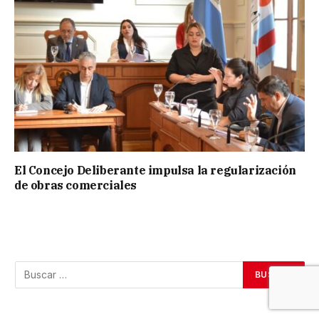
El Concejo Deliberante impulsa la regularización
de obras comerciales