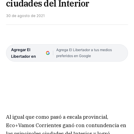
ciudades del Interior
30 de agosto de 2021
Agregar El
Agrega El Libertador a tus medios
preferidos en Google
Libertador en
Al igual que como pasó a escala provincial,
Eco+Vamos Corrientes ganó con contundencia en
las principales ciudades del Interior y logró