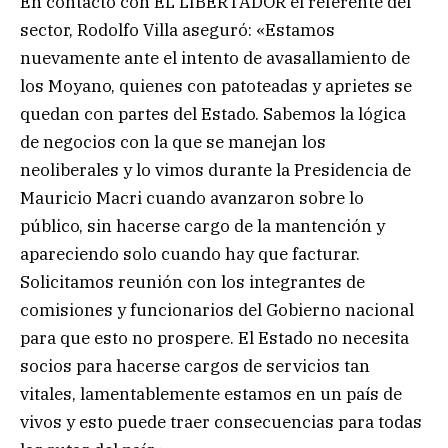
En contacto con EL LIBERTADOR el referente del
sector, Rodolfo Villa aseguró: «Estamos
nuevamente ante el intento de avasallamiento de
los Moyano, quienes con patoteadas y aprietes se
quedan con partes del Estado. Sabemos la lógica
de negocios con la que se manejan los
neoliberales y lo vimos durante la Presidencia de
Mauricio Macri cuando avanzaron sobre lo
público, sin hacerse cargo de la mantención y
apareciendo solo cuando hay que facturar.
Solicitamos reunión con los integrantes de
comisiones y funcionarios del Gobierno nacional
para que esto no prospere. El Estado no necesita
socios para hacerse cargos de servicios tan
vitales, lamentablemente estamos en un país de
vivos y esto puede traer consecuencias para todas