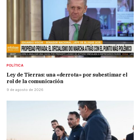
POLÍTICA
Ley de Tierras: una «derrota» por subestimar el
rol de la comunicación
9 de agosto de 2026