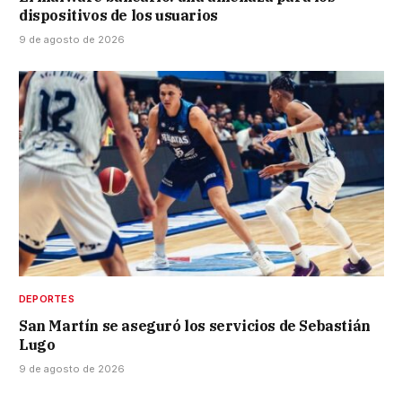
dispositivos de los usuarios
9 de agosto de 2026
DEPORTES
San Martín se aseguró los servicios de Sebastián
Lugo
9 de agosto de 2026