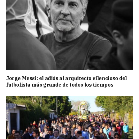
Jorge Messi: el adiós al arquitecto silencioso del
futbolista más grande de todos los tiempos