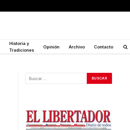
Historia y
Opinión
Archivo
Contacto
Tradiciones