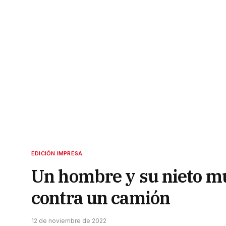
EDICIÓN IMPRESA
Un hombre y su nieto mu
contra un camión
12 de noviembre de 2022