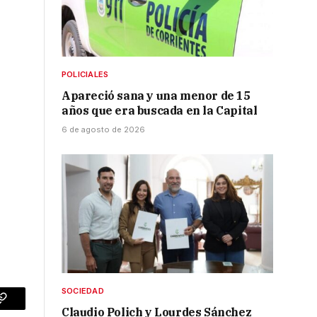
POLICIALES
Apareció sana y una menor de 15
años que era buscada en la Capital
6 de agosto de 2026
SOCIEDAD
p
Copy
Claudio Polich y Lourdes Sánchez