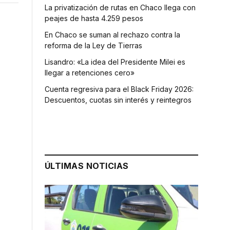
La privatización de rutas en Chaco llega con
peajes de hasta 4.259 pesos
En Chaco se suman al rechazo contra la
reforma de la Ley de Tierras
Lisandro: «La idea del Presidente Milei es
llegar a retenciones cero»
Cuenta regresiva para el Black Friday 2026:
Descuentos, cuotas sin interés y reintegros
ÚLTIMAS NOTICIAS