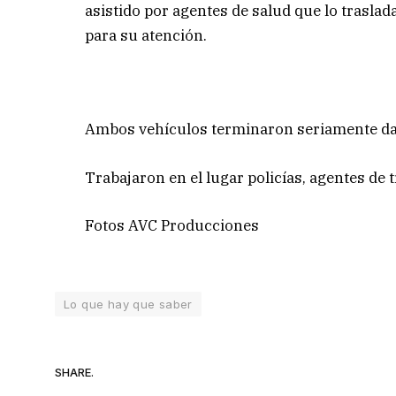
asistido por agentes de salud que lo trasl
para su atención.
Ambos vehículos terminaron seriamente dañ
Trabajaron en el lugar policías, agentes de 
Fotos AVC Producciones
Lo que hay que saber
SHARE.