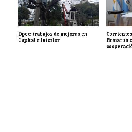
Dpec: trabajos de mejoras en
Corrientes
Capital e Interior
firmaron 
cooperaci