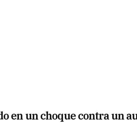
do en un choque contra un a