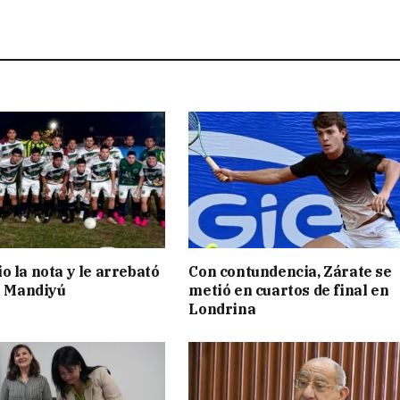
o la nota y le arrebató
Con contundencia, Zárate se
 a Mandiyú
metió en cuartos de final en
Londrina