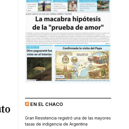
EN EL CHACO
uto
Gran Resistencia registró una de las mayores
tasas de indigencia de Argentina