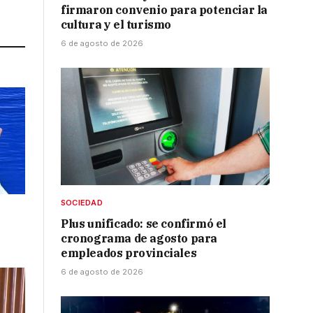
firmaron convenio para potenciar la
Link
cultura y el turismo
6 de agosto de 2026
SOCIEDAD
Plus unificado: se confirmó el
cronograma de agosto para
empleados provinciales
6 de agosto de 2026