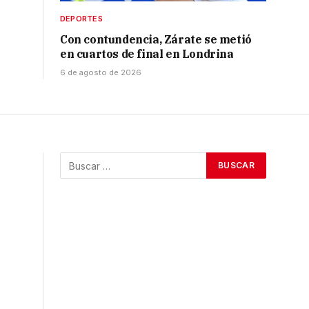
DEPORTES
Con contundencia, Zárate se metió
en cuartos de final en Londrina
6 de agosto de 2026