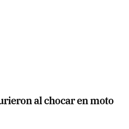
rieron al chocar en moto