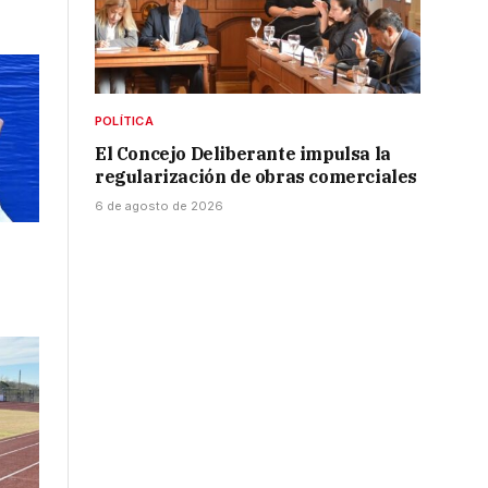
POLÍTICA
El Concejo Deliberante impulsa la
regularización de obras comerciales
6 de agosto de 2026