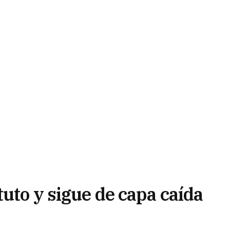
tuto y sigue de capa caída