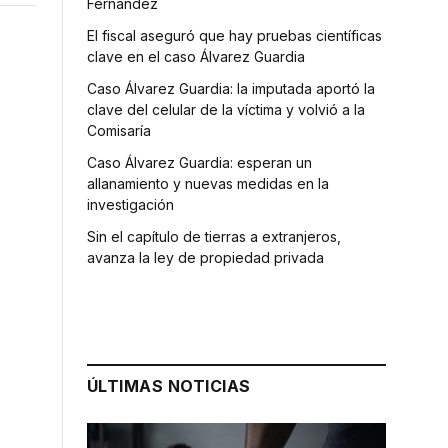
Fernández
El fiscal aseguró que hay pruebas científicas
clave en el caso Álvarez Guardia
Caso Álvarez Guardia: la imputada aportó la
clave del celular de la víctima y volvió a la
Comisaría
Caso Álvarez Guardia: esperan un
allanamiento y nuevas medidas en la
investigación
Sin el capítulo de tierras a extranjeros,
avanza la ley de propiedad privada
ÚLTIMAS NOTICIAS