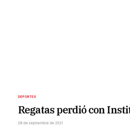
DEPORTES
Regatas perdió con Insti
28 de septiembre de 2021