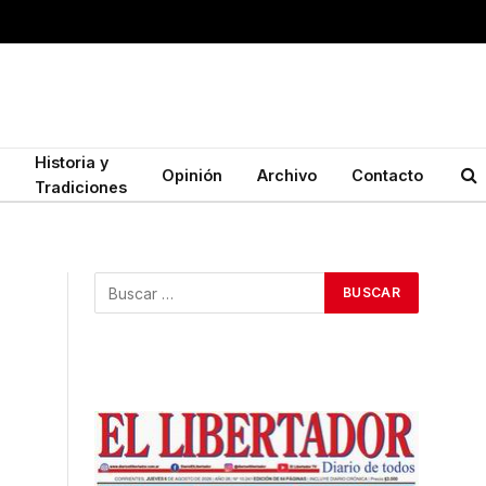
Historia y
Opinión
Archivo
Contacto
Tradiciones