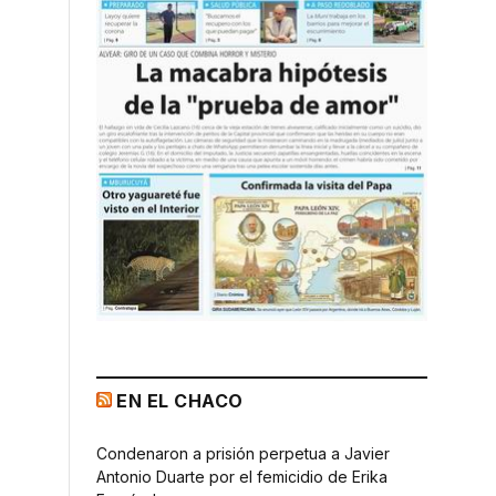
EN EL CHACO
Condenaron a prisión perpetua a Javier
Antonio Duarte por el femicidio de Erika