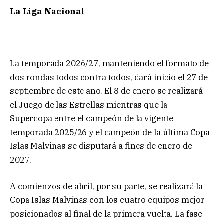
La Liga Nacional
La temporada 2026/27, manteniendo el formato de
dos rondas todos contra todos, dará inicio el 27 de
septiembre de este año. El 8 de enero se realizará
el Juego de las Estrellas mientras que la
Supercopa entre el campeón de la vigente
temporada 2025/26 y el campeón de la última Copa
Islas Malvinas se disputará a fines de enero de
2027.
A comienzos de abril, por su parte, se realizará la
Copa Islas Malvinas con los cuatro equipos mejor
posicionados al final de la primera vuelta. La fase