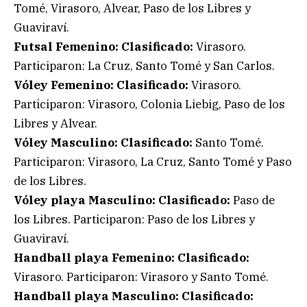
Tomé, Virasoro, Alvear, Paso de los Libres y
Guaviraví.
Futsal Femenino: Clasificado:
Virasoro.
Participaron: La Cruz, Santo Tomé y San Carlos.
Vóley Femenino: Clasificado:
Virasoro.
Participaron: Virasoro, Colonia Liebig, Paso de los
Libres y Alvear.
Vóley Masculino:
Clasificado:
Santo Tomé.
Participaron: Virasoro, La Cruz, Santo Tomé y Paso
de los Libres.
Vóley playa Masculino:
Clasificado:
Paso de
los Libres. Participaron: Paso de los Libres y
Guaviraví.
Handball playa Femenino:
Clasificado:
Virasoro. Participaron: Virasoro y Santo Tomé.
Handball playa Masculino:
Clasificado: