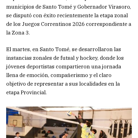
municipios de Santo Tomé y Gobernador Virasoro,
se disputó con éxito recientemente la etapa zonal
de los Juegos Correntinos 2026 correspondiente a
la Zona 3.
El martes, en Santo Tomé, se desarrollaron las
instancias zonales de futsal y hockey, donde los
jóvenes deportistas compartieron una jornada
llena de emoción, compañerismo y el claro
objetivo de representar a sus localidades en la
etapa Provincial.