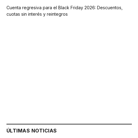
Cuenta regresiva para el Black Friday 2026: Descuentos,
cuotas sin interés y reintegros
ÚLTIMAS NOTICIAS