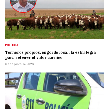
POLÍTICA
Terneros propios, engorde local: la estrategia
para retener el valor cárnico
6 de agosto de 2026