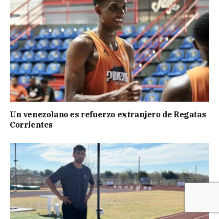
Un venezolano es refuerzo extranjero de Regatas
Corrientes