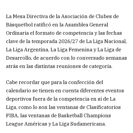
La Mesa Directiva de la Asociación de Clubes de
Básquetbol ratificó en la Asamblea General
Ordinaria el formato de competencia y las fechas
clave de la temporada 2026/27 de La Liga Nacional,
La Liga Argentina, La Liga Femenina y La Liga de
Desarrollo, de acuerdo con lo conversado semanas
atrás en las distintas reuniones de categoría.
Cabe recordar que para la confección del
calendario se tienen en cuenta diferentes eventos
deportivos fuera de la competencia en sí de La
Liga, como lo son las ventanas de Clasificatorios
FIBA, las ventanas de Basketball Champions
League Américas y La Liga Sudamericana.