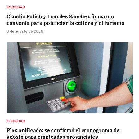
SOCIEDAD
Claudio Polich y Lourdes Sánchez firmaron
convenio para potenciar la cultura y el turismo
6 de agosto de 2026
SOCIEDAD
Plus unificado: se confirmó el cronograma de
agosto para empleados provinciales