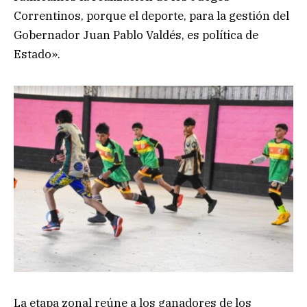
Correntinos, porque el deporte, para la gestión del
Gobernador Juan Pablo Valdés, es política de
Estado».
La etapa zonal reúne a los ganadores de los