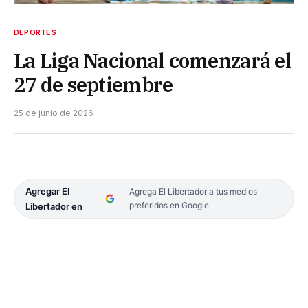
DEPORTES
La Liga Nacional comenzará el
27 de septiembre
25 de junio de 2026
Agregar El
Agrega El Libertador a tus medios
preferidos en Google
Libertador en