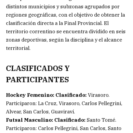
distintos municipios y subzonas agrupados por
regiones geográficas, con el objetivo de obtener la
clasificación directa a la Final Provincial. El
territorio correntino se encuentra dividido en seis
zonas deportivas, según la disciplina y el alcance
territorial.
CLASIFICADOS Y
PARTICIPANTES
Hockey Femenino: Clasificado:
Virasoro.
Participaron: La Cruz, Virasoro, Carlos Pellegrini,
Alvear, San Carlos, Guaviraví.
Futsal Masculino:
Clasificado:
Santo Tomé.
Participaron: Carlos Pellegrini, San Carlos, Santo