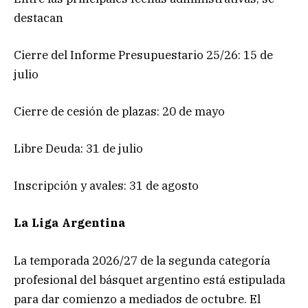
destacan
Cierre del Informe Presupuestario 25/26: 15 de
julio
Cierre de cesión de plazas: 20 de mayo
Libre Deuda: 31 de julio
Inscripción y avales: 31 de agosto
La Liga Argentina
La temporada 2026/27 de la segunda categoría
profesional del básquet argentino está estipulada
para dar comienzo a mediados de octubre. El