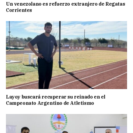
Un venezolano es refuerzo extranjero de Regatas
Corrientes
Layoy buscará recuperar su reinado en el
Campeonato Argentino de Atletismo