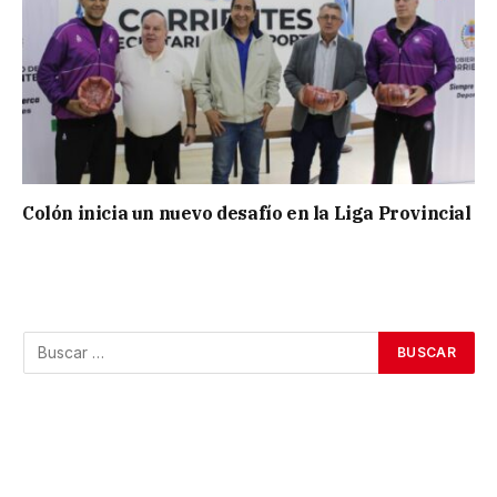
Colón inicia un nuevo desafío en la Liga Provincial