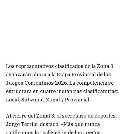
Los representativos clasificados de la Zona 3
avanzarán ahora a la Etapa Provincial de los
Juegos Correntinos 2026. La competencia se
estructura en cuatro instancias clasificatorias:
Local, Subzonal, Zonal y Provincial.
Al cierre del Zonal 3, el secretario de deportes,
Jorge Terrile, destacó: «Más que nunca
ratificamos la realización de los Juegos