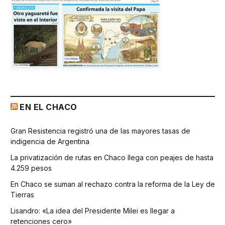
EN EL CHACO
Gran Resistencia registró una de las mayores tasas de
indigencia de Argentina
La privatización de rutas en Chaco llega con peajes de hasta
4.259 pesos
En Chaco se suman al rechazo contra la reforma de la Ley de
Tierras
Lisandro: «La idea del Presidente Milei es llegar a
retenciones cero»