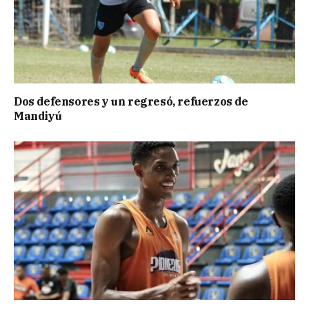
Dos defensores y un regresó, refuerzos de
Mandiyú