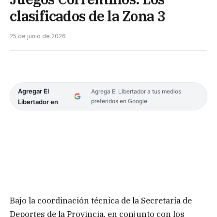
clasificados de la Zona 3
25 de junio de 2026
Agregar El
Agrega El Libertador a tus medios
preferidos en Google
Libertador en
Bajo la coordinación técnica de la Secretaría de
Deportes de la Provincia, en conjunto con los