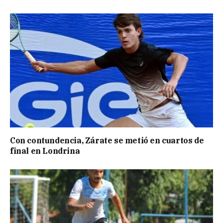
Con contundencia, Zárate se metió en cuartos de
final en Londrina