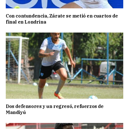
Con contundencia, Zárate se metió en cuartos de
final en Londrina
Dos defensores y un regresó, refuerzos de
Mandiyú