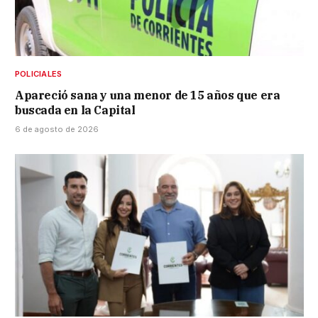
POLICIALES
Apareció sana y una menor de 15 años que era
buscada en la Capital
6 de agosto de 2026