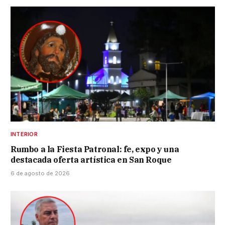
INTERIOR
Rumbo a la Fiesta Patronal: fe, expo y una
destacada oferta artística en San Roque
6 de agosto de 2026