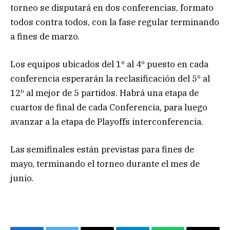
torneo se disputará en dos conferencias, formato
todos contra todos, con la fase regular terminando
a fines de marzo.
Los equipos ubicados del 1º al 4º puesto en cada
conferencia esperarán la reclasificación del 5º al
12º al mejor de 5 partidos. Habrá una etapa de
cuartos de final de cada Conferencia, para luego
avanzar a la etapa de Playoffs interconferencia.
Las semifinales están previstas para fines de
mayo, terminando el torneo durante el mes de
junio.