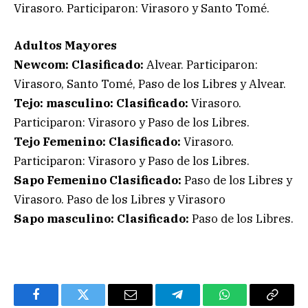
Virasoro. Participaron: Virasoro y Santo Tomé.
Adultos Mayores
Newcom: Clasificado:
Alvear. Participaron:
Virasoro, Santo Tomé, Paso de los Libres y Alvear.
Tejo: masculino:
Clasificado:
Virasoro.
Participaron: Virasoro y Paso de los Libres.
Tejo Femenino: Clasificado:
Virasoro.
Participaron: Virasoro y Paso de los Libres.
Sapo Femenino Clasificado:
Paso de los Libres y
Virasoro. Paso de los Libres y Virasoro
Sapo masculino: Clasificado:
Paso de los Libres.
Facebook
Twitter
Email
Telegram
WhatsApp
Copy