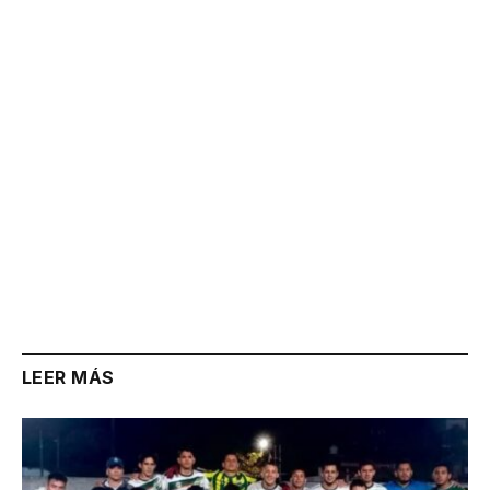
Link
LEER MÁS