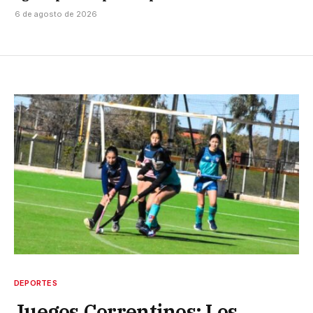
6 de agosto de 2026
DEPORTES
Juegos Correntinos: Los