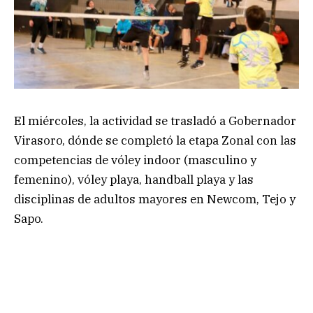
El miércoles, la actividad se trasladó a Gobernador
Virasoro, dónde se completó la etapa Zonal con las
competencias de vóley indoor (masculino y
femenino), vóley playa, handball playa y las
disciplinas de adultos mayores en Newcom, Tejo y
Sapo.