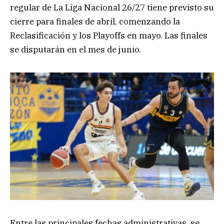
regular de La Liga Nacional 26/27 tiene previsto su
cierre para finales de abril, comenzando la
Reclasificación y los Playoffs en mayo. Las finales
se disputarán en el mes de junio.
Entre las principales fechas administrativas, se