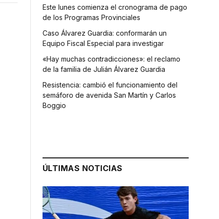
Este lunes comienza el cronograma de pago
de los Programas Provinciales
Caso Álvarez Guardia: conformarán un
Equipo Fiscal Especial para investigar
«Hay muchas contradicciones»: el reclamo
de la familia de Julián Álvarez Guardia
Resistencia: cambió el funcionamiento del
semáforo de avenida San Martín y Carlos
Boggio
ÚLTIMAS NOTICIAS