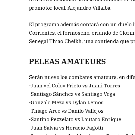
promotor local, Alejandro Villalba.
El programa además contará con un duelo in
Corrientes, el formoseño, oriundo de Clorin
Senegal Thiao Cheikh, una contienda que p
PELEAS AMATEURS
Serán nueve los combates amateurs, en difer
-Juan «el Colo» Prieto vs Juani Torres
-Santiago Sánchez vs Santiago Vega
-Gonzalo Meza vs Dylan Lemos
-Thiago Arce vs Danilo Vallejos
-Santino Pezzelato vs Lautaro Enrique
-Juan Salvia vs Horacio Fagotti