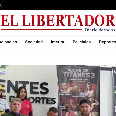
26
acionales
Sociedad
Interior
Policiales
Deportes