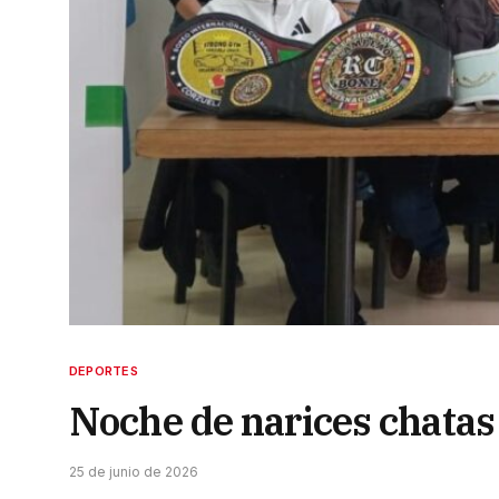
DEPORTES
Noche de narices chatas
25 de junio de 2026