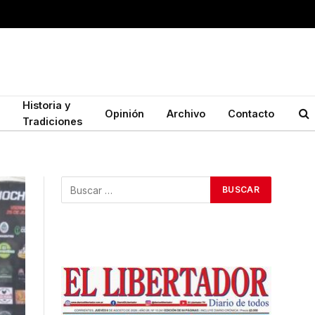
Historia y
Opinión
Archivo
Contacto
Tradiciones