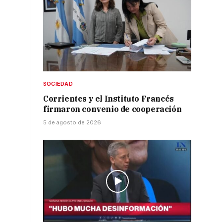
SOCIEDAD
Corrientes y el Instituto Francés
firmaron convenio de cooperación
5 de agosto de 2026