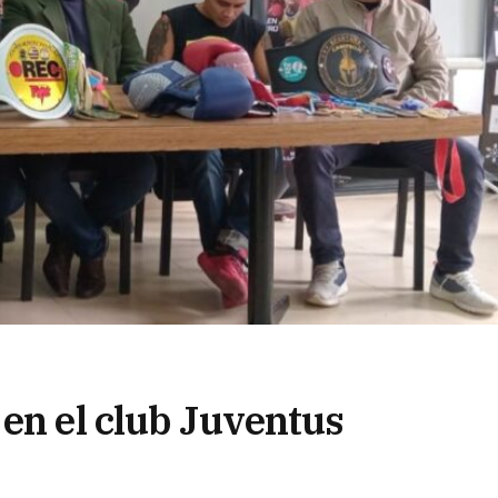
 en el club Juventus