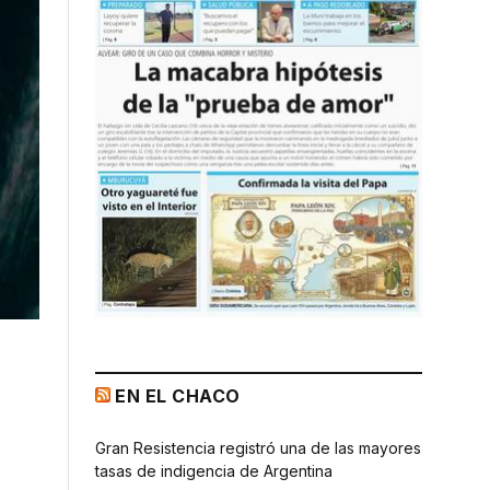
EN EL CHACO
Gran Resistencia registró una de las mayores
tasas de indigencia de Argentina