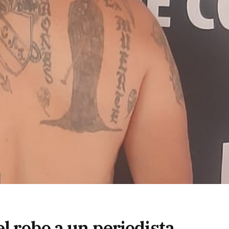
el robo a un periodista