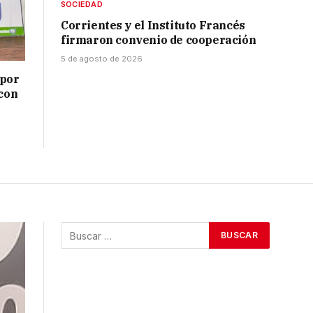
SOCIEDAD
Corrientes y el Instituto Francés
firmaron convenio de cooperación
5 de agosto de 2026
 por
 con