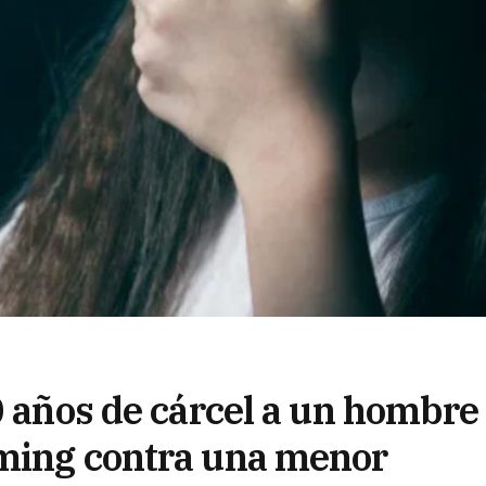
0 años de cárcel a un hombre
oming contra una menor