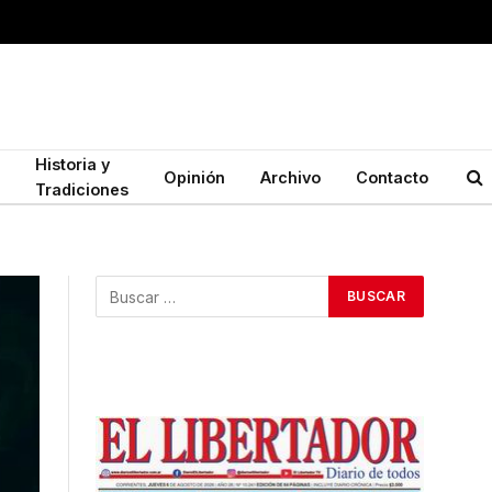
Historia y
Opinión
Archivo
Contacto
Tradiciones