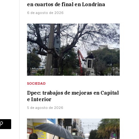
en cuartos de final en Londrina
6 de agosto de 2026
SOCIEDAD
Dpec: trabajos de mejoras en Capital
e Interior
5 de agosto de 2026
p
Copy
Link