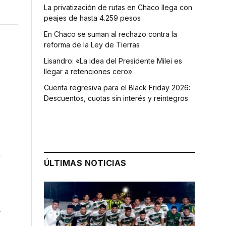
La privatización de rutas en Chaco llega con
peajes de hasta 4.259 pesos
En Chaco se suman al rechazo contra la
reforma de la Ley de Tierras
Lisandro: «La idea del Presidente Milei es
llegar a retenciones cero»
Cuenta regresiva para el Black Friday 2026:
Descuentos, cuotas sin interés y reintegros
l
ÚLTIMAS NOTICIAS
e
a