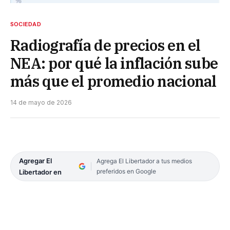
SOCIEDAD
Radiografía de precios en el
NEA: por qué la inflación sube
más que el promedio nacional
14 de mayo de 2026
Agregar El
Agrega El Libertador a tus medios
preferidos en Google
Libertador en