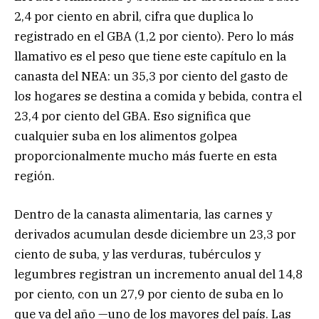
2,4 por ciento en abril, cifra que duplica lo
registrado en el GBA (1,2 por ciento). Pero lo más
llamativo es el peso que tiene este capítulo en la
canasta del NEA: un 35,3 por ciento del gasto de
los hogares se destina a comida y bebida, contra el
23,4 por ciento del GBA. Eso significa que
cualquier suba en los alimentos golpea
proporcionalmente mucho más fuerte en esta
región.
Dentro de la canasta alimentaria, las carnes y
derivados acumulan desde diciembre un 23,3 por
ciento de suba, y las verduras, tubérculos y
legumbres registran un incremento anual del 14,8
por ciento, con un 27,9 por ciento de suba en lo
que va del año —uno de los mayores del país. Las