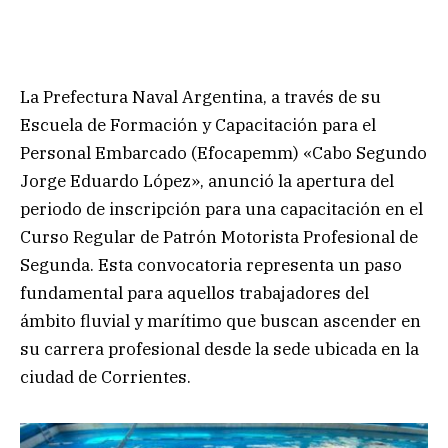
La Prefectura Naval Argentina, a través de su
Escuela de Formación y Capacitación para el
Personal Embarcado (Efocapemm) «Cabo Segundo
Jorge Eduardo López», anunció la apertura del
periodo de inscripción para una capacitación en el
Curso Regular de Patrón Motorista Profesional de
Segunda. Esta convocatoria representa un paso
fundamental para aquellos trabajadores del
ámbito fluvial y marítimo que buscan ascender en
su carrera profesional desde la sede ubicada en la
ciudad de Corrientes.