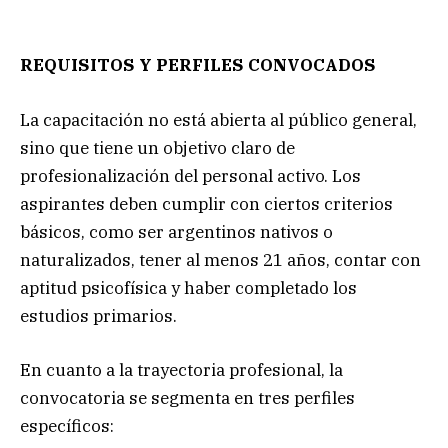
REQUISITOS Y PERFILES CONVOCADOS
La capacitación no está abierta al público general,
sino que tiene un objetivo claro de
profesionalización del personal activo. Los
aspirantes deben cumplir con ciertos criterios
básicos, como ser argentinos nativos o
naturalizados, tener al menos 21 años, contar con
aptitud psicofísica y haber completado los
estudios primarios.
En cuanto a la trayectoria profesional, la
convocatoria se segmenta en tres perfiles
específicos: