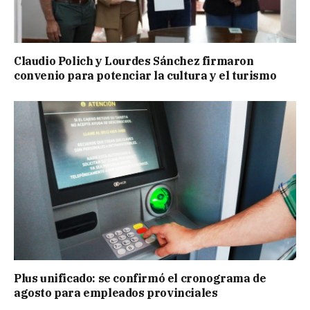
Claudio Polich y Lourdes Sánchez firmaron
convenio para potenciar la cultura y el turismo
Plus unificado: se confirmó el cronograma de
agosto para empleados provinciales