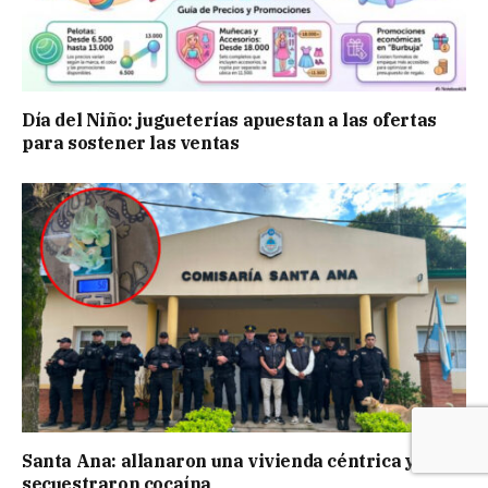
Día del Niño: jugueterías apuestan a las ofertas
para sostener las ventas
Santa Ana: allanaron una vivienda céntrica y
secuestraron cocaína