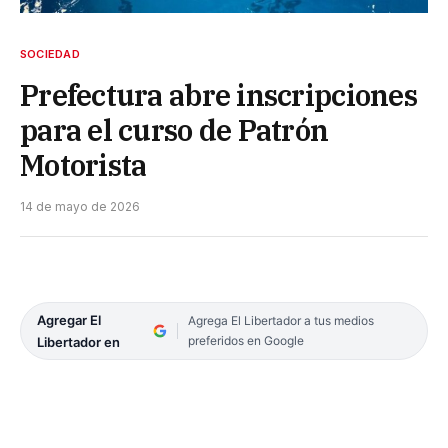
SOCIEDAD
Prefectura abre inscripciones
para el curso de Patrón
Motorista
14 de mayo de 2026
Agregar El
Agrega El Libertador a tus medios
preferidos en Google
Libertador en