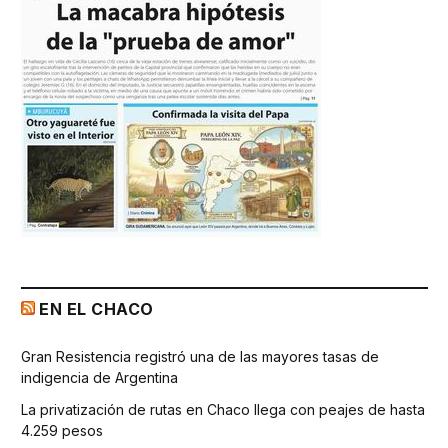
EN EL CHACO
Gran Resistencia registró una de las mayores tasas de
indigencia de Argentina
La privatización de rutas en Chaco llega con peajes de hasta
4.259 pesos