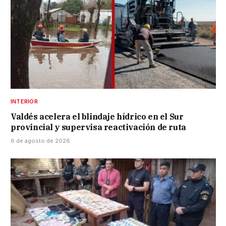
INTERIOR
Valdés acelera el blindaje hídrico en el Sur
provincial y supervisa reactivación de ruta
6 de agosto de 2026