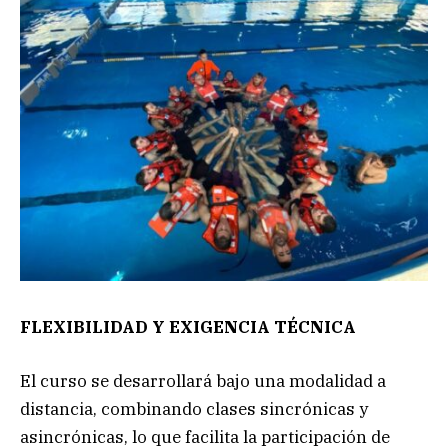
FLEXIBILIDAD Y EXIGENCIA TÉCNICA
El curso se desarrollará bajo una modalidad a
distancia, combinando clases sincrónicas y
asincrónicas, lo que facilita la participación de