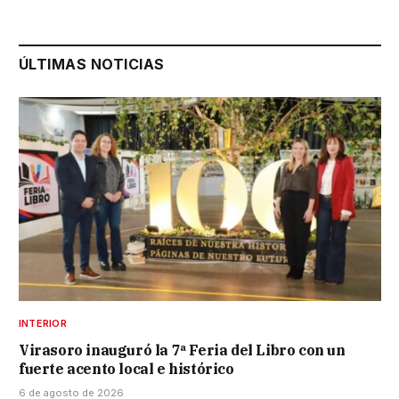
ÚLTIMAS NOTICIAS
INTERIOR
Virasoro inauguró la 7ª Feria del Libro con un
fuerte acento local e histórico
6 de agosto de 2026