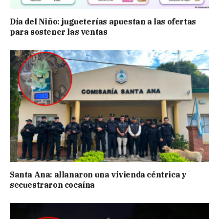
Día del Niño: jugueterías apuestan a las ofertas
para sostener las ventas
Santa Ana: allanaron una vivienda céntrica y
secuestraron cocaína