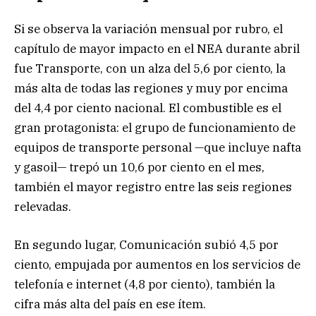
Si se observa la variación mensual por rubro, el
capítulo de mayor impacto en el NEA durante abril
fue Transporte, con un alza del 5,6 por ciento, la
más alta de todas las regiones y muy por encima
del 4,4 por ciento nacional. El combustible es el
gran protagonista: el grupo de funcionamiento de
equipos de transporte personal —que incluye nafta
y gasoil— trepó un 10,6 por ciento en el mes,
también el mayor registro entre las seis regiones
relevadas.
En segundo lugar, Comunicación subió 4,5 por
ciento, empujada por aumentos en los servicios de
telefonía e internet (4,8 por ciento), también la
cifra más alta del país en ese ítem.