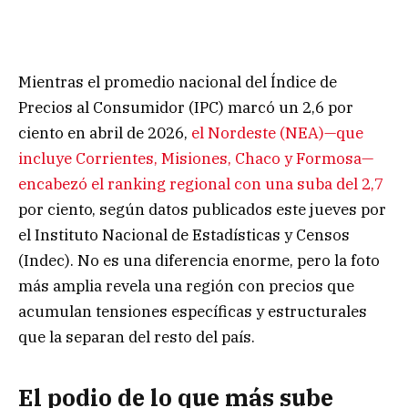
Mientras el promedio nacional del Índice de
Precios al Consumidor (IPC) marcó un 2,6 por
ciento en abril de 2026,
el Nordeste (NEA)—que
incluye Corrientes, Misiones, Chaco y Formosa—
encabezó el ranking regional con una suba del 2,7
por ciento, según datos publicados este jueves por
el Instituto Nacional de Estadísticas y Censos
(Indec). No es una diferencia enorme, pero la foto
más amplia revela una región con precios que
acumulan tensiones específicas y estructurales
que la separan del resto del país.
El podio de lo que más sube