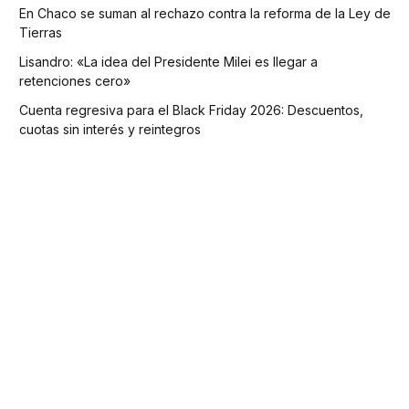
En Chaco se suman al rechazo contra la reforma de la Ley de
Tierras
Lisandro: «La idea del Presidente Milei es llegar a
retenciones cero»
Cuenta regresiva para el Black Friday 2026: Descuentos,
cuotas sin interés y reintegros