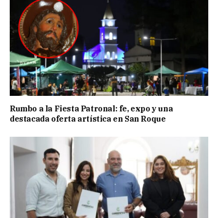
Rumbo a la Fiesta Patronal: fe, expo y una
destacada oferta artística en San Roque