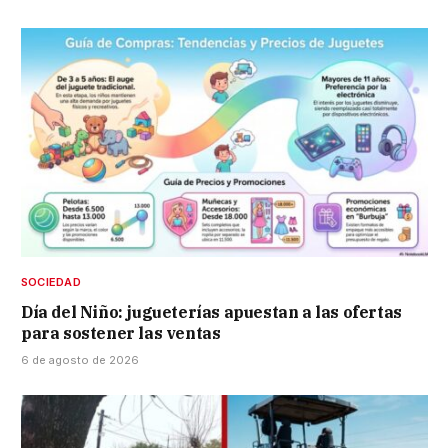
SOCIEDAD
Día del Niño: jugueterías apuestan a las ofertas
para sostener las ventas
6 de agosto de 2026