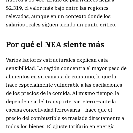
$2.319, el valor más bajo entre las regiones
relevadas, aunque en un contexto donde los
salarios reales siguen siendo un punto crítico.
Por qué el NEA siente más
Varios factores estructurales explican esta
sensibilidad. La región concentra el mayor peso de
alimentos en su canasta de consumo, lo que la
hace especialmente vulnerable a las oscilaciones
de los precios de la comida. Al mismo tiempo, la
dependencia del transporte carretero —ante la
escasa conectividad ferroviaria— hace que el
precio del combustible se traslade directamente a
todos los bienes. El ajuste tarifario en energía