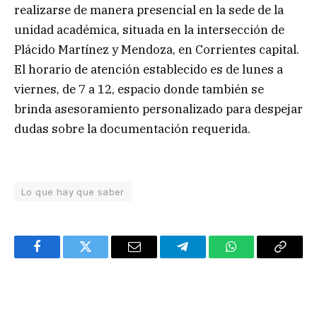
realizarse de manera presencial en la sede de la
unidad académica, situada en la intersección de
Plácido Martínez y Mendoza, en Corrientes capital.
El horario de atención establecido es de lunes a
viernes, de 7 a 12, espacio donde también se
brinda asesoramiento personalizado para despejar
dudas sobre la documentación requerida.
Lo que hay que saber
Facebook
Twitter
Email
Telegram
WhatsApp
Copy
Link