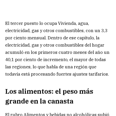
El tercer puesto lo ocupa Vivienda, agua,
electricidad, gas y otros combustibles, con un 3,3
por ciento mensual. Dentro de ese capítulo, la
electricidad, gas y otros combustibles del hogar
acumuló en los primeros cuatro meses del año un
40,1 por ciento de incremento, el mayor de todas
las regiones, lo que habla de una región que
todavía está procesando fuertes ajustes tarifarios.
Los alimentos: el peso más
grande en la canasta
El rubro Alimentos y bebidas no alcohólicas subió