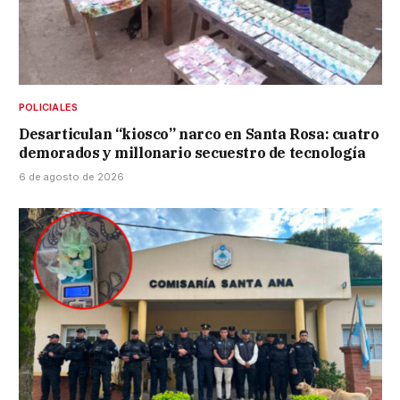
POLICIALES
Desarticulan “kiosco” narco en Santa Rosa: cuatro
demorados y millonario secuestro de tecnología
6 de agosto de 2026