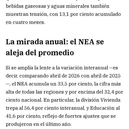
bebidas gaseosas y aguas minerales también
muestran tensión, con 13,1 por ciento acumulado
en cuatro meses.
La mirada anual: el NEA se
aleja del promedio
Si se amplía la lente a la variación interanual —es
decir, comparando abril de 2026 con abril de 2025
—, el NEA acumula un 33,5 por ciento, la cifra más
alta de todas las regiones y por encima del 32,4 por
ciento nacional. En particular, la división Vivienda
trepa al 56,4 por ciento interanual, y Educación al
41,6 por ciento, reflejo de fuertes ajustes que se
produjeron en el último año.