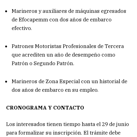
Marineros y auxiliares de máquinas egresados
de Efocapemm con dos años de embarco
efectivo.
Patrones Motoristas Profesionales de Tercera
que acrediten un año de desempeño como
Patrón o Segundo Patrón.
Marineros de Zona Especial con un historial de
dos años de embarco en su empleo.
CRONOGRAMA Y CONTACTO
Los interesados tienen tiempo hasta el 29 de junio
para formalizar su inscripción. El trámite debe