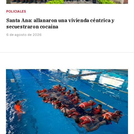
POLICIALES
Santa Ana: allanaron una vivienda céntrica y
secuestraron cocaína
6 de agosto de 2026