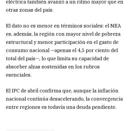
eléctrica también avanzó a un ritmo mayor que en
otras zonas del país.
El dato no es menor en términos sociales: el NEA
es, además, la región con mayor nivel de pobreza
estructural y menor participación en el gasto de
consumo nacional —apenas el 4,5 por ciento del
total del país—, lo que limita su capacidad de
absorber alzas sostenidas en los rubros
esenciales.
El IPC de abril confirma que, aunque la inflación
nacional continúa desacelerando, la convergencia
entre regiones es todavía una deuda pendiente.