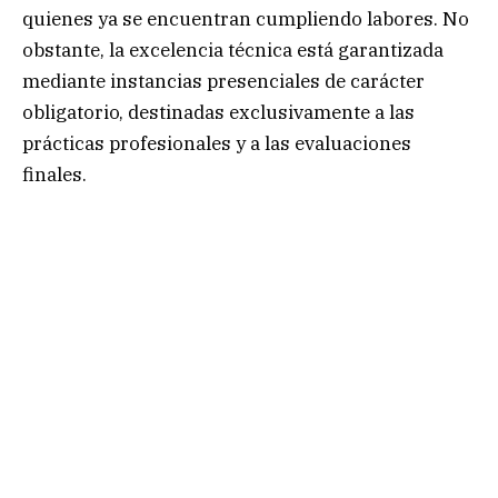
quienes ya se encuentran cumpliendo labores. No
obstante, la excelencia técnica está garantizada
mediante instancias presenciales de carácter
obligatorio, destinadas exclusivamente a las
prácticas profesionales y a las evaluaciones
finales.