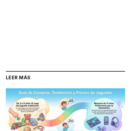
LEER MÁS