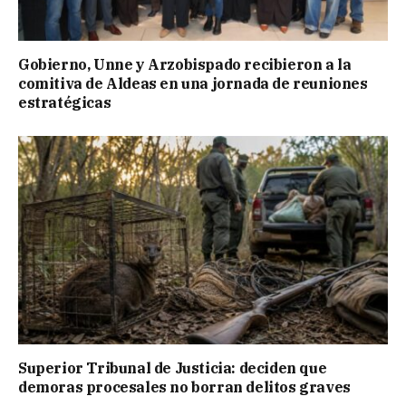
Gobierno, Unne y Arzobispado recibieron a la
comitiva de Aldeas en una jornada de reuniones
estratégicas
Superior Tribunal de Justicia: deciden que
demoras procesales no borran delitos graves