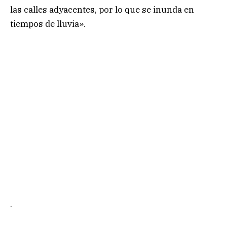
las calles adyacentes, por lo que se inunda en
tiempos de lluvia».
.