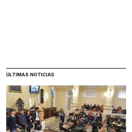
ÚLTIMAS NOTICIAS