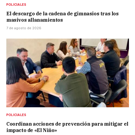
POLICIALES
El descargo de la cadena de gimnasios tras los
masivos allanamientos
7 de agosto de 2026
POLICIALES
Coordinan acciones de prevención para mitigar el
impacto de «El Niño»