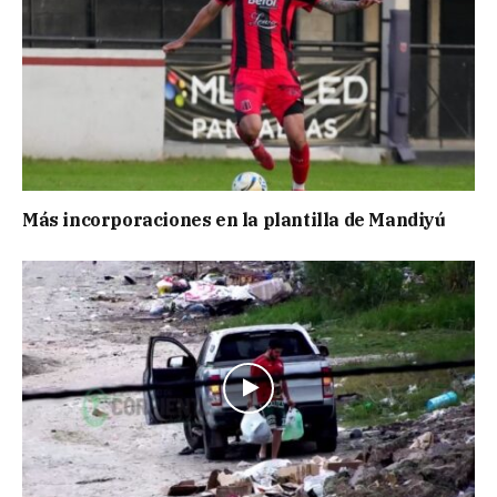
Más incorporaciones en la plantilla de Mandiyú