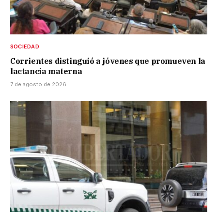
SOCIEDAD
Corrientes distinguió a jóvenes que promueven la
lactancia materna
7 de agosto de 2026