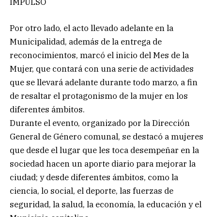
IMPULSO
Por otro lado, el acto llevado adelante en la
Municipalidad, además de la entrega de
reconocimientos, marcó el inicio del Mes de la
Mujer, que contará con una serie de actividades
que se llevará adelante durante todo marzo, a fin
de resaltar el protagonismo de la mujer en los
diferentes ámbitos.
Durante el evento, organizado por la Dirección
General de Género comunal, se destacó a mujeres
que desde el lugar que les toca desempeñar en la
sociedad hacen un aporte diario para mejorar la
ciudad; y desde diferentes ámbitos, como la
ciencia, lo social, el deporte, las fuerzas de
seguridad, la salud, la economía, la educación y el