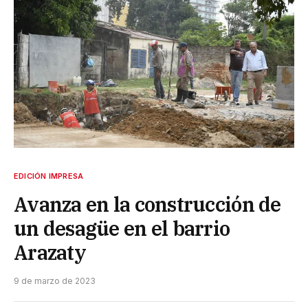
EDICIÓN IMPRESA
Avanza en la construcción de
un desagüe en el barrio
Arazaty
9 de marzo de 2023