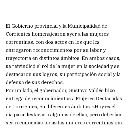
El Gobierno provincial y la Municipalidad de
Corrientes homenajearon ayer a las mujeres
correntinas, con dos actos en los que les
entregaron reconocimientos por su labor y
trayectoria en distintos ámbitos. En ambos casos,
se reivindicó el rol de la mujer en la sociedad y se
destacaron sus logros, su participación social y la
defensa de sus derechos.
Por un lado, el gobernador, Gustavo Valdés hizo
entrega de reconocimientos a Mujeres Destacadas
de Corrientes, en diferentes ámbitos. «Hoy es el
día para destacar a algunas de ellas, pero deberían
ser reconocidas todas las mujeres correntinas que