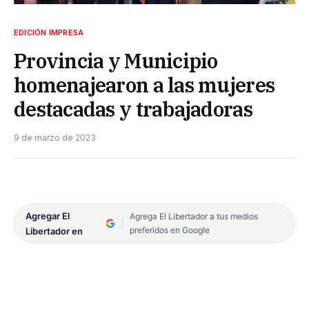
EDICIÓN IMPRESA
Provincia y Municipio
homenajearon a las mujeres
destacadas y trabajadoras
9 de marzo de 2023
Agregar El
Agrega El Libertador a tus medios
preferidos en Google
Libertador en