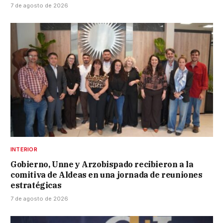
7 de agosto de 2026
INTERIOR
Gobierno, Unne y Arzobispado recibieron a la
comitiva de Aldeas en una jornada de reuniones
estratégicas
7 de agosto de 2026