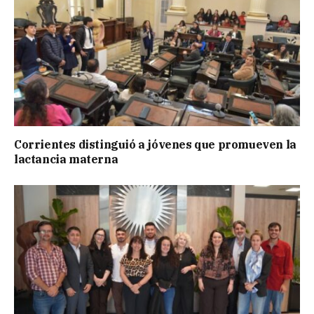
Corrientes distinguió a jóvenes que promueven la
lactancia materna