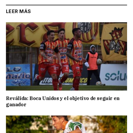
LEER MÁS
Reválida: Boca Unidos y el objetivo de seguir en
ganador