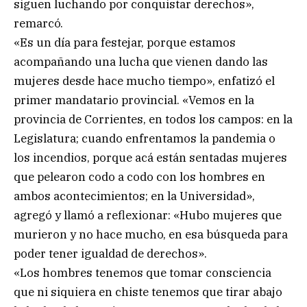
siguen luchando por conquistar derechos»,
remarcó.
«Es un día para festejar, porque estamos
acompañando una lucha que vienen dando las
mujeres desde hace mucho tiempo», enfatizó el
primer mandatario provincial. «Vemos en la
provincia de Corrientes, en todos los campos: en la
Legislatura; cuando enfrentamos la pandemia o
los incendios, porque acá están sentadas mujeres
que pelearon codo a codo con los hombres en
ambos acontecimientos; en la Universidad»,
agregó y llamó a reflexionar: «Hubo mujeres que
murieron y no hace mucho, en esa búsqueda para
poder tener igualdad de derechos».
«Los hombres tenemos que tomar consciencia
que ni siquiera en chiste tenemos que tirar abajo