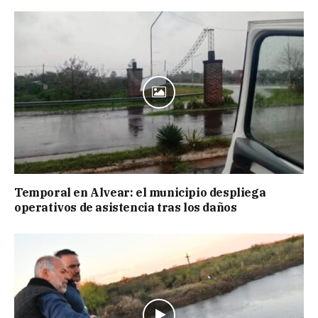
Temporal en Alvear: el municipio despliega
operativos de asistencia tras los daños