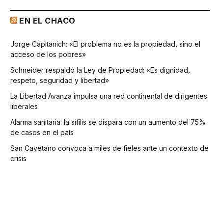
EN EL CHACO
Jorge Capitanich: «El problema no es la propiedad, sino el
acceso de los pobres»
Schneider respaldó la Ley de Propiedad: «Es dignidad,
respeto, seguridad y libertad»
La Libertad Avanza impulsa una red continental de dirigentes
liberales
Alarma sanitaria: la sífilis se dispara con un aumento del 75%
de casos en el país
San Cayetano convoca a miles de fieles ante un contexto de
crisis