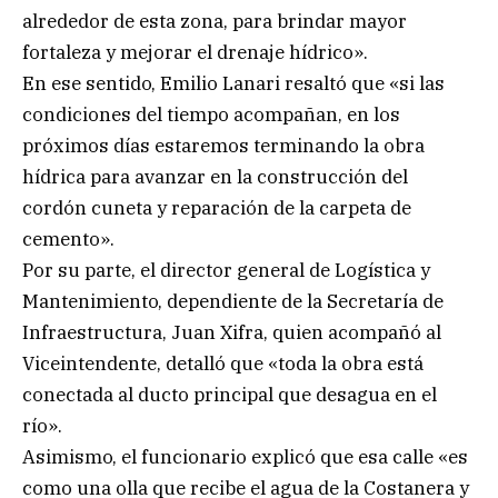
alrededor de esta zona, para brindar mayor
fortaleza y mejorar el drenaje hídrico».
En ese sentido, Emilio Lanari resaltó que «si las
condiciones del tiempo acompañan, en los
próximos días estaremos terminando la obra
hídrica para avanzar en la construcción del
cordón cuneta y reparación de la carpeta de
cemento».
Por su parte, el director general de Logística y
Mantenimiento, dependiente de la Secretaría de
Infraestructura, Juan Xifra, quien acompañó al
Viceintendente, detalló que «toda la obra está
conectada al ducto principal que desagua en el
río».
Asimismo, el funcionario explicó que esa calle «es
como una olla que recibe el agua de la Costanera y