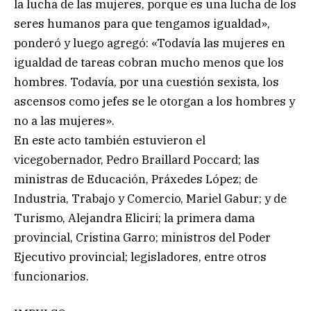
la lucha de las mujeres, porque es una lucha de los
seres humanos para que tengamos igualdad»,
ponderó y luego agregó: «Todavía las mujeres en
igualdad de tareas cobran mucho menos que los
hombres. Todavía, por una cuestión sexista, los
ascensos como jefes se le otorgan a los hombres y
no a las mujeres».
En este acto también estuvieron el
vicegobernador, Pedro Braillard Poccard; las
ministras de Educación, Práxedes López; de
Industria, Trabajo y Comercio, Mariel Gabur; y de
Turismo, Alejandra Eliciri; la primera dama
provincial, Cristina Garro; ministros del Poder
Ejecutivo provincial; legisladores, entre otros
funcionarios.