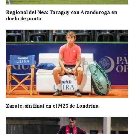
Regional del Nea: Taraguy con Aranduroga en
duelo de punta
Zarate, sin final en el M25 de Londrina