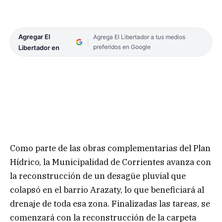
Agregar El
Agrega El Libertador a tus medios
preferidos en Google
Libertador en
Como parte de las obras complementarias del Plan
Hídrico, la Municipalidad de Corrientes avanza con
la reconstrucción de un desagüe pluvial que
colapsó en el barrio Arazaty, lo que beneficiará al
drenaje de toda esa zona. Finalizadas las tareas, se
comenzará con la reconstrucción de la carpeta