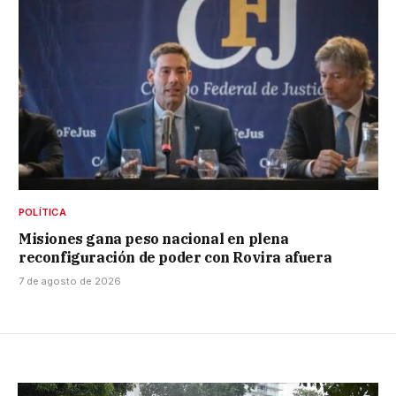
POLÍTICA
Misiones gana peso nacional en plena
reconfiguración de poder con Rovira afuera
7 de agosto de 2026