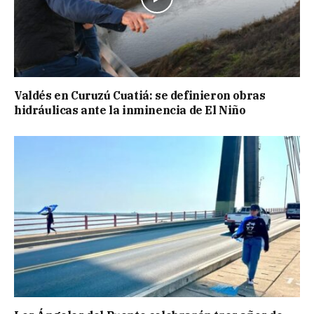
Valdés en Curuzú Cuatiá: se definieron obras
hidráulicas ante la inminencia de El Niño