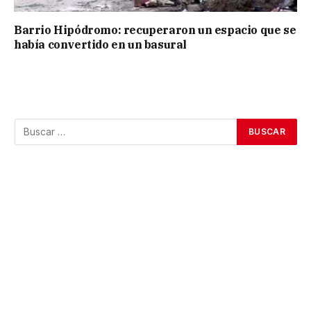
Barrio Hipódromo: recuperaron un espacio que se
había convertido en un basural