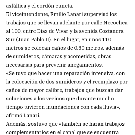
asfáltica y el cordón cuneta.
El viceintendente, Emilio Lanari supervisó los
trabajos que se llevan adelante por calle Necochea
al 100, entre Díaz de Vivar y la avenida Costanera
Sur (Juan Pablo II). En el lugar, en unos 110
metros se colocan caños de 0,80 metros, además
de sumideros, cámaras y acometidas, obras
necesarias para prevenir anegamientos.
«Se tuvo que hacer una reparación intensiva, con
la colocación de dos sumideros y el reemplazo por
caños de mayor calibre, trabajos que buscan dar
soluciones a los vecinos que durante mucho
tiempo tuvieron inundaciones con cada lluvia»,
afirmó Lanari.
Además, sostuvo que «también se harán trabajos
complementarios en el canal que se encuentra