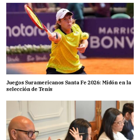
Juegos Suramericanos Santa Fe 2026: Midón en la
selección de Tenis