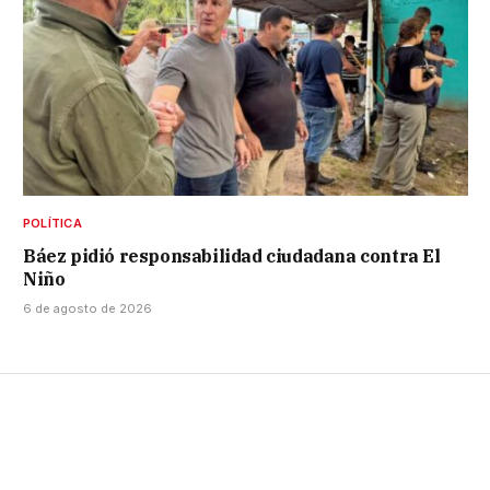
POLÍTICA
Báez pidió responsabilidad ciudadana contra El
Niño
6 de agosto de 2026