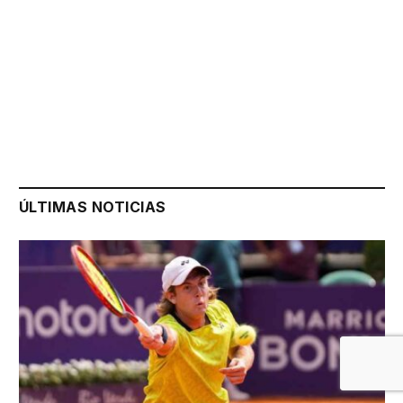
ÚLTIMAS NOTICIAS