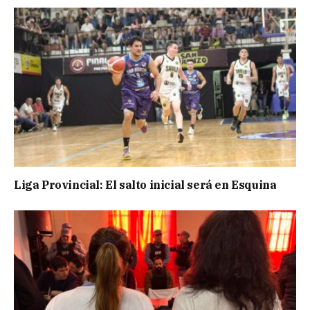
Liga Provincial: El salto inicial será en Esquina