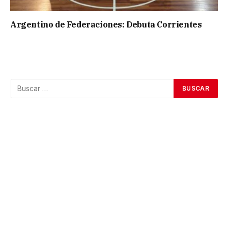
Argentino de Federaciones: Debuta Corrientes