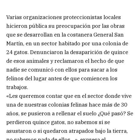
Varias organizaciones proteccionistas locales
hicieron pública su preocupación por las obras
que se desarrollan en la costanera General San
Martín, en un sector habitado por una colonia de
24 gatos. Denunciaron la desaparición de quince
de esos animales y reclamaron el hecho de que
nadie se comunicó con ellos para sacar a los
felinos del lugar antes de que comiencen los
trabajos.
«Les queremos contar que en el sector donde vive
una de nuestras colonias felinas hace más de 30
años, se pusieron a rellenar el suelo ¿Qué pasó? Se
perdieron quince gatos, no sabemos si se
asustaron o si quedaron atrapados bajo la tierra,
no sabemos nada de ellos…», expresa el