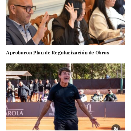
Aprobaron Plan de Regularización de Obras