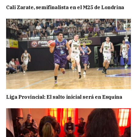
Cali Zarate, semifinalista en el M25 de Londrina
Liga Provincial: El salto inicial será en Esquina