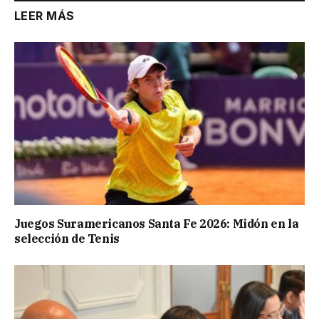
LEER MÁS
Juegos Suramericanos Santa Fe 2026: Midón en la
selección de Tenis