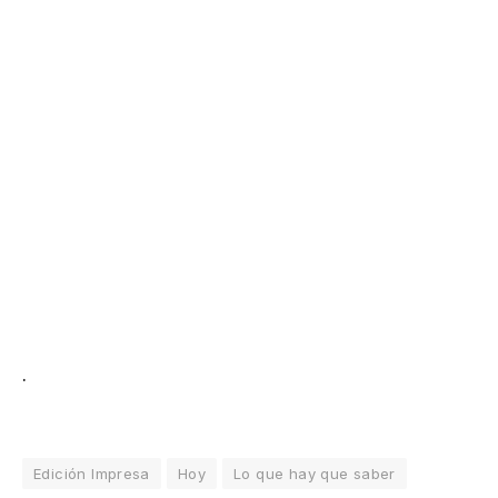
.
Edición Impresa
Hoy
Lo que hay que saber