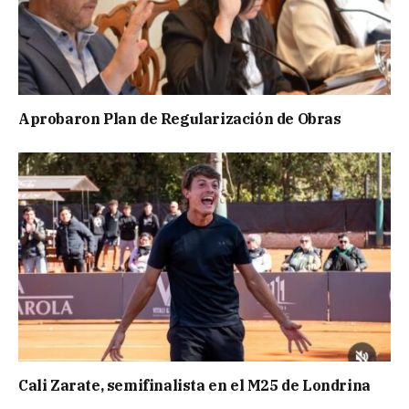
Aprobaron Plan de Regularización de Obras
Cali Zarate, semifinalista en el M25 de Londrina