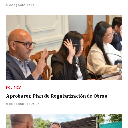
6 de agosto de 2026
POLÍTICA
Aprobaron Plan de Regularización de Obras
6 de agosto de 2026