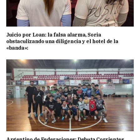
Juicio por Loan: la falsa alarma, Soria
obstaculizando una diligencia y el hotel de la
«banda»:
Argentino de Federaciones: Debuta Corrientes