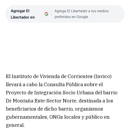
Agregar El
Agrega El Libertador a tus medios
preferidos en Google
Libertador en
El Instituto de Vivienda de Corrientes (Invico)
llevará a cabo la Consulta Pública sobre el
Proyecto de Integración Socio Urbana del barrio
Dr Montaña Este-Sector Norte, destinada a los
beneficiarios de dicho barrio, organismos
gubernamentales, ONGs locales y público en
general.