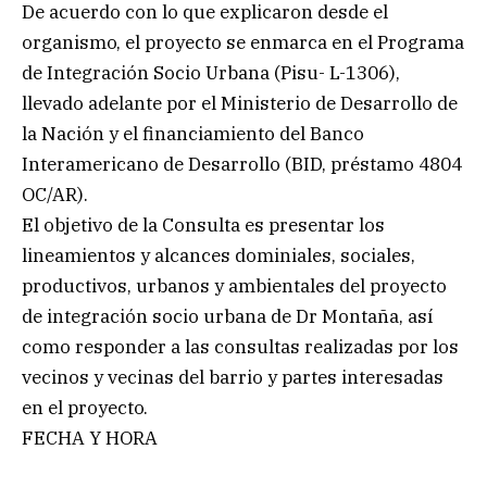
De acuerdo con lo que explicaron desde el
organismo, el proyecto se enmarca en el Programa
de Integración Socio Urbana (Pisu- L-1306),
llevado adelante por el Ministerio de Desarrollo de
la Nación y el financiamiento del Banco
Interamericano de Desarrollo (BID, préstamo 4804
OC/AR).
El objetivo de la Consulta es presentar los
lineamientos y alcances dominiales, sociales,
productivos, urbanos y ambientales del proyecto
de integración socio urbana de Dr Montaña, así
como responder a las consultas realizadas por los
vecinos y vecinas del barrio y partes interesadas
en el proyecto.
FECHA Y HORA