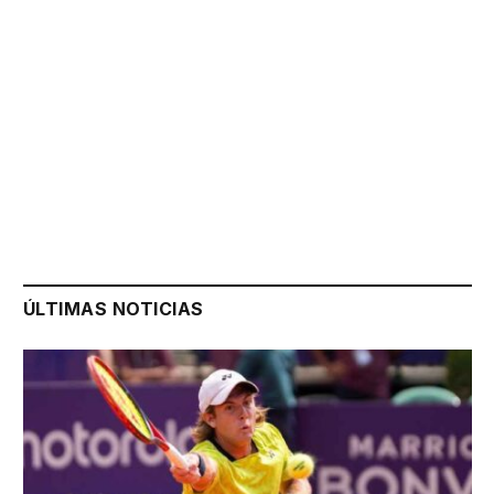
ÚLTIMAS NOTICIAS