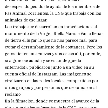
desesperado pedido de ayuda de los miembros de
Paz Animal Corrientes, la ONG que trabaja con los
animales de ese lugar.
Los trabajos se desarrollan en inmediaciones al
monumento de la Virgen Stella Maris. «Van a llenar
de tierra el lugar, lo que no nos parece mal, para
evitar el derrumbamiento de la costanera. Pero los
gatos tienen sus cuevas y sus casas ahí, por ende,
si alguno se asusta y se esconde ¡queda
enterrado!», publicaron junto a un video en su
cuenta oficial de Instagram. Las imágenes se
viralizaron en las redes locales, compartidas por
otros grupos y por personas que se sumaron al
reclamo.
En la filmación, donde se muestra el avance de la
obra, una de las referentes de la ONG expresó su