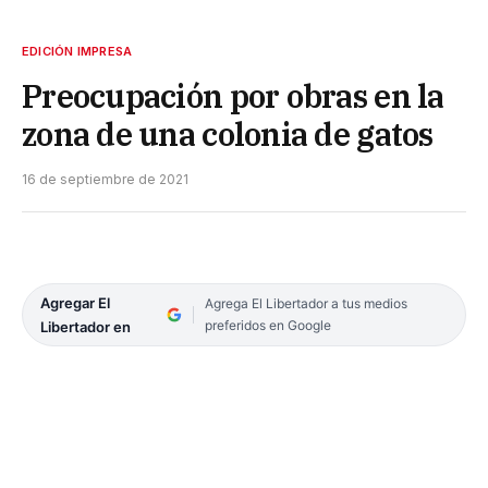
EDICIÓN IMPRESA
Preocupación por obras en la
zona de una colonia de gatos
16 de septiembre de 2021
Agregar El
Agrega El Libertador a tus medios
preferidos en Google
Libertador en