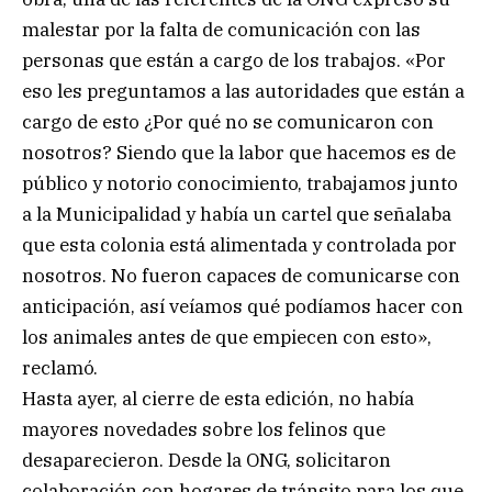
malestar por la falta de comunicación con las
personas que están a cargo de los trabajos. «Por
eso les preguntamos a las autoridades que están a
cargo de esto ¿Por qué no se comunicaron con
nosotros? Siendo que la labor que hacemos es de
público y notorio conocimiento, trabajamos junto
a la Municipalidad y había un cartel que señalaba
que esta colonia está alimentada y controlada por
nosotros. No fueron capaces de comunicarse con
anticipación, así veíamos qué podíamos hacer con
los animales antes de que empiecen con esto»,
reclamó.
Hasta ayer, al cierre de esta edición, no había
mayores novedades sobre los felinos que
desaparecieron. Desde la ONG, solicitaron
colaboración con hogares de tránsito para los que