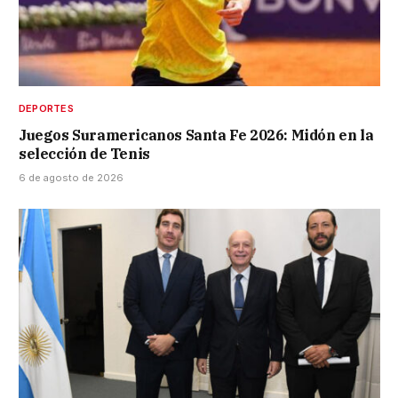
DEPORTES
Juegos Suramericanos Santa Fe 2026: Midón en la
selección de Tenis
6 de agosto de 2026