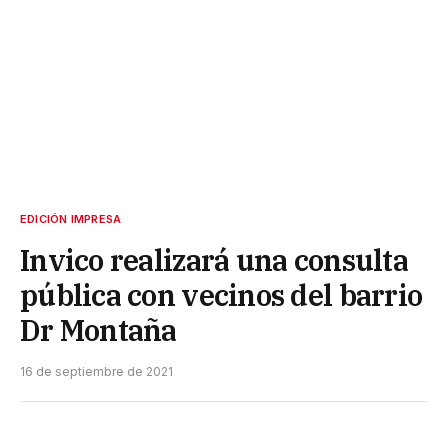
EDICIÓN IMPRESA
Invico realizará una consulta
pública con vecinos del barrio
Dr Montaña
16 de septiembre de 2021