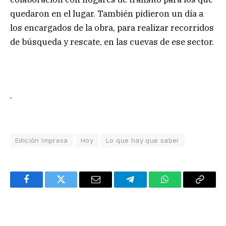
quedaron en el lugar. También pidieron un día a
los encargados de la obra, para realizar recorridos
de búsqueda y rescate, en las cuevas de ese sector.
.
Edición Impresa
Hoy
Lo que hay que saber
Facebook
Twitter
Email
Telegram
WhatsApp
Copy
Link