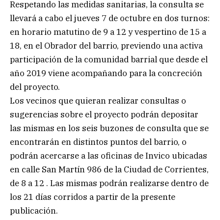
Respetando las medidas sanitarias, la consulta se
llevará a cabo el jueves 7 de octubre en dos turnos:
en horario matutino de 9 a 12 y vespertino de 15 a
18, en el Obrador del barrio, previendo una activa
participación de la comunidad barrial que desde el
año 2019 viene acompañando para la concreción
del proyecto.
Los vecinos que quieran realizar consultas o
sugerencias sobre el proyecto podrán depositar
las mismas en los seis buzones de consulta que se
encontrarán en distintos puntos del barrio, o
podrán acercarse a las oficinas de Invico ubicadas
en calle San Martín 986 de la Ciudad de Corrientes,
de 8 a 12 . Las mismas podrán realizarse dentro de
los 21 días corridos a partir de la presente
publicación.