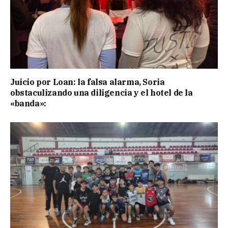
Juicio por Loan: la falsa alarma, Soria
obstaculizando una diligencia y el hotel de la
«banda»: