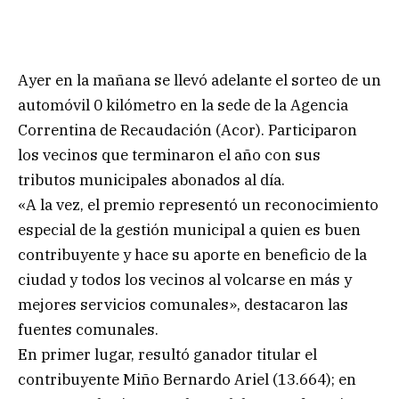
Ayer en la mañana se llevó adelante el sorteo de un
automóvil 0 kilómetro en la sede de la Agencia
Correntina de Recaudación (Acor). Participaron
los vecinos que terminaron el año con sus
tributos municipales abonados al día.
«A la vez, el premio representó un reconocimiento
especial de la gestión municipal a quien es buen
contribuyente y hace su aporte en beneficio de la
ciudad y todos los vecinos al volcarse en más y
mejores servicios comunales», destacaron las
fuentes comunales.
En primer lugar, resultó ganador titular el
contribuyente Miño Bernardo Ariel (13.664); en