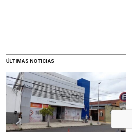
ÚLTIMAS NOTICIAS