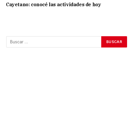
Cayetano: conocé las actividades de hoy