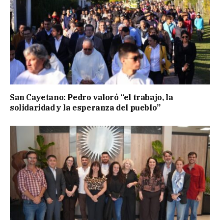
San Cayetano: Pedro valoró “el trabajo, la
solidaridad y la esperanza del pueblo”