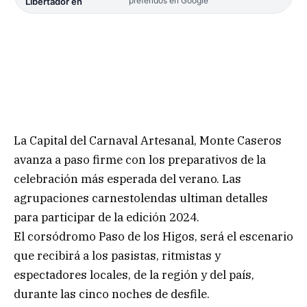
preferidos en Google
Libertador en
La Capital del Carnaval Artesanal, Monte Caseros
avanza a paso firme con los preparativos de la
celebración más esperada del verano. Las
agrupaciones carnestolendas ultiman detalles
para participar de la edición 2024.
El corsódromo Paso de los Higos, será el escenario
que recibirá a los pasistas, ritmistas y
espectadores locales, de la región y del país,
durante las cinco noches de desfile.