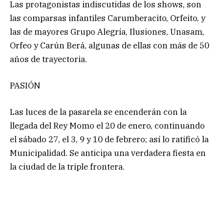
Las protagonistas indiscutidas de los shows, son
las comparsas infantiles Carumberacito, Orfeito, y
las de mayores Grupo Alegría, Ilusiones, Unasam,
Orfeo y Carún Berá, algunas de ellas con más de 50
años de trayectoria.
PASIÓN
Las luces de la pasarela se encenderán con la
llegada del Rey Momo el 20 de enero, continuando
el sábado 27, el 3, 9 y 10 de febrero; así lo ratificó la
Municipalidad. Se anticipa una verdadera fiesta en
la ciudad de la triple frontera.