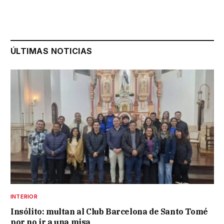
ÚLTIMAS NOTICIAS
INTERIOR
Insólito: multan al Club Barcelona de Santo Tomé
por no ir a una misa