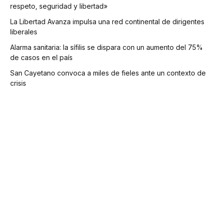
respeto, seguridad y libertad»
La Libertad Avanza impulsa una red continental de dirigentes
liberales
Alarma sanitaria: la sífilis se dispara con un aumento del 75%
de casos en el país
San Cayetano convoca a miles de fieles ante un contexto de
crisis