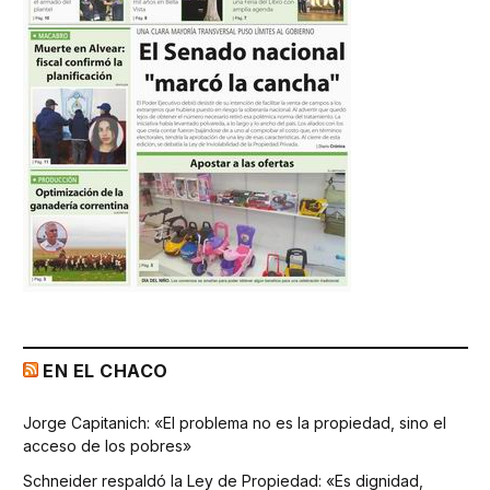
EN EL CHACO
Jorge Capitanich: «El problema no es la propiedad, sino el
acceso de los pobres»
Schneider respaldó la Ley de Propiedad: «Es dignidad,