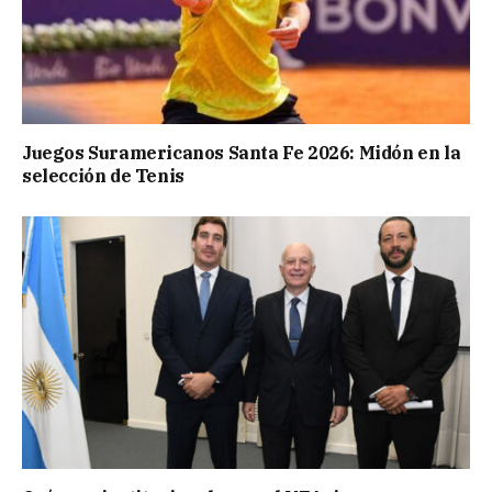
Juegos Suramericanos Santa Fe 2026: Midón en la
selección de Tenis