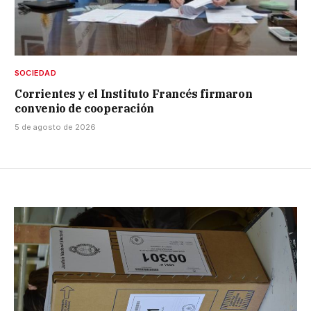
SOCIEDAD
Corrientes y el Instituto Francés firmaron
convenio de cooperación
5 de agosto de 2026