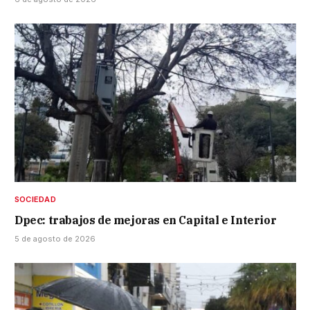
SOCIEDAD
Dpec: trabajos de mejoras en Capital e Interior
5 de agosto de 2026