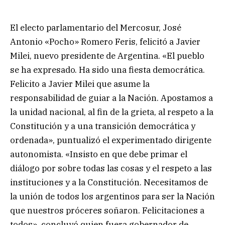
El electo parlamentario del Mercosur, José
Antonio «Pocho» Romero Feris, felicitó a Javier
Milei, nuevo presidente de Argentina. «El pueblo
se ha expresado. Ha sido una fiesta democrática.
Felicito a Javier Milei que asume la
responsabilidad de guiar a la Nación. Apostamos a
la unidad nacional, al fin de la grieta, al respeto a la
Constitución y a una transición democrática y
ordenada», puntualizó el experimentado dirigente
autonomista. «Insisto en que debe primar el
diálogo por sobre todas las cosas y el respeto a las
instituciones y a la Constitución. Necesitamos de
la unión de todos los argentinos para ser la Nación
que nuestros próceres soñaron. Felicitaciones a
todos», concluyó quien fuera gobernador de