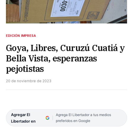
EDICIÓN IMPRESA
Goya, Libres, Curuzú Cuatiá y
Bella Vista, esperanzas
pejotistas
20 de noviembre de 2023
Agregar El
Agrega El Libertador a tus medios
preferidos en Google
Libertador en