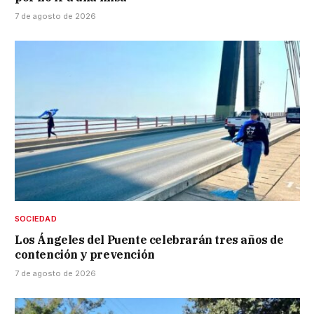
7 de agosto de 2026
SOCIEDAD
Los Ángeles del Puente celebrarán tres años de
contención y prevención
7 de agosto de 2026