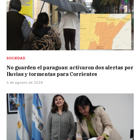
SOCIEDAD
No guarden el paraguas: activaron dos alertas por
lluvias y tormentas para Corrientes
5 de agosto de 2026