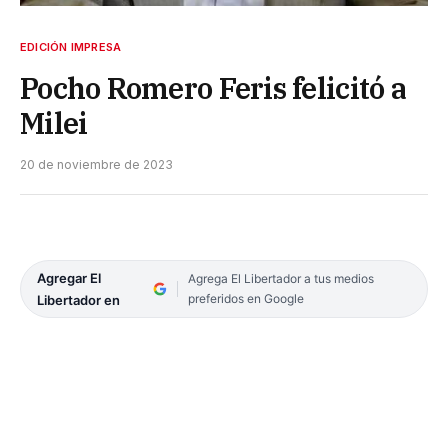
EDICIÓN IMPRESA
Pocho Romero Feris felicitó a
Milei
20 de noviembre de 2023
Agregar El
Agrega El Libertador a tus medios
preferidos en Google
Libertador en