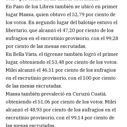
En Paso de los Libres también se ubicó en primer
lugar Massa, quien obtuvo el 52,79 por ciento de
los votos. En segundo lugar del balotaje estuvo el
libertario, que alcanzó el 47,20 por ciento de los
sufragios en el escrutinio provisorio, con el 99,28
por ciento de las mesas escrutadas.
En Bella Vista, el tigrense también logró el primer
lugar, obteniendo el 53,48 por ciento de los votos.
Milei alcanzó el 46,51 por ciento de los sufragios
en el escrutinio provisorio, con el 100 por ciento
de las mesas escrutadas.
Massa también prevaleció en Curuzú Cuatiá,
obteniendo el 51,06 por ciento de los votos. Milei
alcanzó el 48,93 por ciento de los sufragios en el
escrutinio provisorio, con el 99,14 por ciento de
las mesas escrutadas.