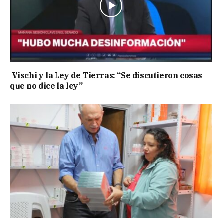
Vischi y la Ley de Tierras: “Se discutieron cosas
que no dice la ley”