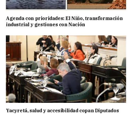
Agenda con prioridades: El Niño, transformación
industrial y gestiones con Nación
Yacyretá, salud y accesibilidad copan Diputados