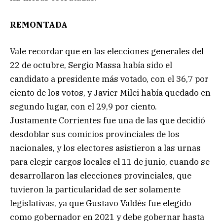
REMONTADA
Vale recordar que en las elecciones generales del
22 de octubre, Sergio Massa había sido el
candidato a presidente más votado, con el 36,7 por
ciento de los votos, y Javier Milei había quedado en
segundo lugar, con el 29,9 por ciento.
Justamente Corrientes fue una de las que decidió
desdoblar sus comicios provinciales de los
nacionales, y los electores asistieron a las urnas
para elegir cargos locales el 11 de junio, cuando se
desarrollaron las elecciones provinciales, que
tuvieron la particularidad de ser solamente
legislativas, ya que Gustavo Valdés fue elegido
como gobernador en 2021 y debe gobernar hasta