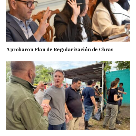
Aprobaron Plan de Regularización de Obras