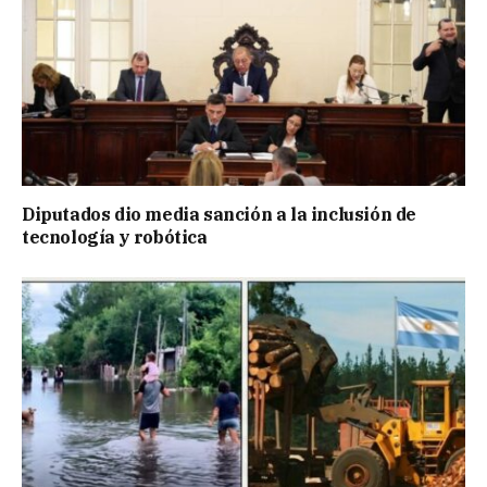
Diputados dio media sanción a la inclusión de
tecnología y robótica