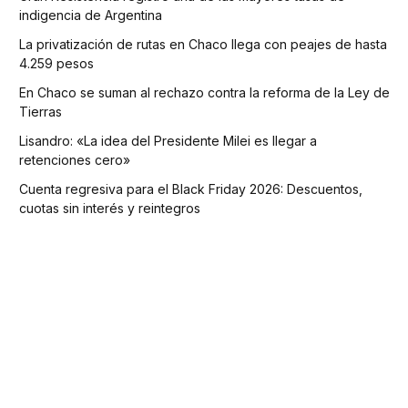
indigencia de Argentina
La privatización de rutas en Chaco llega con peajes de hasta
4.259 pesos
En Chaco se suman al rechazo contra la reforma de la Ley de
Tierras
Lisandro: «La idea del Presidente Milei es llegar a
retenciones cero»
Cuenta regresiva para el Black Friday 2026: Descuentos,
cuotas sin interés y reintegros