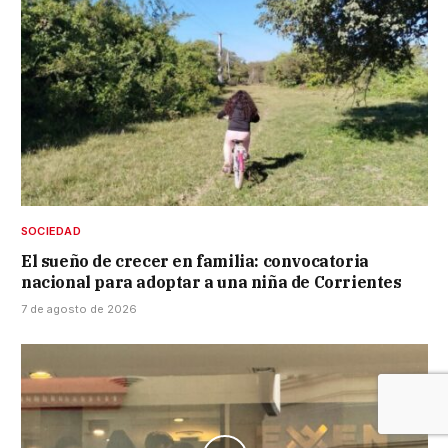
SOCIEDAD
El sueño de crecer en familia: convocatoria
nacional para adoptar a una niña de Corrientes
7 de agosto de 2026