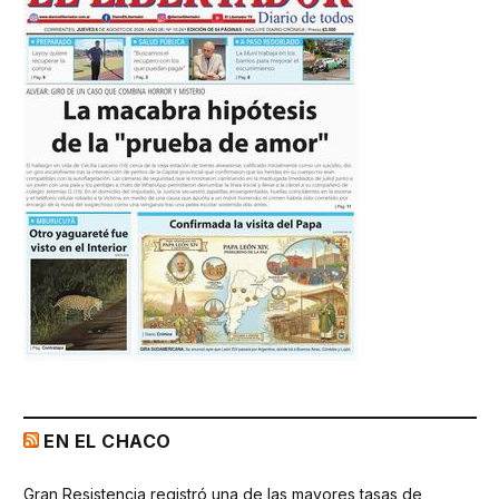
EN EL CHACO
Gran Resistencia registró una de las mayores tasas de