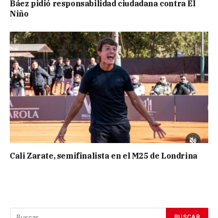
Báez pidió responsabilidad ciudadana contra El
Niño
Cali Zarate, semifinalista en el M25 de Londrina