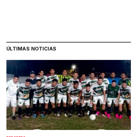
ÚLTIMAS NOTICIAS