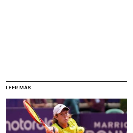
LEER MÁS