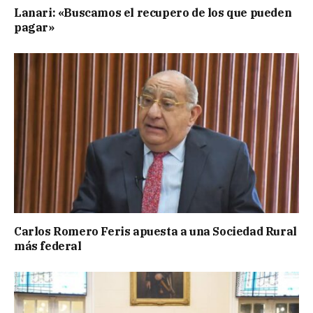
Lanari: «Buscamos el recupero de los que pueden
pagar»
Carlos Romero Feris apuesta a una Sociedad Rural
más federal