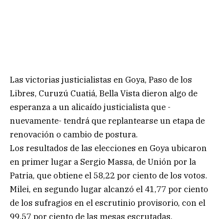
Las victorias justicialistas en Goya, Paso de los
Libres, Curuzú Cuatiá, Bella Vista dieron algo de
esperanza a un alicaído justicialista que -
nuevamente- tendrá que replantearse un etapa de
renovación o cambio de postura.
Los resultados de las elecciones en Goya ubicaron
en primer lugar a Sergio Massa, de Unión por la
Patria, que obtiene el 58,22 por ciento de los votos.
Milei, en segundo lugar alcanzó el 41,77 por ciento
de los sufragios en el escrutinio provisorio, con el
99,57 por ciento de las mesas escrutadas.