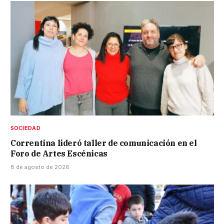
SOCIEDAD
Correntina lideró taller de comunicación en el
Foro de Artes Escénicas
8 de agosto de 2026