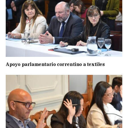
Apoyo parlamentario correntino a textiles