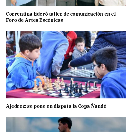
Correntina lideró taller de comunicación en el
Foro de Artes Escénicas
Ajedrez: se pone en disputa la Copa Ñandé