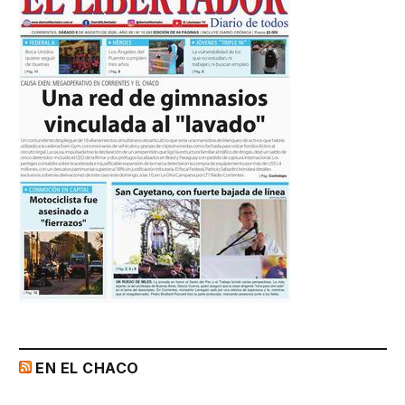
EN EL CHACO