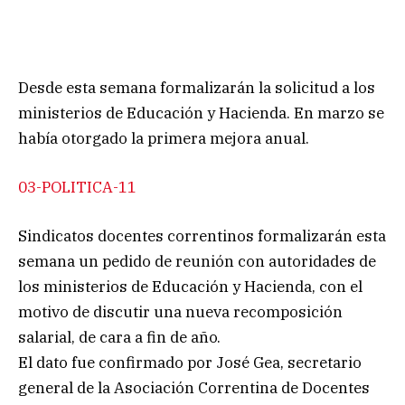
Desde esta semana formalizarán la solicitud a los
ministerios de Educación y Hacienda. En marzo se
había otorgado la primera mejora anual.
03-POLITICA-11
Sindicatos docentes correntinos formalizarán esta
semana un pedido de reunión con autoridades de
los ministerios de Educación y Hacienda, con el
motivo de discutir una nueva recomposición
salarial, de cara a fin de año.
El dato fue confirmado por José Gea, secretario
general de la Asociación Correntina de Docentes