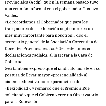
Provinciales (Acdp), quien la semana pasado tuvo
una reunión informal con el gobernador Gustavo
Valdés.
«Le recordamos al Gobernador que para los
trabajadores de la educación septiembre es un
mes muy importante para nosotros», dijo el
secretario general de la Asociación Correntina de
Docentes Provinciales, José Gea este lunes en
declaraciones radiales, al ingresar a la Casa de
Gobierno.
Gea también expresó que el sindicato insiste en su
postura de llevar mayor «presencialidad» al
sistema educativo, sobre parámetros de
«flexibilidad», y remarcó que el gremio sigue
solicitando que el Gobierno cree un Observatorio
para la Educación.