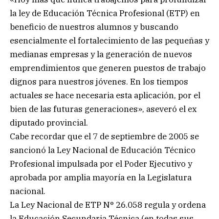
la ley de Educación Técnica Profesional (ETP) en
beneficio de nuestros alumnos y buscando
esencialmente el fortalecimiento de las pequeñas y
medianas empresas y la generación de nuevos
emprendimientos que generen puestos de trabajo
dignos para nuestros jóvenes. En los tiempos
actuales se hace necesaria esta aplicación, por el
bien de las futuras generaciones», aseveró el ex
diputado provincial.
Cabe recordar que el 7 de septiembre de 2005 se
sancionó la Ley Nacional de Educación Técnico
Profesional impulsada por el Poder Ejecutivo y
aprobada por amplia mayoría en la Legislatura
nacional.
La Ley Nacional de ETP N° 26.058 regula y ordena
la Educación Secundaria Técnica (en todas sus