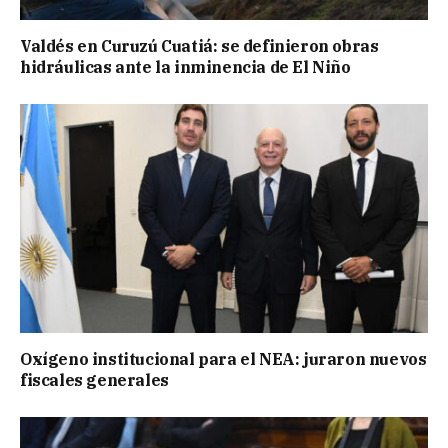
Valdés en Curuzú Cuatiá: se definieron obras
hidráulicas ante la inminencia de El Niño
Oxígeno institucional para el NEA: juraron nuevos
fiscales generales