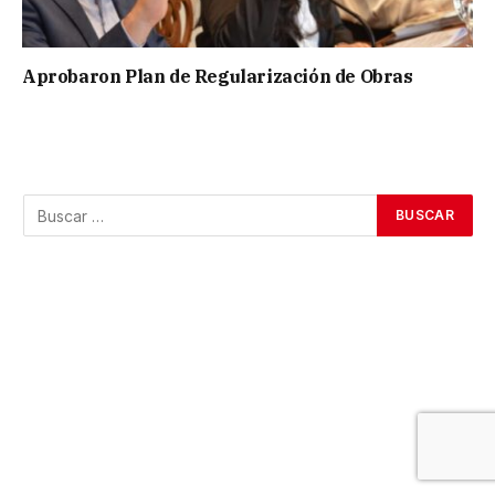
Aprobaron Plan de Regularización de Obras