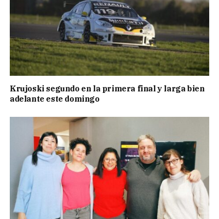
Krujoski segundo en la primera final y larga bien
adelante este domingo