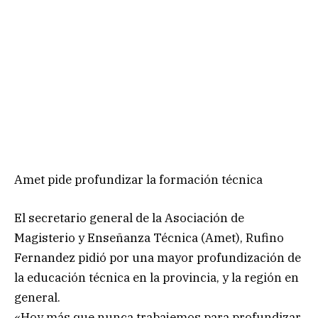
Amet pide profundizar la formación técnica
El secretario general de la Asociación de
Magisterio y Enseñanza Técnica (Amet), Rufino
Fernandez pidió por una mayor profundización de
la educación técnica en la provincia, y la región en
general.
«Hoy más que nunca trabajemos para profundizar