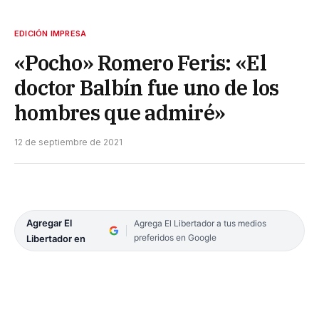
EDICIÓN IMPRESA
«Pocho» Romero Feris: «El
doctor Balbín fue uno de los
hombres que admiré»
12 de septiembre de 2021
Agregar El
Agrega El Libertador a tus medios
preferidos en Google
Libertador en