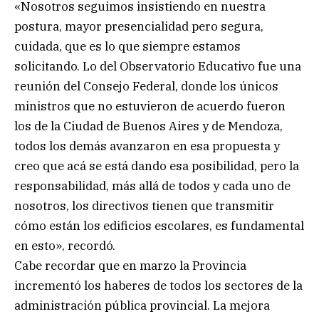
«Nosotros seguimos insistiendo en nuestra
postura, mayor presencialidad pero segura,
cuidada, que es lo que siempre estamos
solicitando. Lo del Observatorio Educativo fue una
reunión del Consejo Federal, donde los únicos
ministros que no estuvieron de acuerdo fueron
los de la Ciudad de Buenos Aires y de Mendoza,
todos los demás avanzaron en esa propuesta y
creo que acá se está dando esa posibilidad, pero la
responsabilidad, más allá de todos y cada uno de
nosotros, los directivos tienen que transmitir
cómo están los edificios escolares, es fundamental
en esto», recordó.
Cabe recordar que en marzo la Provincia
incrementó los haberes de todos los sectores de la
administración pública provincial. La mejora