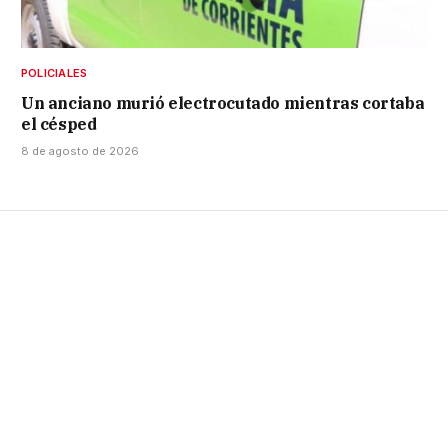
POLICIALES
Un anciano murió electrocutado mientras cortaba
el césped
8 de agosto de 2026