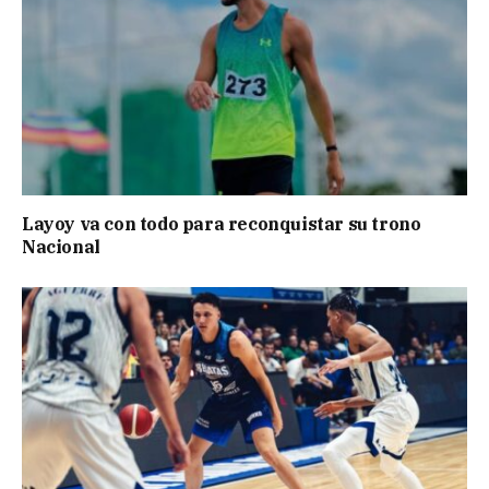
Layoy va con todo para reconquistar su trono
Nacional