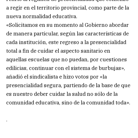
a regir en el territorio provincial, como parte de la
nueva normalidad educativa.
«Solicitamos en su momento al Gobierno abordar
de manera particular, según las características de
cada institución, este regreso a la presencialidad
total a fin de cuidar el aspecto sanitario en
aquellas escuelas que no puedan, por cuestiones
edilicias, continuar con el sistema de burbujas»,
añadió el sindicalista e hizo votos por «la
presencialidad segura, partiendo de la base de que
es nuestro deber cuidar la salud no sólo de la
comunidad educativa, sino de la comunidad toda».
.