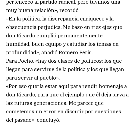
pertenezco al partido radical, pero tuvimos una
muy buena relación», recordó.
«En la política, la discrepancia enriquece y la
obsecuencia perjudica. Me baso en tres ejes que
don Ricardo cumplió permanentemente:
humildad, buen equipo y estudiar los temas en
profundidad», añadió Romero Feris.
Para Pocho, «hay dos clases de políticos: los que
llegan para servirse de la política y los que llegan
para servir al pueblo».
«Por eso quería estar aquí para rendir homenaje a
don Ricardo, para que el ejemplo que él deja sirva a
las futuras generaciones. Me parece que
cometemos un error en discutir por cuestiones
del pasado», concluyó.