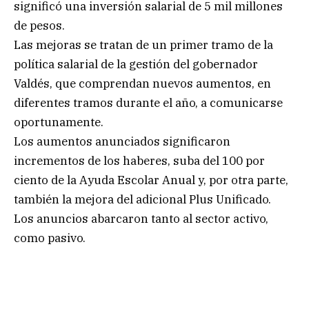
significó una inversión salarial de 5 mil millones
de pesos.
Las mejoras se tratan de un primer tramo de la
política salarial de la gestión del gobernador
Valdés, que comprendan nuevos aumentos, en
diferentes tramos durante el año, a comunicarse
oportunamente.
Los aumentos anunciados significaron
incrementos de los haberes, suba del 100 por
ciento de la Ayuda Escolar Anual y, por otra parte,
también la mejora del adicional Plus Unificado.
Los anuncios abarcaron tanto al sector activo,
como pasivo.