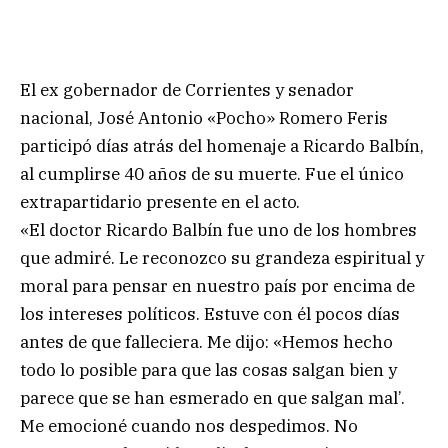
El ex gobernador de Corrientes y senador
nacional, José Antonio «Pocho» Romero Feris
participó días atrás del homenaje a Ricardo Balbín,
al cumplirse 40 años de su muerte. Fue el único
extrapartidario presente en el acto.
«El doctor Ricardo Balbín fue uno de los hombres
que admiré. Le reconozco su grandeza espiritual y
moral para pensar en nuestro país por encima de
los intereses políticos. Estuve con él pocos días
antes de que falleciera. Me dijo: «Hemos hecho
todo lo posible para que las cosas salgan bien y
parece que se han esmerado en que salgan mal’.
Me emocioné cuando nos despedimos. No