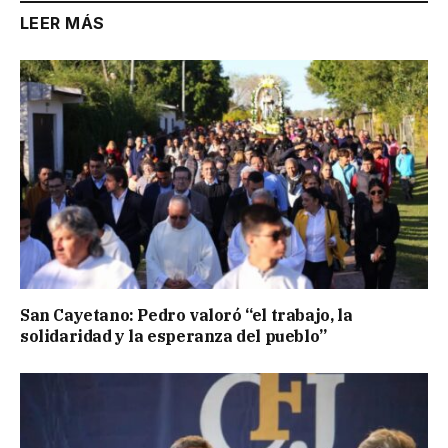
LEER MÁS
San Cayetano: Pedro valoró “el trabajo, la
solidaridad y la esperanza del pueblo”