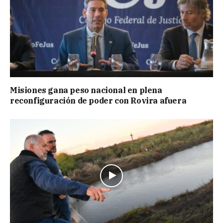
Misiones gana peso nacional en plena
reconfiguración de poder con Rovira afuera