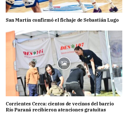
San Martín confirmó el fichaje de Sebastián Lugo
Corrientes Cerca: cientos de vecinos del barrio
Río Paraná recibieron atenciones gratuitas