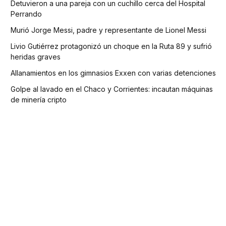
Detuvieron a una pareja con un cuchillo cerca del Hospital
Perrando
Murió Jorge Messi, padre y representante de Lionel Messi
Livio Gutiérrez protagonizó un choque en la Ruta 89 y sufrió
heridas graves
Allanamientos en los gimnasios Exxen con varias detenciones
Golpe al lavado en el Chaco y Corrientes: incautan máquinas
de minería cripto