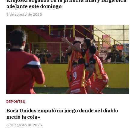
Krujoski segundo en la primera final y larga bien
adelante este domingo
8 de agosto de 2026
DEPORTES
Boca Unidos empató un juego donde «el diablo
metió la cola»
8 de agosto de 2026