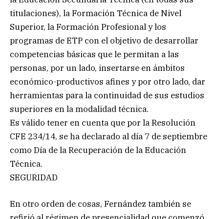
titulaciones), la Formación Técnica de Nivel
Superior, la Formación Profesional y los
programas de ETP con el objetivo de desarrollar
competencias básicas que le permitan a las
personas, por un lado, insertarse en ámbitos
económico-productivos afines y por otro lado, dar
herramientas para la continuidad de sus estudios
superiores en la modalidad técnica.
Es válido tener en cuenta que por la Resolución
CFE 234/14, se ha declarado al día 7 de septiembre
como Día de la Recuperación de la Educación
Técnica.
SEGURIDAD
En otro orden de cosas, Fernández también se
refirió al régimen de presencialidad que comenzó