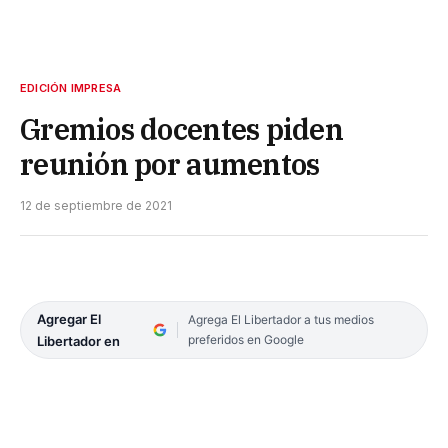
EDICIÓN IMPRESA
Gremios docentes piden
reunión por aumentos
12 de septiembre de 2021
Agregar El
Agrega El Libertador a tus medios
preferidos en Google
Libertador en